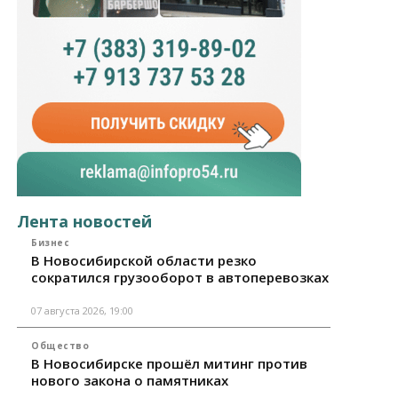
Лента новостей
Бизнес
В Новосибирской области резко
сократился грузооборот в автоперевозках
07 августа 2026, 19:00
Общество
В Новосибирске прошёл митинг против
нового закона о памятниках