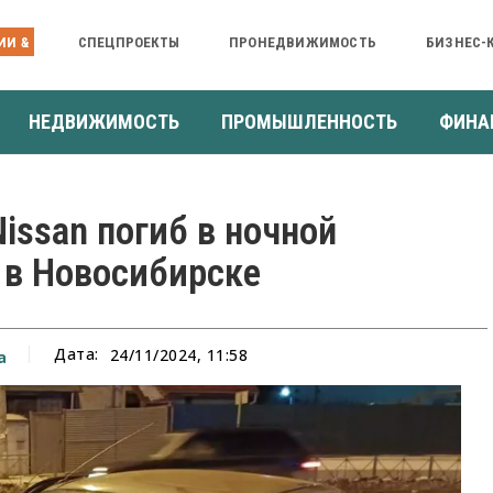
ИИ &
СПЕЦПРОЕКТЫ
ПРОНЕДВИЖИМОСТЬ
БИЗНЕС-
НЕДВИЖИМОСТЬ
ПРОМЫШЛЕННОСТЬ
ФИНА
issan погиб в ночной
 в Новосибирске
Дата:
24/11/2024, 11:58
а