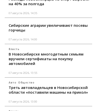
на 40% за полгода
07 августа 2026, 14:35
Сибирские аграрии увеличивают посевы
горчицы
07 августа 2026, 14:00
Власть
В Новосибирске многодетным семьям
вручили сертификаты на покупку
автомобилей
07 августа 2026, 13:55
Авто
Общество
Треть автовладельцев в Новосибирской
области «поставили машины на прикол»
07 августа 2026, 13:00