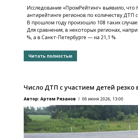
Исследование «ПромРейтинг» выявило, что 
антирейтинге регионов по количеству ДТП с
В прошлом году произошло 108 таких случаев
Для сравнения, в некоторых регионах, напри
%, а в Санкт-Петербурге — на 21,1 %.
Читать полностью
Число ДТП с участием детей резко
Автор:
Артем Рязанов
06 июня 2026, 13:00