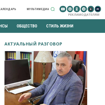
КАЛЕНДАРЬ
МУЛЬТИМЕДИА
РЕКЛАМОДАТЕЛЯМ
НСЫ
ОБЩЕСТВО
СТИЛЬ ЖИЗНИ
АКТУАЛЬНЫЙ РАЗГОВОР