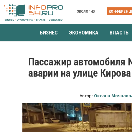
ЭКОЛОГИЯ
КОНФЕРЕНЦ
БИЗНЕС
ЭКОНОМИКА
ВЛАСТЬ
Пассажир автомобиля N
аварии на улице Кирова
Оксана Мочалов
Автор: