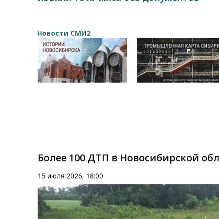
Новости СМИ2
Более 100 ДТП в Новосибирской об
15 июля 2026, 18:00