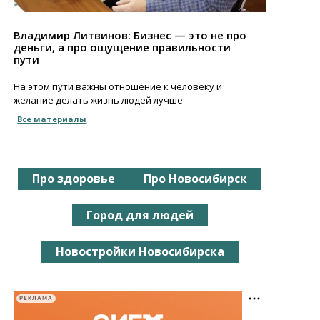
Владимир Литвинов: Бизнес — это не про
деньги, а про ощущение правильности
пути
На этом пути важны отношение к человеку и
желание делать жизнь людей лучше
Все материалы
Про здоровье
Про Новосибирск
Город для людей
Новостройки Новосибирска
РЕКЛАМА