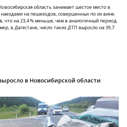
Новосибирская область занимает шестое место в
 наездами на пешеходов, совершенных по их вине.
, что на 23,4 % меньше, чем в аналогичный период.
мер, в Дагестане, число таких ДТП выросло на 39,7
 выросло в Новосибирской области