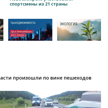
спортсмены из 21 страны
ласти произошли по вине пешеходов