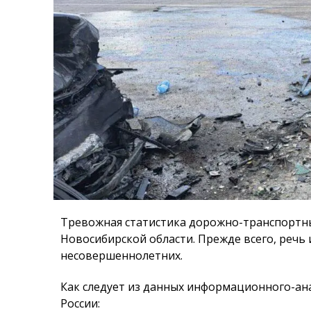
Тревожная статистика дорожно-транспортны
Новосибирской области. Прежде всего, речь 
несовершеннолетних.
Как следует из данных информационного-ан
России: