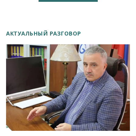
АКТУАЛЬНЫЙ РАЗГОВОР