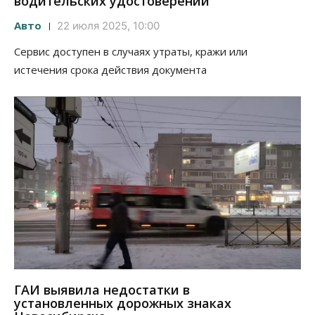
водительских удостоверений
Авто
22 июля 2025, 10:00
Сервис доступен в случаях утраты, кражи или
истечения срока действия документа
ГАИ выявила недостатки в
установленных дорожных знаках