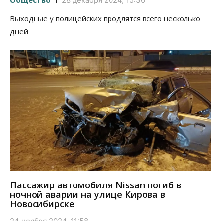
28 декабря 2024, 15:30
Выходные у полицейских продлятся всего несколько
дней
Пассажир автомобиля Nissan погиб в
ночной аварии на улице Кирова в
Новосибирске
24 ноября 2024, 11:58