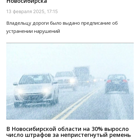
Новосибирска
13 февраля 2025, 17:15
Владельцу дороги было выдано предписание об
устранении нарушений
В Новосибирской области на 30% выросло
число штрафов за непристегнутый ремень