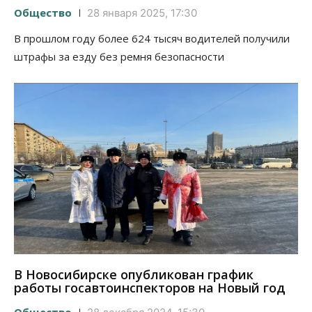
Общество
28 января 2025, 17:30
В прошлом году более 624 тысяч водителей получили
штрафы за езду без ремня безопасности
В Новосибирске опубликован график
работы госавтоинспекторов на Новый год
Общество