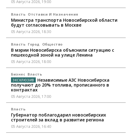
05 Августа 2026, 19:00
Власть
Отставки И Назначения
Министра транспорта Новосибирской области
будут согласовывать в Москве
05 Августа 2026, 18:30
Власть
Город
Общество
В мэрии Новосибирска объяснили ситуацию с
пешеходной зоной на улице Ленина
05 Августа 2026, 18:00
Бизнес
Власть
Независимые АЗС Новосибирска
получают до 20% топлива, прописанного в
контрактах
05 Августа 2026, 17:00
Власть
Губернатор поблагодарил новосибирских
строителей за вклад в развитие региона
05 Августа 2026, 16:40