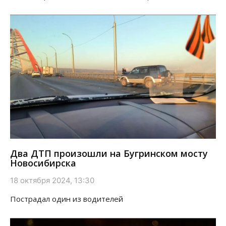
Два ДТП произошли на Бугринском мосту
Новосибирска
18 октября 2024, 13:30
Пострадал один из водителей