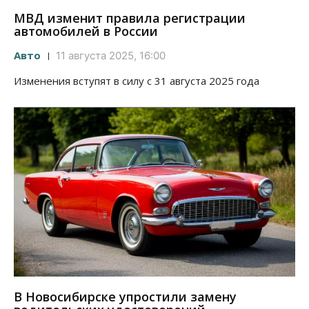
МВД изменит правила регистрации
автомобилей в России
Авто
11 августа 2025, 16:00
Изменения вступят в силу с 31 августа 2025 года
В Новосибирске упростили замену