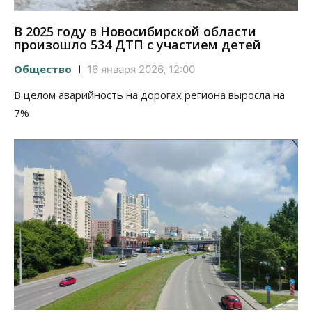
В 2025 году в Новосибирской области
произошло 534 ДТП с участием детей
Общество
16 января 2026, 12:00
В целом аварийность на дорогах региона выросла на
7%