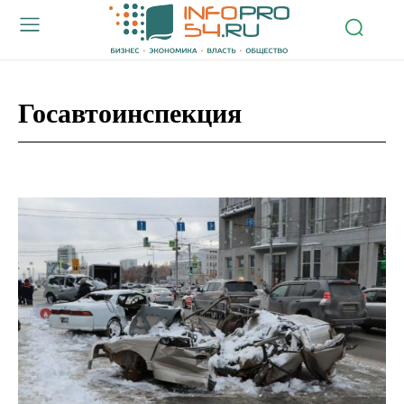
Госавтоинспекция