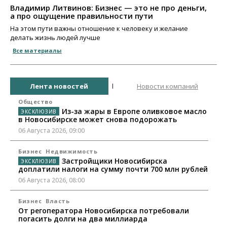
Владимир Литвинов: Бизнес — это не про деньги,
а про ощущение правильности пути
На этом пути важны отношение к человеку и желание
делать жизнь людей лучше
Все материалы
Лента новостей
Новости компаний
Общество
Из-за жары в Европе оливковое масло
в Новосибирске может снова подорожать
06 Августа 2026, 09:00
Бизнес
Недвижимость
Застройщики Новосибирска
доплатили налоги на сумму почти 700 млн рублей
06 Августа 2026, 08:00
Бизнес
Власть
От регоператора Новосибирска потребовали
погасить долги на два миллиарда