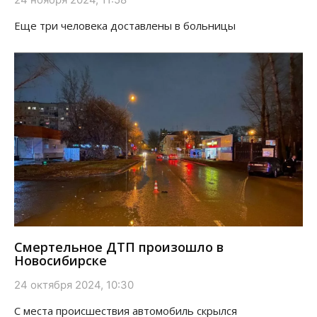
Еще три человека доставлены в больницы
Смертельное ДТП произошло в
Новосибирске
24 октября 2024, 10:30
С места происшествия автомобиль скрылся