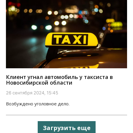
Клиент угнал автомобиль у таксиста в
Новосибирской области
26 сентября 2024, 15:45
Возбуждено уголовное дело.
Загрузить еще