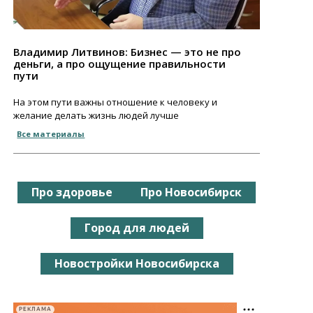
Владимир Литвинов: Бизнес — это не про
деньги, а про ощущение правильности
пути
На этом пути важны отношение к человеку и
желание делать жизнь людей лучше
Все материалы
Про здоровье
Про Новосибирск
Город для людей
Новостройки Новосибирска
РЕКЛАМА