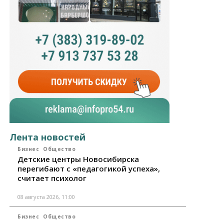
Лента новостей
Бизнес
Общество
Детские центры Новосибирска
перегибают с «педагогикой успеха»,
считает психолог
08 августа 2026, 11:00
Бизнес
Общество