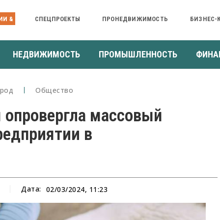
ИИ &
СПЕЦПРОЕКТЫ
ПРОНЕДВИЖИМОСТЬ
БИЗНЕС-
НЕДВИЖИМОСТЬ
ПРОМЫШЛЕННОСТЬ
ФИНА
род
Общество
 опровергла массовый
редприятии в
Дата:
02/03/2024, 11:23
а