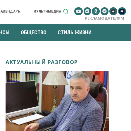
КАЛЕНДАРЬ
МУЛЬТИМЕДИА
РЕКЛАМОДАТЕЛЯМ
НСЫ
ОБЩЕСТВО
СТИЛЬ ЖИЗНИ
АКТУАЛЬНЫЙ РАЗГОВОР