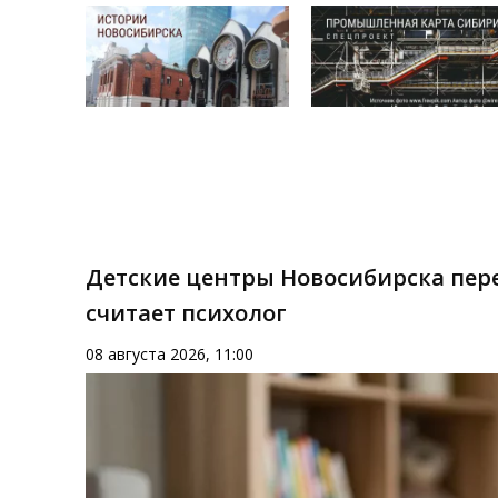
Детские центры Новосибирска пере
считает психолог
08 августа 2026, 11:00