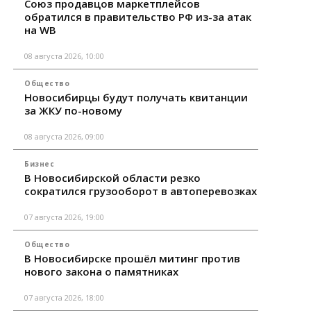
Союз продавцов маркетплейсов
обратился в правительство РФ из-за атак
на WB
08 августа 2026, 10:00
Общество
Новосибирцы будут получать квитанции
за ЖКУ по-новому
08 августа 2026, 09:00
Бизнес
В Новосибирской области резко
сократился грузооборот в автоперевозках
07 августа 2026, 19:00
Общество
В Новосибирске прошёл митинг против
нового закона о памятниках
07 августа 2026, 18:00