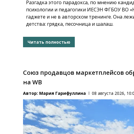
Разгадка этого парадокса, по мнению канди
психологии и педагогики ИЕСЭН ФГБОУ ВО 
гаджете и не в авторском тренинге. Она леж
детства: грядка, песочница и шалаш.
Читать полностью
Союз продавцов маркетплейсов обр
на WB
Автор:
Мария Гарифуллина
08 августа 2026, 10: