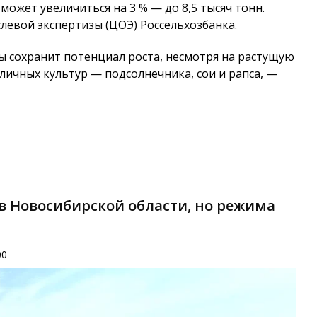
может увеличиться на 3 % — до 8,5 тысяч тонн.
левой экспертизы (ЦОЭ) Россельхозбанка.
ы сохранит потенциал роста, несмотря на растущую
ичных культур — подсолнечника, сои и рапса, —
в Новосибирской области, но режима
00