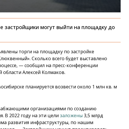
е застройщики могут выйти на площадку до
ъявлены торги на площадку по застройке
люквенный». Сколько всего будет выставлено
процессе, — сообщил на пресс-конференции
 области Алексей Колмаков.
восибирске планируется возвести около 1 млн кв. м
снабжающими организациями по созданию
я. В 2022 году на эти цели
заложены
3,5 млрд
амма развития инфраструктуры, по нашим