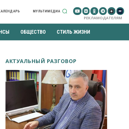
КАЛЕНДАРЬ
МУЛЬТИМЕДИА
РЕКЛАМОДАТЕЛЯМ
НСЫ
ОБЩЕСТВО
СТИЛЬ ЖИЗНИ
АКТУАЛЬНЫЙ РАЗГОВОР