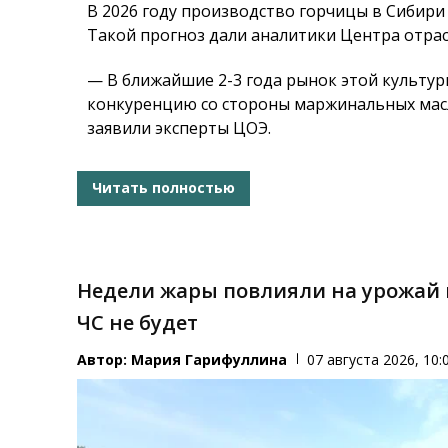
В 2026 году производство горчицы в Сибири 
Такой прогноз дали аналитики Центра отрас
— В ближайшие 2-3 года рынок этой культур
конкуренцию со стороны маржинальных масл
заявили эксперты ЦОЭ.
Читать полностью
Недели жары повлияли на урожай 
ЧС не будет
Автор:
Мария Гарифуллина
07 августа 2026, 10: