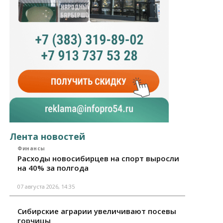
Лента новостей
Финансы
Расходы новосибирцев на спорт выросли
на 40% за полгода
07 августа 2026, 14:35
Сибирские аграрии увеличивают посевы
горчицы