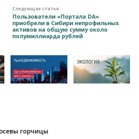
Следующая статья
Пользователи «Портала DA»
приобрели в Сибири непрофильных
активов на общую сумму около
полумиллиарда рублей
посевы горчицы