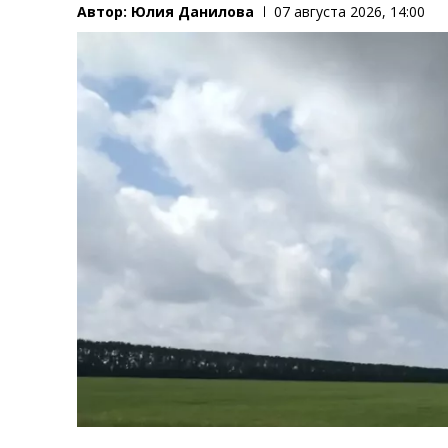
Автор:
Юлия Данилова
07 августа 2026, 14:00