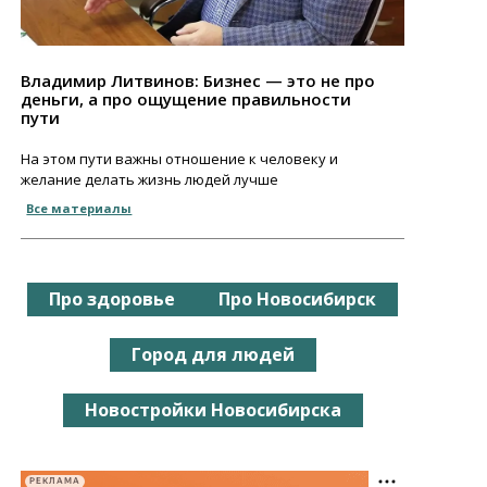
Владимир Литвинов: Бизнес — это не про
деньги, а про ощущение правильности
пути
На этом пути важны отношение к человеку и
желание делать жизнь людей лучше
Все материалы
Про здоровье
Про Новосибирск
Город для людей
Новостройки Новосибирска
РЕКЛАМА