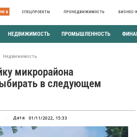
ИИ &
СПЕЦПРОЕКТЫ
ПРОНЕДВИЖИМОСТЬ
БИЗНЕС-
НЕДВИЖИМОСТЬ
ПРОМЫШЛЕННОСТЬ
ФИНА
Недвижимость
йку микрорайона
выбирать в следующем
Дата:
01/11/2022, 15:33
а