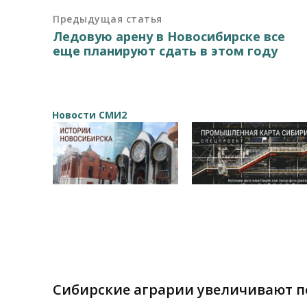
Предыдущая статья
Ледовую арену в Новосибирске все
еще планируют сдать в этом году
Новости СМИ2
Сибирские аграрии увеличивают 