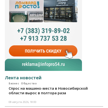
Лента новостей
Бизнес
Общество
Спрос на машино-места в Новосибирской
области вырос в полтора раза
08 августа 2026, 18:00