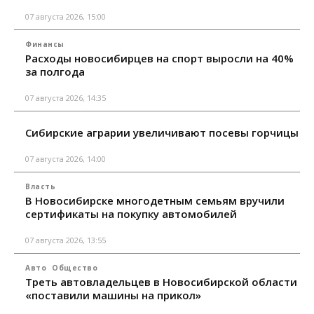
07 августа 2026, 15:00
Финансы
Расходы новосибирцев на спорт выросли на 40%
за полгода
07 августа 2026, 14:35
Сибирские аграрии увеличивают посевы горчицы
07 августа 2026, 14:00
Власть
В Новосибирске многодетным семьям вручили
сертификаты на покупку автомобилей
07 августа 2026, 13:55
Авто
Общество
Треть автовладельцев в Новосибирской области
«поставили машины на прикол»