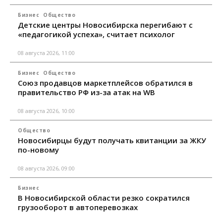
Бизнес
Общество
Детские центры Новосибирска перегибают с
«педагогикой успеха», считает психолог
08 августа 2026, 11:00
Бизнес
Общество
Союз продавцов маркетплейсов обратился в
правительство РФ из-за атак на WB
08 августа 2026, 10:00
Общество
Новосибирцы будут получать квитанции за ЖКУ
по-новому
08 августа 2026, 09:00
Бизнес
В Новосибирской области резко сократился
грузооборот в автоперевозках