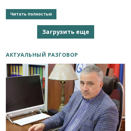
Читать полностью
Загрузить еще
АКТУАЛЬНЫЙ РАЗГОВОР