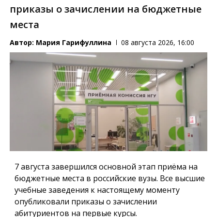
приказы о зачислении на бюджетные
места
Автор:
Мария Гарифуллина
08 августа 2026, 16:00
7 августа завершился основной этап приёма на
бюджетные места в российские вузы. Все высшие
учебные заведения к настоящему моменту
опубликовали приказы о зачислении
абитуриентов на первые курсы.