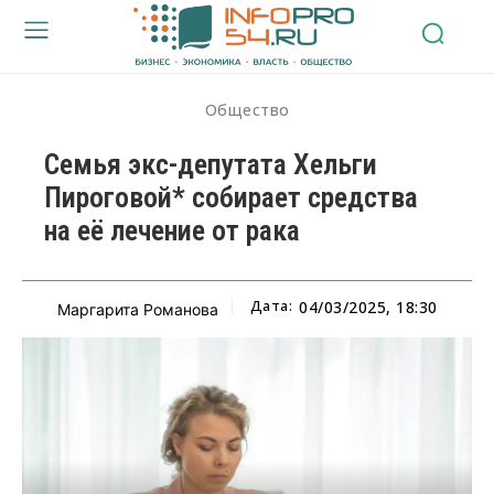
Общество
Семья экс-депутата Хельги
Пироговой* собирает средства
на её лечение от рака
Дата:
04/03/2025, 18:30
Маргарита Романова