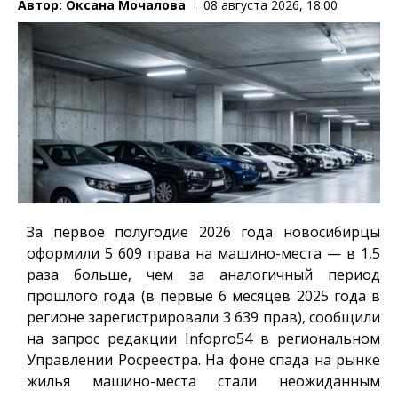
Автор:
Оксана Мочалова
08 августа 2026, 18:00
За первое полугодие 2026 года новосибирцы
оформили 5 609 права на машино-места — в 1,5
раза больше, чем за аналогичный период
прошлого года (в первые 6 месяцев 2025 года в
регионе зарегистрировали 3 639 прав), сообщили
на запрос редакции
Infopro54
в региональном
Управлении Росреестра. На фоне спада на рынке
жилья машино-места стали неожиданным