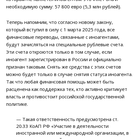
необходимую сумму: 57 800 евро (5,3 млн рублей).
Теперь напомним, что согласно новому закону,
который вступил в силу с 1 марта 2025 года, все
финансовые переводы, связанные с иноагентами,
будут зачисляться на специальные рублевые счета.
Эти счета откроются только в том случае, если
иноагент зарегистрирован в России и официально
признан таковым. Снять же средства с этих счетов
можно будет только в случае снятия статуса иноагента.
Так что любая финансовая помощь может быть
расценена как поддержка тех, кто активно критикует
власть и противостоит российской государственной
политике.
— Такая ответственность предусмотрена ст.
20.33 КоАП РФ «Участие в деятельности
иностранной или международной организации, в