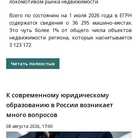
локомотивом рынка недвижимости.
Всего по состоянию на 1 июля 2026 года в ЕГРН
содержатся сведения о 36 295 машино-местах.
Это чуть более 1% от общего числа объектов
недвижимости региона, которых насчитывается
3 123 172.
Читать полностью
К современному юридическому
образованию в России возникает
много вопросов
08 августа 2026, 17:00