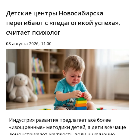
Детские центры Новосибирска
перегибают с «педагогикой успеха»,
считает психолог
08 августа 2026, 11:00
Индустрия развития предлагает всё более
«изощрённые» методики детей, а дети всё чаще
демонстрируют хрупкость воли и неумение