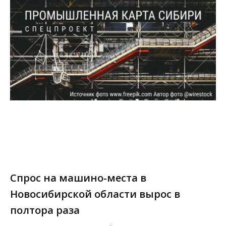
Спрос на машино-места в
Новосибирской области вырос в
полтора раза