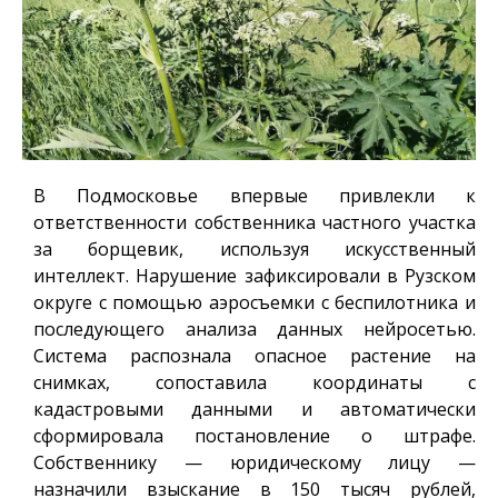
В Подмосковье впервые привлекли к
ответственности собственника частного участка
за борщевик, используя искусственный
интеллект. Нарушение зафиксировали в Рузском
округе с помощью аэросъемки с беспилотника и
последующего анализа данных нейросетью.
Система распознала опасное растение на
снимках, сопоставила координаты с
кадастровыми данными и автоматически
сформировала постановление о штрафе.
Собственнику — юридическому лицу —
назначили взыскание в 150 тысяч рублей,