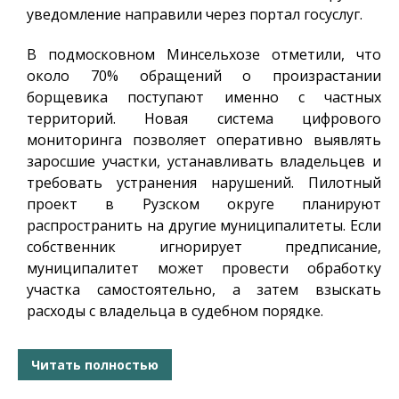
уведомление направили через портал госуслуг.
В подмосковном Минсельхозе отметили, что
около 70% обращений о произрастании
борщевика поступают именно с частных
территорий. Новая система цифрового
мониторинга позволяет оперативно выявлять
заросшие участки, устанавливать владельцев и
требовать устранения нарушений. Пилотный
проект в Рузском округе планируют
распространить на другие муниципалитеты. Если
собственник игнорирует предписание,
муниципалитет может провести обработку
участка самостоятельно, а затем взыскать
расходы с владельца в судебном порядке.
Читать полностью