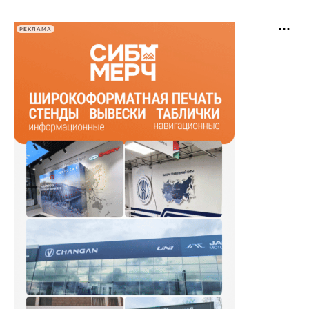
РЕКЛАМА