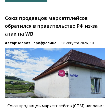
Союз продавцов маркетплейсов
обратился в правительство РФ из-за
атак на WB
Автор:
Мария Гарифуллина
08 августа 2026, 10:00
Союз продавцов маркетплейсов (СПМ) направил