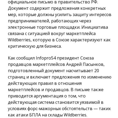
официальное письмо в правительство РФ.
Документ содержит предложения конкретных
мер, которые должны усилить защиту интересов
предпринимателей, работающих через
электронные торговые площадки. Инициатива
связана с ситуацией вокруг маркетплейса
Wildberries, которую в Союзе характеризуют как
критическую для бизнеса.
Как сообщил
Infopro54
президент Союза
продавцов маркетплейсов Андрей Пасынков,
подготовленный документ насчитывает 20
страниц и включает предложения по изменению
действующих правил в отношения
маркетплейсов и продавцов. В письме также
приводится аргументация о том, что
действующая система становится уязвимой в
условиях форс-мажорных обстоятельств — таких
как атаки БПЛА на склады Wildberries.