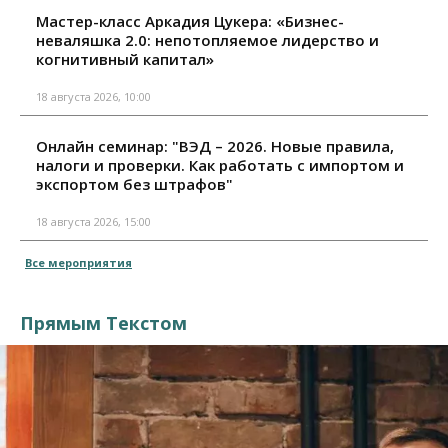
Мастер-класс Аркадия Цукера: «Бизнес-
неваляшка 2.0: непотопляемое лидерство и
когнитивный капитал»
18 августа 2026, 10:00
Онлайн семинар: "ВЭД – 2026. Новые правила,
налоги и проверки. Как работать с импортом и
экспортом без штрафов"
18 августа 2026, 15:00
Все мероприятия
Прямым Текстом