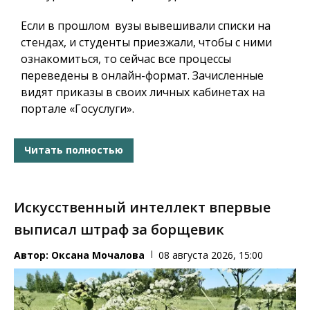
Если в прошлом вузы вывешивали списки на
стендах, и студенты приезжали, чтобы с ними
ознакомиться, то сейчас все процессы
переведены в онлайн-формат. Зачисленные
видят приказы в своих личных кабинетах на
портале «Госуслуги».
Читать полностью
Искусственный интеллект впервые
выписал штраф за борщевик
Автор:
Оксана Мочалова
08 августа 2026, 15:00