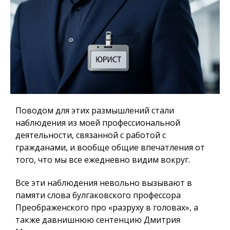
Поводом для этих размышлений стали
наблюдения из моей профессиональной
деятельности, связанной с работой с
гражданами, и вообще общие впечатления от
того, что мы все ежедневно видим вокруг.
Все эти наблюдения невольно вызывают в
памяти слова булгаковского профессора
Преображенского про «разруху в головах», а
также давнишнюю сентенцию Дмитрия