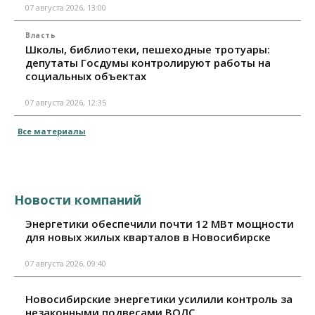
07 августа 2026, 13:00
Власть
Школы, библиотеки, пешеходные тротуары:
депутаты Госдумы контролируют работы на
социальных объектах
07 августа 2026, 12:35
Все материалы
Новости компаний
Энергетики обеспечили почти 12 МВт мощности
для новых жилых кварталов в Новосибирске
07 августа 2026, 09:40
Новосибирские энергетики усилили контроль за
незаконными подвесами ВОЛС