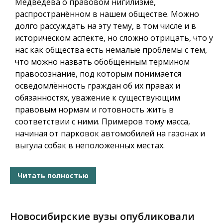
Медведева о правовом нигилизме,
распространённом в нашем обществе. Можно
долго рассуждать на эту тему, в том числе и в
историческом аспекте, но сложно отрицать, что у
нас как общества есть немалые проблемы с тем,
что можно назвать обобщённым термином
правосознание, под которым понимается
осведомлённость граждан об их правах и
обязанностях, уважение к существующим
правовым нормам и готовность жить в
соответствии с ними. Примеров тому масса,
начиная от парковок автомобилей на газонах и
выгула собак в неположенных местах.
Читать полностью
Новосибирские вузы опубликовали