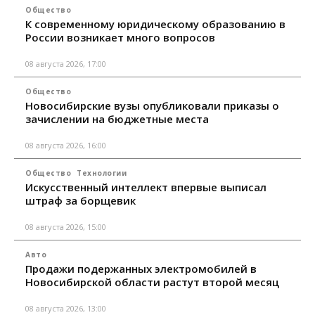
Общество
К современному юридическому образованию в
России возникает много вопросов
08 августа 2026, 17:00
Общество
Новосибирские вузы опубликовали приказы о
зачислении на бюджетные места
08 августа 2026, 16:00
Общество
Технологии
Искусственный интеллект впервые выписал
штраф за борщевик
08 августа 2026, 15:00
Авто
Продажи подержанных электромобилей в
Новосибирской области растут второй месяц
08 августа 2026, 13:00