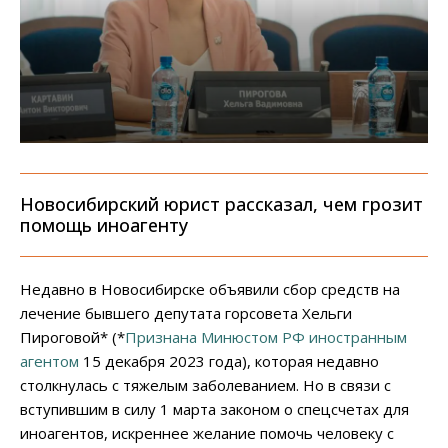
Новосибирский юрист рассказал, чем грозит
помощь иноагенту
Недавно в Новосибирске объявили сбор средств на
лечение бывшего депутата горсовета Хельги
Пироговой* (*
Признана Минюстом РФ иностранным
агентом
15 декабря 2023 года), которая недавно
столкнулась с тяжелым заболеванием. Но в связи с
вступившим в силу 1 марта законом о спецсчетах для
иноагентов, искреннее желание помочь человеку с