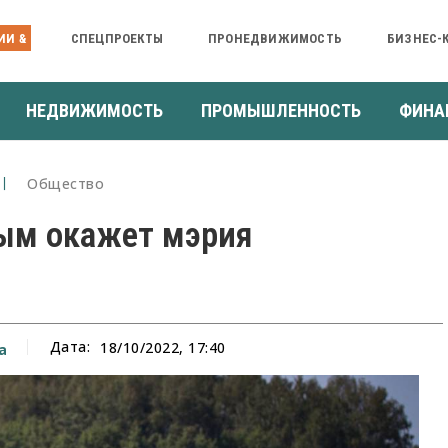
ИИ &
СПЕЦПРОЕКТЫ
ПРОНЕДВИЖИМОСТЬ
БИЗНЕС-
НЕДВИЖИМОСТЬ
ПРОМЫШЛЕННОСТЬ
ФИНА
Общество
ым окажет мэрия
Дата:
18/10/2022, 17:40
а