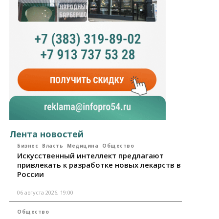
Лента новостей
Бизнес
Власть
Медицина
Общество
Искусственный интеллект предлагают
привлекать к разработке новых лекарств в
России
06 августа 2026, 19:00
Общество