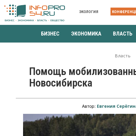
ЭКОЛОГИЯ
КОНФЕРЕНЦ
БИЗНЕС
ЭКОНОМИКА
ВЛАСТЬ
Власть
Помощь мобилизованн
Новосибирска
Евгения Серёгин
Автор: