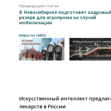
Предыдущая статья
В Новосибирске подготовят кадровы
резерв для агропрома на случай
мобилизации
Новости СМИ2
Искусственный интеллект предлаг
лекарств в России