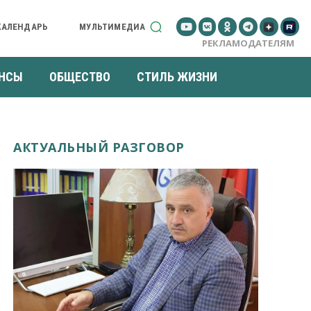
КАЛЕНДАРЬ
МУЛЬТИМЕДИА
РЕКЛАМОДАТЕЛЯМ
НСЫ
ОБЩЕСТВО
СТИЛЬ ЖИЗНИ
АКТУАЛЬНЫЙ РАЗГОВОР