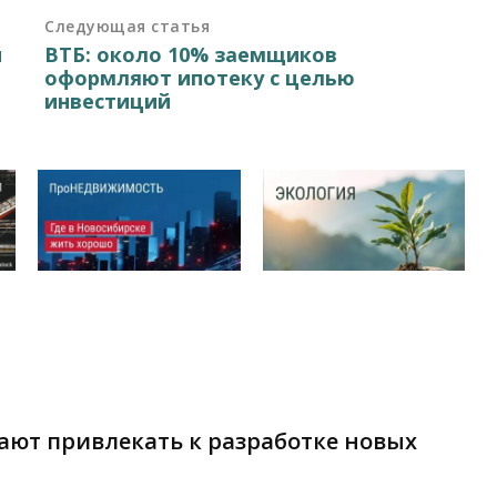
Следующая статья
й
ВТБ: около 10% заемщиков
оформляют ипотеку с целью
инвестиций
ают привлекать к разработке новых