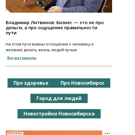
Владимир Литвинов: Бизнес — это не про
деньги, а про ощущение правильности
пути
На этом пути важны отношение к человеку и
желание делать жизнь людей лучше
Все материалы
Про здоровье
Про Новосибирск
Город для людей
Новостройки Новосибирска
РЕКЛАМА