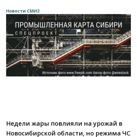
Новости СМИ2
Недели жары повлияли на урожай в
Новосибирской области, но режима ЧС