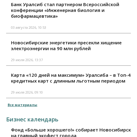
Банк Уралсиб стал партнером Всероссийской
конференции «Инженерная биология и
биофармацевтика»
03 августа 2026, 10:53
Новосибирские энергетики пресекли хищение
электроэнергии на 90 млн рублей
29 июля 2026, 13:37
Карта «120 дней на максимум» Уралсиба – в Топ-4
кредитных карт с длинным льготным периодом
29 июля 2026, 09:10
Все материалы
Бизнес календарь
Фонд «Больше хорошего!» собирает Новосибирск
на главный экофест города