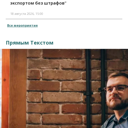
экспортом без штрафов"
18 августа 2026, 15:00
Все мероприятия
Прямым Текстом