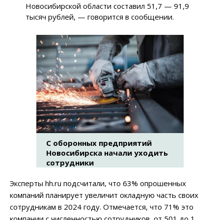
Новосибирской области составил 51,7 — 91,9
тысяч рублей, — говорится в сообщении.
С оборонных предприятий
Новосибирска начали уходить
сотрудники
Эксперты hh.ru подсчитали, что 63% опрошенных
компаний планирует увеличит окладную часть своих
сотрудникам в 2024 году. Отмечается, что 71% это
компании с численностью сотрудников от 501 до 1