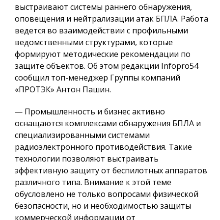
выстраивают системы раннего обнаружения,
оповещения и нейтрализации атак БПЛА. Работа
ведется во взаимодействии с профильными
ведомственными структурами, которые
формируют методические рекомендации по
защите объектов. Об этом редакции Infopro54
сообщил топ-менеджер Группы компаний
«ПРОТЭК» Антон Пашин.
— Промышленность и бизнес активно
оснащаются комплексами обнаружения БПЛА и
специализированными системами
радиоэлектронного противодействия. Такие
технологии позволяют выстраивать
эффективную защиту от беспилотных аппаратов
различного типа. Внимание к этой теме
обусловлено не только вопросами физической
безопасности, но и необходимостью защиты
коммерческой информации от