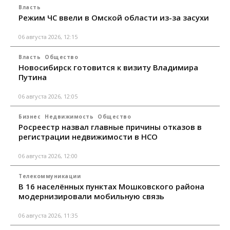
Власть
Режим ЧС ввели в Омской области из-за засухи
06 августа 2026, 12:15
Власть
Общество
Новосибирск готовится к визиту Владимира
Путина
06 августа 2026, 12:05
Бизнес
Недвижимость
Общество
Росреестр назвал главные причины отказов в
регистрации недвижимости в НСО
06 августа 2026, 12:00
Телекоммуникации
В 16 населённых пунктах Мошковского района
модернизировали мобильную связь
06 августа 2026, 11:35