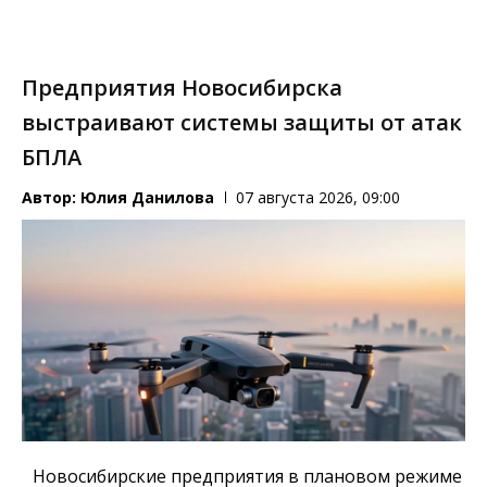
Предприятия Новосибирска
выстраивают системы защиты от атак
БПЛА
Автор:
Юлия Данилова
07 августа 2026, 09:00
Новосибирские предприятия в плановом режиме