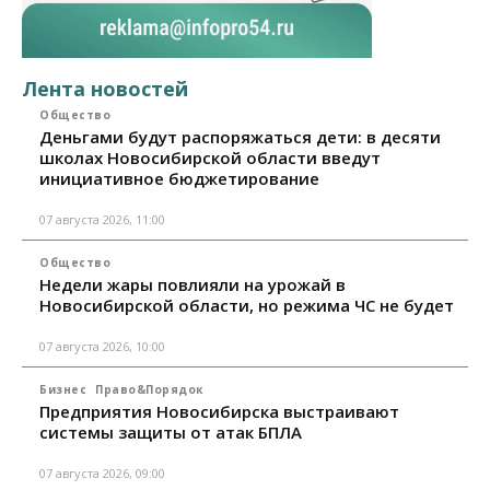
Лента новостей
Общество
Деньгами будут распоряжаться дети: в десяти
школах Новосибирской области введут
инициативное бюджетирование
07 августа 2026, 11:00
Общество
Недели жары повлияли на урожай в
Новосибирской области, но режима ЧС не будет
07 августа 2026, 10:00
Бизнес
Право&Порядок
Предприятия Новосибирска выстраивают
системы защиты от атак БПЛА
07 августа 2026, 09:00