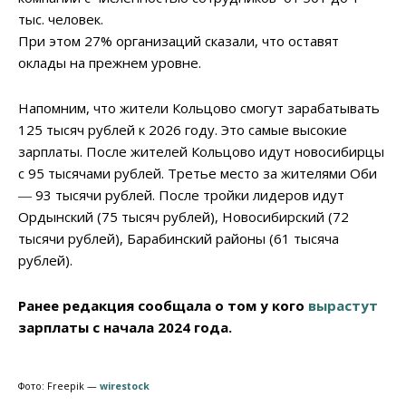
тыс. человек.
При этом 27% организаций сказали, что оставят
оклады на прежнем уровне.
Напомним, что жители Кольцово смогут зарабатывать
125 тысяч рублей к 2026 году. Это самые высокие
зарплаты. После жителей Кольцово идут новосибирцы
с 95 тысячами рублей. Третье место за жителями Оби
― 93 тысячи рублей. После тройки лидеров идут
Ордынский (75 тысяч рублей), Новосибирский (72
тысячи рублей), Барабинский районы (61 тысяча
рублей).
Ранее редакция сообщала о том у кого
вырастут
зарплаты с начала 2024 года.
Фото: Freepik —
wirestock