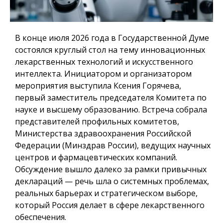
В конце июля 2026 года в Государственной Думе
состоялся круглый стол на тему инновационных
лекарственных технологий и искусственного
интеллекта. Инициатором и организатором
мероприятия выступила Ксения Горячева,
первый заместитель председателя Комитета по
науке и высшему образованию. Встреча собрала
представителей профильных комитетов,
Министерства здравоохранения Российской
Федерации (Минздрав России), ведущих научных
центров и фармацевтических компаний.
Обсуждение вышло далеко за рамки привычных
деклараций — речь шла о системных проблемах,
реальных барьерах и стратегическом выборе,
который Россия делает в сфере лекарственного
обеспечения.