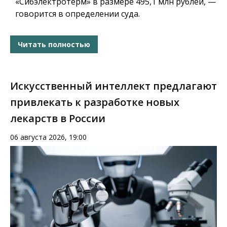
«Сибэлектротерм» в размере 495,1 млн рублей, —
говорится в определении суда.
Читать полностью
Искусственный интеллект предлагают
привлекать к разработке новых
лекарств в России
06 августа 2026, 19:00