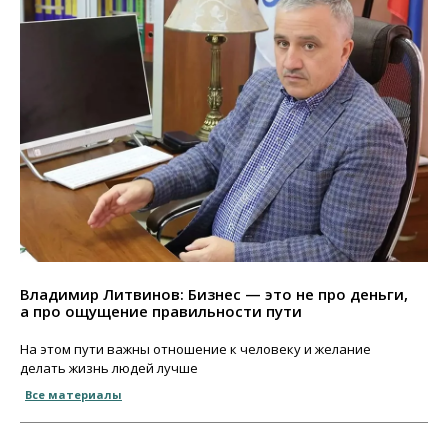
Владимир Литвинов: Бизнес — это не про деньги,
а про ощущение правильности пути
На этом пути важны отношение к человеку и желание
делать жизнь людей лучше
Все материалы