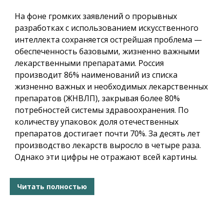
На фоне громких заявлений о прорывных
разработках с использованием искусственного
интеллекта сохраняется острейшая проблема —
обеспеченность базовыми, жизненно важными
лекарственными препаратами. Россия
производит 86% наименований из списка
жизненно важных и необходимых лекарственных
препаратов (ЖНВЛП), закрывая более 80%
потребностей системы здравоохранения. По
количеству упаковок доля отечественных
препаратов достигает почти 70%. За десять лет
производство лекарств выросло в четыре раза.
Однако эти цифры не отражают всей картины.
Читать полностью