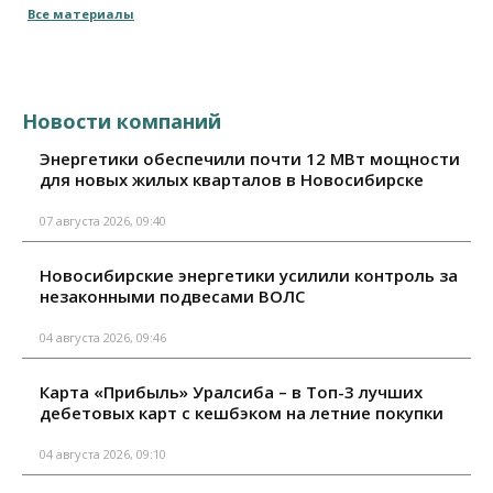
Все материалы
Новости компаний
Энергетики обеспечили почти 12 МВт мощности
для новых жилых кварталов в Новосибирске
07 августа 2026, 09:40
Новосибирские энергетики усилили контроль за
незаконными подвесами ВОЛС
04 августа 2026, 09:46
Карта «Прибыль» Уралсиба – в Топ-3 лучших
дебетовых карт с кешбэком на летние покупки
04 августа 2026, 09:10