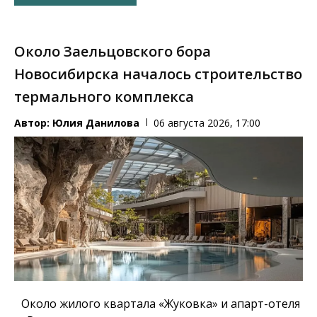
Около Заельцовского бора
Новосибирска началось строительство
термального комплекса
Автор:
Юлия Данилова
06 августа 2026, 17:00
Около жилого квартала «Жуковка» и апарт-отеля