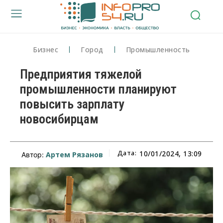
Бизнес
Город
Промышленность
Предприятия тяжелой
промышленности планируют
повысить зарплату
новосибирцам
Дата:
10/01/2024, 13:09
Артем Рязанов
Автор: