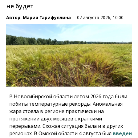
не будет
Автор:
Мария Гарифуллина
07 августа 2026, 10:00
В Новосибирской области летом 2026 года были
побиты температурные рекорды. Аномальная
жара стояла в регионе практически на
протяжении двух месяцев с краткими
перерывами. Схожая ситуация была и в других
регионах. В Омской области 4 августа был
введен