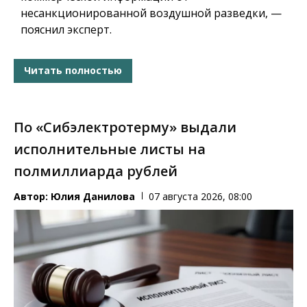
несанкционированной воздушной разведки, —
пояснил эксперт.
Читать полностью
По «Сибэлектротерму» выдали
исполнительные листы на
полмиллиарда рублей
Автор:
Юлия Данилова
07 августа 2026, 08:00