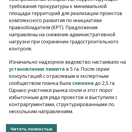
требования прокуратуры к минимальной
площади территорий для реализации проектов
комплексного развития по инициативе
правообладателя (КРТ). Предложения
направлены на снижение административной
нагрузки при сохранении градостроительного
контроля.
Изначально надзорное ведомство настаивало на
установлении лимита
в 5 га. После серии
консультаций с отраслевым и экспертным
сообществом планка была
снижена
до 2,5 га.
Однако участники рынка сочли и этот порог
избыточным для ряда проектов и выступили с
контраргументами, структурированными по
нескольким направлениям.
Читать полностью