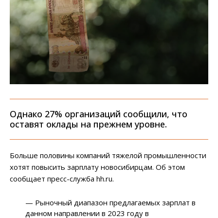
Однако 27% организаций сообщили, что
оставят оклады на прежнем уровне.
Больше половины компаний тяжелой промышленности
хотят повысить зарплату новосибирцам. Об этом
сообщает пресс-служба hh.ru.
— Рыночный диапазон предлагаемых зарплат в
данном направлении в 2023 году в