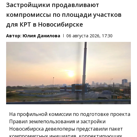
Застройщики продавливают
компромиссы по площади участков
для КРТ в Новосибирске
Автор:
Юлия Данилова
06 августа 2026, 17:30
На профильной комиссии по подготовке проекта
Правил землепользования и застройки
Новосибирска девелоперы представили пакет
компромиссных инициатив, корректирующих