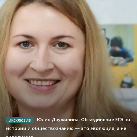
Юлия Дружинина: Объединение ЕГЭ по
истории и обществознанию — это эволюция, а не
революция