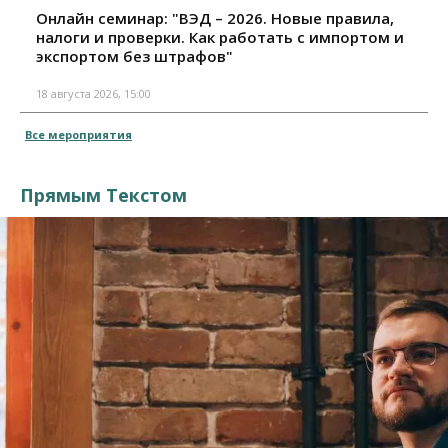
Онлайн семинар: "ВЭД – 2026. Новые правила,
налоги и проверки. Как работать с импортом и
экспортом без штрафов"
18 августа 2026, 15:00
Все мероприятия
Прямым Текстом