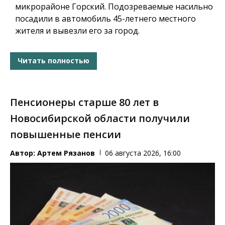
микрорайоне Горский. Подозреваемые насильно
посадили в автомобиль 45-летнего местного
жителя и вывезли его за город.
Читать полностью
Пенсионеры старше 80 лет в
Новосибирской области получили
повышенные пенсии
Автор:
Артем Рязанов
06 августа 2026, 16:00