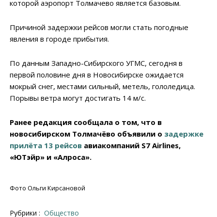
которой аэропорт Толмачево является базовым.
Причиной задержки рейсов могли стать погодные
явления в городе прибытия.
По данным Западно-Сибирского УГМС, сегодня в
первой половине дня в Новосибирске ожидается
мокрый снег, местами сильный, метель, гололедица.
Порывы ветра могут достигать 14 м/с.
Ранее редакция сообщала о том, что в
новосибирском Толмачёво объявили о
задержке
прилёта 13 рейсов
авиакомпаний S7 Airlines,
«ЮТэйр» и «Алроса».
Фото Ольги Кирсановой
Рубрики :
Общество