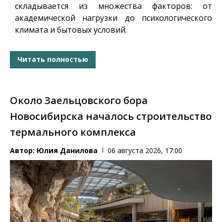
складывается из множества факторов: от
академической нагрузки до психологического
климата и бытовых условий.
Читать полностью
Около Заельцовского бора
Новосибирска началось строительство
термального комплекса
Автор:
Юлия Данилова
06 августа 2026, 17:00