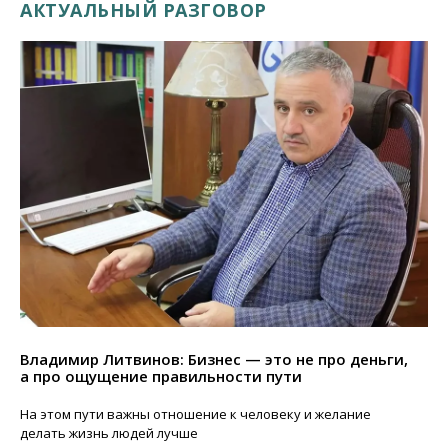
АКТУАЛЬНЫЙ РАЗГОВОР
Владимир Литвинов: Бизнес — это не про деньги,
а про ощущение правильности пути
На этом пути важны отношение к человеку и желание
делать жизнь людей лучше