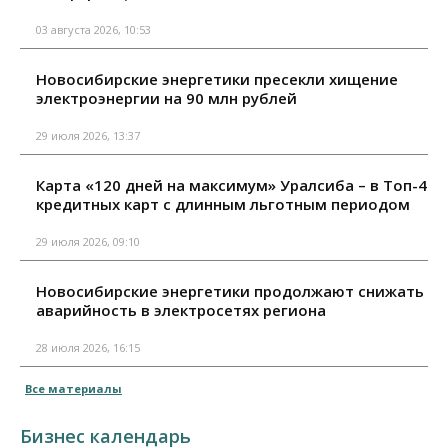
03 августа 2026, 10:53
Новосибирские энергетики пресекли хищение
электроэнергии на 90 млн рублей
29 июля 2026, 13:37
Карта «120 дней на максимум» Уралсиба – в Топ-4
кредитных карт с длинным льготным периодом
29 июля 2026, 09:10
Новосибирские энергетики продолжают снижать
аварийность в электросетях региона
28 июля 2026, 16:15
Все материалы
Бизнес календарь