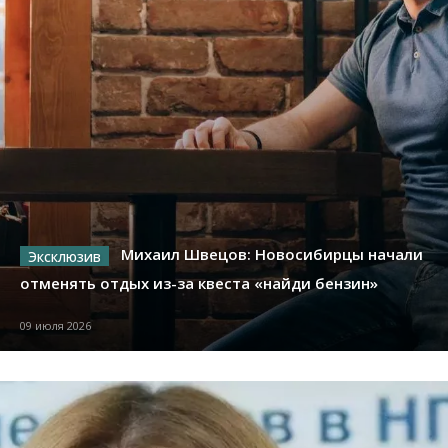
Михаил Швецов: Новосибирцы начали
отменять отдых из-за квеста «найди бензин»
09 июля 2026