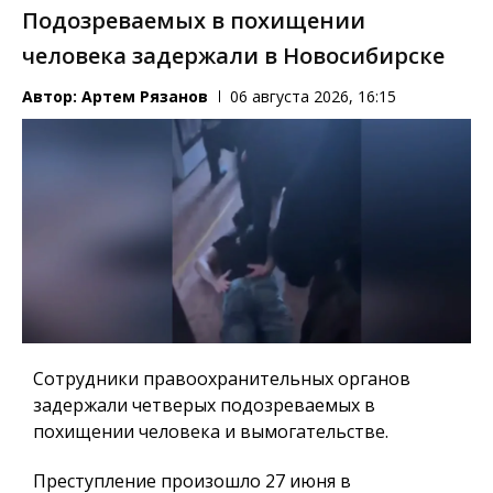
Подозреваемых в похищении
человека задержали в Новосибирске
Автор:
Артем Рязанов
06 августа 2026, 16:15
Сотрудники правоохранительных органов
задержали четверых подозреваемых в
похищении человека и вымогательстве.
Преступление произошло 27 июня в