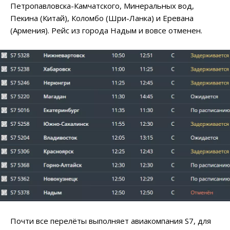
Петропавловска-Камчатского, Минеральных вод,
Пекина (Китай), Коломбо (Шри-Ланка) и Еревана
(Армения). Рейс из города Надым и вовсе отменен.
Почти все перелёты выполняет авиакомпания S7, для