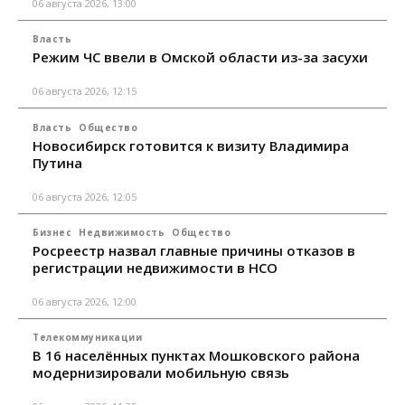
06 августа 2026, 13:00
Власть
Режим ЧС ввели в Омской области из-за засухи
06 августа 2026, 12:15
Власть
Общество
Новосибирск готовится к визиту Владимира
Путина
06 августа 2026, 12:05
Бизнес
Недвижимость
Общество
Росреестр назвал главные причины отказов в
регистрации недвижимости в НСО
06 августа 2026, 12:00
Телекоммуникации
В 16 населённых пунктах Мошковского района
модернизировали мобильную связь