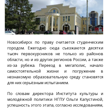
Новосибирск по праву считается студенческим
городом. Ежегодно сюда съезжаются десятки
тысяч первокурсников не только из районов
области, но и из других регионов России, а также
из-за рубежа. Переезд в мегаполис, начало
самостоятельной жизни и погружение в
незнакомую образовательную среду становятся
для них серьёзным испытанием.
По словам директора Института культуры и
молодёжной политики НГПУ Ольги Капустиной,
успешность этого этапа, согласно исследованиям,