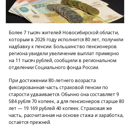
Более 7 тысяч жителей Новосибирской области,
которым в 2026 году исполнится 80 лет, получили
надбавку к пенсии. Большинство пенсионеров
региона увидели увеличение выплат примерно
на 11 тысяч рублей, сообщили в региональном
отделении Социального фонда России.
При достижении 80-летнего возраста
фиксированная часть страховой пенсии по
старости удваивается. Обычно она составляет 9
584 рубля 70 копеек, а для пенсионеров старше 80
лет — 19 169 рублей 40 копеек. Страховая же
часть, рассчитанная на основе стажа и заработка,
остаётся прежней.