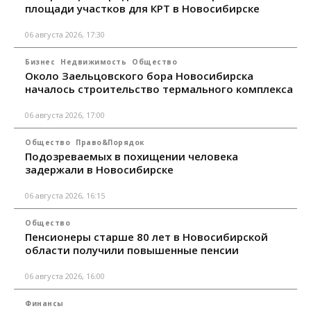
площади участков для КРТ в Новосибирске
06 августа 2026, 17:30
Бизнес
Недвижимость
Общество
Около Заельцовского бора Новосибирска
началось строительство термального комплекса
06 августа 2026, 17:00
Общество
Право&Порядок
Подозреваемых в похищении человека
задержали в Новосибирске
06 августа 2026, 16:15
Общество
Пенсионеры старше 80 лет в Новосибирской
области получили повышенные пенсии
06 августа 2026, 16:00
Финансы