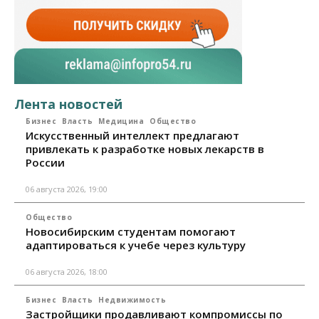
Лента новостей
Бизнес
Власть
Медицина
Общество
Искусственный интеллект предлагают
привлекать к разработке новых лекарств в
России
06 августа 2026, 19:00
Общество
Новосибирским студентам помогают
адаптироваться к учебе через культуру
06 августа 2026, 18:00
Бизнес
Власть
Недвижимость
Застройщики продавливают компромиссы по