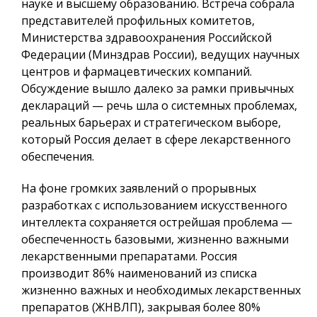
науке и высшему образованию. Встреча собрала
представителей профильных комитетов,
Министерства здравоохранения Российской
Федерации (Минздрав России), ведущих научных
центров и фармацевтических компаний.
Обсуждение вышло далеко за рамки привычных
деклараций — речь шла о системных проблемах,
реальных барьерах и стратегическом выборе,
который Россия делает в сфере лекарственного
обеспечения.
На фоне громких заявлений о прорывных
разработках с использованием искусственного
интеллекта сохраняется острейшая проблема —
обеспеченность базовыми, жизненно важными
лекарственными препаратами. Россия
производит 86% наименований из списка
жизненно важных и необходимых лекарственных
препаратов (ЖНВЛП), закрывая более 80%