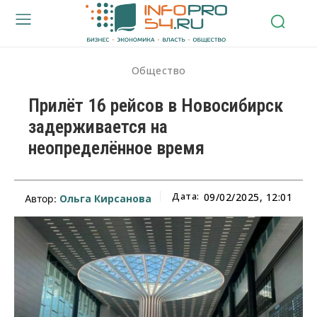
Общество
Прилёт 16 рейсов в Новосибирск
задерживается на
неопределённое время
Дата:
09/02/2025, 12:01
Ольга Кирсанова
Автор: