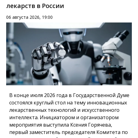
лекарств в России
06 августа 2026, 19:00
В конце июля 2026 года в Государственной Думе
состоялся круглый стол на тему инновационных
лекарственных технологий и искусственного
интеллекта. Инициатором и организатором
мероприятия выступила Ксения Горячева,
первый заместитель председателя Комитета по