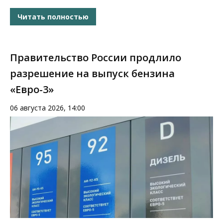
Читать полностью
Правительство России продлило
разрешение на выпуск бензина
«Евро-3»
06 августа 2026, 14:00