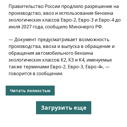
Правительство России продлило разрешение на
производство, ввоз и использование бензина
экологических классов Евро-2, Евро-3 и Евро-4 до
июля 2027 года, сообщило Минэнерго РФ.
— Документ предусматривает возможность
производства, ввоза и выпуска в обращение и
обращения автомобильного бензина
экологических классов К2, К3 и К4, именуемых
также терминами Евро-2, Евро-3, Евро-4», —
говорится в сообщении.
Читать полностью
Загрузить еще