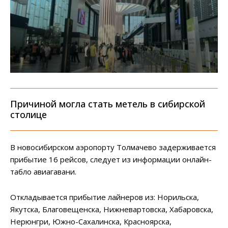
Причиной могла стать метель в сибирской
столице
В новосибирском аэропорту Толмачево задерживается
прибытие 16 рейсов, следует из информации онлайн-
табло авиагавани.
Откладывается прибытие лайнеров из: Норильска,
Якутска, Благовещенска, Нижневартовска, Хабаровска,
Нерюнгри, Южно-Сахалинска, Красноярска,