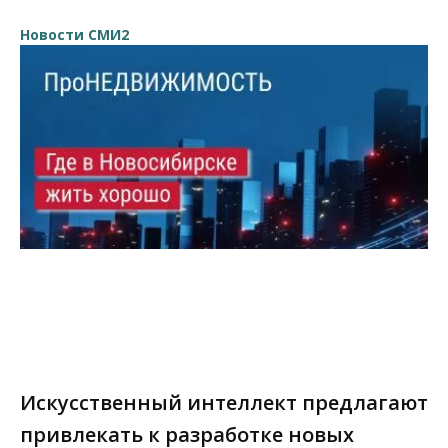
Новости СМИ2
Искусственный интеллект предлагают
привлекать к разработке новых