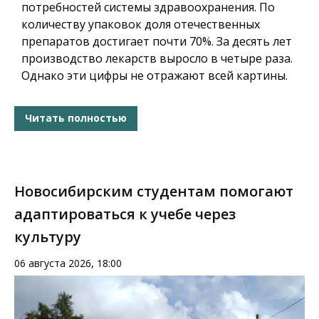
потребностей системы здравоохранения. По
количеству упаковок доля отечественных
препаратов достигает почти 70%. За десять лет
производство лекарств выросло в четыре раза.
Однако эти цифры не отражают всей картины.
Читать полностью
Новосибирским студентам помогают
адаптироваться к учебе через
культуру
06 августа 2026, 18:00