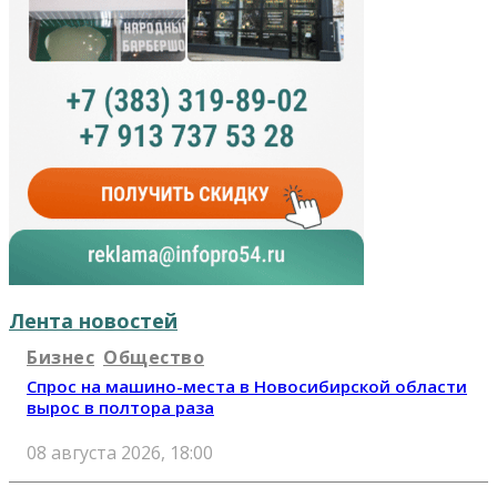
Лента новостей
Бизнес
Общество
Спрос на машино-места в Новосибирской области
вырос в полтора раза
08 августа 2026, 18:00