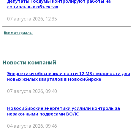
депутаты Госдумы контролируют работы на
социальных объектах
07 августа 2026, 12:35
Все материалы
Новости компаний
Энергетики обеспечили почти 12 МВт мощности для
новых жилых кварталов в Новосибирске
07 августа 2026, 09:40
Новосибирские энергетики усилили контроль за
незаконными подвесами ВОЛС
04 августа 2026, 09:46