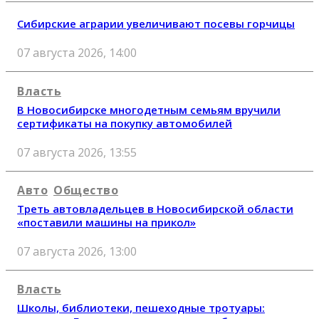
Сибирские аграрии увеличивают посевы горчицы
07 августа 2026, 14:00
Власть
В Новосибирске многодетным семьям вручили
сертификаты на покупку автомобилей
07 августа 2026, 13:55
Авто
Общество
Треть автовладельцев в Новосибирской области
«поставили машины на прикол»
07 августа 2026, 13:00
Власть
Школы, библиотеки, пешеходные тротуары: