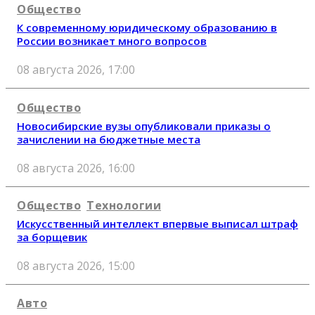
Общество
К современному юридическому образованию в
России возникает много вопросов
08 августа 2026, 17:00
Общество
Новосибирские вузы опубликовали приказы о
зачислении на бюджетные места
08 августа 2026, 16:00
Общество
Технологии
Искусственный интеллект впервые выписал штраф
за борщевик
08 августа 2026, 15:00
Авто