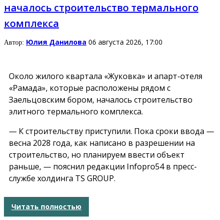
началось строительство термального
комплекса
Юлия Данилова
06 августа 2026, 17:00
Автор:
Около жилого квартала «Жуковка» и апарт-отеля
«Рамада», которые расположены рядом с
Заельцовским бором, началось строительство
элитного термального комплекса.
— К строительству приступили. Пока сроки ввода —
весна 2028 года, как написано в разрешении на
строительство, но планируем ввести объект
раньше, — пояснил редакции Infopro54 в пресс-
службе холдинга TS GROUP.
Читать полностью