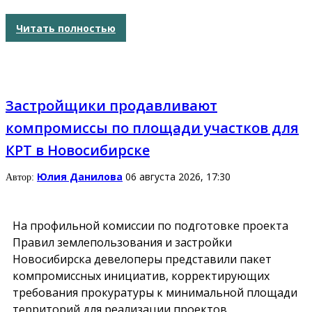
Читать полностью
Застройщики продавливают
компромиссы по площади участков для
КРТ в Новосибирске
Юлия Данилова
06 августа 2026, 17:30
Автор:
На профильной комиссии по подготовке проекта
Правил землепользования и застройки
Новосибирска девелоперы представили пакет
компромиссных инициатив, корректирующих
требования прокуратуры к минимальной площади
территорий для реализации проектов