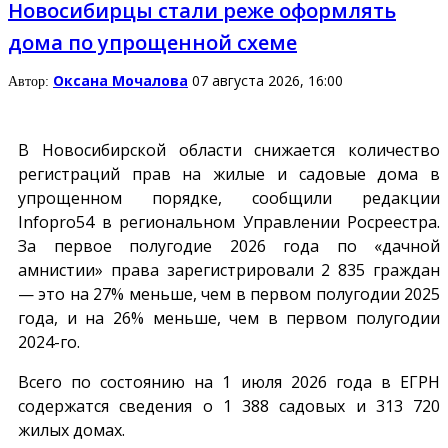
Новосибирцы стали реже оформлять
дома по упрощенной схеме
Оксана Мочалова
07 августа 2026, 16:00
Автор:
В Новосибирской области снижается количество
регистраций прав на жилые и садовые дома в
упрощенном порядке, сообщили редакции
Infopro54
в региональном Управлении Росреестра.
За первое полугодие 2026 года по «дачной
амнистии» права зарегистрировали 2 835 граждан
— это на 27% меньше, чем в первом полугодии 2025
года, и на 26% меньше, чем в первом полугодии
2024-го.
Всего по состоянию на 1 июля 2026 года в ЕГРН
содержатся сведения о 1 388 садовых и 313 720
жилых домах.