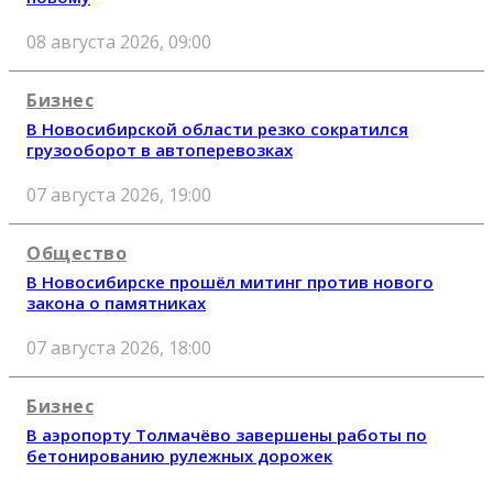
08 августа 2026, 09:00
Бизнес
В Новосибирской области резко сократился
грузооборот в автоперевозках
07 августа 2026, 19:00
Общество
В Новосибирске прошёл митинг против нового
закона о памятниках
07 августа 2026, 18:00
Бизнес
В аэропорту Толмачёво завершены работы по
бетонированию рулежных дорожек