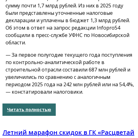
сумму почти 1,7 млрд рублей. Из них в 2025 году
были представлены уточненные налоговые
декларации и уплачены в бюджет 1,3 млрд рублей.
Об этом в ответ на запрос редакции Infopro54
сообщили в пресс-службе УФНС по Новосибирской
области.
— За первое полугодие текущего года поступления
по контрольно-аналитической работе в
строительной отрасли составили 687 млн рублей и
увеличились по сравнению с аналогичным
периодом 2025 года на 242 млн рублей или на 54,4%,
— констатировали налоговики.
Читать полностью
Летний марафон скидок в ГК «Расцветай