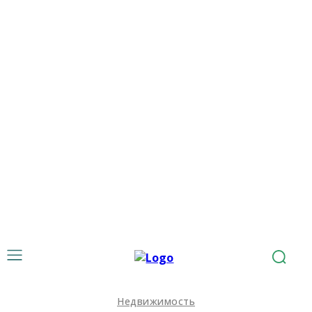
Недвижимость