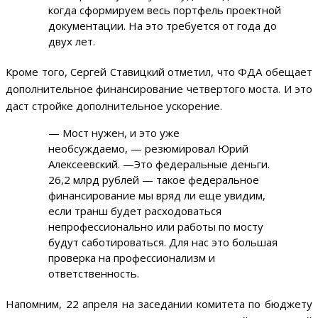
когда сформируем весь портфель проектной
документации. На это требуется от года до
двух лет.
Кроме того, Сергей Ставицкий отметил, что ФДА обещает
дополнительное финансирование четвертого моста. И это
даст стройке дополнительное ускорение.
— Мост нужен, и это уже
необсуждаемо, — резюмировал Юрий
Алексеевский. —Это федеральные деньги.
26,2 млрд рублей — такое федеральное
финансирование мы вряд ли еще увидим,
если транш будет расходоваться
непрофессионально или работы по мосту
будут саботироваться. Для нас это большая
проверка на профессионализм и
ответственность.
Напомним, 22 апреля на заседании комитета по бюджету