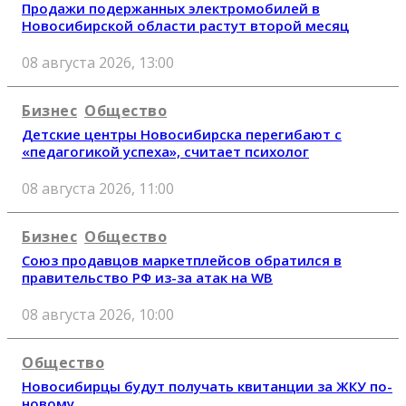
Продажи подержанных электромобилей в
Новосибирской области растут второй месяц
08 августа 2026, 13:00
Бизнес
Общество
Детские центры Новосибирска перегибают с
«педагогикой успеха», считает психолог
08 августа 2026, 11:00
Бизнес
Общество
Союз продавцов маркетплейсов обратился в
правительство РФ из-за атак на WB
08 августа 2026, 10:00
Общество
Новосибирцы будут получать квитанции за ЖКУ по-
новому