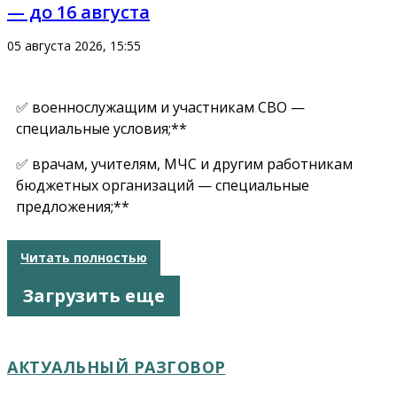
— до 16 августа
05 августа 2026, 15:55
✅ военнослужащим и участникам СВО —
специальные условия;**
✅ врачам, учителям, МЧС и другим работникам
бюджетных организаций — специальные
предложения;**
Читать полностью
Загрузить еще
АКТУАЛЬНЫЙ РАЗГОВОР