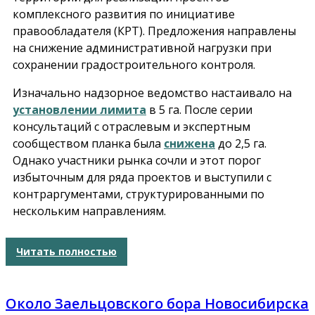
комплексного развития по инициативе
правообладателя (КРТ). Предложения направлены
на снижение административной нагрузки при
сохранении градостроительного контроля.
Изначально надзорное ведомство настаивало на
установлении лимита
в 5 га. После серии
консультаций с отраслевым и экспертным
сообществом планка была
снижена
до 2,5 га.
Однако участники рынка сочли и этот порог
избыточным для ряда проектов и выступили с
контраргументами, структурированными по
нескольким направлениям.
Читать полностью
Около Заельцовского бора Новосибирска