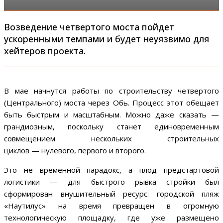
Возведение четвертого моста пойдет
ускоренными темпами и будет неуязвимо для
хейтеров проекта.
В мае начнутся работы по строительству четвертого
(Центрального) моста через Обь. Процесс этот обещает
быть быстрым и масштабным. Можно даже сказать —
грандиозным, поскольку станет единовременным
совмещением нескольких строительных
циклов — нулевого, первого и второго.
Это не временной парадокс, а плод предстартовой
логистики — для быстрого рывка стройки был
сформирован внушительный ресурс: городской пляж
«Наутилус» на время превращен в огромную
технологическую площадку, где уже размещено