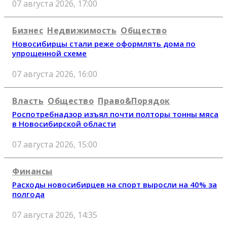
07 августа 2026, 17:00
Бизнес
Недвижимость
Общество
Новосибирцы стали реже оформлять дома по
упрощенной схеме
07 августа 2026, 16:00
Власть
Общество
Право&Порядок
Роспотребнадзор изъял почти полторы тонны мяса
в Новосибирской области
07 августа 2026, 15:00
Финансы
Расходы новосибирцев на спорт выросли на 40% за
полгода
07 августа 2026, 14:35