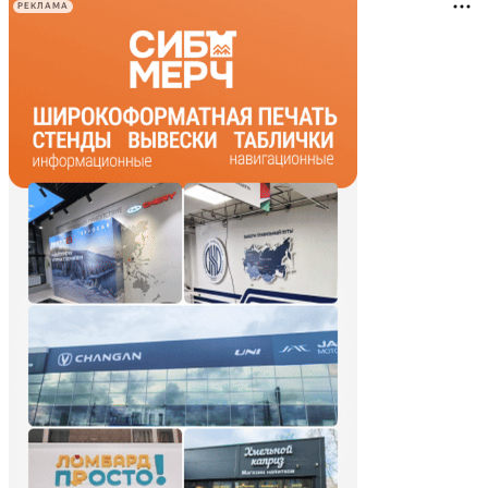
РЕКЛАМА