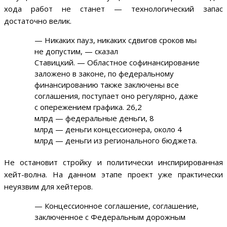
хода работ не станет — технологический запас
достаточно велик.
— Никаких пауз, никаких сдвигов сроков мы
не допустим, — сказал
Ставицкий. — Областное софинансирование
заложено в законе, по федеральному
финансированию также заключены все
соглашения, поступает оно регулярно, даже
с опережением графика. 26,2
млрд — федеральные деньги, 8
млрд — деньги концессионера, около 4
млрд — деньги из регионального бюджета.
Не остановит стройку и политически инспирированная
хейт-волна. На данном этапе проект уже практически
неуязвим для хейтеров.
— Концессионное соглашение, соглашение,
заключенное с Федеральным дорожным