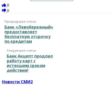
0
0
Предыдущая статья
Банк «Левобережный»
предоставляет
бесплатную отсрочку
по кредитам
Следующая статья
Банк Акцепт продлил
работу карт с
истекшим сроком
действия!
Новости СМИ2