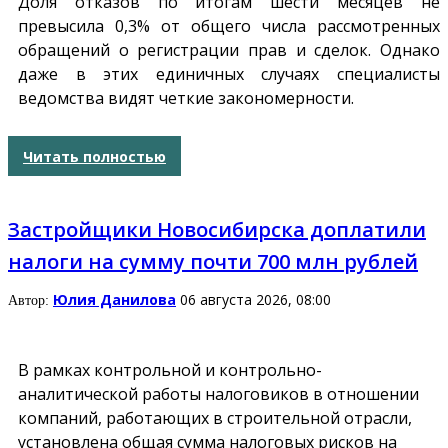
Доля отказов по итогам шести месяцев не
превысила 0,3% от общего числа рассмотренных
обращений о регистрации прав и сделок. Однако
даже в этих единичных случаях специалисты
ведомства видят четкие закономерности.
Читать полностью
Застройщики Новосибирска доплатили
налоги на сумму почти 700 млн рублей
Юлия Данилова
06 августа 2026, 08:00
Автор:
В рамках контрольной и контрольно-
аналитической работы налоговиков в отношении
компаний, работающих в строительной отрасли,
установлена общая сумма налоговых рисков на