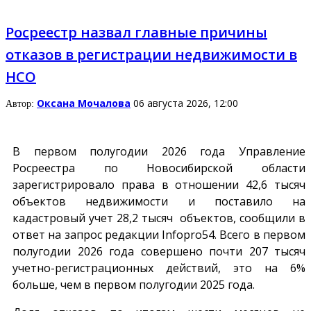
Росреестр назвал главные причины
отказов в регистрации недвижимости в
НСО
Оксана Мочалова
06 августа 2026, 12:00
Автор:
В первом полугодии 2026 года Управление
Росреестра по Новосибирской области
зарегистрировало права в отношении 42,6 тысяч
объектов недвижимости и поставило на
кадастровый учет 28,2 тысяч объектов, сообщили в
ответ на запрос редакции
Infopro54
. Всего в первом
полугодии 2026 года совершено почти 207 тысяч
учетно-регистрационных действий, это на 6%
больше, чем в первом полугодии 2025 года.