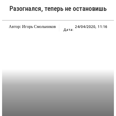
Разогнался, теперь не остановишь
24/04/2020, 11:16
Автор: Игорь Смольников
Дата: