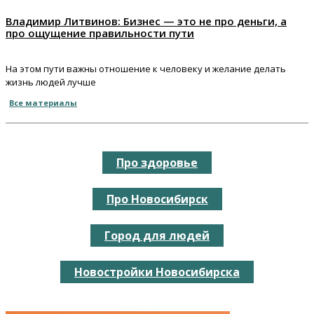
Владимир Литвинов: Бизнес — это не про деньги, а
про ощущение правильности пути
На этом пути важны отношение к человеку и желание делать
жизнь людей лучше
Все материалы
Про здоровье
Про Новосибирск
Город для людей
Новостройки Новосибирска