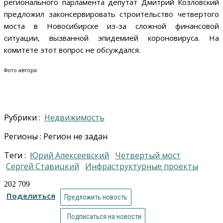
регионального парламента депутат Дмитрий Козловский
предложил законсервировать строительство четвертого
моста в Новосибирске из-за сложной финансовой
ситуации, вызванной эпидемией короновируса. На
комитете этот вопрос не обсуждался.
Фото автора
Рубрики :
Недвижимость
Регионы : Регион не задан
Теги :
Юрий Алексеевский
Четвертый мост
Сергей Ставицкий
инфраструктурные проекты
202 709
Поделиться
Предложить новость
Подписаться на новости