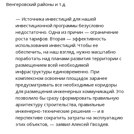
Венгеровский районы и т.д.
— Источника инвестиций для нашей
инвестиционной программы безусловно
недостаточно. Одна из причин — ограничение
роста тарифов. Вторая — эффективность
использования инвестиций. Чтобы ее
обеспечить, на наш взгляд, нужно масштабно
поработать над планами развития территории с
размещением всей необходимой
инфраструктуры единовременно. При
комплексном освоении площадок заранее
предусматривать все необходимые коридоры
для размещения инженерных коммуникаций. Это
позволило бы сразу сформировать правильную
архитектуру строительства, правильные
инженерно-технические решения ― и в
перспективе сократить затраты на эксплуатацию
этих объектов, — заявил Алексей Гвоздев.