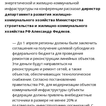
энергетической и жилищно-коммунальной
инфраструктуры на конференции рассказал
директор
департамента развития жилищно-
коммунального хозяйства Министерства
строительства и жилищно-коммунального
хозяйства РФ Александр Федяков.
— До 1 апреля регионы должны были заключить
соглашения на получение целевой субсидии из
федерального бюджета для проведения
ремонтов и реконструкции линейных объектов.
Эти деньги будут направляться на
реконструкцию и ремонт сетей, а также
объектов, обеспечивающих технологическое
снабжение. Согласно постановлению
правительства РФ, для модернизации объектов
коммунальной инфраструктуры субъекты
федерации должны привлечь внебюджетные
источники в размере не менее 20% и
подтвердить инвестпрограмму организаций. С