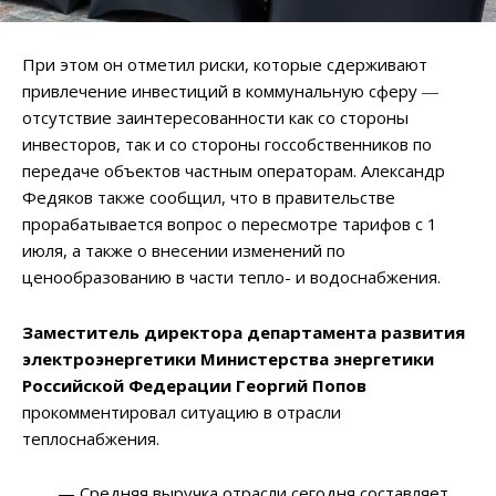
При этом он отметил риски, которые сдерживают
привлечение инвестиций в коммунальную сферу ―
отсутствие заинтересованности как со стороны
инвесторов, так и со стороны госсобственников по
передаче объектов частным операторам. Александр
Федяков также сообщил, что в правительстве
прорабатывается вопрос о пересмотре тарифов с 1
июля, а также о внесении изменений по
ценообразованию в части тепло- и водоснабжения.
Заместитель директора департамента развития
электроэнергетики Министерства энергетики
Российской Федерации Георгий Попов
прокомментировал ситуацию в отрасли
теплоснабжения.
— Средняя выручка отрасли сегодня составляет