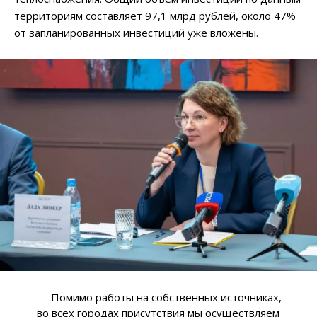
территориям составляет 97,1 млрд рублей, около 47%
от запланированных инвестиций уже вложены.
— Помимо работы на собственных источниках,
во всех городах присутствия мы осуществляем