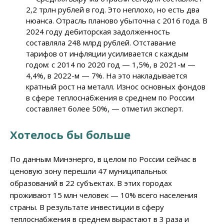
2,2 трлн рублей в год. Это неплохо, но есть два
нюанса. Отрасль планово убыточна с 2016 года. В
2024 году дебиторская задолженность
составляла 248 млрд рублей. Отставание
тарифов от инфляции усиливается с каждым
годом: с 2014 по 2020 год — 1,5%, в 2021-м —
4,4%, в 2022-м — 7%. На это накладывается
кратный рост на металл. Износ основных фондов
в сфере теплоснабжения в среднем по России
составляет более 50%, — отметил эксперт.
Хотелось бы больше
По данным Минэнерго, в целом по России сейчас в
ценовую зону перешли 47 муниципальных
образований в 22 субъектах. В этих городах
проживают 15 млн человек — 10% всего населения
страны. В результате инвестиции в сферу
теплоснабжения в среднем вырастают в 3 раза и