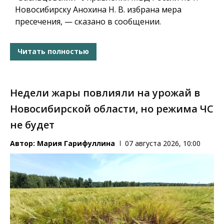
Новосибирску Анохина Н. В. избрана мера
пресечения, — сказано в сообщении.
Читать полностью
Недели жары повлияли на урожай в
Новосибирской области, но режима ЧС
не будет
Автор:
Мария Гарифуллина
07 августа 2026, 10:00