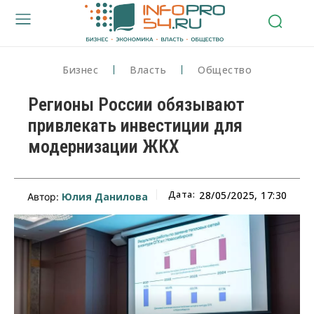
Бизнес
Власть
Общество
Регионы России обязывают
привлекать инвестиции для
модернизации ЖКХ
Дата:
28/05/2025, 17:30
Юлия Данилова
Автор: