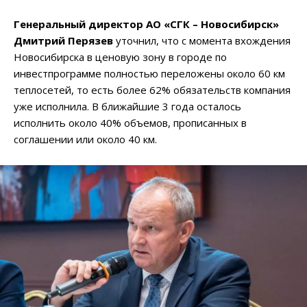
Генеральный директор АО «СГК – Новосибирск»
Дмитрий Перязев
уточнил, что с момента вхождения
Новосибирска в ценовую зону в городе по
инвестпрограмме полностью переложены около 60 км
теплосетей, то есть более 62% обязательств компания
уже исполнила. В ближайшие 3 года осталось
исполнить около 40% объемов, прописанных в
соглашении или около 40 км.