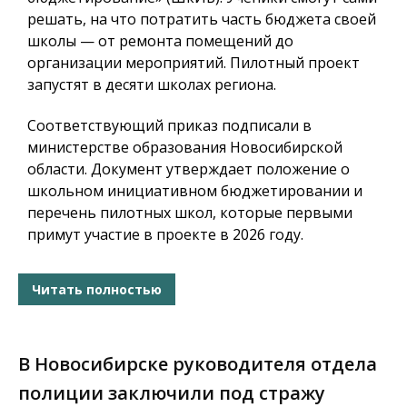
решать, на что потратить часть бюджета своей
школы — от ремонта помещений до
организации мероприятий. Пилотный проект
запустят в десяти школах региона.
Соответствующий приказ подписали в
министерстве образования Новосибирской
области. Документ утверждает положение о
школьном инициативном бюджетировании и
перечень пилотных школ, которые первыми
примут участие в проекте в 2026 году.
Читать полностью
В Новосибирске руководителя отдела
полиции заключили под стражу