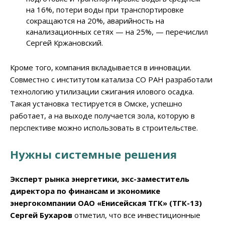
на 16%, потери воды при транспортировке
сокращаются на 20%, аварийность на
канализационных сетях — на 25%, — перечислил
Сергей Кржановский.
Кроме того, компания вкладывается в инновации.
Совместно с институтом катализа СО РАН разработали
технологию утилизации сжигания илового осадка.
Такая установка тестируется в Омске, успешно
работает, а на выходе получается зола, которую в
перспективе можно использовать в строительстве.
Нужны системные решения
Эксперт рынка энергетики, экс-заместитель
директора по финансам и экономике
энергокомпании ОАО «Енисейская ТГК» (ТГК-13)
Сергей Бухаров
отметил, что все инвестиционные