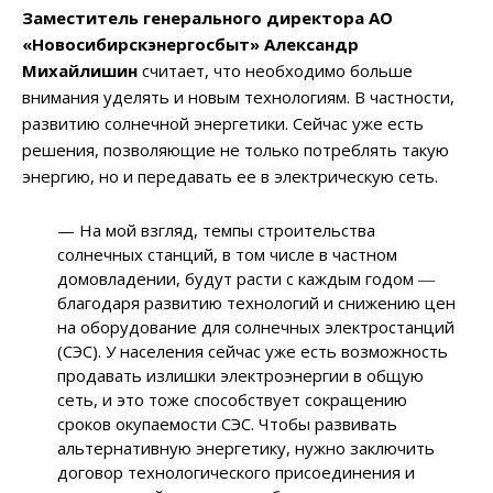
Заместитель генерального директора АО
«Новосибирскэнергосбыт» Александр
Михайлишин
считает, что необходимо больше
внимания уделять и новым технологиям. В частности,
развитию солнечной энергетики. Сейчас уже есть
решения, позволяющие не только потреблять такую
энергию, но и передавать ее в электрическую сеть.
— На мой взгляд, темпы строительства
солнечных станций, в том числе в частном
домовладении, будут расти с каждым годом ―
благодаря развитию технологий и снижению цен
на оборудование для солнечных электростанций
(СЭС). У населения сейчас уже есть возможность
продавать излишки электроэнергии в общую
сеть, и это тоже способствует сокращению
сроков окупаемости СЭС. Чтобы развивать
альтернативную энергетику, нужно заключить
договор технологического присоединения и