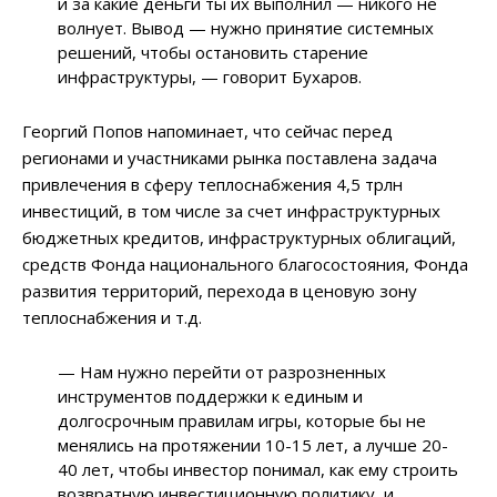
и за какие деньги ты их выполнил — никого не
волнует. Вывод — нужно принятие системных
решений, чтобы остановить старение
инфраструктуры, — говорит Бухаров.
Георгий Попов напоминает, что сейчас перед
регионами и участниками рынка поставлена задача
привлечения в сферу теплоснабжения 4,5 трлн
инвестиций, в том числе за счет инфраструктурных
бюджетных кредитов, инфраструктурных облигаций,
средств Фонда национального благосостояния, Фонда
развития территорий, перехода в ценовую зону
теплоснабжения и т.д.
— Нам нужно перейти от разрозненных
инструментов поддержки к единым и
долгосрочным правилам игры, которые бы не
менялись на протяжении 10-15 лет, а лучше 20-
40 лет, чтобы инвестор понимал, как ему строить
возвратную инвестиционную политику, и