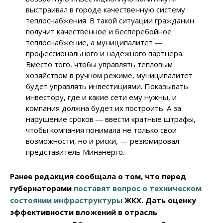
выстраивал в городе качественную систему
теплоснабжения. В такой ситуации гражданин
получит качественное и бесперебойное
теплоснабжение, а муниципалитет ―
профессионального и надежного партнера.
Вместо того, чтобы управлять тепловым
хозяйством в ручном режиме, муниципалитет
будет управлять инвестициями. Показывать
инвестору, где и какие сети ему нужны, и
компания должна будет их построить. А за
нарушение сроков ― ввести кратные штрафы,
чтобы компания понимала не только свои
возможности, но и риски, — резюмировал
представитель Минэнерго.
Ранее редакция сообщала о том, что перед
губернаторами
поставят вопрос о техническом
состоянии инфраструктуры
ЖКХ. Дать оценку
эффективности вложений в отрасль