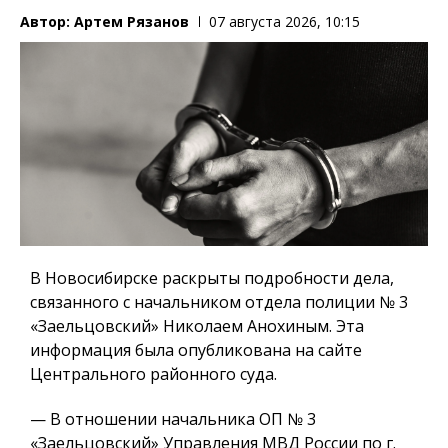
Автор:
Артем Рязанов
07 августа 2026, 10:15
В Новосибирске раскрыты подробности дела,
связанного с начальником отдела полиции № 3
«Заельцовский» Николаем Анохиным. Эта
информация была опубликована на сайте
Центрального районного суда.
— В отношении начальника ОП № 3
«Заельцовский» Управления МВД России по г.