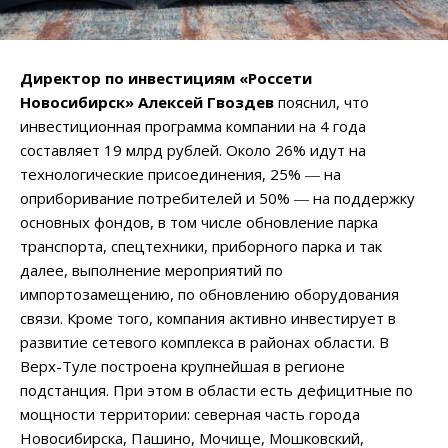
Директор по инвестициям «Россети
Новосибирск» Алексей Гвоздев
пояснил, что
инвестиционная программа компании на 4 года
составляет 19 млрд рублей. Около 26% идут на
технологические присоединения, 25% ― на
оприборивание потребителей и 50% ― на поддержку
основных фондов, в том числе обновление парка
транспорта, спецтехники, приборного парка и так
далее, выполнение мероприятий по
импортозамещению, по обновлению оборудования
связи. Кроме того, компания активно инвестирует в
развитие сетевого комплекса в районах области. В
Верх-Туле построена крупнейшая в регионе
подстанция. При этом в области есть дефицитные по
мощности территории: северная часть города
Новосибирска, Пашино, Мочище, Мошковский,