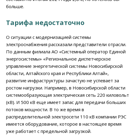
больше.
Тарифа недостаточно
О ситуации с модернизацией системы
электроснабжения рассказали представители отрасли.
По данным филиала АО «Системный оператор Единой
энергосистемы» «Региональное диспетчерское
управление энергетической системы Новосибирской
области, Алтайского края и Республики Алтай»,
развитие инфраструктуры зачастую не успевает за
ростом нагрузки. Например, в Новосибирской области
системообразующая электрическая сеть 220 киловольт
(кВ). И 500 кВ еще имеет запас для передачи больших
потоков мощности. В то же время в
распределительной электросети 110 кВ компании РЭС
имеется оборудование, которое в настоящее время
уже работает с предельной загрузкой.