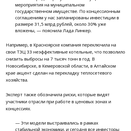
мероприятия на муниципальном
государственном имуществе. По концессионным
соглашениям у нас запланированы инвестиции в
размере 31,5 млрд рублей, около 30% уже
вложены, — пояснила Лада Линкер.
Например, в Красноярске компания переключила на
свои ТЭЦ 33 неэффективные котельные, что позволило
снизить выбросы на 7 тысяч тонн в год. В
Новосибирске, в Кемеровской области, в Алтайском
крае акцент сделан на перекладку теплосетевого
хозяйства.
Эксперт также обозначила риски, которые видят
участники отрасли при работе в ценовых зонах и
концессиях.
— Эти модели выстраивались в рамках
стабильной экономики, и сегодня все инвесторы