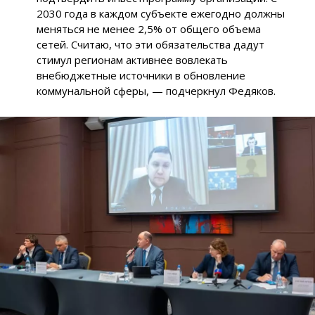
2030 года в каждом субъекте ежегодно должны
меняться не менее 2,5% от общего объема
сетей. Считаю, что эти обязательства дадут
стимул регионам активнее вовлекать
внебюджетные источники в обновление
коммунальной сферы, — подчеркнул Федяков.