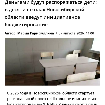
Деньгами будут распоряжаться дети:
в десяти школах Новосибирской
области введут инициативное
бюджетирование
Автор:
Мария Гарифуллина
07 августа 2026, 11:00
С 2026 года в Новосибирской области стартует
региональный проект «Школьное инициативное
бюджетирование» (ШкИБ). Ученики смогут сами