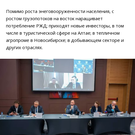
Помимо роста энеговооруженности населения, с
ростом грузопотоков на восток наращивает
потребление РЖД; приходят новые инвесторы, в том
числе в туристической сфере на Алтае; в тепличном
агропроме в Новосибирске; в добывающем секторе и
других отраслях.