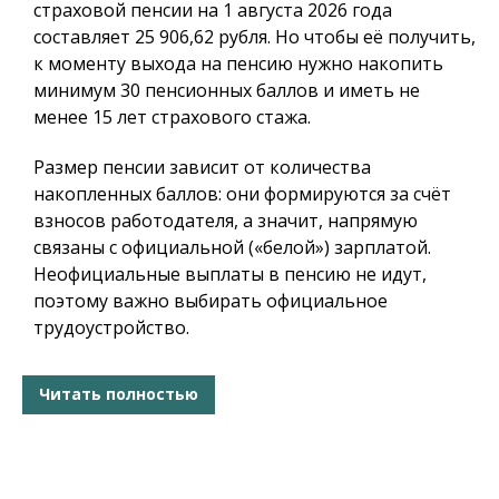
страховой пенсии на 1 августа 2026 года
составляет 25 906,62 рубля. Но чтобы её получить,
к моменту выхода на пенсию нужно накопить
минимум 30 пенсионных баллов и иметь не
менее 15 лет страхового стажа.
Размер пенсии зависит от количества
накопленных баллов: они формируются за счёт
взносов работодателя, а значит, напрямую
связаны с официальной («белой») зарплатой.
Неофициальные выплаты в пенсию не идут,
поэтому важно выбирать официальное
трудоустройство.
Читать полностью