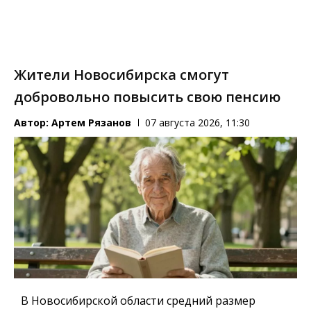
Жители Новосибирска смогут
добровольно повысить свою пенсию
Автор:
Артем Рязанов
07 августа 2026, 11:30
В Новосибирской области средний размер