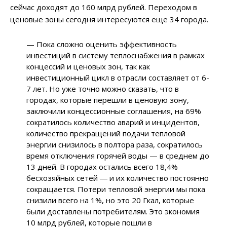
сейчас доходят до 160 млрд рублей. Переходом в
ценовые зоны сегодня интересуются еще 34 города.
— Пока сложно оценить эффективность
инвестиций в систему теплоснабжения в рамках
концессий и ценовых зон, так как
инвестиционный цикл в отрасли составляет от 6-
7 лет. Но уже точно можно сказать, что в
городах, которые перешли в ценовую зону,
заключили концессионные соглашения, на 69%
сократилось количество аварий и инцидентов,
количество прекращений подачи тепловой
энергии снизилось в полтора раза, сократилось
время отключения горячей воды — в среднем до
13 дней. В городах остались всего 18,4%
бесхозяйных сетей ― и их количество постоянно
сокращается. Потери тепловой энергии мы пока
снизили всего на 1%, но это 20 Гкал, которые
были доставлены потребителям. Это экономия
10 млрд рублей, которые пошли в