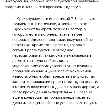
инструменты, которые используются при реализации
программ в ЖКХ, — это программы вдолгую.
— Срок окупаемости инвестиций 7-8 лет — это
окупаемость в источнике, а никак не в сети.
Здесь может выиграть только инвестор, у
которого есть и источник, и сеть, за счет
перераспределения экономии, полученной на
источнике. Кроме того, проекты, которые
сегодня реализуются, необходимо
пересматривать, так как они планировались в
расчете на некую стабильность
макроэкономических условий. Существующих
организационных и финансовых механизмов
недостаточно, чтобы перекрыть эти риски, так
как при планировании проект стоит одни деньги,
к моменту получения ПСД — в 1,5 раза дороже, а
после прохождения экспертизы — в 3 раза. И
если в концессии ты прописываешь какие-то
деньги, то в ценовой зоне условия отсутствуют,