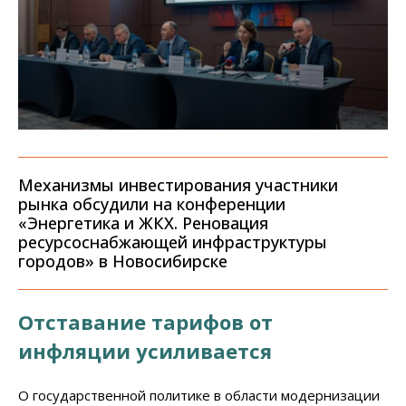
Механизмы инвестирования участники
рынка обсудили на конференции
«Энергетика и ЖКХ. Реновация
ресурсоснабжающей инфраструктуры
городов» в Новосибирске
Отставание тарифов от
инфляции усиливается
О государственной политике в области модернизации