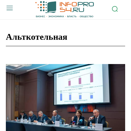
Альткотельная