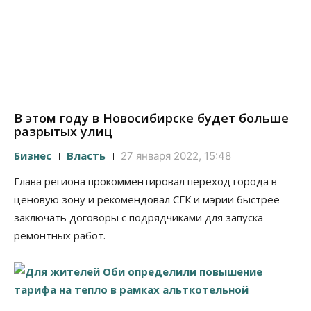
В этом году в Новосибирске будет больше
разрытых улиц
Бизнес
Власть
27 января 2022, 15:48
Глава региона прокомментировал переход города в
ценовую зону и рекомендовал СГК и мэрии быстрее
заключать договоры с подрядчиками для запуска
ремонтных работ.