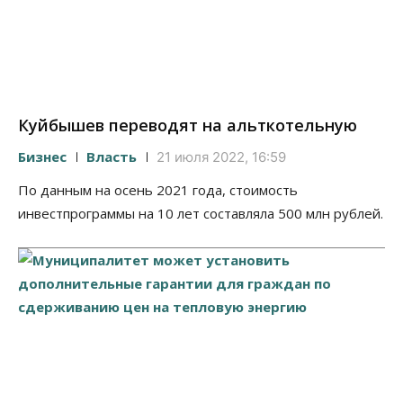
Куйбышев переводят на альткотельную
Бизнес
Власть
21 июля 2022, 16:59
По данным на осень 2021 года, стоимость
инвестпрограммы на 10 лет составляла 500 млн рублей.