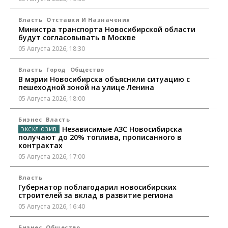
Власть
Отставки И Назначения
Министра транспорта Новосибирской области
будут согласовывать в Москве
05 Августа 2026, 18:30
Власть
Город
Общество
В мэрии Новосибирска объяснили ситуацию с
пешеходной зоной на улице Ленина
05 Августа 2026, 18:00
Бизнес
Власть
Независимые АЗС Новосибирска
получают до 20% топлива, прописанного в
контрактах
05 Августа 2026, 17:00
Власть
Губернатор поблагодарил новосибирских
строителей за вклад в развитие региона
05 Августа 2026, 16:40
Бизнес
Общество