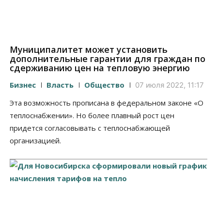
Муниципалитет может установить
дополнительные гарантии для граждан по
сдерживанию цен на тепловую энергию
Бизнес
Власть
Общество
07 июля 2022, 11:17
Эта возможность прописана в федеральном законе «О
теплоснабжении». Но более плавный рост цен
придется согласовывать с теплоснабжающей
организацией.