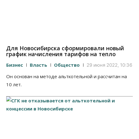
Для Новосибирска сформировали новый
график начисления тарифов на тепло
Бизнес
Власть
Общество
29 июня 2022, 10:36
Он основан на методе альткотельной и рассчитан на
10 лет.