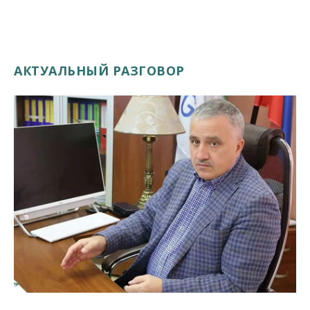
АКТУАЛЬНЫЙ РАЗГОВОР