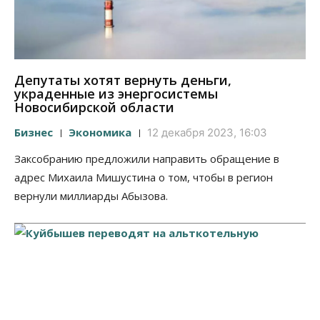
Депутаты хотят вернуть деньги,
украденные из энергосистемы
Новосибирской области
Бизнес
Экономика
12 декабря 2023, 16:03
Заксобранию предложили направить обращение в
адрес Михаила Мишустина о том, чтобы в регион
вернули миллиарды Абызова.