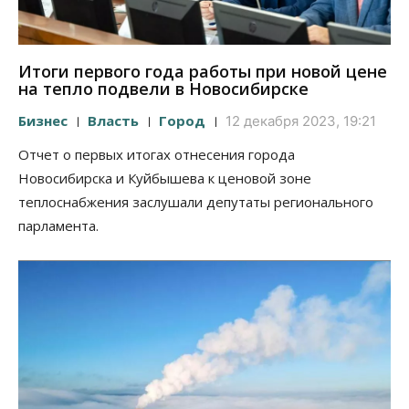
Итоги первого года работы при новой цене
на тепло подвели в Новосибирске
Бизнес
Власть
Город
12 декабря 2023, 19:21
Отчет о первых итогах отнесения города
Новосибирска и Куйбышева к ценовой зоне
теплоснабжения заслушали депутаты регионального
парламента.