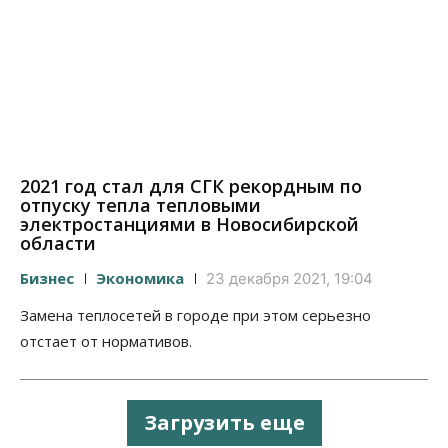
2021 год стал для СГК рекордным по
отпуску тепла тепловыми
электростанциями в Новосибирской
области
Бизнес
Экономика
23 декабря 2021, 19:04
Замена теплосетей в городе при этом серьезно
отстает от нормативов.
Загрузить еще