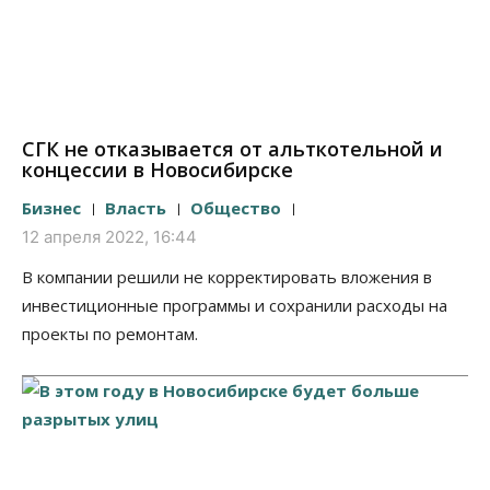
СГК не отказывается от альткотельной и
концессии в Новосибирске
Бизнес
Власть
Общество
12 апреля 2022, 16:44
В компании решили не корректировать вложения в
инвестиционные программы и сохранили расходы на
проекты по ремонтам.