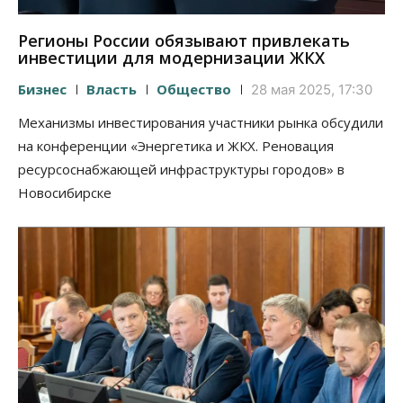
Регионы России обязывают привлекать
инвестиции для модернизации ЖКХ
Бизнес
Власть
Общество
28 мая 2025, 17:30
Механизмы инвестирования участники рынка обсудили
на конференции «Энергетика и ЖКХ. Реновация
ресурсоснабжающей инфраструктуры городов» в
Новосибирске