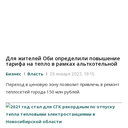
Для жителей Оби определили повышение
тарифа на тепло в рамках альткотельной
Бизнес
Власть
25 января 2022, 19:15
Переход в ценовую зону позволит привлечь в ремонт
теплосетей города 150 млн рублей.