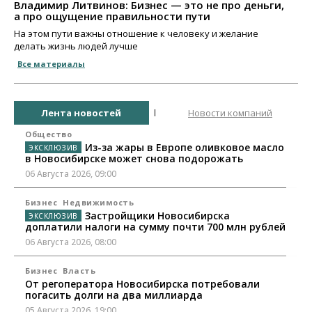
Владимир Литвинов: Бизнес — это не про деньги,
а про ощущение правильности пути
На этом пути важны отношение к человеку и желание
делать жизнь людей лучше
Все материалы
Лента новостей
Новости компаний
Общество
Из-за жары в Европе оливковое масло
в Новосибирске может снова подорожать
06 Августа 2026, 09:00
Бизнес
Недвижимость
Застройщики Новосибирска
доплатили налоги на сумму почти 700 млн рублей
06 Августа 2026, 08:00
Бизнес
Власть
От регоператора Новосибирска потребовали
погасить долги на два миллиарда
05 Августа 2026, 19:00