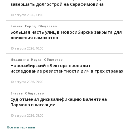
завершать долгострой на Серафимовича
10 августа 2026, 11:00
Бизнес
Город
Общество
Большая часть улиц в Новосибирске закрыта для
движения самокатов
10 августа 2026, 10:00
Медицина
Наука
Общество
Новосибирский «Вектор» проводит
исследование резистентности ВИЧ в трёх странах
10 августа 2026, 09:00
Власть
Общество
Суд отменил дисквалификацию Валентина
Пармона в кассации
10 августа 2026, 08:00
Все материалы