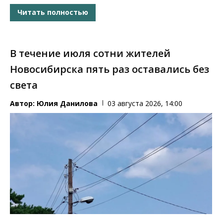
Читать полностью
В течение июля сотни жителей
Новосибирска пять раз оставались без
света
Автор:
Юлия Данилова
03 августа 2026, 14:00