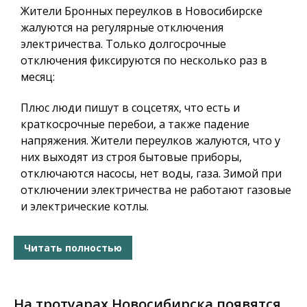
Жители Бронных переулков в Новосибирске
жалуются на регулярные отключения
электричества. Только долгосрочные
отключения фиксируются по несколько раз в
месяц:
Плюс люди пишут в соцсетях, что есть и
краткосрочные перебои, а также падение
напряжения. Жители переулков жалуются, что у
них выходят из строя бытовые приборы,
отключаются насосы, нет воды, газа. Зимой при
отключении электричества не работают газовые
и электрические котлы.
Читать полностью
На тротуарах Новосибирска появятся