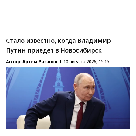
Стало известно, когда Владимир
Путин приедет в Новосибирск
Автор:
Артем Рязанов
10 августа 2026, 15:15