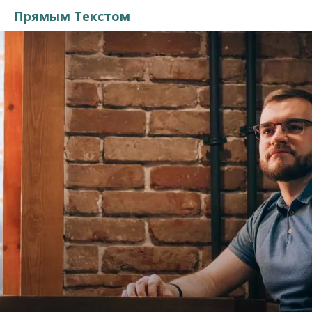
Прямым Текстом