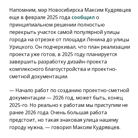
Напомним, мэр Новосибирска Максим Кудрявцев
еще в феврале 2025 года
сообщил
о
принципиальном решении полностью
перекрыть участок самой популярной улицы
города на отрезке от площади Ленина до улицы
Урицкого. Он подчеркивал, что план реализации
проекта уже готов, в 2025 году планируется
завершить разработку дизайн-проекта
комплексного благоустройства и проектно-
сметной документации.
— Начало работ по созданию проектно-сметной
документации — 2026 год, может быть, конец
2025-го. Но реально к работам мы приступим не
ранее 2026 года. Очень большая работа
предстоит, но такая знаковая улица нашему
городу нужна, — говорил Максим Кудрявцев.