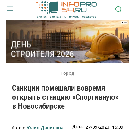
Город
Санкции помешали вовремя
открыть станцию «Спортивную»
в Новосибирске
Дата:
27/09/2023, 15:39
Юлия Данилова
Автор: