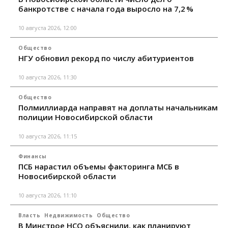
банкротстве с начала года выросло на 7,2 %
10 августа 2026, 12:00
Общество
НГУ обновил рекорд по числу абитуриентов
10 августа 2026, 11:30
Общество
Полмиллиарда направят на доплаты начальникам
полиции Новосибирской области
10 августа 2026, 11:15
Финансы
ПСБ нарастил объемы факторинга МСБ в
Новосибирской области
10 августа 2026, 11:10
Власть
Недвижимость
Общество
В Минстрое НСО объяснили, как планируют