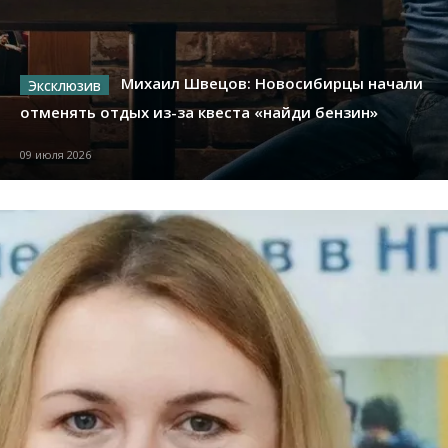
Михаил Швецов: Новосибирцы начали
отменять отдых из-за квеста «найди бензин»
09 июля 2026