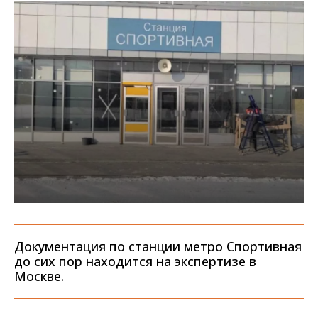
Документация по станции метро Спортивная
до сих пор находится на экспертизе в
Москве.