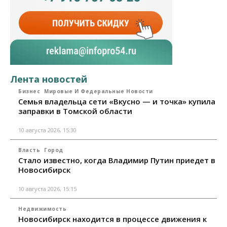
Лента новостей
Бизнес
Мировые И Федеральные Новости
Семья владельца сети «Вкусно — и точка» купила
заправки в Томской области
10 августа 2026, 15:30
Власть
Город
Стало известно, когда Владимир Путин приедет в
Новосибирск
10 августа 2026, 15:15
Недвижимость
Новосибирск находится в процессе движения к