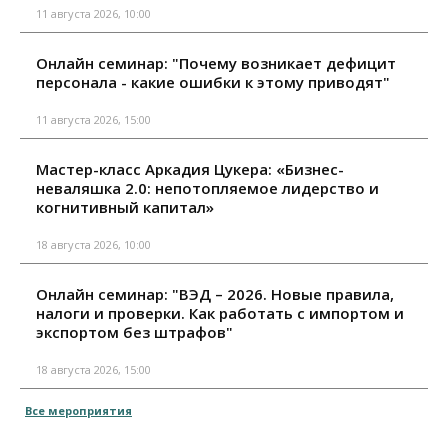
11 августа 2026, 10:00
Онлайн семинар: "Почему возникает дефицит
персонала - какие ошибки к этому приводят"
11 августа 2026, 15:00
Мастер-класс Аркадия Цукера: «Бизнес-
неваляшка 2.0: непотопляемое лидерство и
когнитивный капитал»
18 августа 2026, 10:00
Онлайн семинар: "ВЭД – 2026. Новые правила,
налоги и проверки. Как работать с импортом и
экспортом без штрафов"
18 августа 2026, 15:00
Все мероприятия