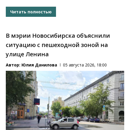
Читать полностью
В мэрии Новосибирска объяснили
ситуацию с пешеходной зоной на
улице Ленина
Автор:
Юлия Данилова
05 августа 2026, 18:00