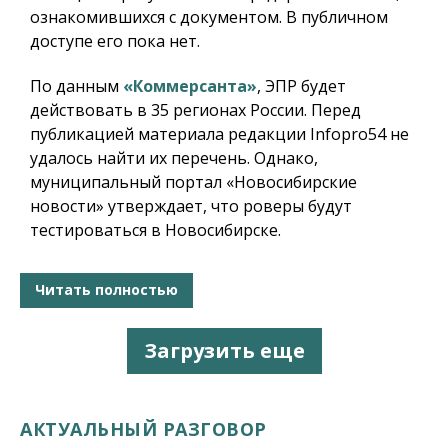
ознакомившихся с документом. В публичном
доступе его пока нет.
По данным
«Коммерсанта»
, ЭПР будет
действовать в 35 регионах России. Перед
публикацией материала редакции Infopro54 не
удалось найти их перечень. Однако,
муниципальный портал «Новосибирские
новости» утверждает, что роверы будут
тестироваться в Новосибирске.
Читать полностью
Загрузить еще
АКТУАЛЬНЫЙ РАЗГОВОР