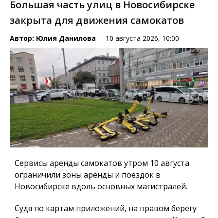
Большая часть улиц в Новосибирске
закрыта для движения самокатов
Автор:
Юлия Данилова
10 августа 2026, 10:00
Сервисы аренды самокатов утром 10 августа
ограничили зоны аренды и поездок в
Новосибирске вдоль основных магистралей.
Судя по картам приложений, на правом берегу