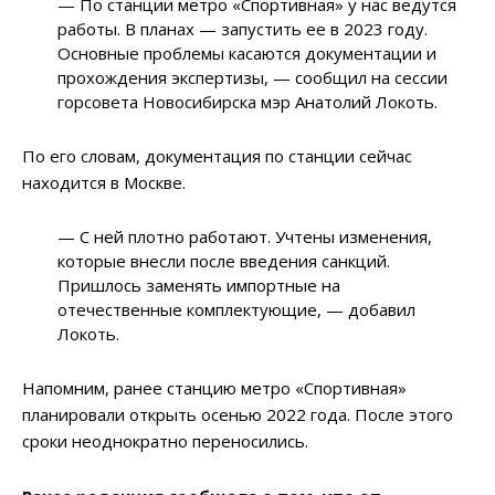
— По станции метро «Спортивная» у нас ведутся
работы. В планах — запустить ее в 2023 году.
Основные проблемы касаются документации и
прохождения экспертизы, — сообщил на сессии
горсовета Новосибирска мэр Анатолий Локоть.
По его словам, документация по станции сейчас
находится в Москве.
— С ней плотно работают. Учтены изменения,
которые внесли после введения санкций.
Пришлось заменять импортные на
отечественные комплектующие, — добавил
Локоть.
Напомним, ранее станцию метро «Спортивная»
планировали открыть осенью 2022 года. После этого
сроки неоднократно переносились.