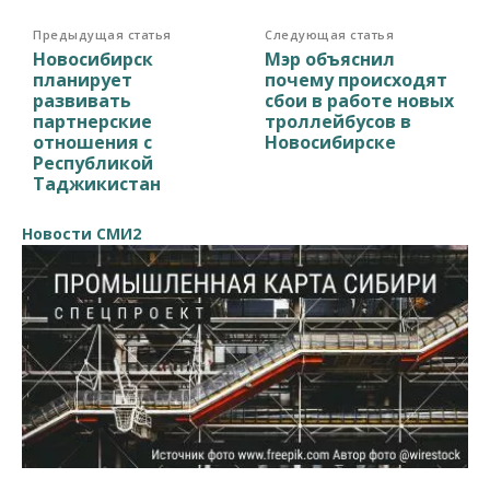
Предыдущая статья
Следующая статья
Новосибирск
Мэр объяснил
планирует
почему происходят
развивать
сбои в работе новых
партнерские
троллейбусов в
отношения с
Новосибирске
Республикой
Таджикистан
Новости СМИ2