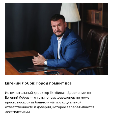
Евгений Лобов: Город помнит все
Исполнительный директор ГК «Виват! Девелопмент»
Евгений Лобов ― о том, почему девелопер не может
просто построить башню и уйти, о социальной
ответственности и доверии, которое зарабатывается
десятилетиями