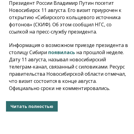
Президент России Владимир Путин посетит
Новосибирск 11 августа. Его визит приурочен к
открытию «Сибирского кольцевого источника
фотонов» (СКИФ). Об этом сообщил НГС, со
ссылкой на пресс-службу президента.
Информация о возможном приезде президента в
столицу Сибири
появилась
на прошлой неделе.
Дату 11 августа, называл новосибирский
телеграм-канал, связанный с силовиками. Ресурс
правительства Новосибирской области отмечал,
что визит состоится в конце августа.
Официально сроки не комментировались.
Читать полностью