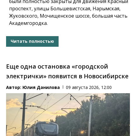
были полностью закрыты для движения Красный
проспект, улицы Большевистская, Нарымская,
Жуковского, Мочищенское шоссе, большая часть
Академгородка.
Читать полностью
Еще одна остановка «городской
электрички» появится в Новосибирске
Автор:
Юлия Данилова
09 августа 2026, 12:00