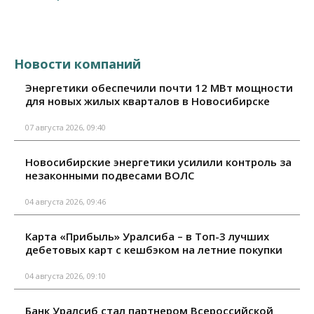
Новости компаний
Энергетики обеспечили почти 12 МВт мощности
для новых жилых кварталов в Новосибирске
07 августа 2026, 09:40
Новосибирские энергетики усилили контроль за
незаконными подвесами ВОЛС
04 августа 2026, 09:46
Карта «Прибыль» Уралсиба – в Топ-3 лучших
дебетовых карт с кешбэком на летние покупки
04 августа 2026, 09:10
Банк Уралсиб стал партнером Всероссийской