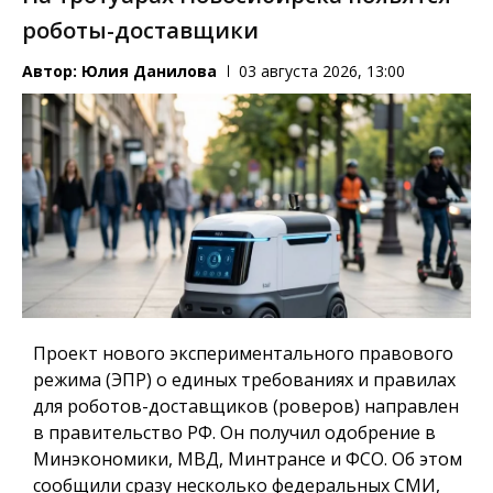
роботы-доставщики
Автор:
Юлия Данилова
03 августа 2026, 13:00
Проект нового экспериментального правового
режима (ЭПР) о единых требованиях и правилах
для роботов-доставщиков (роверов) направлен
в правительство РФ. Он получил одобрение в
Минэкономики, МВД, Минтрансе и ФСО. Об этом
сообщили сразу несколько федеральных СМИ,