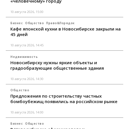
«человечному» городу
10 августа 2026, 15:00
Бизнес
Общество
Право&Порядок
Кафе японской кухни в Новосибирске закрыли на
45 дней
10 августа 2026, 14:45
Недвижимость
Новосибирску нужны яркие объекты и
градообразующие общественные здания
10 августа 2026, 14:30
Общество
Предложения по строительству частных
бомбоубежищ появились на российском рынке
10 августа 2026, 14:00
Бизнес
Общество