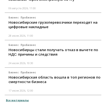
06 августа 2026, 11:00
Бизнес
ПроБизнес
Новосибирские грузоперевозчики переходят на
цифровые накладные
28 июля 2026, 11:00
Бизнес
ПроБизнес
Новосибирцы стали получать отказ в вычете по
НДС: причины и следствия
24 июля 2026, 10:30
Бизнес
ПроБизнес
Новосибирская область вошла в топ регионов по
смертности бизнеса
17 июля 2026, 12:00
Все материалы