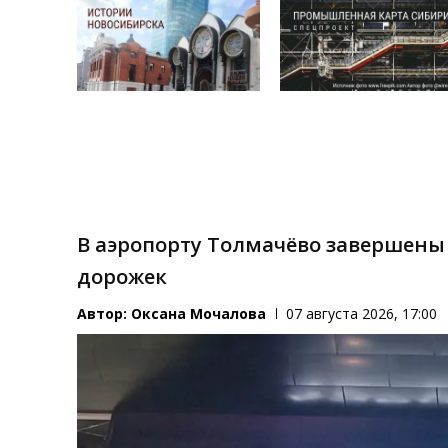
В аэропорту Толмачёво завершены
дорожек
Автор:
Оксана Мочалова
07 августа 2026, 17:00