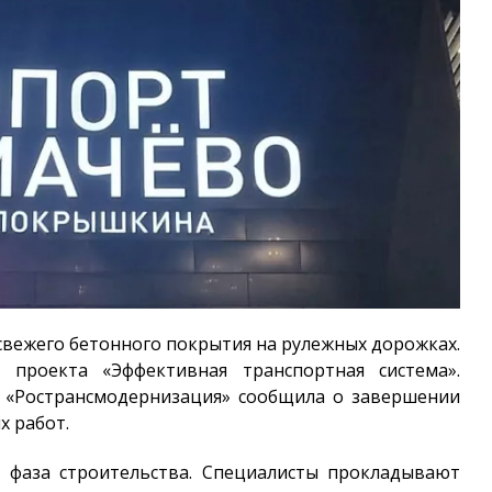
свежего бетонного покрытия на рулежных дорожках.
 проекта «Эффективная транспортная система».
 «Ространсмодернизация» сообщила о завершении
х работ.
я фаза строительства. Специалисты прокладывают