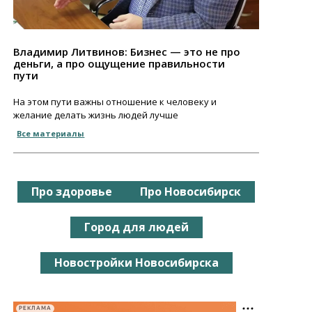
Владимир Литвинов: Бизнес — это не про
деньги, а про ощущение правильности
пути
На этом пути важны отношение к человеку и
желание делать жизнь людей лучше
Все материалы
Про здоровье
Про Новосибирск
Город для людей
Новостройки Новосибирска
РЕКЛАМА