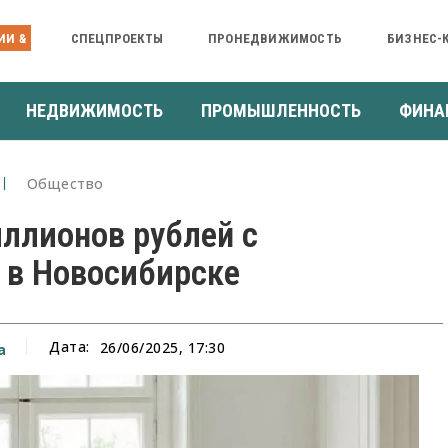
ИИ &
СПЕЦПРОЕКТЫ
ПРОНЕДВИЖИМОСТЬ
БИЗНЕС-
НЕДВИЖИМОСТЬ
ПРОМЫШЛЕННОСТЬ
ФИНА
Общество
иллионов рублей с
 в Новосибирске
Дата:
26/06/2025, 17:30
а