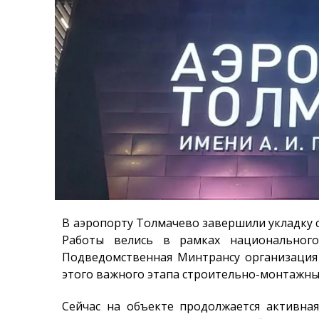
В аэропорту Толмачево завершили укладку 
Работы велись в рамках национального
Подведомственная Минтрансу организация
этого важного этапа строительно-монтажны
Сейчас на объекте продолжается активна