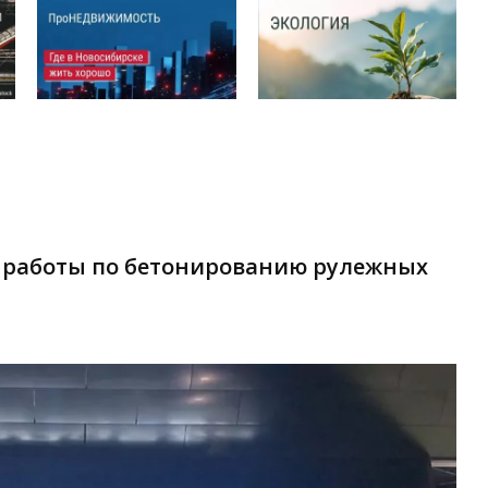
 работы по бетонированию рулежных