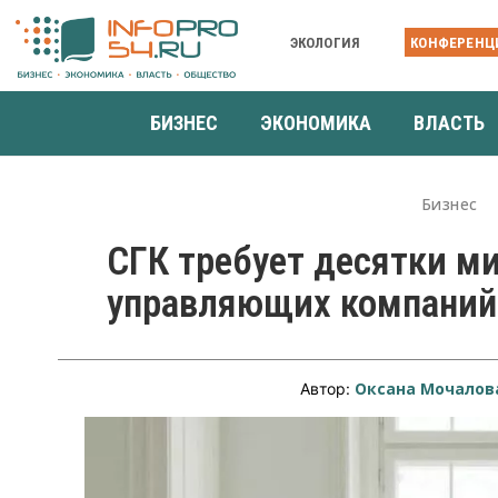
ЭКОЛОГИЯ
КОНФЕРЕНЦ
БИЗНЕС
ЭКОНОМИКА
ВЛАСТЬ
Бизнес
СГК требует десятки м
управляющих компаний
Оксана Мочалов
Автор: