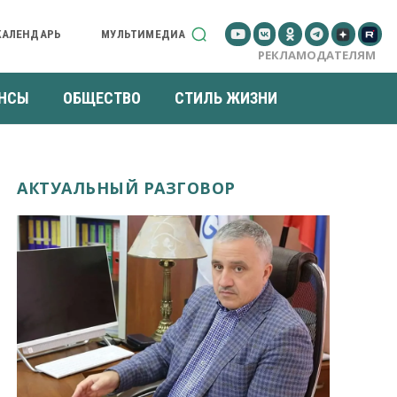
КАЛЕНДАРЬ
МУЛЬТИМЕДИА
РЕКЛАМОДАТЕЛЯМ
НСЫ
ОБЩЕСТВО
СТИЛЬ ЖИЗНИ
АКТУАЛЬНЫЙ РАЗГОВОР