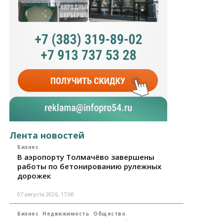
Лента новостей
Бизнес
В аэропорту Толмачёво завершены
работы по бетонированию рулежных
дорожек
07 августа 2026, 17:00
Бизнес
Недвижимость
Общество