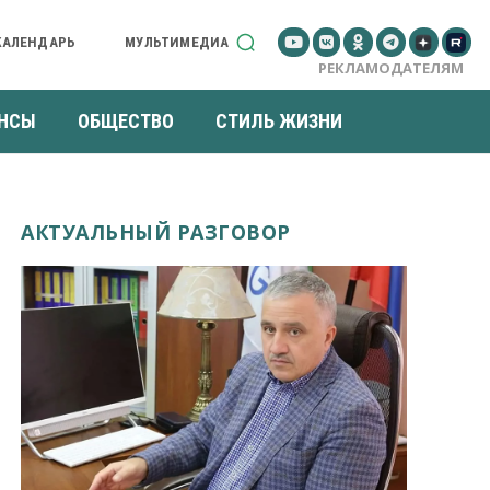
КАЛЕНДАРЬ
МУЛЬТИМЕДИА
РЕКЛАМОДАТЕЛЯМ
НСЫ
ОБЩЕСТВО
СТИЛЬ ЖИЗНИ
АКТУАЛЬНЫЙ РАЗГОВОР