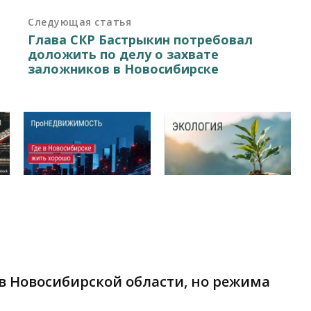
Следующая статья
Глава СКР Бастрыкин потребовал
доложить по делу о захвате
заложников в Новосибирске
в Новосибирской области, но режима