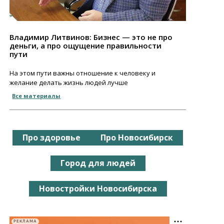
Владимир Литвинов: Бизнес — это не про
деньги, а про ощущение правильности
пути
На этом пути важны отношение к человеку и
желание делать жизнь людей лучше
Все материалы
Про здоровье
Про Новосибирск
Город для людей
Новостройки Новосибирска
РЕКЛАМА