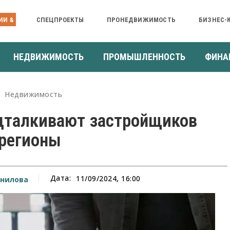
ИИ &
СПЕЦПРОЕКТЫ
ПРОНЕДВИЖИМОСТЬ
БИЗНЕС-
НЕДВИЖИМОСТЬ
ПРОМЫШЛЕННОСТЬ
ФИНА
Недвижимость
дталкивают застройщиков
 регионы
Дата:
11/09/2024, 16:00
нилова