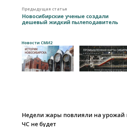
Предыдущая статья
Новосибирские ученые создали
дешевый жидкий пылеподавитель
Новости СМИ2
Недели жары повлияли на урожай 
ЧС не будет