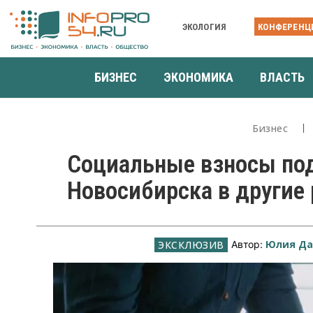
ЭКОЛОГИЯ
КОНФЕРЕНЦ
БИЗНЕС
ЭКОНОМИКА
ВЛАСТЬ
Бизнес
Социальные взносы по
Новосибирска в другие
Юлия Да
Автор: