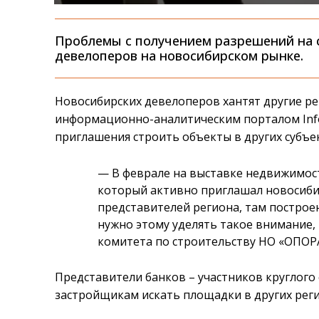
Проблемы с получением разрешений на 
девелоперов на новосибирском рынке.
Новосибирских девелоперов хантят другие р
информационно-аналитическим порталом Inf
приглашения строить объекты в других субъе
— В феврале на выставке недвижимост
который активно приглашал новосиби
представителей региона, там построе
нужно этому уделять такое внимание,
комитета по строительству НО «ОПОР
Представители банков – участников круглого
застройщикам искать площадки в других реги