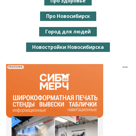
Про здоровье
Про Новосибирск
Город для людей
Новостройки Новосибирска
РЕКЛАМА