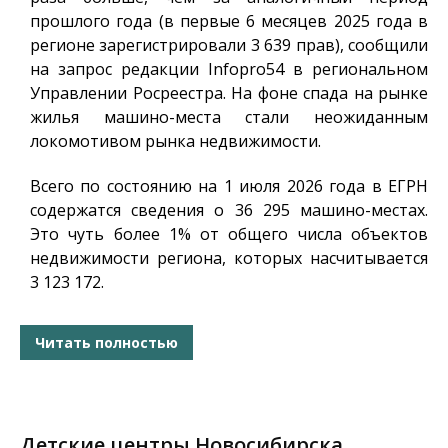
прошлого года (в первые 6 месяцев 2025 года в
регионе зарегистрировали 3 639 прав), сообщили
на запрос редакции
Infopro54
в региональном
Управлении Росреестра. На фоне спада на рынке
жилья машино-места стали неожиданным
локомотивом рынка недвижимости.
Всего по состоянию на 1 июля 2026 года в ЕГРН
содержатся сведения о 36 295 машино-местах.
Это чуть более 1% от общего числа объектов
недвижимости региона, которых насчитывается
3 123 172.
Читать полностью
Детские центры Новосибирска