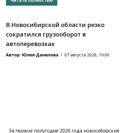
Читать полностью
В Новосибирской области резко
сократился грузооборот в
автоперевозках
Автор:
Юлия Данилова
07 августа 2026, 19:00
За первое полугодие 2026 года новосибирские