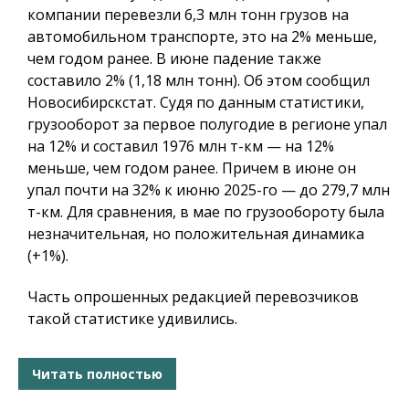
компании перевезли 6,3 млн тонн грузов на
автомобильном транспорте, это на 2% меньше,
чем годом ранее. В июне падение также
составило 2% (1,18 млн тонн). Об этом сообщил
Новосибирскстат. Судя по данным статистики,
грузооборот за первое полугодие в регионе упал
на 12% и составил 1976 млн т-км — на 12%
меньше, чем годом ранее. Причем в июне он
упал почти на 32% к июню 2025-го — до 279,7 млн
т-км. Для сравнения, в мае по грузообороту была
незначительная, но положительная динамика
(+1%).
Часть опрошенных редакцией перевозчиков
такой статистике удивились.
Читать полностью