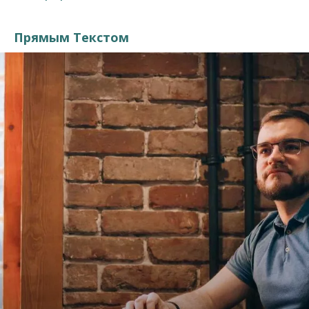
Прямым Текстом