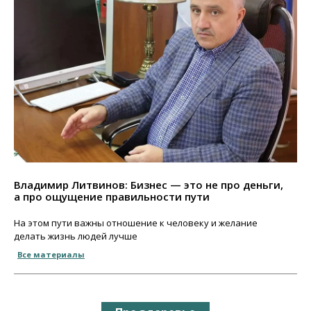
Владимир Литвинов: Бизнес — это не про деньги,
а про ощущение правильности пути
На этом пути важны отношение к человеку и желание
делать жизнь людей лучше
Все материалы