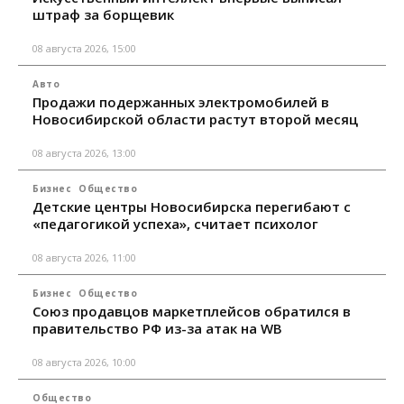
штраф за борщевик
08 августа 2026, 15:00
Авто
Продажи подержанных электромобилей в
Новосибирской области растут второй месяц
08 августа 2026, 13:00
Бизнес
Общество
Детские центры Новосибирска перегибают с
«педагогикой успеха», считает психолог
08 августа 2026, 11:00
Бизнес
Общество
Союз продавцов маркетплейсов обратился в
правительство РФ из-за атак на WB
08 августа 2026, 10:00
Общество