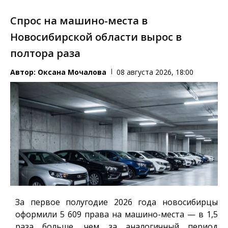
Спрос на машино-места в
Новосибирской области вырос в
полтора раза
Автор:
Оксана Мочалова
08 августа 2026, 18:00
За первое полугодие 2026 года новосибирцы
оформили 5 609 права на машино-места — в 1,5
раза больше, чем за аналогичный период