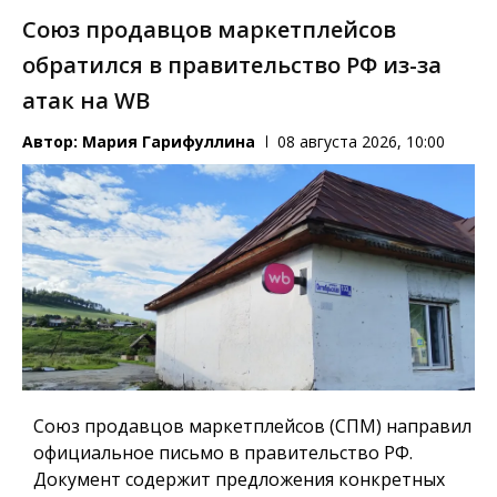
Союз продавцов маркетплейсов
обратился в правительство РФ из-за
атак на WB
Автор:
Мария Гарифуллина
08 августа 2026, 10:00
Союз продавцов маркетплейсов (СПМ) направил
официальное письмо в правительство РФ.
Документ содержит предложения конкретных