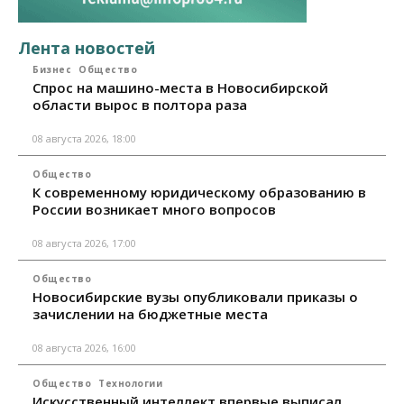
Лента новостей
Бизнес
Общество
Спрос на машино-места в Новосибирской
области вырос в полтора раза
08 августа 2026, 18:00
Общество
К современному юридическому образованию в
России возникает много вопросов
08 августа 2026, 17:00
Общество
Новосибирские вузы опубликовали приказы о
зачислении на бюджетные места
08 августа 2026, 16:00
Общество
Технологии
Искусственный интеллект впервые выписал