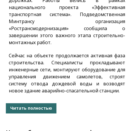
дорожках. Работы велись в рамках
национального проекта «Эффективная
транспортная система». Подведомственная
Минтрансу организация
«Ространсмодернизация» сообщила о
завершении этого важного этапа строительно-
монтажных работ.
Сейчас на объекте продолжается активная фаза
строительства. Специалисты прокладывают
инженерные сети, монтируют оборудование для
управления движением самолетов, строят
систему отвода дождевой воды и возводят
новое здание аварийно-спасательной станции.
Читать полностью