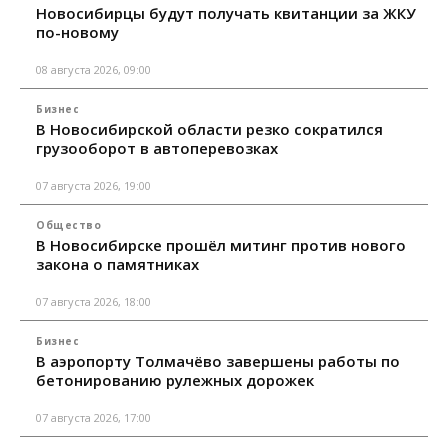
Новосибирцы будут получать квитанции за ЖКУ
по-новому
08 августа 2026, 09:00
Бизнес
В Новосибирской области резко сократился
грузооборот в автоперевозках
07 августа 2026, 19:00
Общество
В Новосибирске прошёл митинг против нового
закона о памятниках
07 августа 2026, 18:00
Бизнес
В аэропорту Толмачёво завершены работы по
бетонированию рулежных дорожек
07 августа 2026, 17:00