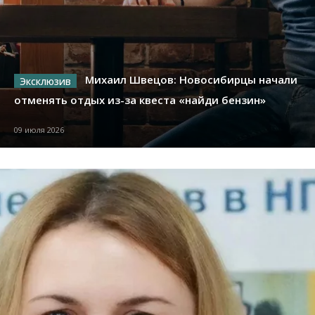
Михаил Швецов: Новосибирцы начали
отменять отдых из-за квеста «найди бензин»
09 июля 2026