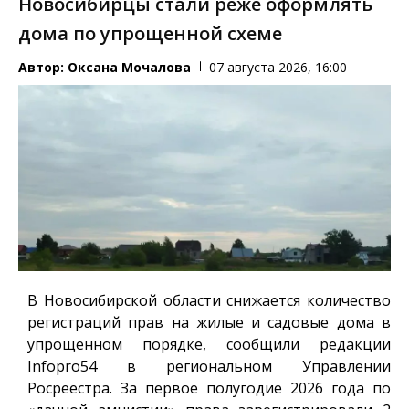
Новосибирцы стали реже оформлять
дома по упрощенной схеме
Автор:
Оксана Мочалова
07 августа 2026, 16:00
В Новосибирской области снижается количество
регистраций прав на жилые и садовые дома в
упрощенном порядке, сообщили редакции
Infopro54
в региональном Управлении
Росреестра. За первое полугодие 2026 года по