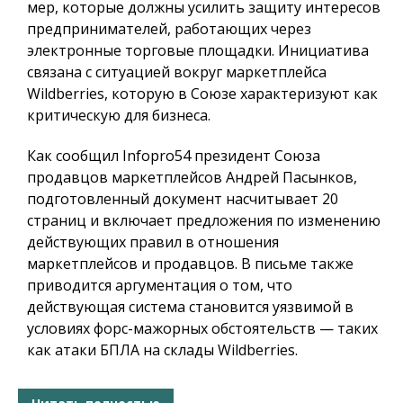
мер, которые должны усилить защиту интересов
предпринимателей, работающих через
электронные торговые площадки. Инициатива
связана с ситуацией вокруг маркетплейса
Wildberries, которую в Союзе характеризуют как
критическую для бизнеса.
Как сообщил
Infopro54
президент Союза
продавцов маркетплейсов Андрей Пасынков,
подготовленный документ насчитывает 20
страниц и включает предложения по изменению
действующих правил в отношения
маркетплейсов и продавцов. В письме также
приводится аргументация о том, что
действующая система становится уязвимой в
условиях форс-мажорных обстоятельств — таких
как атаки БПЛА на склады Wildberries.