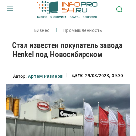
Бизнес
Промышленность
Стал известен покупатель завода
Henkel под Новосибирском
Дата:
29/03/2023, 09:30
Артем Рязанов
Автор: