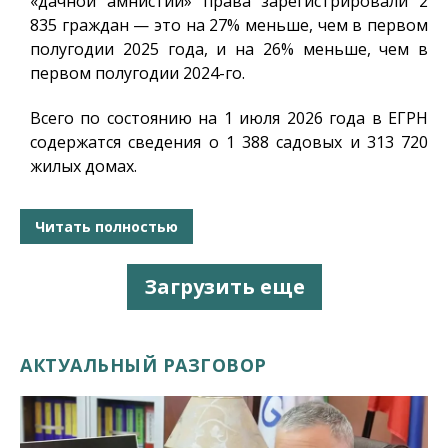
«дачной амнистии» права зарегистрировали 2
835 граждан — это на 27% меньше, чем в первом
полугодии 2025 года, и на 26% меньше, чем в
первом полугодии 2024-го.
Всего по состоянию на 1 июля 2026 года в ЕГРН
содержатся сведения о 1 388 садовых и 313 720
жилых домах.
Читать полностью
Загрузить еще
АКТУАЛЬНЫЙ РАЗГОВОР