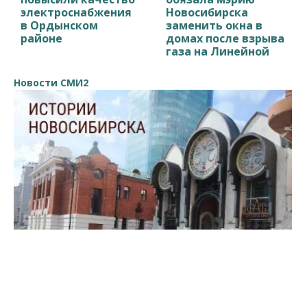
электроснабжения
Новосибирска
в Ордынском
заменить окна в
районе
домах после взрыва
газа на Линейной
Новости СМИ2