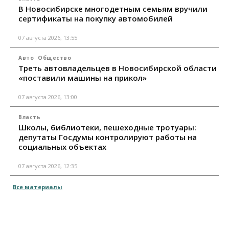
В Новосибирске многодетным семьям вручили
сертификаты на покупку автомобилей
07 августа 2026, 13:55
Авто
Общество
Треть автовладельцев в Новосибирской области
«поставили машины на прикол»
07 августа 2026, 13:00
Власть
Школы, библиотеки, пешеходные тротуары:
депутаты Госдумы контролируют работы на
социальных объектах
07 августа 2026, 12:35
Все материалы