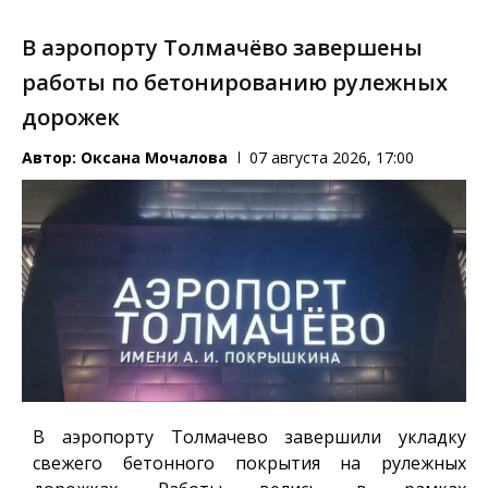
В аэропорту Толмачёво завершены
работы по бетонированию рулежных
дорожек
Автор:
Оксана Мочалова
07 августа 2026, 17:00
В аэропорту Толмачево завершили укладку
свежего бетонного покрытия на рулежных