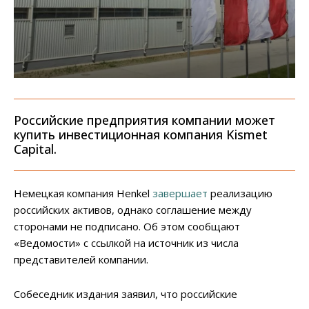
Российские предприятия компании может
купить инвестиционная компания Kismet
Capital.
Немецкая компания Henkel
завершает
реализацию
российских активов, однако соглашение между
сторонами не подписано. Об этом сообщают
«Ведомости» с ссылкой на источник из числа
представителей компании.
Собеседник издания заявил, что российские