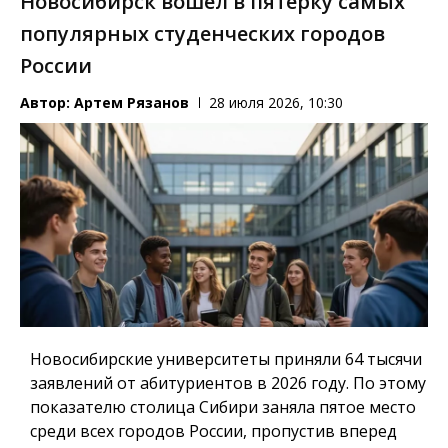
Новосибирск вошёл в пятёрку самых
популярных студенческих городов
России
Автор:
Артем Рязанов
28 июля 2026, 10:30
Новосибирские университеты приняли 64 тысячи
заявлений от абитуриентов в 2026 году. По этому
показателю столица Сибири заняла пятое место
среди всех городов России, пропустив вперед