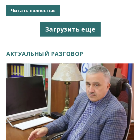
Читать полностью
Загрузить еще
АКТУАЛЬНЫЙ РАЗГОВОР