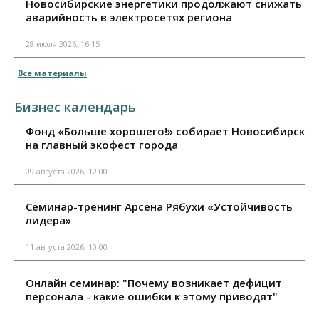
Новосибирские энергетики продолжают снижать
аварийность в электросетях региона
28 июля 2026, 16:15
Все материалы
Бизнес календарь
Фонд «Больше хорошего!» собирает Новосибирск
на главный экофест города
09 августа 2026, 12:00
Семинар-тренинг Арсена Рябухи «Устойчивость
лидера»
11 августа 2026, 10:00
Онлайн семинар: "Почему возникает дефицит
персонала - какие ошибки к этому приводят"