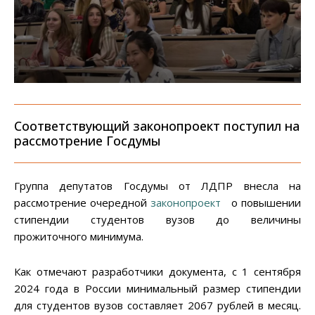
Соответствующий законопроект поступил на
рассмотрение Госдумы
Группа депутатов Госдумы от ЛДПР внесла на
рассмотрение очередной
законопроект
о повышении
стипендии студентов вузов до величины
прожиточного минимума.
Как отмечают разработчики документа, с 1 сентября
2024 года в России минимальный размер стипендии
для студентов вузов составляет 2067 рублей в месяц.