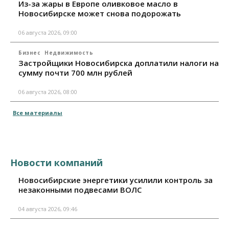
Из-за жары в Европе оливковое масло в
Новосибирске может снова подорожать
06 августа 2026, 09:00
Бизнес
Недвижимость
Застройщики Новосибирска доплатили налоги на
сумму почти 700 млн рублей
06 августа 2026, 08:00
Все материалы
Новости компаний
Новосибирские энергетики усилили контроль за
незаконными подвесами ВОЛС
04 августа 2026, 09:46