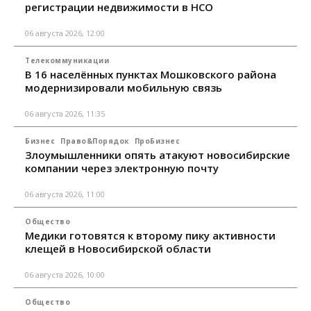
регистрации недвижимости в НСО
06 августа 2026, 12:00
Телекоммуникации
В 16 населённых пунктах Мошковского района
модернизировали мобильную связь
06 августа 2026, 11:35
Бизнес
Право&Порядок
ПроБизнес
Злоумышленники опять атакуют новосибирские
компании через электронную почту
06 августа 2026, 11:00
Общество
Медики готовятся к второму пику активности
клещей в Новосибирской области
06 августа 2026, 10:00
Общество