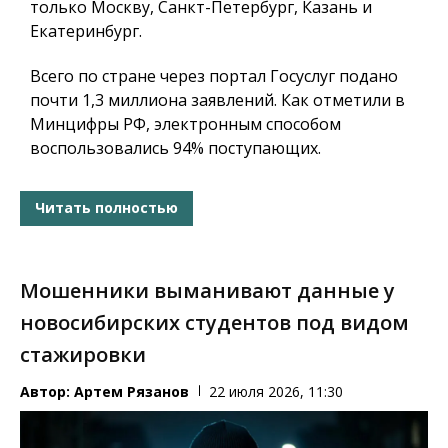
только Москву, Санкт-Петербург, Казань и
Екатеринбург.
Всего по стране через портал Госуслуг подано
почти 1,3 миллиона заявлений. Как отметили в
Минцифры РФ, электронным способом
воспользовались 94% поступающих.
Читать полностью
Мошенники выманивают данные у
новосибирских студентов под видом
стажировки
Автор:
Артем Рязанов
22 июля 2026, 11:30