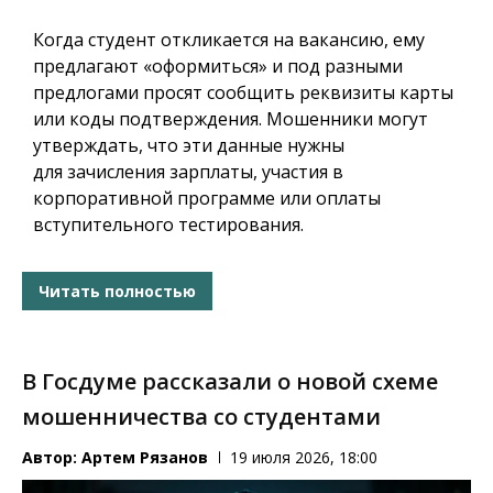
Когда студент откликается на вакансию, ему
предлагают
«оформиться»
и под разными
предлогами просят сообщить
реквизиты карты
или коды подтверждения
. Мошенники могут
утверждать, что эти данные нужны
для
зачисления зарплаты
, участия в
корпоративной программе или оплаты
вступительного тестирования.
Читать полностью
В Госдуме рассказали о новой схеме
мошенничества со студентами
Автор:
Артем Рязанов
19 июля 2026, 18:00