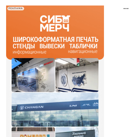
РЕКЛАМА