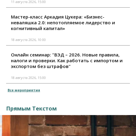
11 августа 2026, 15:00
Мастер-класс Аркадия Цукера: «Бизнес-
неваляшка 2.0: непотопляемое лидерство и
когнитивный капитал»
18 августа 2026, 10:00
Онлайн семинар: "ВЭД – 2026. Новые правила,
налоги и проверки. Как работать с импортом и
экспортом без штрафов"
18 августа 2026, 15:00
Все мероприятия
Прямым Текстом