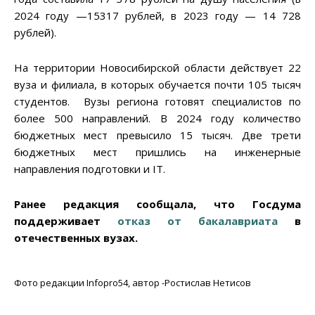
2024 году —15317 рублей, в 2023 году — 14 728
рублей).
На территории Новосибирской области действует 22
вуза и филиала, в которых обучается почти 105 тысяч
студентов. Вузы региона готовят специалистов по
более 500 направлений. В 2024 году количество
бюджетных мест превысило 15 тысяч. Две трети
бюджетных мест пришлись на инженерные
направления подготовки и IT.
Ранее редакция сообщала, что Госдума
поддерживает
отказ от бакалавриата
в
отечественных вузах.
Фото редакции Infopro54, автор -Ростислав Нетисов