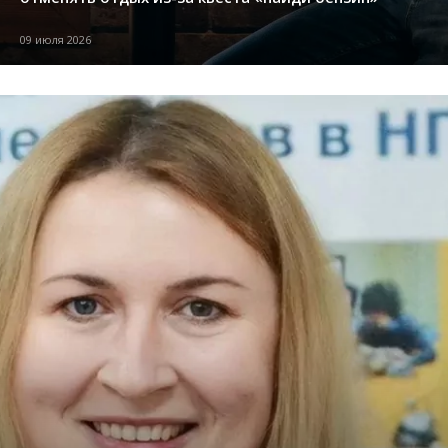
09 июля 2026