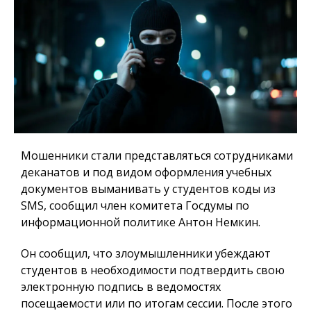
Мошенники стали представляться сотрудниками
деканатов и под видом оформления учебных
документов выманивать у студентов коды из
SMS, сообщил член комитета Госдумы по
информационной политике Антон Немкин.
Он сообщил, что злоумышленники убеждают
студентов в необходимости подтвердить свою
электронную подпись в ведомостях
посещаемости или по итогам сессии. После этого