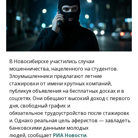
В Новосибирске участились случаи
мошенничества, нацеленного на студентов.
Злоумышленники предлагают летние
стажировки от имени крупных компаний,
публикуя объявления на бесплатных досках и в
соцсетях. Они обещают высокий доход с первого
дня, свободный график и
обязательное
трудоустройство
после
стажировк
и. Однако реальная цель аферистов — завладеть
банковскими данными молодых
людей,
сообщает
РИА Новости
.