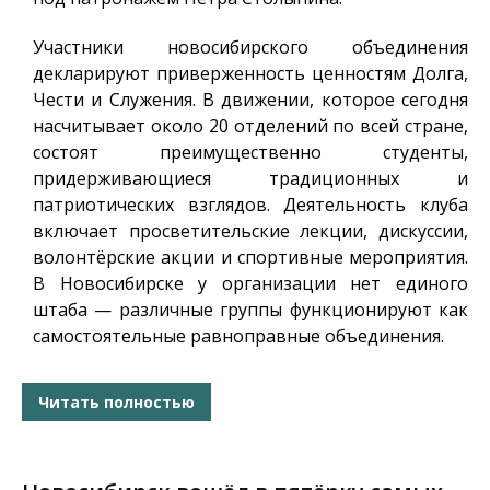
Участники новосибирского объединения
декларируют приверженность ценностям Долга,
Чести и Служения. В движении, которое сегодня
насчитывает около 20 отделений по всей стране,
состоят преимущественно студенты,
придерживающиеся традиционных и
патриотических взглядов. Деятельность клуба
включает просветительские лекции, дискуссии,
волонтёрские акции и спортивные мероприятия.
В Новосибирске у организации нет единого
штаба — различные группы функционируют как
самостоятельные равноправные объединения.
Читать полностью