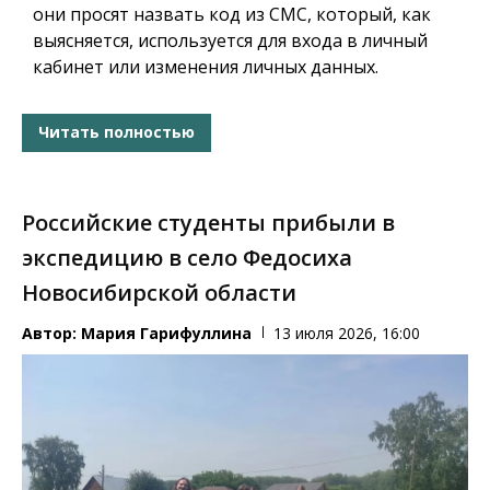
они просят назвать код из СМС, который, как
выясняется, используется для входа в личный
кабинет или изменения личных данных.
Читать полностью
Российские студенты прибыли в
экспедицию в село Федосиха
Новосибирской области
Автор:
Мария Гарифуллина
13 июля 2026, 16:00