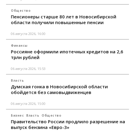
Общество
Пенсионеры старше 80 лет в Новосибирской
области получили повышенные пенсии
06 августа 2026, 16:00
Финансы
Россияне оформили ипотечных кредитов на 2,6
трлн рублей
06 августа 2026, 15:53
Власть
Думская гонка в Новосибирской области
обойдется без самовыдвиженцев
06 августа 2026, 15:00
Бизнес
Власть
Общество
Правительство России продлило разрешение на
выпуск бензина «Евро-3»