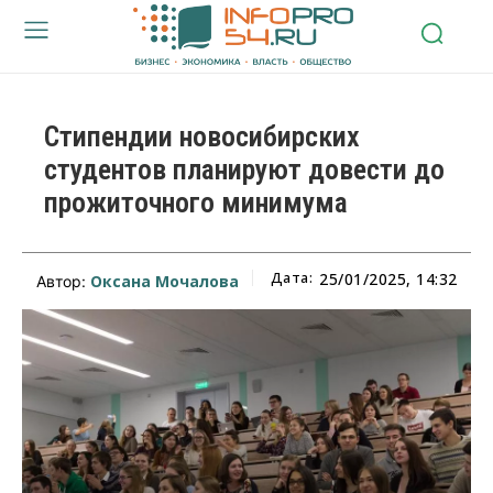
Стипендии новосибирских
студентов планируют довести до
прожиточного минимума
Дата:
25/01/2025, 14:32
Оксана Мочалова
Автор: