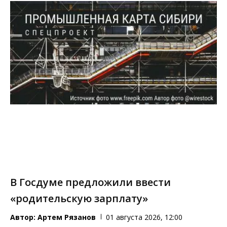
В Госдуме предложили ввести
«родительскую зарплату»
Автор:
Артем Рязанов
01 августа 2026, 12:00