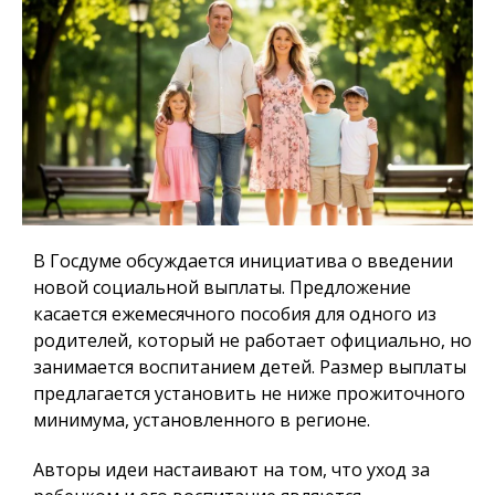
В Госдуме обсуждается инициатива о введении
новой социальной выплаты. Предложение
касается ежемесячного пособия для одного из
родителей, который не работает официально, но
занимается воспитанием детей. Размер выплаты
предлагается установить не ниже прожиточного
минимума, установленного в регионе.
Авторы идеи настаивают на том, что уход за