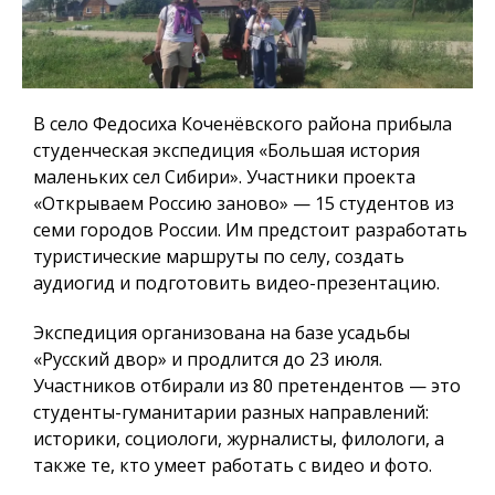
В село Федосиха Коченёвского района прибыла
студенческая экспедиция «Большая история
маленьких сел Сибири». Участники проекта
«Открываем Россию заново» — 15 студентов из
семи городов России. Им предстоит разработать
туристические маршруты по селу, создать
аудиогид и подготовить видео-презентацию.
Экспедиция организована на базе усадьбы
«Русский двор» и продлится до 23 июля.
Участников отбирали из 80 претендентов — это
студенты-гуманитарии разных направлений:
историки, социологи, журналисты, филологи, а
также те, кто умеет работать с видео и фото.