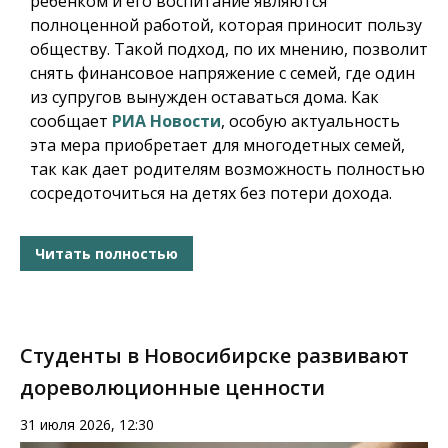
ребенком и его воспитание являются
полноценной работой, которая приносит пользу
обществу. Такой подход, по их мнению, позволит
снять финансовое напряжение с семей, где один
из супругов вынужден оставаться дома.
Как
сообщает
РИА Новости
,
особую актуальность
эта мера приобретает для многодетных семей,
так как дает родителям возможность полностью
сосредоточиться на детях без потери дохода.
Читать полностью
Студенты в Новосибирске развивают
дореволюционные ценности
31 июля 2026, 12:30