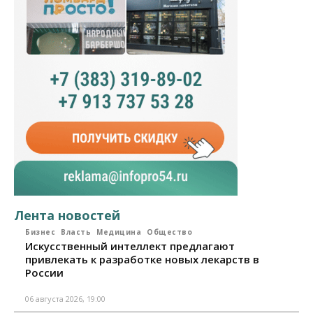
Лента новостей
Бизнес
Власть
Медицина
Общество
Искусственный интеллект предлагают
привлекать к разработке новых лекарств в
России
06 августа 2026, 19:00