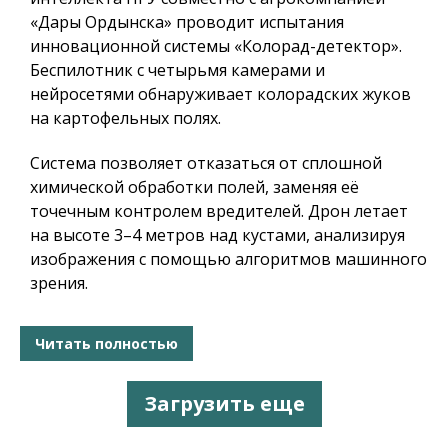
«Дары Ордынска» проводит испытания
инновационной системы «Колорад-детектор».
Беспилотник с четырьмя камерами и
нейросетями обнаруживает колорадских жуков
на картофельных полях.
Система позволяет отказаться от сплошной
химической обработки полей, заменяя её
точечным контролем вредителей. Дрон летает
на высоте 3–4 метров над кустами, анализируя
изображения с помощью алгоритмов машинного
зрения.
Читать полностью
Загрузить еще