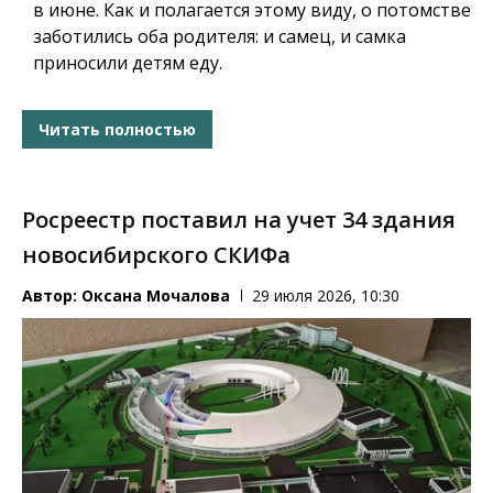
в июне. Как и полагается этому виду, о потомстве
заботились оба родителя: и самец, и самка
приносили детям еду.
Читать полностью
Росреестр поставил на учет 34 здания
новосибирского СКИФа
Автор:
Оксана Мочалова
29 июля 2026, 10:30