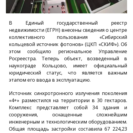
В Единый государственный реестр
недвижимости (ЕГРН) внесены сведения о центре
коллективного пользования «Сибирский
кольцевой источник фотонов» (ЦКП «СКИФ»). Об
этом сообщило региональное Управление
Росреестра. Теперь объект, возведенный в
наукограде Кольцово, имеет официальный
юридический статус, что является важным
этапом его ввода в эксплуатацию.
Источник синхротронного излучения поколения
«4+» разместился на территории в 30 гектаров.
Комплекс представляет собой 34 здания и
сооружения, оснащенные сложнейшим
инженерным и технологическим оборудованием.
Общая площадь застройки составила 67 224,23