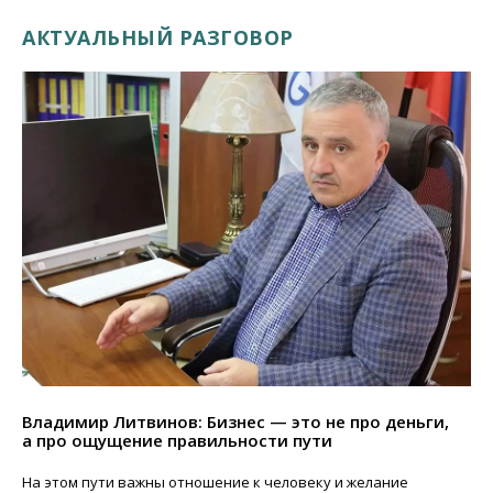
АКТУАЛЬНЫЙ РАЗГОВОР
Владимир Литвинов: Бизнес — это не про деньги,
а про ощущение правильности пути
На этом пути важны отношение к человеку и желание