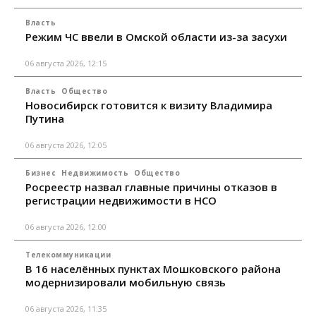
Власть
Режим ЧС ввели в Омской области из-за засухи
06 августа 2026, 12:15
Власть
Общество
Новосибирск готовится к визиту Владимира
Путина
06 августа 2026, 12:05
Бизнес
Недвижимость
Общество
Росреестр назвал главные причины отказов в
регистрации недвижимости в НСО
06 августа 2026, 12:00
Телекоммуникации
В 16 населённых пунктах Мошковского района
модернизировали мобильную связь
06 августа 2026, 11:35