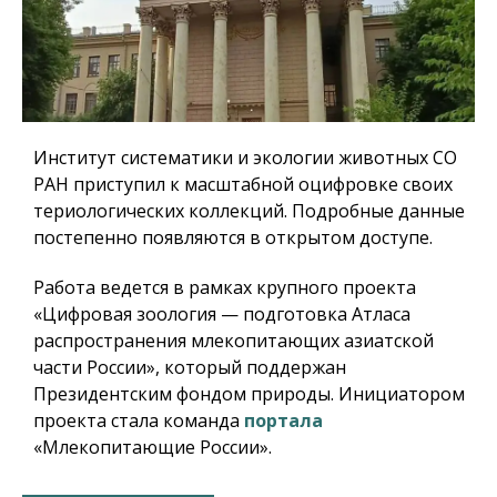
Институт систематики и экологии животных СО
РАН приступил к масштабной оцифровке своих
териологических коллекций. Подробные данные
постепенно появляются в открытом доступе.
Работа ведется в рамках крупного проекта
«Цифровая зоология — подготовка Атласа
распространения млекопитающих азиатской
части России», который поддержан
Президентским фондом природы. Инициатором
проекта стала команда
портала
«Млекопитающие России».