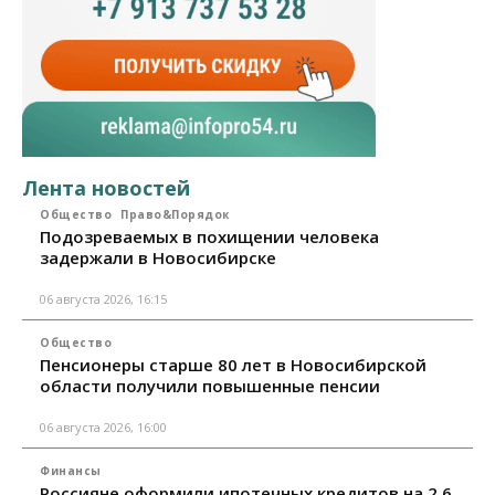
Лента новостей
Общество
Право&Порядок
Подозреваемых в похищении человека
задержали в Новосибирске
06 августа 2026, 16:15
Общество
Пенсионеры старше 80 лет в Новосибирской
области получили повышенные пенсии
06 августа 2026, 16:00
Финансы
Россияне оформили ипотечных кредитов на 2,6