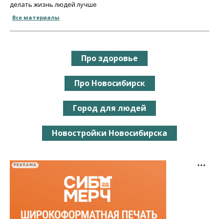
делать жизнь людей лучше
Все материалы
Про здоровье
Про Новосибирск
Город для людей
Новостройки Новосибирска
РЕКЛАМА