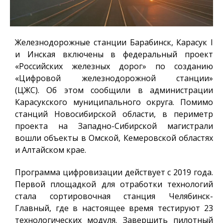
Железнодорожные станции Барабинск, Карасук I
и Инская включены в федеральный проект
«Российских железных дорог» по созданию
«Цифровой железнодорожной станции»
(ЦЖС).
Об этом сообщили в администрации
Карасукского муниципального округа. Помимо
станций Новосибирской области, в периметр
проекта на Западно-Сибирской магистрали
вошли объекты в Омской, Кемеровской областях
и Алтайском крае.
Программа цифровизации действует с 2019 года.
Первой площадкой для отработки технологий
стала сортировочная станция Челябинск-
Главный, где в настоящее время тестируют 23
технологических модуля. Завершить пилотный