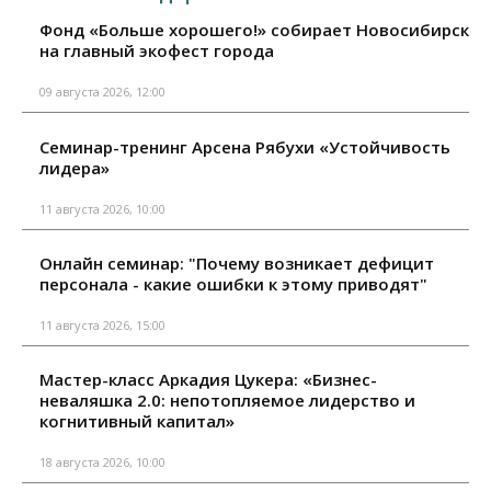
Фонд «Больше хорошего!» собирает Новосибирск
на главный экофест города
09 августа 2026, 12:00
Семинар-тренинг Арсена Рябухи «Устойчивость
лидера»
11 августа 2026, 10:00
Онлайн семинар: "Почему возникает дефицит
персонала - какие ошибки к этому приводят"
11 августа 2026, 15:00
Мастер-класс Аркадия Цукера: «Бизнес-
неваляшка 2.0: непотопляемое лидерство и
когнитивный капитал»
18 августа 2026, 10:00