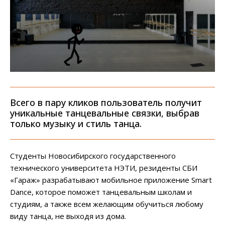
Всего в пару кликов пользователь получит
уникальные танцевальные связки, выбрав
только музыку и стиль танца.
Студенты Новосибирского государственного
технического университета НЭТИ, резиденты СБИ
«Гараж» разрабатывают мобильное приложение Smart
Dance, которое поможет танцевальным школам и
студиям, а также всем желающим обучиться любому
виду танца, не выходя из дома.