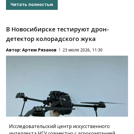
Читать полностью
В Новосибирске тестируют дрон-
детектор колорадского жука
Автор:
Артем Рязанов
23 июля 2026, 11:30
Исследовательский центр искусственного
интеллекта НГУ совместно с агрокомпанией