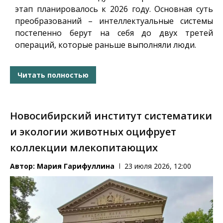
этап планировалось к 2026 году. Основная суть
преобразований – интеллектуальные системы
постепенно берут на себя до двух третей
операций, которые раньше выполняли люди.
Читать полностью
Новосибирский институт систематики
и экологии животных оцифрует
коллекции млекопитающих
Автор:
Мария Гарифуллина
23 июля 2026, 12:00