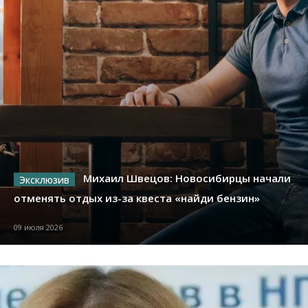
Михаил Швецов: Новосибирцы начали
отменять отдых из-за квеста «найди бензин»
09 июля 2026