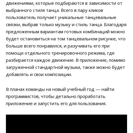
движениями, которые подбираются в зависимости от
выбранного стиля танца. Всего в пару кликов
пользователь получает уникальные танцевальные
связки, выбрав только музыку и стиль танца. Благодаря
предложенным вариантам готовых комбинаций можно
будет остановиться на том танцевальном рисунке, что
больше всего понравился, и разучивать его при
помощи отдельного тренировочного режима, где
разбирается каждое движение. В приложение, помимо
загруженной стандартной музыки, также можно будет
добавлять и свои композиции.
В планах команды на новый учебный год — найти
программистов, чтобы детально проработать
приложение и запустить его для пользования.