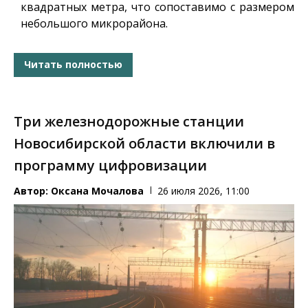
квадратных метра, что сопоставимо с размером
небольшого микрорайона.
Читать полностью
Три железнодорожные станции
Новосибирской области включили в
программу цифровизации
Автор:
Оксана Мочалова
26 июля 2026, 11:00