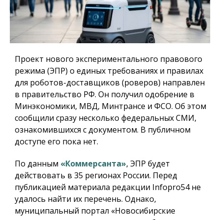
Проект нового экспериментального правового
режима (ЭПР) о единых требованиях и правилах
для роботов-доставщиков (роверов) направлен
в правительство РФ. Он получил одобрение в
Минэкономики, МВД, Минтрансе и ФСО. Об этом
сообщили сразу несколько федеральных СМИ,
ознакомившихся с документом. В публичном
доступе его пока нет.
По данным
«Коммерсанта»
, ЭПР будет
действовать в 35 регионах России. Перед
публикацией материала редакции Infopro54 не
удалось найти их перечень. Однако,
муниципальный портал «Новосибирские