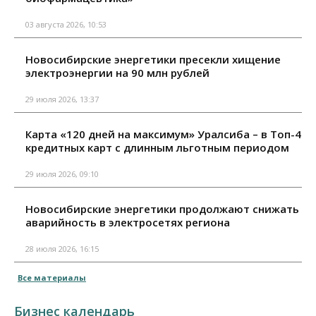
03 августа 2026, 10:53
Новосибирские энергетики пресекли хищение
электроэнергии на 90 млн рублей
29 июля 2026, 13:37
Карта «120 дней на максимум» Уралсиба – в Топ-4
кредитных карт с длинным льготным периодом
29 июля 2026, 09:10
Новосибирские энергетики продолжают снижать
аварийность в электросетях региона
28 июля 2026, 16:15
Все материалы
Бизнес календарь