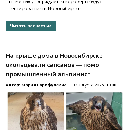
новости» утверждает, что роверы будут
тестироваться в Новосибирске.
Читать полностью
На крыше дома в Новосибирске
окольцевали сапсанов — помог
промышленный альпинист
Автор:
Мария Гарифуллина
02 августа 2026, 10:00