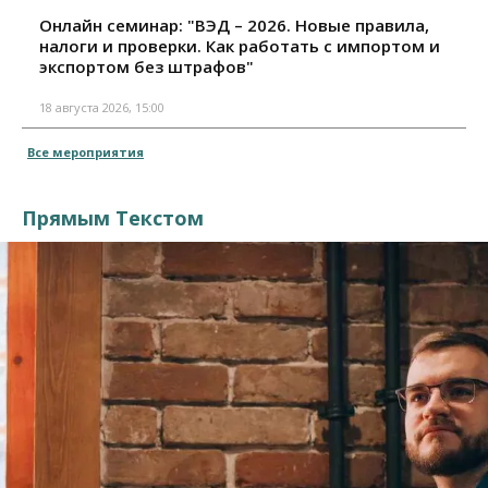
Онлайн семинар: "ВЭД – 2026. Новые правила,
налоги и проверки. Как работать с импортом и
экспортом без штрафов"
18 августа 2026, 15:00
Все мероприятия
Прямым Текстом