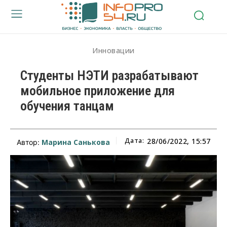
Инновации
Студенты НЭТИ разрабатывают
мобильное приложение для
обучения танцам
Дата:
28/06/2022, 15:57
Марина Санькова
Автор: