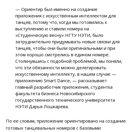
— Ориентир был именно на создание
приложения с искусственным интеллектом для
танцев, потому что, когда мы готовились к
выступлению и ставили номера на
«Студенческую весну» НГТУ НЭТИ, было
затруднительно придумывать новые связки для
танцев, чтобы они были оригинальными и при
этом хорошо смотрелись в едином номере.
Столкнувшись с подобной проблемой, мы поняли,
что эти обязанности можно делегировать
искусственному интеллекту, в нашем случае —
приложению Smart Dance, — рассказывает
главный разработчик приложения, студентка
факультета бизнеса Новосибирского
государственного технического университета
НЭТИ Дарья Лошкарева.
По ее словам, приложение ориентировано на создание
готовых танцевальных номеров с базовыми