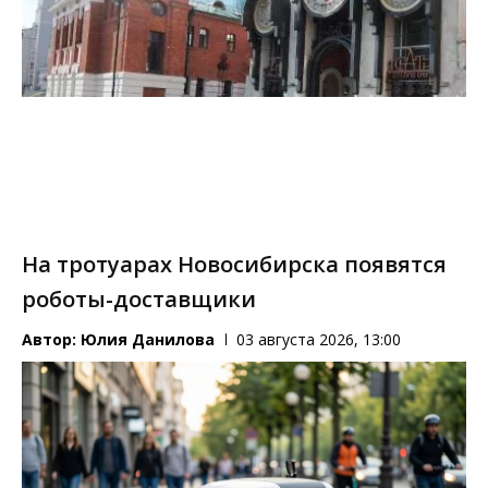
На тротуарах Новосибирска появятся
роботы-доставщики
Автор:
Юлия Данилова
03 августа 2026, 13:00