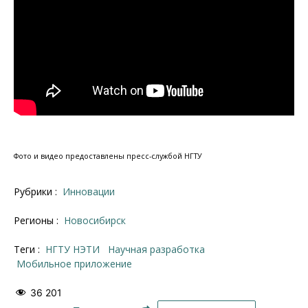
Фото и видео предоставлены пресс-службой НГТУ
Рубрики :
Инновации
Регионы :
Новосибирск
Теги :
НГТУ НЭТИ
научная разработка
мобильное приложение
36 201