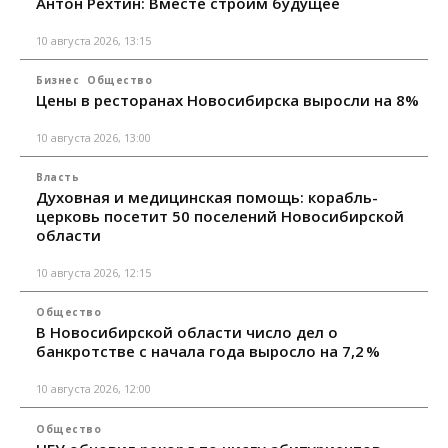
Антон Рехтин: Вместе строим будущее
10 августа 2026, 13:15
Бизнес
Общество
Цены в ресторанах Новосибирска выросли на 8%
10 августа 2026, 13:00
Власть
Духовная и медицинская помощь: корабль-
церковь посетит 50 поселений Новосибирской
области
10 августа 2026, 12:15
Общество
В Новосибирской области число дел о
банкротстве с начала года выросло на 7,2 %
10 августа 2026, 12:00
Общество