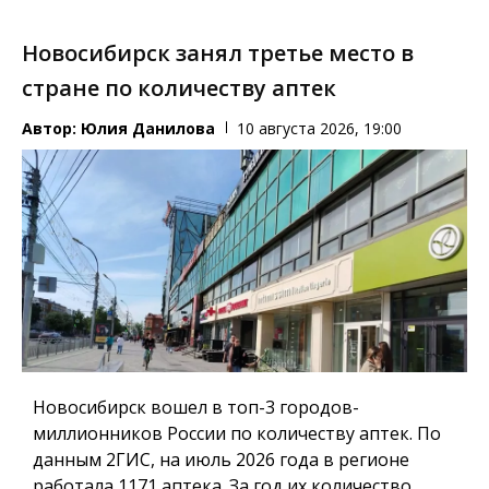
Новосибирск занял третье место в
стране по количеству аптек
Автор:
Юлия Данилова
10 августа 2026, 19:00
Новосибирск вошел в топ-3 городов-
миллионников России по количеству аптек. По
данным 2ГИС, на июль 2026 года в регионе
работала 1171 аптека. За год их количество