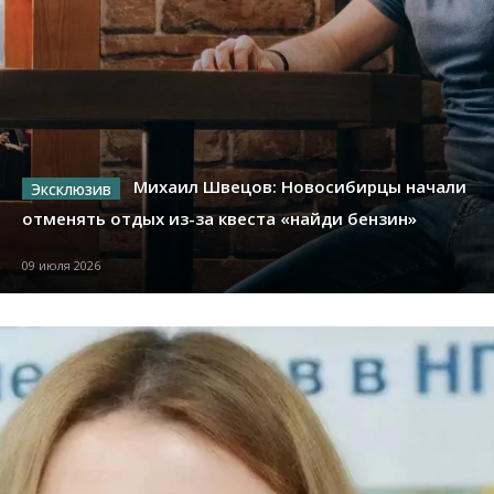
Михаил Швецов: Новосибирцы начали
отменять отдых из-за квеста «найди бензин»
09 июля 2026