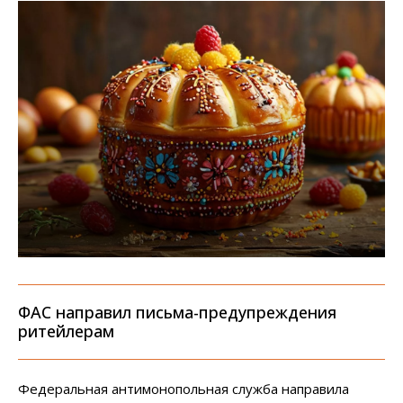
ФАС направил письма-предупреждения
ритейлерам
Федеральная антимонопольная служба направила