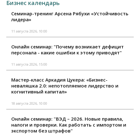
Бизнес календарь
Семинар-тренинг Арсена Рябухи «Устойчивость
лидера»
11 августа 2026, 10:00
Онлайн семинар: "Почему возникает дефицит
персонала - какие ошибки к этому приводят"
11 августа 2026, 15:00
Мастер-класс Аркадия Цукера: «Бизнес-
неваляшка 2.0: непотопляемое лидерство и
когнитивный капитал»
18 августа 2026, 10:00
Онлайн семинар: "ВЭД – 2026. Новые правила,
налоги и проверки. Как работать с импортом и
экспортом без штрафов"