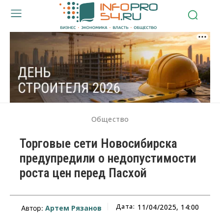
Общество
Торговые сети Новосибирска
предупредили о недопустимости
роста цен перед Пасхой
Дата:
11/04/2025, 14:00
Артем Рязанов
Автор: