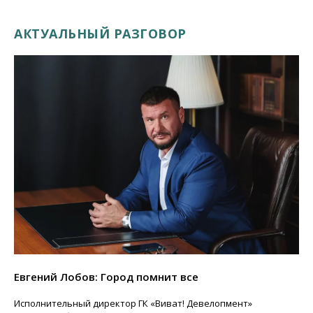
АКТУАЛЬНЫЙ РАЗГОВОР
Евгений Лобов: Город помнит все
Исполнительный директор ГК «Виват! Девелопмент»