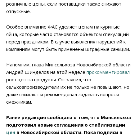
розничные цены, если поставщики также снижают
отпускные.
Особое внимание ФАС уделяет ценам на куриные
яйца, которые часто становятся объектом спекуляций
перед праздником. В случае выявления нарушений к
компаниям могут быть применены штрафные санкции.
Напомним, глава Минсельхоза Новосибирской области
Андрей Шинделов на этой неделе
прокомментировал
рост цен на продукты. Он заявил, что
сельхозпроизводители их не только не повышают, но
даже снижают и рекомендовал задавать вопросы
смежникам.
Ранее редакция сообщала о том, что Минсельхоз
подготовил новые соглашения о стабилизации
цен
в Новосибирской области. Пока подписи в