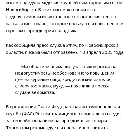
письма-предупреждения крупнейшим торговым сетям
Новосибирска. В этих письмах говорится о
недопустимости искусственного завышения цен на
пасхальные товары, которые пользуются повышенным
спросом в преддверии праздника.
Как сообщила пресс-служба УФАС по Новосибирской
области, письма были отправлены 10 апреля 2025 года.
— Мы обратили внимание участников рынка на
недопустимость необоснованного повышения
цен на куриные яйца, кондитерские изделия,
сливочное масло, муку, — пояснили в пресс-
службе ведомства.
В преддверии Пасхи Федеральная антимонопольная
служба (ФАС) России традиционно пристально следит
за ценообразованием на праздничные товары.
Торговцам рекомендуется оперативно снижать