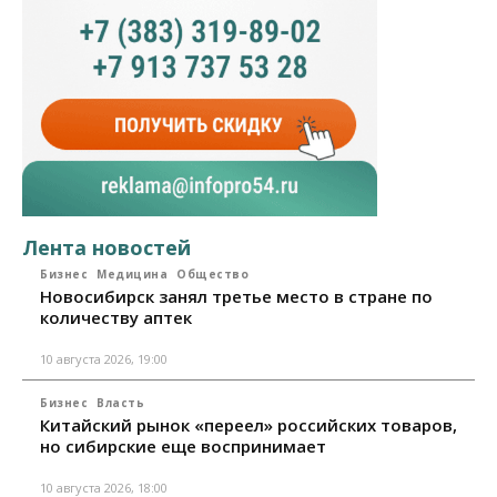
Лента новостей
Бизнес
Медицина
Общество
Новосибирск занял третье место в стране по
количеству аптек
10 августа 2026, 19:00
Бизнес
Власть
Китайский рынок «переел» российских товаров,
но сибирские еще воспринимает
10 августа 2026, 18:00