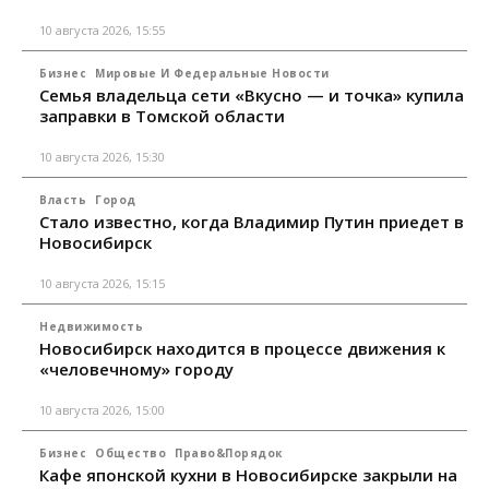
10 августа 2026, 15:55
Бизнес
Мировые И Федеральные Новости
Семья владельца сети «Вкусно — и точка» купила
заправки в Томской области
10 августа 2026, 15:30
Власть
Город
Стало известно, когда Владимир Путин приедет в
Новосибирск
10 августа 2026, 15:15
Недвижимость
Новосибирск находится в процессе движения к
«человечному» городу
10 августа 2026, 15:00
Бизнес
Общество
Право&Порядок
Кафе японской кухни в Новосибирске закрыли на