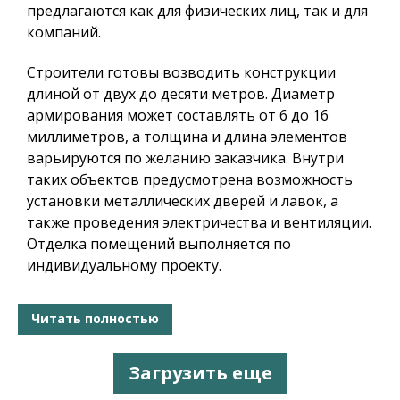
предлагаются как для физических лиц, так и для
компаний.
Строители готовы возводить конструкции
длиной от двух до десяти метров. Диаметр
армирования может составлять от 6 до 16
миллиметров, а толщина и длина элементов
варьируются по желанию заказчика. Внутри
таких объектов предусмотрена возможность
установки металлических дверей и лавок, а
также проведения электричества и вентиляции.
Отделка помещений выполняется по
индивидуальному проекту.
Читать полностью
Загрузить еще