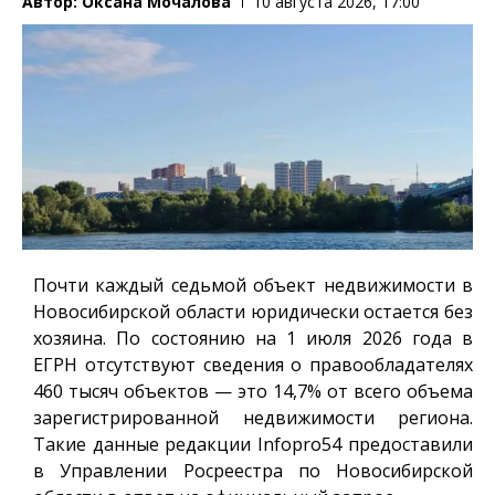
Автор:
Оксана Мочалова
10 августа 2026, 17:00
Почти каждый седьмой объект недвижимости в
Новосибирской области юридически остается без
хозяина. По состоянию на 1 июля 2026 года в
ЕГРН отсутствуют сведения о правообладателях
460 тысяч объектов — это 14,7% от всего объема
зарегистрированной недвижимости региона.
Такие данные редакции
Infopro54
предоставили
в Управлении Росреестра по Новосибирской