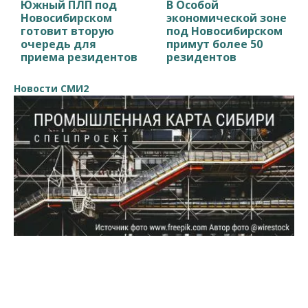
Южный ПЛП под
В Особой
Новосибирском
экономической зоне
готовит вторую
под Новосибирском
очередь для
примут более 50
приема резидентов
резидентов
Новости СМИ2