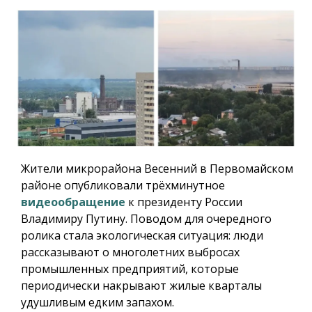
Жители микрорайона Весенний в Первомайском
районе опубликовали трёхминутное
видеообращение
к президенту России
Владимиру Путину. Поводом для очередного
ролика стала экологическая ситуация: люди
рассказывают о многолетних выбросах
промышленных предприятий, которые
периодически накрывают жилые кварталы
удушливым едким запахом.