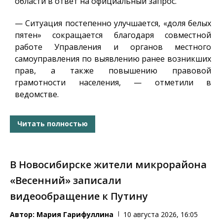
области в ответ на официальный запрос.
— Ситуация постепенно улучшается, «доля белых
пятен» сокращается благодаря совместной
работе Управления и органов местного
самоуправления по выявлению ранее возникших
прав, а также повышению правовой
грамотности населения, — отметили в
ведомстве.
Читать полностью
В Новосибирске жители микрорайона
«Весенний» записали
видеообращение к Путину
Автор:
Мария Гарифуллина
10 августа 2026, 16:05