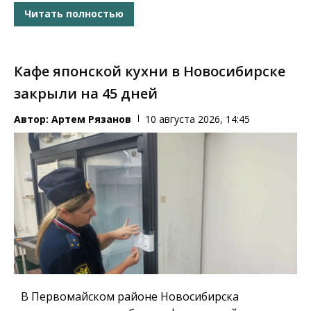
Читать полностью
Кафе японской кухни в Новосибирске
закрыли на 45 дней
Автор:
Артем Рязанов
10 августа 2026, 14:45
В Первомайском районе Новосибирска