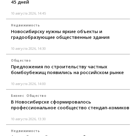
45 дней
10 августа 2026, 14:45
Недвижимость
Новосибирску нужны яркие объекты и
градообразующие общественные здания
10 августа 2026, 14:30
Общество
Предложения по строительству частных
бомбоубежищ появились на российском рынке
10 августа 2026, 14:00
Бизнес
Общество
В Новосибирске сформировалось
профессиональное сообщество стендап-комиков
10 августа 2026, 13:30
Недвижимость