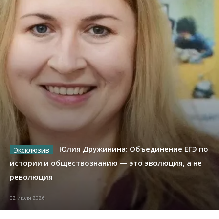
Юлия Дружинина: Объединение ЕГЭ по
истории и обществознанию — это эволюция, а не
революция
02 июля 2026