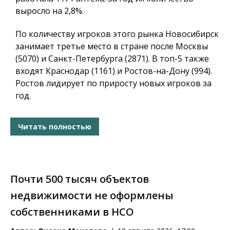
выросло на 2,8%.
По количеству игроков этого рынка Новосибирск
занимает третье место в стране после Москвы
(5070) и Санкт-Петербурга (2871). В топ-5 также
входят Краснодар (1161) и Ростов-на-Дону (994).
Ростов лидирует по приросту новых игроков за
год.
Читать полностью
Почти 500 тысяч объектов
недвижимости не оформлены
собственниками в НСО