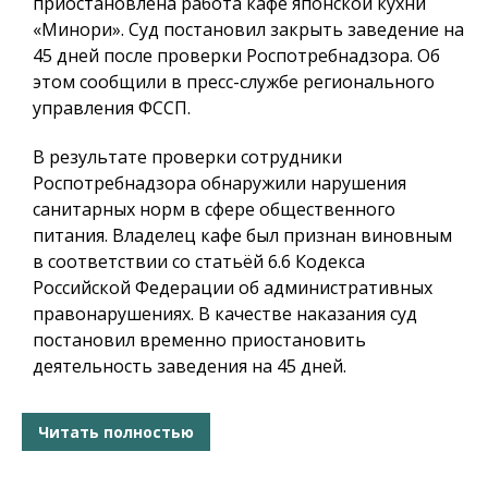
приостановлена работа кафе японской кухни
«Минори». Суд постановил закрыть заведение на
45 дней после проверки Роспотребнадзора. Об
этом сообщили в пресс-службе регионального
управления ФССП.
В результате проверки сотрудники
Роспотребнадзора обнаружили нарушения
санитарных норм в сфере общественного
питания. Владелец кафе был признан виновным
в соответствии со статьёй 6.6 Кодекса
Российской Федерации об административных
правонарушениях. В качестве наказания суд
постановил временно приостановить
деятельность заведения на 45 дней.
Читать полностью