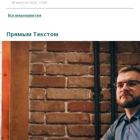
18 августа 2026, 15:00
Все мероприятия
Прямым Текстом