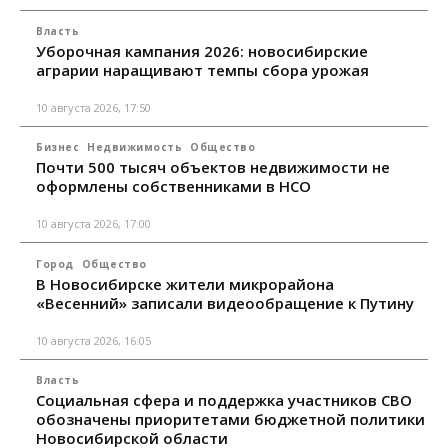
Власть
Уборочная кампания 2026: новосибирские
аграрии наращивают темпы сбора урожая
10 августа 2026, 17:50
Бизнес
Недвижимость
Общество
Почти 500 тысяч объектов недвижимости не
оформлены собственниками в НСО
10 августа 2026, 17:00
Город
Общество
В Новосибирске жители микрорайона
«Весенний» записали видеообращение к Путину
10 августа 2026, 16:05
Власть
Социальная сфера и поддержка участников СВО
обозначены приоритетами бюджетной политики
Новосибирской области