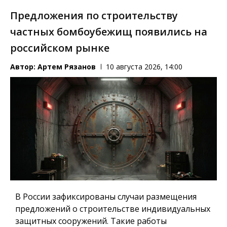
Предложения по строительству
частных бомбоубежищ появились на
российском рынке
Автор:
Артем Рязанов
10 августа 2026, 14:00
В России зафиксированы случаи размещения
предложений о строительстве индивидуальных
защитных сооружений. Такие работы