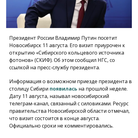
Президент России Владимир Путин посетит
Новосибирск 11 августа. Его визит приурочен к
открытию «Сибирского кольцевого источника
фотонов» (СКИФ). Об этом сообщил НГС, со
ссылкой на пресс-службу президента.
Информация о возможном приезде президента в
столицу Сибири
появилась
на прошлой неделе.
Дату 11 августа, называл новосибирский
телеграм-канал, связанный с силовиками. Ресурс
правительства Новосибирской области отмечал,
что визит состоится в конце августа.
Официально сроки не комментировались.