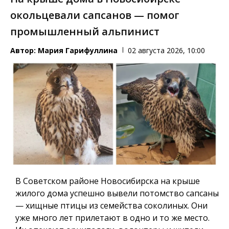
окольцевали сапсанов — помог
промышленный альпинист
Автор:
Мария Гарифуллина
02 августа 2026, 10:00
В Советском районе Новосибирска на крыше
жилого дома успешно вывели потомство сапсаны
— хищные птицы из семейства соколиных. Они
уже много лет прилетают в одно и то же место.