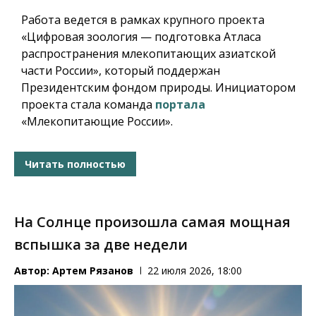
Работа ведется в рамках крупного проекта
«Цифровая зоология — подготовка Атласа
распространения млекопитающих азиатской
части России», который поддержан
Президентским фондом природы. Инициатором
проекта стала команда
портала
«Млекопитающие России».
Читать полностью
На Солнце произошла самая мощная
вспышка за две недели
Автор:
Артем Рязанов
22 июля 2026, 18:00