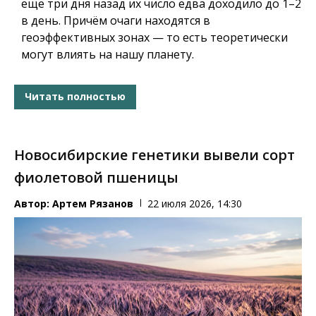
ещё три дня назад их число едва доходило до 1–2
в день. Причём очаги находятся в
геоэффективных зонах — то есть теоретически
могут влиять на нашу планету.
Читать полностью
Новосибирские генетики вывели сорт
фиолетовой пшеницы
Автор:
Артем Рязанов
22 июля 2026, 14:30