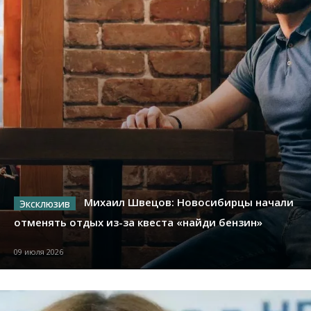
Михаил Швецов: Новосибирцы начали
отменять отдых из-за квеста «найди бензин»
09 июля 2026