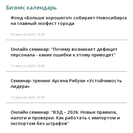
Бизнес календарь
Фонд «Больше хорошего!» собирает Новосибирск
на главный экофест города
09 августа 2026, 12:00
Онлайн семинар: "Почему возникает дефицит
персонала - какие ошибки к этому приводят"
11 августа 2026, 15:00
Семинар-тренинг Арсена Рябухи «Устойчивость
лидера»
11 августа 2026, 10:00
Онлайн семинар: "ВЭД – 2026. Новые правила,
налоги и проверки. Как работать с импортом и
экспортом без штрафов"