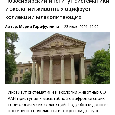
Новосибирский институт систематики
и экологии животных оцифрует
коллекции млекопитающих
Автор:
Мария Гарифуллина
23 июля 2026, 12:00
Институт систематики и экологии животных СО
РАН приступил к масштабной оцифровке своих
териологических коллекций. Подробные данные
постепенно появляются в открытом доступе.