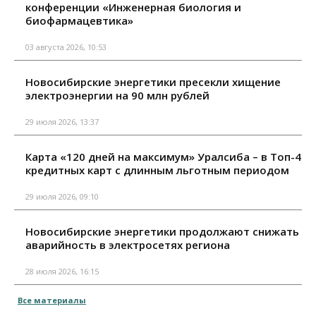
конференции «Инженерная биология и
биофармацевтика»
03 августа 2026, 10:53
Новосибирские энергетики пресекли хищение
электроэнергии на 90 млн рублей
29 июля 2026, 13:37
Карта «120 дней на максимум» Уралсиба – в Топ-4
кредитных карт с длинным льготным периодом
29 июля 2026, 09:10
Новосибирские энергетики продолжают снижать
аварийность в электросетях региона
28 июля 2026, 16:15
Все материалы