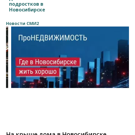
подростков в
Новосибирске
Новости СМИ2
На крыше дома в Новосибирске