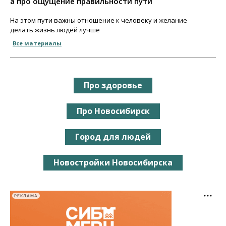
а про ощущение правильности пути
На этом пути важны отношение к человеку и желание
делать жизнь людей лучше
Все материалы
Про здоровье
Про Новосибирск
Город для людей
Новостройки Новосибирска
РЕКЛАМА