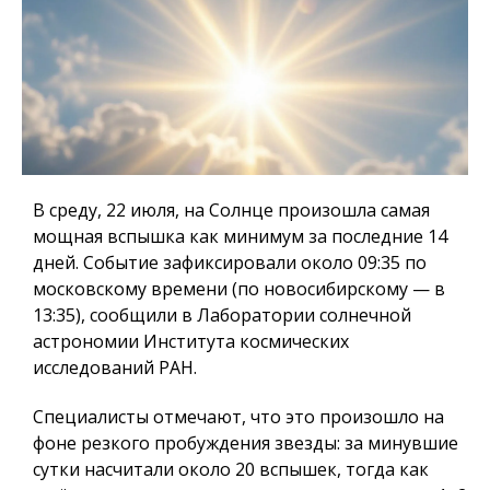
В среду, 22 июля, на Солнце произошла самая
мощная вспышка как минимум за последние 14
дней. Событие зафиксировали около 09:35 по
московскому времени (по новосибирскому — в
13:35), сообщили в Лаборатории солнечной
астрономии Института космических
исследований РАН.
Специалисты отмечают, что это произошло на
фоне резкого пробуждения звезды: за минувшие
сутки насчитали около 20 вспышек, тогда как