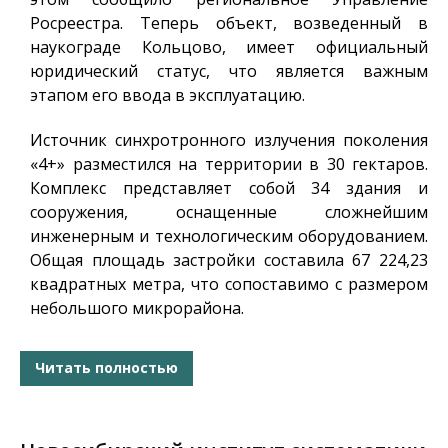
Росреестра. Теперь объект, возведенный в
наукограде Кольцово, имеет официальный
юридический статус, что является важным
этапом его ввода в эксплуатацию.
Источник синхротронного излучения поколения
«4+» разместился на территории в 30 гектаров.
Комплекс представляет собой 34 здания и
сооружения, оснащенные сложнейшим
инженерным и технологическим оборудованием.
Общая площадь застройки составила 67 224,23
квадратных метра, что сопоставимо с размером
небольшого микрорайона.
Читать полностью