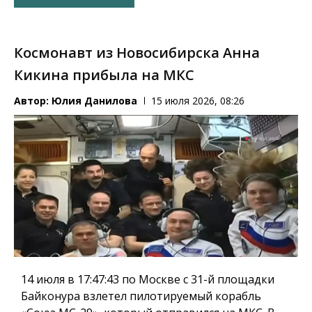
Космонавт из Новосибирска Анна
Кикина прибыла на МКС
Автор:
Юлия Данилова
15 июля 2026, 08:26
14 июля в 17:47:43 по Москве с 31-й площадки
Байконура взлетел пилотируемый корабль