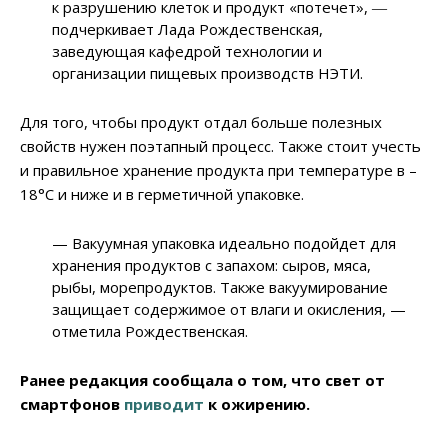
к разрушению клеток и продукт «потечет», ―
подчеркивает Лада Рождественская,
заведующая кафедрой технологии и
организации пищевых производств НЭТИ.
Для того, чтобы продукт отдал больше полезных
свойств нужен поэтапный процесс. Также стоит учесть
и правильное хранение продукта при температуре в –
18°C и ниже и в герметичной упаковке.
— Вакуумная упаковка идеально подойдет для
хранения продуктов с запахом: сыров, мяса,
рыбы, морепродуктов. Также вакуумирование
защищает содержимое от влаги и окисления, —
отметила Рождественская.
Ранее редакция сообщала о том, что свет от
смартфонов
приводит
к ожирению.