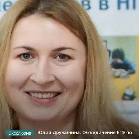
Юлия Дружинина: Объединение ЕГЭ по