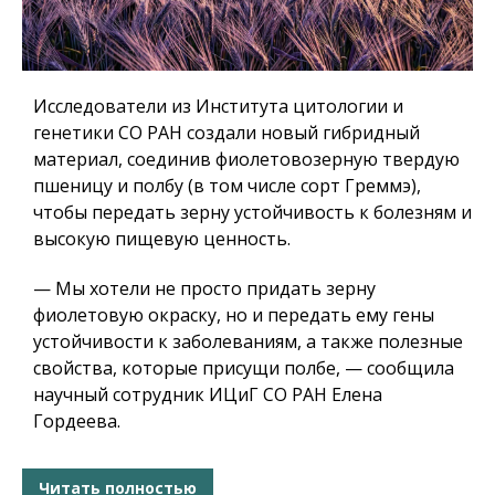
Исследователи из Института цитологии и
генетики СО РАН создали новый гибридный
материал, соединив фиолетовозерную твердую
пшеницу и полбу (в том числе сорт Греммэ),
чтобы передать зерну устойчивость к болезням и
высокую пищевую ценность.
— Мы хотели не просто придать зерну
фиолетовую окраску, но и передать ему гены
устойчивости к заболеваниям, а также полезные
свойства, которые присущи полбе, — сообщила
научный сотрудник ИЦиГ СО РАН Елена
Гордеева.
Читать полностью