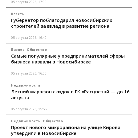
05 августа 2026, 17:00
Власть
Губернатор поблагодарил новосибирских
строителей за вклад в развитие региона
05 августа 2026, 16:40
Бизнес
Общество
Самые популярные у предпринимателей сферы
бизнеса назвали в Новосибирске
05 августа 2026, 16:00
Недвижимость
Летний марафон скидок в ГК «Расцветай — до 16
августа
05 августа 2026, 15:55
Недвижимость
Общество
Проект нового микрорайона на улице Кирова
утвердили в Новосибирске