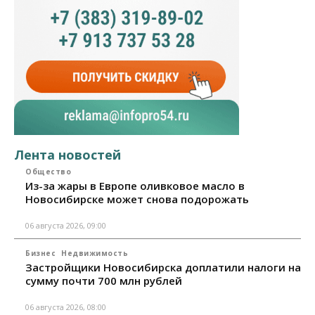
Лента новостей
Общество
Из-за жары в Европе оливковое масло в
Новосибирске может снова подорожать
06 августа 2026, 09:00
Бизнес
Недвижимость
Застройщики Новосибирска доплатили налоги на
сумму почти 700 млн рублей
06 августа 2026, 08:00