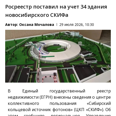
Росреестр поставил на учет 34 здания
новосибирского СКИФа
Автор:
Оксана Мочалова
29 июля 2026, 10:30
В Единый государственный реестр
недвижимости (ЕГРН) внесены сведения о центре
коллективного пользования «Сибирский
кольцевой источник фотонов» (ЦКП «СКИФ»). Об
этом сообщило региональное Управление