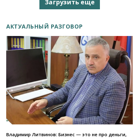
Загрузить еще
АКТУАЛЬНЫЙ РАЗГОВОР
Владимир Литвинов: Бизнес — это не про деньги,