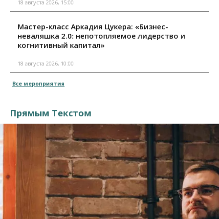
18 августа 2026, 15:00
Мастер-класс Аркадия Цукера: «Бизнес-
неваляшка 2.0: непотопляемое лидерство и
когнитивный капитал»
18 августа 2026, 10:00
Все мероприятия
Прямым Текстом