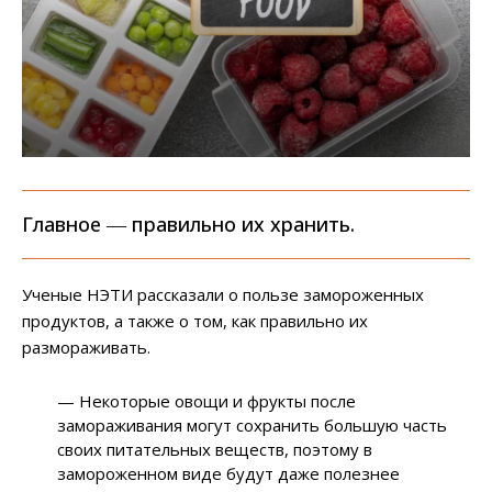
Главное ― правильно их хранить.
Ученые НЭТИ рассказали о пользе замороженных
продуктов, а также о том, как правильно их
размораживать.
— Некоторые овощи и фрукты после
замораживания могут сохранить большую часть
своих питательных веществ, поэтому в
замороженном виде будут даже полезнее