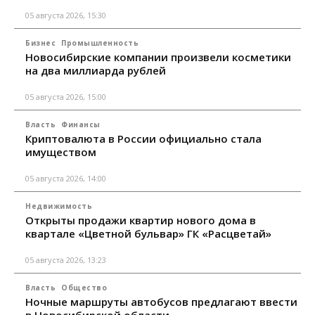
05 августа 2026, 15:30
Бизнес
Промышленность
Новосибирские компании произвели косметики
на два миллиарда рублей
05 августа 2026, 15:00
Власть
Финансы
Криптовалюта в России официально стала
имуществом
05 августа 2026, 14:00
Недвижимость
Открыты продажи квартир нового дома в
квартале «Цветной бульвар» ГК «Расцветай»
05 августа 2026, 13:23
Власть
Общество
Ночные маршруты автобусов предлагают ввести