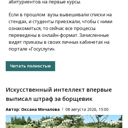
абитуриентов на первые курсы.
Если в прошлом вузы вывешивали списки на
стендах, и студенты приезжали, чтобы с ними
ознакомиться, то сейчас все процессы
переведены в онлайн-формат. Зачисленные
видят приказы в своих личных кабинетах на
портале «Госуслуги».
Читать полностью
Искусственный интеллект впервые
выписал штраф за борщевик
Автор:
Оксана Мочалова
08 августа 2026, 15:00