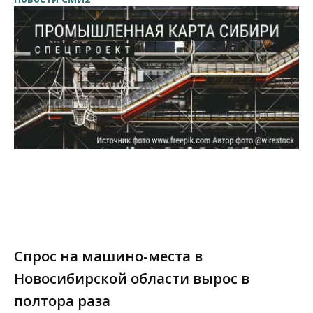
Спрос на машино-места в
Новосибирской области вырос в
полтора раза