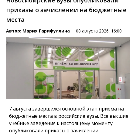
Новосибирские вузы опубликовали
приказы о зачислении на бюджетные
места
Автор:
Мария Гарифуллина
08 августа 2026, 16:00
7 августа завершился основной этап приёма на
бюджетные места в российские вузы. Все высшие
учебные заведения к настоящему моменту
опубликовали приказы о зачислении