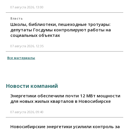
07 августа 2026, 13:00
Власть
Школы, библиотеки, пешеходные тротуары:
депутаты Госдумы контролируют работы на
социальных объектах
07 августа 2026, 12:35
Все материалы
Новости компаний
Энергетики обеспечили почти 12 МВт мощности
для новых жилых кварталов в Новосибирске
07 августа 2026, 09:40
Новосибирские энергетики усилили контроль за