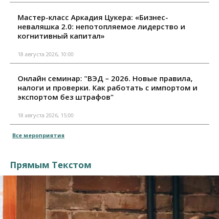
Мастер-класс Аркадия Цукера: «Бизнес-
неваляшка 2.0: непотопляемое лидерство и
когнитивный капитал»
18 августа 2026, 10:00
Онлайн семинар: "ВЭД – 2026. Новые правила,
налоги и проверки. Как работать с импортом и
экспортом без штрафов"
18 августа 2026, 15:00
Все мероприятия
Прямым Текстом