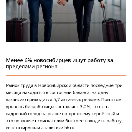
Менее 6% новосибирцев ищут работу за
пределами региона
Рынок труда в Новосибирской области последние три
месяца находится в состоянии баланса: на одну
вакансию приходится 5,7 активных резюме. При этом
уровень безработицы составляет 3,2%, то есть
кадровый голод на рынке по-прежнему серьёзный и
это позволяет соискателям быстрее находить работу,
констатировали аналитики hh.ru.