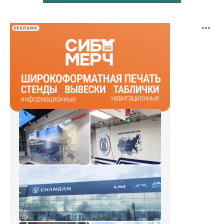
РЕКЛАМА