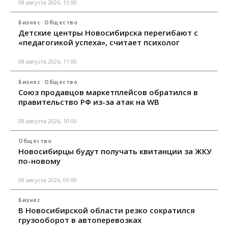
08 августа 2026, 13:00
Бизнес
Общество
Детские центры Новосибирска перегибают с
«педагогикой успеха», считает психолог
08 августа 2026, 11:00
Бизнес
Общество
Союз продавцов маркетплейсов обратился в
правительство РФ из-за атак на WB
08 августа 2026, 10:00
Общество
Новосибирцы будут получать квитанции за ЖКУ
по-новому
08 августа 2026, 09:00
Бизнес
В Новосибирской области резко сократился
грузооборот в автоперевозках