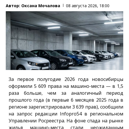
Автор:
Оксана Мочалова
08 августа 2026, 18:00
За первое полугодие 2026 года новосибирцы
оформили 5 609 права на машино-места — в 1,5
раза больше, чем за аналогичный период
прошлого года (в первые 6 месяцев 2025 года в
регионе зарегистрировали 3 639 прав), сообщили
на запрос редакции
Infopro54
в региональном
Управлении Росреестра. На фоне спада на рынке
жилья машино-места стали неожиданным