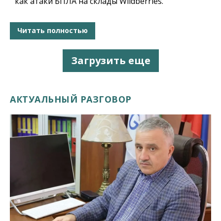
как атаки БПЛА на склады Wildberries.
Читать полностью
Загрузить еще
АКТУАЛЬНЫЙ РАЗГОВОР