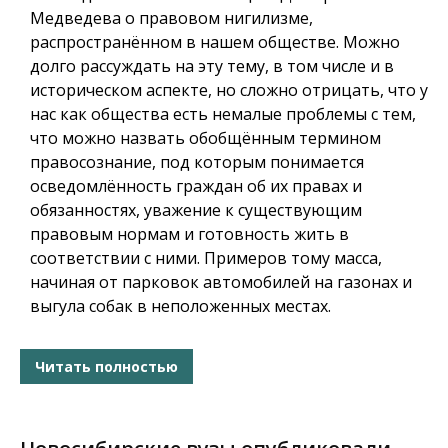
Медведева о правовом нигилизме,
распространённом в нашем обществе. Можно
долго рассуждать на эту тему, в том числе и в
историческом аспекте, но сложно отрицать, что у
нас как общества есть немалые проблемы с тем,
что можно назвать обобщённым термином
правосознание, под которым понимается
осведомлённость граждан об их правах и
обязанностях, уважение к существующим
правовым нормам и готовность жить в
соответствии с ними. Примеров тому масса,
начиная от парковок автомобилей на газонах и
выгула собак в неположенных местах.
Читать полностью