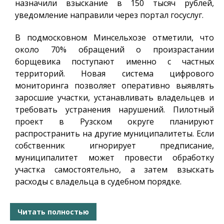
назначили взыскание в 150 тысяч рублей,
уведомление направили через портал госуслуг.
В подмосковном Минсельхозе отметили, что
около 70% обращений о произрастании
борщевика поступают именно с частных
территорий. Новая система цифрового
мониторинга позволяет оперативно выявлять
заросшие участки, устанавливать владельцев и
требовать устранения нарушений. Пилотный
проект в Рузском округе планируют
распространить на другие муниципалитеты. Если
собственник игнорирует предписание,
муниципалитет может провести обработку
участка самостоятельно, а затем взыскать
расходы с владельца в судебном порядке.
Читать полностью