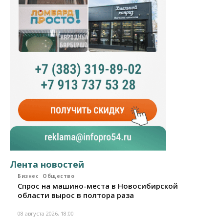
Лента новостей
Бизнес
Общество
Спрос на машино-места в Новосибирской
области вырос в полтора раза
08 августа 2026, 18:00