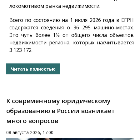
локомотивом рынка недвижимости.
Всего по состоянию на 1 июля 2026 года в ЕГРН
содержатся сведения о 36 295 машино-местах.
Это чуть более 1% от общего числа объектов
недвижимости региона, которых насчитывается
3 123 172.
Читать полностью
К современному юридическому
образованию в России возникает
много вопросов
08 августа 2026, 17:00