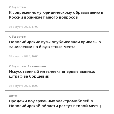
Общество
К современному юридическому образованию в
России возникает много вопросов
08 августа 2026, 17:00
Общество
Новосибирские вузы опубликовали приказы о
зачислении на бюджетные места
08 августа 2026, 16:00
Общество
Технологии
Искусственный интеллект впервые выписал
штраф за борщевик
08 августа 2026, 15:00
Авто
Продажи подержанных электромобилей в
Новосибирской области растут второй месяц