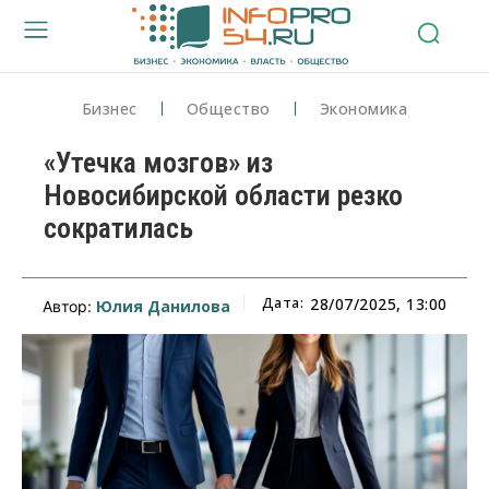
Бизнес
Общество
Экономика
«Утечка мозгов» из
Новосибирской области резко
сократилась
Дата:
28/07/2025, 13:00
Юлия Данилова
Автор: