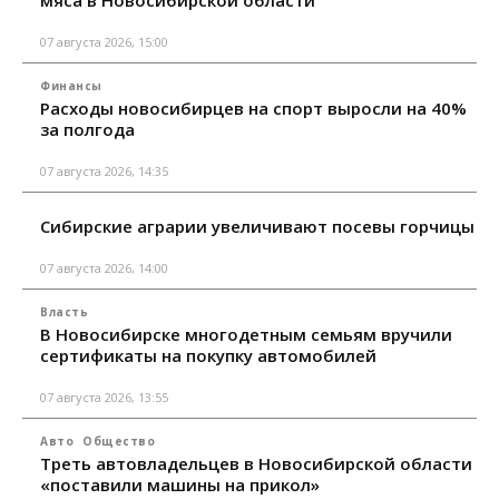
мяса в Новосибирской области
07 августа 2026, 15:00
Финансы
Расходы новосибирцев на спорт выросли на 40%
за полгода
07 августа 2026, 14:35
Сибирские аграрии увеличивают посевы горчицы
07 августа 2026, 14:00
Власть
В Новосибирске многодетным семьям вручили
сертификаты на покупку автомобилей
07 августа 2026, 13:55
Авто
Общество
Треть автовладельцев в Новосибирской области
«поставили машины на прикол»