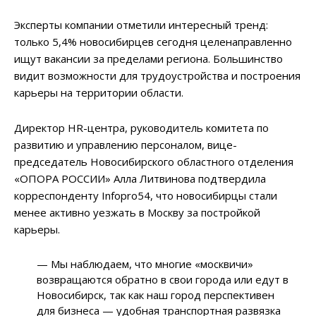
Эксперты компании отметили интересный тренд:
только 5,4% новосибирцев сегодня целенаправленно
ищут вакансии за пределами региона. Большинство
видит возможности для трудоустройства и построения
карьеры на территории области.
Директор HR-центра, руководитель комитета по
развитию и управлению персоналом, вице-
председатель Новосибирского областного отделения
«ОПОРА РОССИИ» Алла Литвинова подтвердила
корреспонденту Infopro54, что новосибирцы стали
менее активно уезжать в Москву за постройкой
карьеры.
— Мы наблюдаем, что многие «москвичи»
возвращаются обратно в свои города или едут в
Новосибирск, так как наш город перспективен
для бизнеса — удобная транспортная развязка