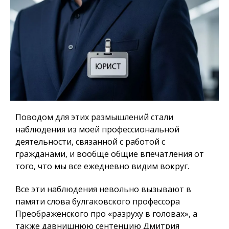
Поводом для этих размышлений стали
наблюдения из моей профессиональной
деятельности, связанной с работой с
гражданами, и вообще общие впечатления от
того, что мы все ежедневно видим вокруг.
Все эти наблюдения невольно вызывают в
памяти слова булгаковского профессора
Преображенского про «разруху в головах», а
также давнишнюю сентенцию Дмитрия