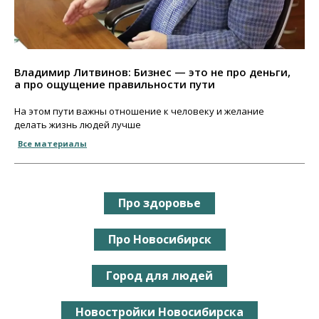
Владимир Литвинов: Бизнес — это не про деньги,
а про ощущение правильности пути
На этом пути важны отношение к человеку и желание
делать жизнь людей лучше
Все материалы
Про здоровье
Про Новосибирск
Город для людей
Новостройки Новосибирска