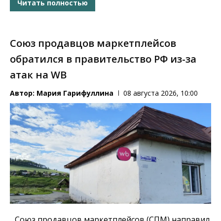
Читать полностью
Союз продавцов маркетплейсов
обратился в правительство РФ из-за
атак на WB
Автор:
Мария Гарифуллина
08 августа 2026, 10:00
Союз продавцов маркетплейсов (СПМ) направил