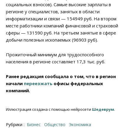
социальных взносов). Самые высокие зарплаты в
регионе у специалистов, занятых в области
информатизации и связи — 154949 руб. На втором
месте работники компаний финансовой и страховой
сферы — 131590 руб. На третьем занятые в сфере
добычи полезных ископаемых (96903 руб).
Прожиточный минимум для трудоспособного
населения в регионе составляет 17,3 тыс. руб.
Ранее редакция сообщала о том, что в регион
начали
переезжать
офисы федеральных
компаний.
Иллюстрация создана с помощью нейросети
Шедеврум
.
Рубрики :
Бизнес
Общество
Экономика