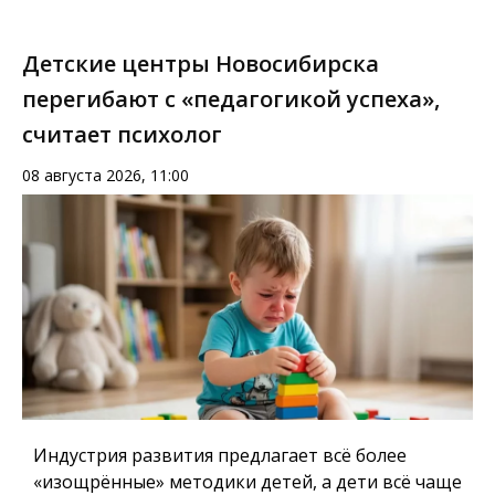
Детские центры Новосибирска
перегибают с «педагогикой успеха»,
считает психолог
08 августа 2026, 11:00
Индустрия развития предлагает всё более
«изощрённые» методики детей, а дети всё чаще