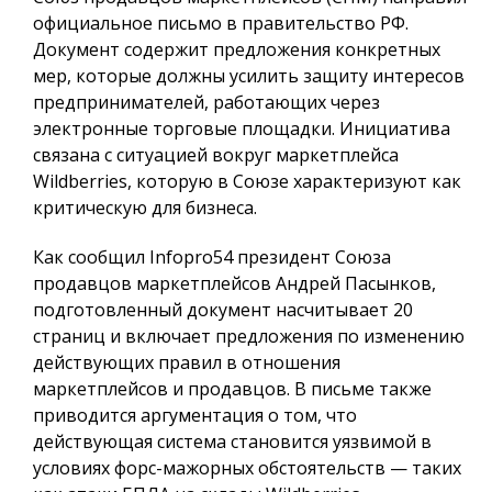
официальное письмо в правительство РФ.
Документ содержит предложения конкретных
мер, которые должны усилить защиту интересов
предпринимателей, работающих через
электронные торговые площадки. Инициатива
связана с ситуацией вокруг маркетплейса
Wildberries, которую в Союзе характеризуют как
критическую для бизнеса.
Как сообщил
Infopro54
президент Союза
продавцов маркетплейсов Андрей Пасынков,
подготовленный документ насчитывает 20
страниц и включает предложения по изменению
действующих правил в отношения
маркетплейсов и продавцов. В письме также
приводится аргументация о том, что
действующая система становится уязвимой в
условиях форс-мажорных обстоятельств — таких