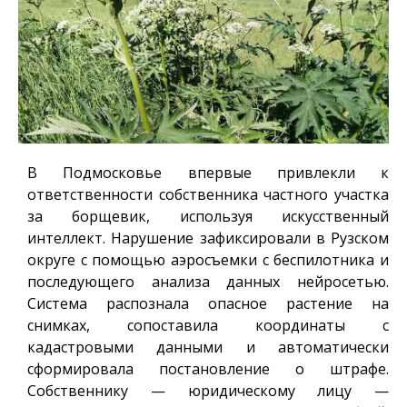
В Подмосковье впервые привлекли к
ответственности собственника частного участка
за борщевик, используя искусственный
интеллект. Нарушение зафиксировали в Рузском
округе с помощью аэросъемки с беспилотника и
последующего анализа данных нейросетью.
Система распознала опасное растение на
снимках, сопоставила координаты с
кадастровыми данными и автоматически
сформировала постановление о штрафе.
Собственнику — юридическому лицу —