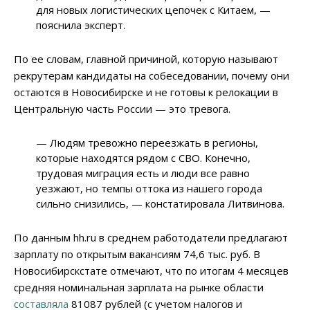
для новых логистических цепочек с Китаем, —
пояснила эксперт.
По ее словам, главной причиной, которую называют
рекрутерам кандидаты на собеседовании, почему они
остаются в Новосибирске и не готовы к релокации в
Центральную часть России — это тревога.
— Людям тревожно переезжать в регионы,
которые находятся рядом с СВО. Конечно,
трудовая миграция есть и люди все равно
уезжают, но темпы оттока из нашего города
сильно снизились, — констатировала Литвинова.
По данным hh.ru в среднем работодатели предлагают
зарплату по открытым вакансиям 74,6 тыс. руб. В
Новосибирскстате отмечают, что по итогам 4 месяцев
средняя номинальная зарплата на рынке области
составляла
81087 рублей (с учетом налогов и