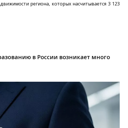
едвижимости региона, которых насчитывается 3 123
азованию в России возникает много