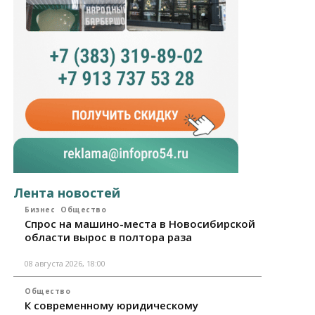
Лента новостей
Бизнес
Общество
Спрос на машино-места в Новосибирской
области вырос в полтора раза
08 августа 2026, 18:00
Общество
К современному юридическому