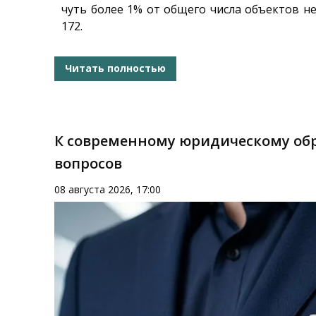
чуть более 1% от общего числа объектов н
172.
Читать полностью
К современному юридическому обр
вопросов
08 августа 2026, 17:00