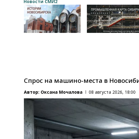
Новости СМИ2
Спрос на машино-места в Новосиби
Автор:
Оксана Мочалова
08 августа 2026, 18:00