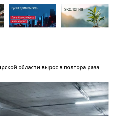
рской области вырос в полтора раза