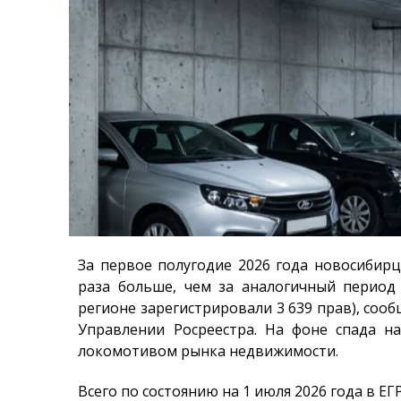
За первое полугодие 2026 года новосибир
раза больше, чем за аналогичный период
регионе зарегистрировали 3 639 прав), соо
Управлении Росреестра. На фоне спада 
локомотивом рынка недвижимости.
Всего по состоянию на 1 июля 2026 года в Е