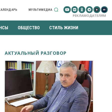
КАЛЕНДАРЬ
МУЛЬТИМЕДИА
РЕКЛАМОДАТЕЛЯМ
НСЫ
ОБЩЕСТВО
СТИЛЬ ЖИЗНИ
АКТУАЛЬНЫЙ РАЗГОВОР