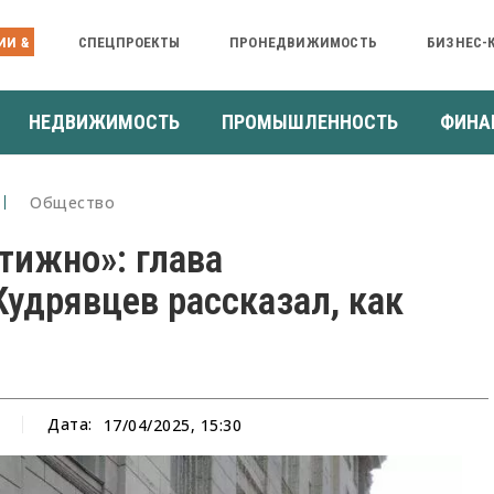
ИИ &
СПЕЦПРОЕКТЫ
ПРОНЕДВИЖИМОСТЬ
БИЗНЕС-
НЕДВИЖИМОСТЬ
ПРОМЫШЛЕННОСТЬ
ФИНА
Общество
тижно»: глава
удрявцев рассказал, как
Дата:
17/04/2025, 15:30
а