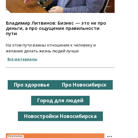
Владимир Литвинов: Бизнес — это не про
деньги, а про ощущение правильности
пути
На этом пути важны отношение к человеку и
желание делать жизнь людей лучше
Все материалы
Про здоровье
Про Новосибирск
Город для людей
Новостройки Новосибирска
РЕКЛАМА