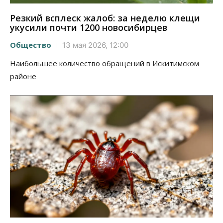
Резкий всплеск жалоб: за неделю клещи
укусили почти 1200 новосибирцев
Общество
13 мая 2026, 12:00
Наибольшее количество обращений в Искитимском
районе