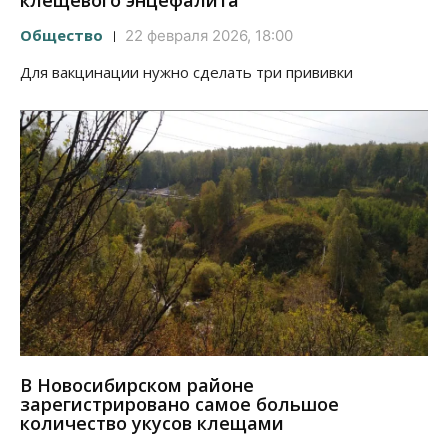
клещевого энцефалита
Общество
22 февраля 2026, 18:00
Для вакцинации нужно сделать три прививки
В Новосибирском районе
зарегистрировано самое большое
количество укусов клещами