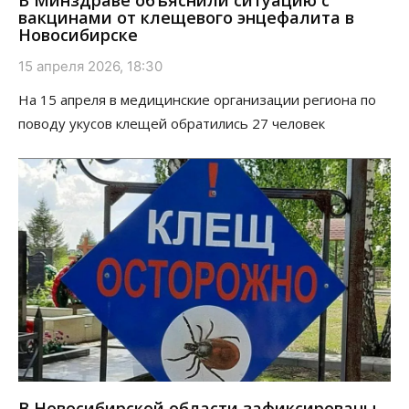
вакцинами от клещевого энцефалита в
Новосибирске
15 апреля 2026, 18:30
На 15 апреля в медицинские организации региона по
поводу укусов клещей обратились 27 человек
В Новосибирской области зафиксированы