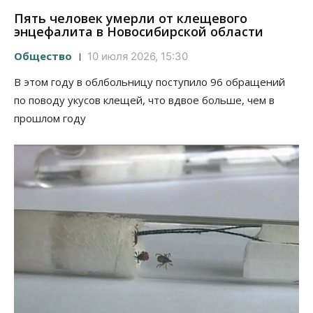
Пять человек умерли от клещевого
энцефалита в Новосибирской области
Общество
10 июля 2026, 15:30
В этом году в облбольницу поступило 96 обращений
по поводу укусов клещей, что вдвое больше, чем в
прошлом году