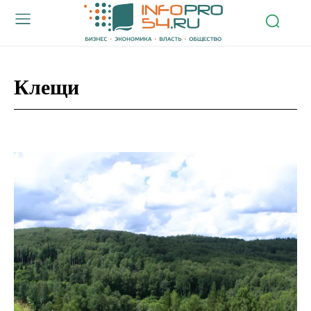
Клещи