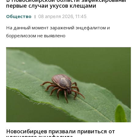
первые случаи укусов клещами
Общество
08 апреля 2026, 11:45
На данный момент заражений энцефалитом и
боррелиозом не выявлено
Новосибирцев призвали привиться от