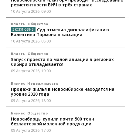
резистентности ВИЧ в трёх странах
10 Августа 2026, 09:00
Власть
Общество
Суд отменил дисквалификацию
Валентина Пармона в кассации
10 Августа 2026, 08:00
Власть
Общество
Запуск проекта по малой авиации в регионах
Сибири откладывается
09 Августа 2026, 19:00
Бизнес
Недвижимость
Продажи жилья в Новосибирске находятся на
уровне 2020 года
09 Августа 2026, 18:00
Бизнес
Общество
Новосибирцы купили почти 500 тонн
безлактозной молочной продукции
09 Августа 2026, 17:00