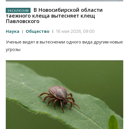
В Новосибирской области
таежного клеща вытесняет клещ
Павловского
Наука
Общество
16 мая 2026, 09:00
Ученые видят в вытеснении одного вида другим новые
угрозы