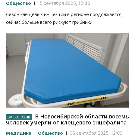
Общество
15 сентября 2025, 12:30
Сезон клещевых инфекций в регионе продолжается,
сейчас больше всего рискуют грибники
В Новосибирской области восемь
человек умерли от клещевого энцефалита
Медицина
Общество
06 сентября 2025, 12:00