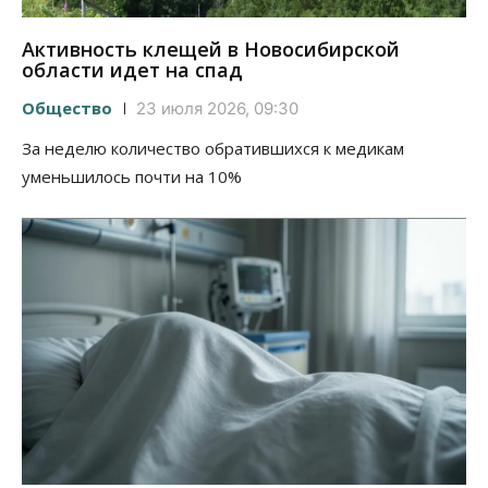
Активность клещей в Новосибирской
области идет на спад
Общество
23 июля 2026, 09:30
За неделю количество обратившихся к медикам
уменьшилось почти на 10%