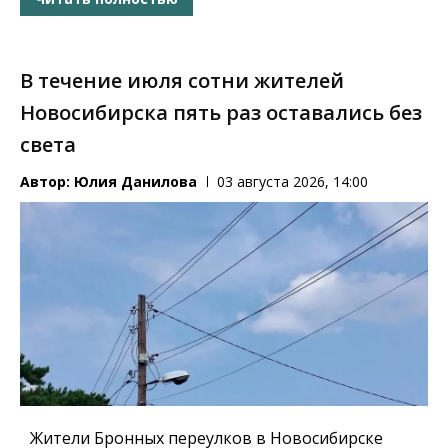
В течение июля сотни жителей
Новосибирска пять раз оставались без
света
Автор:
Юлия Данилова
03 августа 2026, 14:00
Жители Бронных переулков в Новосибирске