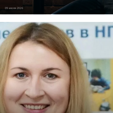
09 июля 2026