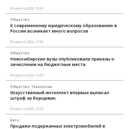
08 августа 2026, 18:00
Общество
К современному юридическому образованию в
России возникает много вопросов
08 августа 2026, 17:00
Общество
Новосибирские вузы опубликовали приказы о
зачислении на бюджетные места
08 августа 2026, 16:00
Общество
Технологии
Искусственный интеллект впервые выписал
штраф за борщевик
08 августа 2026, 15:00
Авто
Продажи подержанных электромобилей в