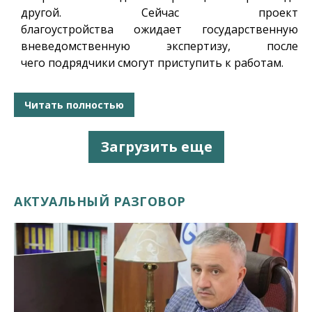
другой. Сейчас проект
благоустройства ожидает государственную
вневедомственную экспертизу, после
чего подрядчики смогут приступить к работам.
Читать полностью
Загрузить еще
АКТУАЛЬНЫЙ РАЗГОВОР