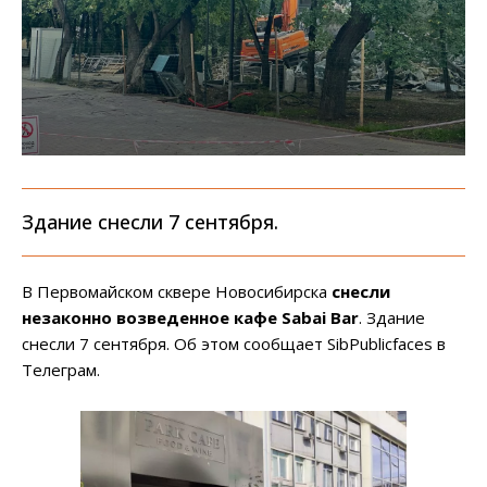
Здание снесли 7 сентября.
В Первомайском сквере Новосибирска
снесли
незаконно возведенное кафе Sabai Bar
. Здание
снесли 7 сентября. Об этом сообщает SibPublicfaces в
Телеграм.