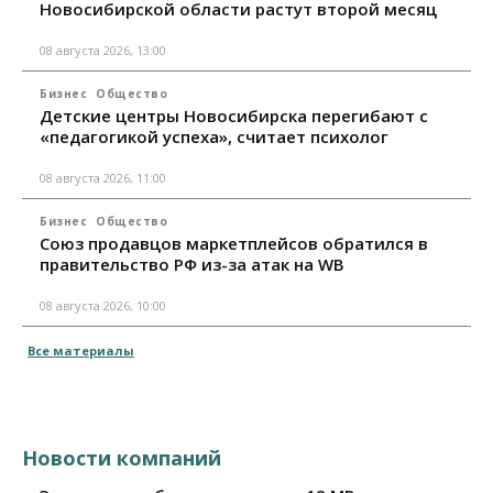
Новосибирской области растут второй месяц
08 августа 2026, 13:00
Бизнес
Общество
Детские центры Новосибирска перегибают с
«педагогикой успеха», считает психолог
08 августа 2026, 11:00
Бизнес
Общество
Союз продавцов маркетплейсов обратился в
правительство РФ из-за атак на WB
08 августа 2026, 10:00
Все материалы
Новости компаний