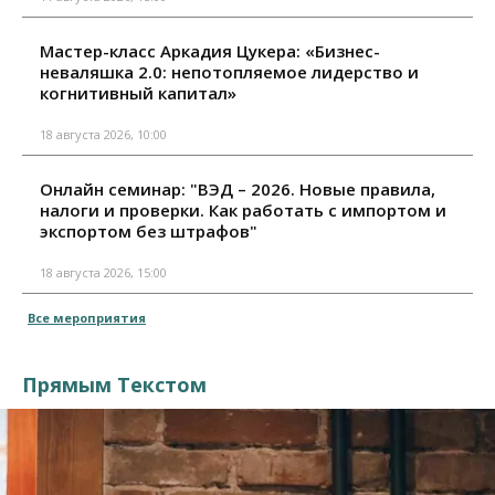
Мастер-класс Аркадия Цукера: «Бизнес-
неваляшка 2.0: непотопляемое лидерство и
когнитивный капитал»
18 августа 2026, 10:00
Онлайн семинар: "ВЭД – 2026. Новые правила,
налоги и проверки. Как работать с импортом и
экспортом без штрафов"
18 августа 2026, 15:00
Все мероприятия
Прямым Текстом