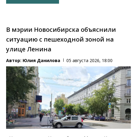
В мэрии Новосибирска объяснили
ситуацию с пешеходной зоной на
улице Ленина
Автор:
Юлия Данилова
05 августа 2026, 18:00