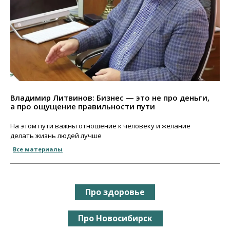
Владимир Литвинов: Бизнес — это не про деньги,
а про ощущение правильности пути
На этом пути важны отношение к человеку и желание
делать жизнь людей лучше
Все материалы
Про здоровье
Про Новосибирск