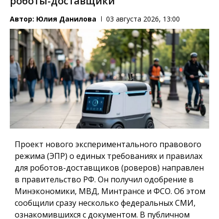
роботы-доставщики
Автор:
Юлия Данилова
03 августа 2026, 13:00
Проект нового экспериментального правового
режима (ЭПР) о единых требованиях и правилах
для роботов-доставщиков (роверов) направлен
в правительство РФ. Он получил одобрение в
Минэкономики, МВД, Минтрансе и ФСО. Об этом
сообщили сразу несколько федеральных СМИ,
ознакомившихся с документом. В публичном