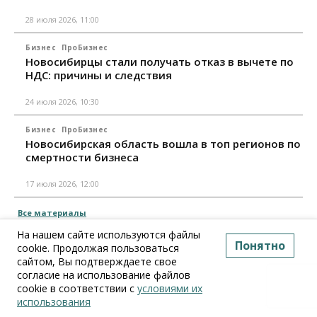
28 июля 2026, 11:00
Бизнес
ПроБизнес
Новосибирцы стали получать отказ в вычете по
НДС: причины и следствия
24 июля 2026, 10:30
Бизнес
ПроБизнес
Новосибирская область вошла в топ регионов по
смертности бизнеса
17 июля 2026, 12:00
Все материалы
На нашем сайте используются файлы
Понятно
cookie. Продолжая пользоваться
сайтом, Вы подтверждаете свое
согласие на использование файлов
cookie в соответствии с
условиями их
использования