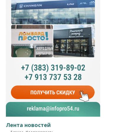
Лента новостей