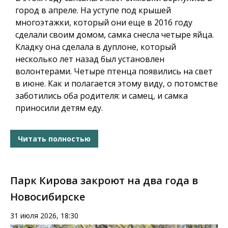
город в апреле. На уступе под крышей
многоэтажки, который они еще в 2016 году
сделали своим домом, самка снесла четыре яйца.
Кладку она сделала в дуплоне, который
несколько лет назад был установлен
волонтерами. Четыре птенца появились на свет
в июне. Как и полагается этому виду, о потомстве
заботились оба родителя: и самец, и самка
приносили детям еду.
Читать полностью
Парк Кирова закроют на два года в
Новосибирске
31 июля 2026, 18:30