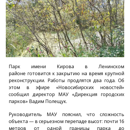
Парк имени Кирова в Ленинском
районе готовится к закрытию на время крупной
реконструкции. Работы продлятся два года. Об
этом в эфире «Новосибирских новостей»
сообщил директор МАУ «Дирекция городских
парков» Вадим Полещук.
Руководитель МАУ пояснил, что сложность
объекта — в серьезном перепаде высот: почти 16
метров от одной границы парка до