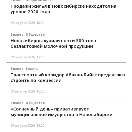
Бизнес
Недвижимость
Продажи жилья в Новосибирске находятся на
уровне 2020 года
09 августа 2026, 18:00
Бизнес
Общество
Новосибирцы купили почти 500 тонн
безлактозной молочной продукции
09 августа 2026, 17:00
Бизнес
Власть
Транспортный коридор Абакан-Бийск предлагают
строить по концессии
09 августа 2026, 16:00
Бизнес
Общество
«Солнечный день» приватизирует
муниципальное имущество в Новосибирске
09 августа 2026, 15:00