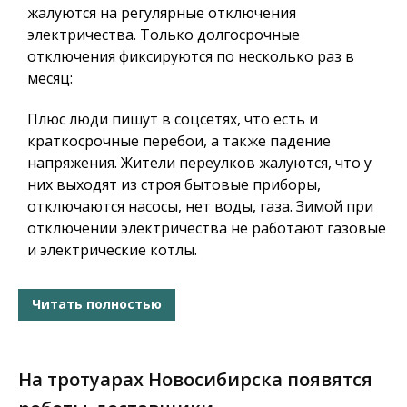
жалуются на регулярные отключения
электричества. Только долгосрочные
отключения фиксируются по несколько раз в
месяц:
Плюс люди пишут в соцсетях, что есть и
краткосрочные перебои, а также падение
напряжения. Жители переулков жалуются, что у
них выходят из строя бытовые приборы,
отключаются насосы, нет воды, газа. Зимой при
отключении электричества не работают газовые
и электрические котлы.
Читать полностью
На тротуарах Новосибирска появятся