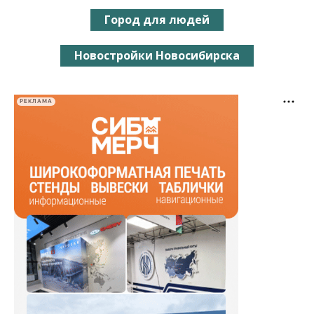
Город для людей
Новостройки Новосибирска
РЕКЛАМА