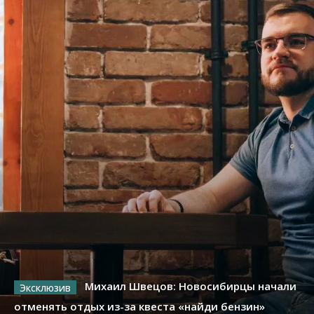
Михаил Швецов: Новосибирцы начали
отменять отдых из-за квеста «найди бензин»