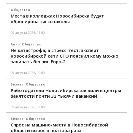
Общество
Места в колледжах Новосибирска будут
«бронировать» со школы
09 августа 2026, 11:00
Авто
Общество
Не катастрофа, а стресс-тест: эксперт
новосибирской сети СТО пояснил кому можно
заливать бензин Евро‑2
09 августа 2026, 10:00
Бизнес
Общество
Работодатели Новосибирска заявили в центры
занятости почти 32 тысячи вакансий
09 августа 2026, 09:00
Бизнес
Общество
Спрос на машино-места в Новосибирской
области вырос в полтора раза