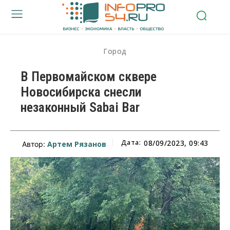
Город
В Первомайском сквере
Новосибирска снесли
незаконный Sabai Bar
Дата:
08/09/2023, 09:43
Артем Рязанов
Автор: