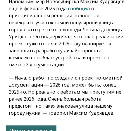
Напомним, мэр Новосибирска Максим Кудрявцев
еще в феврале 2025 года
сообщил
о
принципиальном решении полностью
перекрыть участок самой популярной улицы
города на отрезке от площади Ленина до улицы
Урицкого. Он подчеркивал, что план реализации
проекта уже готов, в 2025 году планируется
завершить разработку дизайн-проекта
комплексного благоустройства и проектно-
сметной документации.
— Начало работ по созданию проектно-сметной
документации — 2026 год, может быть, конец
2025-го. Но реально к работам мы приступим не
ранее 2026 года. Очень большая работа
предстоит, но такая знаковая улица нашему
городу нужна, — говорил Максим Кудрявцев.
Читать полностью