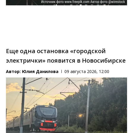
Еще одна остановка «городской
электрички» появится в Новосибирске
Автор:
Юлия Данилова
09 августа 2026, 12:00