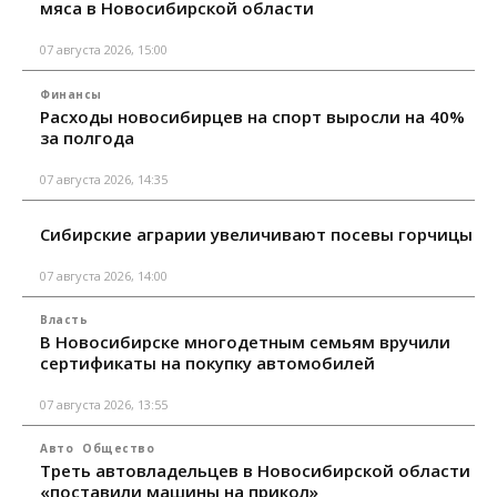
мяса в Новосибирской области
07 августа 2026, 15:00
Финансы
Расходы новосибирцев на спорт выросли на 40%
за полгода
07 августа 2026, 14:35
Сибирские аграрии увеличивают посевы горчицы
07 августа 2026, 14:00
Власть
В Новосибирске многодетным семьям вручили
сертификаты на покупку автомобилей
07 августа 2026, 13:55
Авто
Общество
Треть автовладельцев в Новосибирской области
«поставили машины на прикол»