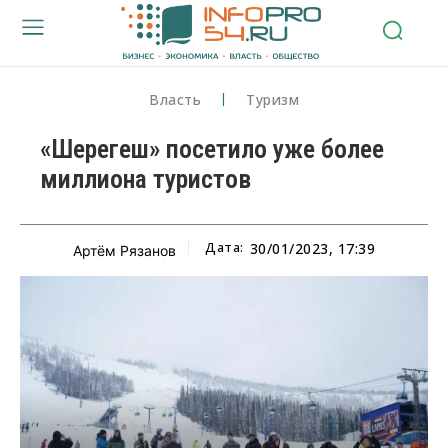
Власть
Туризм
«Шерегеш» посетило уже более
миллиона туристов
Дата:
30/01/2023, 17:39
Артём Рязанов