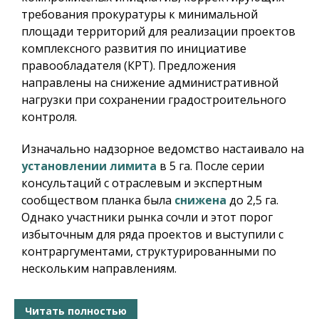
требования прокуратуры к минимальной
площади территорий для реализации проектов
комплексного развития по инициативе
правообладателя (КРТ). Предложения
направлены на снижение административной
нагрузки при сохранении градостроительного
контроля.
Изначально надзорное ведомство настаивало на
установлении лимита
в 5 га. После серии
консультаций с отраслевым и экспертным
сообществом планка была
снижена
до 2,5 га.
Однако участники рынка сочли и этот порог
избыточным для ряда проектов и выступили с
контраргументами, структурированными по
нескольким направлениям.
Читать полностью