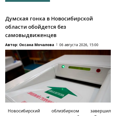
Думская гонка в Новосибирской
области обойдется без
самовыдвиженцев
Автор:
Оксана Мочалова
06 августа 2026, 15:00
Новосибирский облизбирком завершил