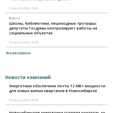
07 августа 2026, 13:00
Власть
Школы, библиотеки, пешеходные тротуары:
депутаты Госдумы контролируют работы на
социальных объектах
07 августа 2026, 12:35
Все материалы
Новости компаний
Энергетики обеспечили почти 12 МВт мощности
для новых жилых кварталов в Новосибирске
07 августа 2026, 09:40
Новосибирские энергетики усилили контроль за