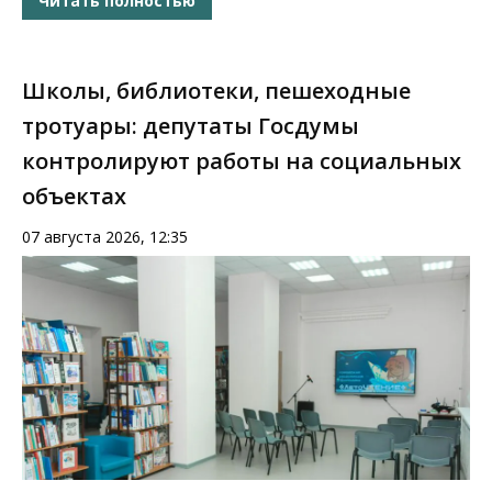
Читать полностью
Школы, библиотеки, пешеходные
тротуары: депутаты Госдумы
контролируют работы на социальных
объектах
07 августа 2026, 12:35