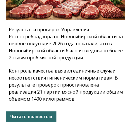
Результаты проверок Управления
Роспотребнадзора по Новосибирской области за
первое полугодие 2026 года показали, что в
Новосибирской области было исследовано более
2 тысяч проб мясной продукции.
Контроль качества выявил единичные случаи
несоответствия гигиеническим нормативам. В
результате проверок приостановлена
реализация 21 партии мясной продукции общим
объёмом 1400 килограммов.
Читать полностью