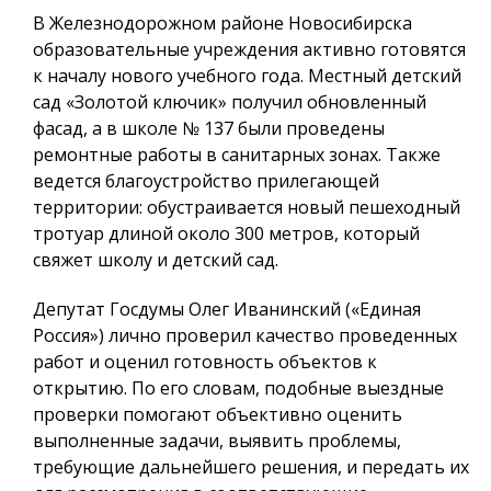
В Железнодорожном районе Новосибирска
образовательные учреждения активно готовятся
к началу нового учебного года. Местный детский
сад «Золотой ключик» получил обновленный
фасад, а в школе № 137 были проведены
ремонтные работы в санитарных зонах. Также
ведется благоустройство прилегающей
территории: обустраивается новый пешеходный
тротуар длиной около 300 метров, который
свяжет школу и детский сад.
Депутат Госдумы Олег Иванинский («Единая
Россия») лично проверил качество проведенных
работ и оценил готовность объектов к
открытию. По его словам, подобные выездные
проверки помогают объективно оценить
выполненные задачи, выявить проблемы,
требующие дальнейшего решения, и передать их