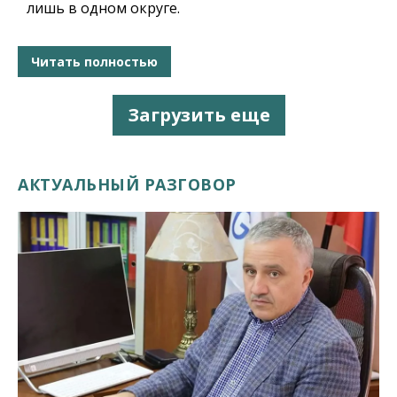
лишь в одном округе.
Читать полностью
Загрузить еще
АКТУАЛЬНЫЙ РАЗГОВОР