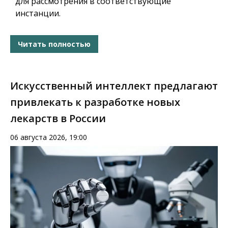
для рассмотрения в соответствующие
инстанции.
Читать полностью
Искусственный интеллект предлагают
привлекать к разработке новых
лекарств в России
06 августа 2026, 19:00