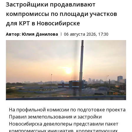
Застройщики продавливают
компромиссы по площади участков
для КРТ в Новосибирске
Автор:
Юлия Данилова
06 августа 2026, 17:30
На профильной комиссии по подготовке проекта
Правил землепользования и застройки
Новосибирска девелоперы представили пакет
компромиссных инициатив, корректирующих