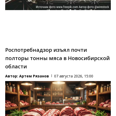
Роспотребнадзор изъял почти
полторы тонны мяса в Новосибирской
области
Автор:
Артем Рязанов
07 августа 2026, 15:00