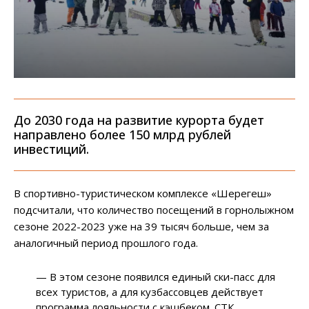
До 2030 года на развитие курорта будет
направлено более 150 млрд рублей
инвестиций.
В спортивно-туристическом комплексе «Шерегеш»
подсчитали, что количество посещений в горнолыжном
сезоне 2022-2023 уже на 39 тысяч больше, чем за
аналогичный период прошлого года.
— В этом сезоне появился единый ски-пасс для
всех туристов, а для кузбассовцев действует
программа лояльности с кэшбеком. СТК