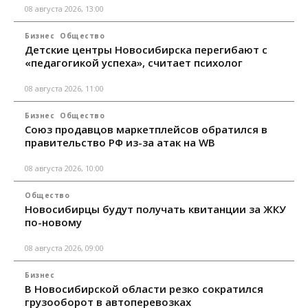
08 августа 2026, 13:00
Бизнес
Общество
Детские центры Новосибирска перегибают с
«педагогикой успеха», считает психолог
08 августа 2026, 11:00
Бизнес
Общество
Союз продавцов маркетплейсов обратился в
правительство РФ из-за атак на WB
08 августа 2026, 10:00
Общество
Новосибирцы будут получать квитанции за ЖКУ
по-новому
08 августа 2026, 09:00
Бизнес
В Новосибирской области резко сократился
грузооборот в автоперевозках