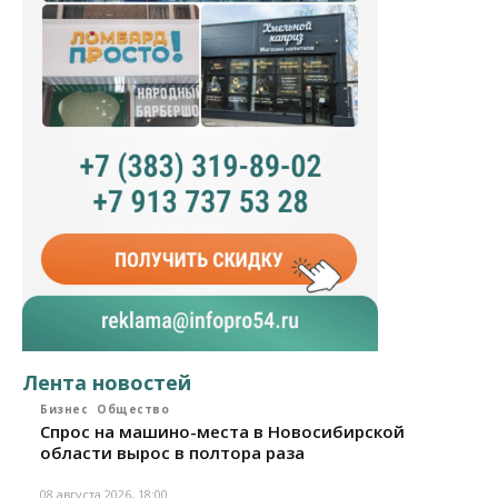
Лента новостей
Бизнес
Общество
Спрос на машино-места в Новосибирской
области вырос в полтора раза
08 августа 2026, 18:00