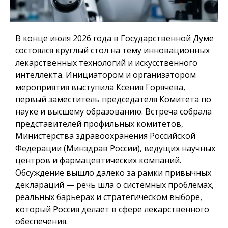
В конце июля 2026 года в Государственной Думе
состоялся круглый стол на тему инновационных
лекарственных технологий и искусственного
интеллекта. Инициатором и организатором
мероприятия выступила Ксения Горячева,
первый заместитель председателя Комитета по
науке и высшему образованию. Встреча собрала
представителей профильных комитетов,
Министерства здравоохранения Российской
Федерации (Минздрав России), ведущих научных
центров и фармацевтических компаний.
Обсуждение вышло далеко за рамки привычных
деклараций — речь шла о системных проблемах,
реальных барьерах и стратегическом выборе,
который Россия делает в сфере лекарственного
обеспечения.