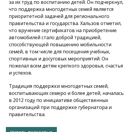
за их труд по воспитанию детей. Он подчеркнул,
что поддержка многодетных семей является
приоритетной задачей для регионального
правительства и государства. Хальзов отметил,
что вручение сертификатов на приобретение
автомобилей стало доброй традицией,
способствующей повышению мобильности
семей, в том числе для посещения учебных,
спортивных и досуговых мероприятий. Он
пожелал всем детям крепкого здоровья, счастья
и успехов.
Традиция поддержки многодетных семей,
воспитывающих семеро и более детей, началась
в 2012 году по инициативе общественных
организаций при поддержке губернатора и
правительства.