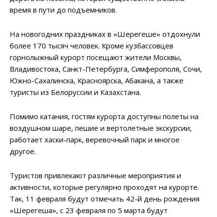
время в пути до подъемников.
На новогодних праздниках в «Шерегеше» отдохнули
более 170 тысяч человек. Кроме кузбассовцев
горнолыжный курорт посещают жители Москвы,
Владивостока, Санкт-Петербурга, Симферополя, Сочи,
Южно-Сахалинска, Красноярска, Абакана, а также
туристы из Белоруссии и Казахстана.
Помимо катания, гостям курорта доступны полеты на
воздушном шаре, пешие и вертолетные экскурсии,
работает хаски-парк, веревочный парк и многое
другое.
Туристов привлекают различные мероприятия и
активности, которые регулярно проходят на курорте.
Так, 11 февраля будут отмечать 42-й день рождения
«Шерегеша», с 23 февраля по 5 марта будут