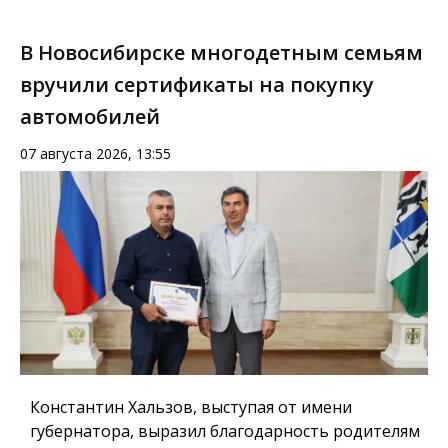
В Новосибирске многодетным семьям
вручили сертификаты на покупку
автомобилей
07 августа 2026, 13:55
Константин Хальзов, выступая от имени
губернатора, выразил благодарность родителям