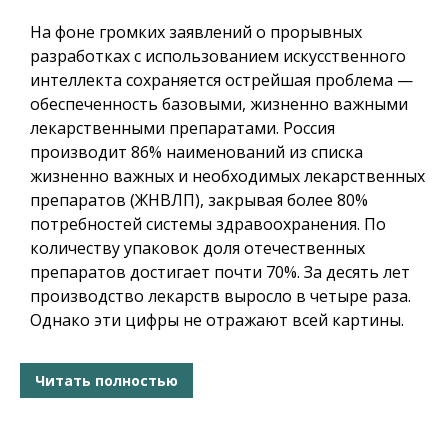
На фоне громких заявлений о прорывных
разработках с использованием искусственного
интеллекта сохраняется острейшая проблема —
обеспеченность базовыми, жизненно важными
лекарственными препаратами. Россия
производит 86% наименований из списка
жизненно важных и необходимых лекарственных
препаратов (ЖНВЛП), закрывая более 80%
потребностей системы здравоохранения. По
количеству упаковок доля отечественных
препаратов достигает почти 70%. За десять лет
производство лекарств выросло в четыре раза.
Однако эти цифры не отражают всей картины.
Читать полностью