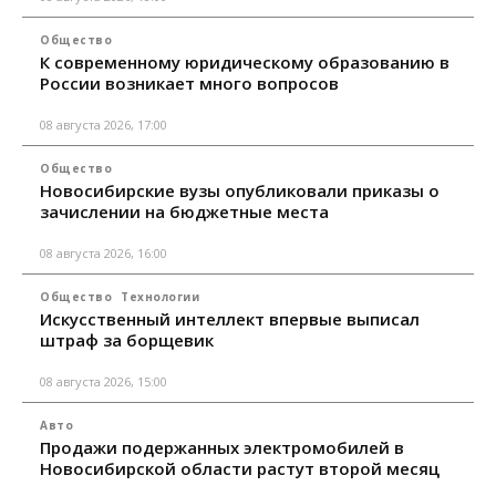
Общество
К современному юридическому образованию в
России возникает много вопросов
08 августа 2026, 17:00
Общество
Новосибирские вузы опубликовали приказы о
зачислении на бюджетные места
08 августа 2026, 16:00
Общество
Технологии
Искусственный интеллект впервые выписал
штраф за борщевик
08 августа 2026, 15:00
Авто
Продажи подержанных электромобилей в
Новосибирской области растут второй месяц