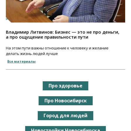
Владимир Литвинов: Бизнес — это не про деньги,
а про ощущение правильности пути
На этом пути важны отношение к человеку и желание
делать жизнь людей лучше
Все материалы
Про здоровье
Про Новосибирск
Город для людей
Новостройки Новосибирска