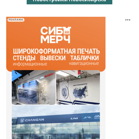
РЕКЛАМА