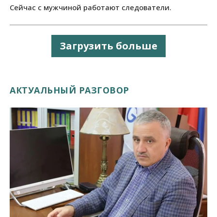
Сейчас с мужчиной работают следователи.
Загрузить больше
АКТУАЛЬНЫЙ РАЗГОВОР