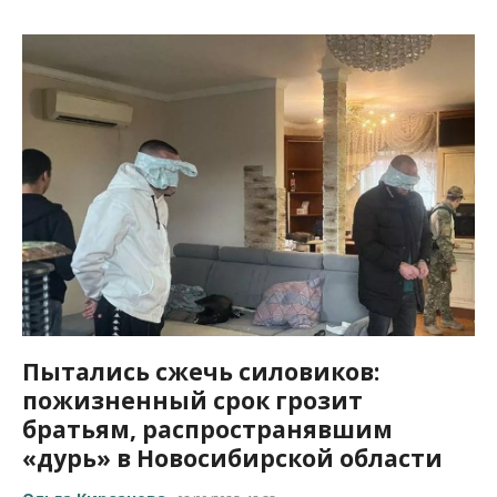
Пытались сжечь силовиков:
пожизненный срок грозит
братьям, распространявшим
«дурь» в Новосибирской области