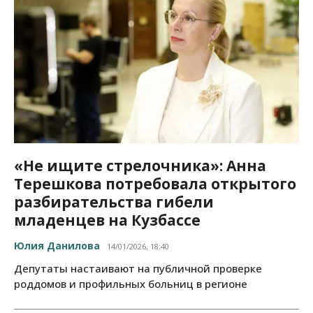
«Не ищите стрелочника»: Анна
Терешкова потребовала открытого
разбирательства гибели
младенцев на Кузбассе
Юлия Данилова
14/01/2026, 18:40
Депутаты настаивают на публичной проверке
роддомов и профильных больниц в регионе