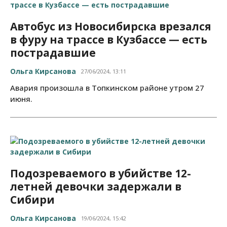
Автобус из Новосибирска врезался
в фуру на трассе в Кузбассе — есть
пострадавшие
Ольга Кирсанова
27/06/2024, 13:11
Авария произошла в Топкинском районе утром 27
июня.
Подозреваемого в убийстве 12-
летней девочки задержали в
Сибири
Ольга Кирсанова
19/06/2024, 15:42