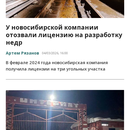
У новосибирской компании
отозвали лицензию на разработку
недр
Артем Рязанов
04/03/2026, 16:00
В феврале 2024 года новосибирская компания
получила лицензии на три угольных участка