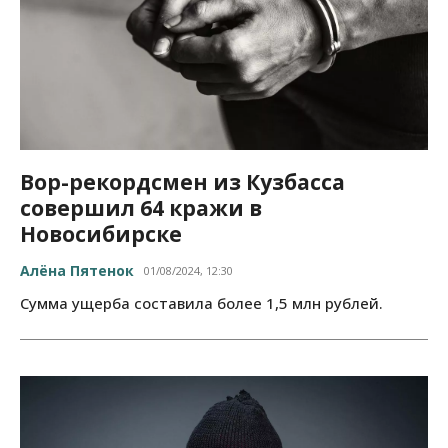
Вор-рекордсмен из Кузбасса
совершил 64 кражи в
Новосибирске
Алёна Пятенок
01/08/2024, 12:30
Сумма ущерба составила более 1,5 млн рублей.