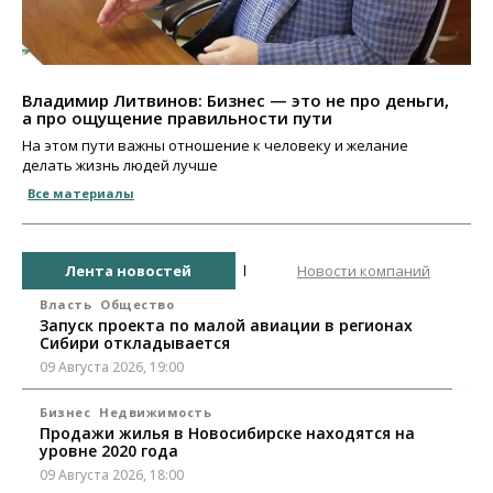
Владимир Литвинов: Бизнес — это не про деньги,
а про ощущение правильности пути
На этом пути важны отношение к человеку и желание
делать жизнь людей лучше
Все материалы
Лента новостей
Новости компаний
Власть
Общество
Запуск проекта по малой авиации в регионах
Сибири откладывается
09 Августа 2026, 19:00
Бизнес
Недвижимость
Продажи жилья в Новосибирске находятся на
уровне 2020 года
09 Августа 2026, 18:00