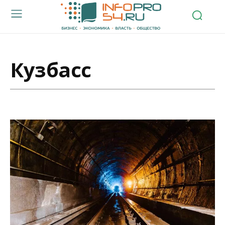
Кузбасс