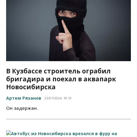
В Кузбассе строитель ограбил
бригадира и поехал в аквапарк
Новосибирска
Артем Рязанов
23/07/2024, 18:10
Он задержан.