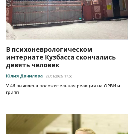
В психоневрологическом
интернате Кузбасса скончались
девять человек
Юлия Данилова
29/01/2026, 17:50
У 46 выявлена положительная реакция на ОРВИ и
грипп