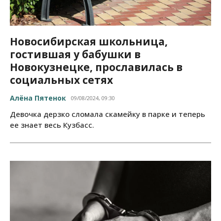
Новосибирская школьница,
гостившая у бабушки в
Новокузнецке, прославилась в
социальных сетях
Алёна Пятенок
09/08/2024, 09:30
Девочка дерзко сломала скамейку в парке и теперь
ее знает весь Кузбасс.