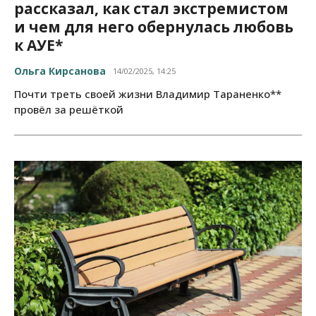
рассказал, как стал экстремистом
и чем для него обернулась любовь
к АУЕ*
Ольга Кирсанова
14/02/2025, 14:25
Почти треть своей жизни Владимир Тараненко**
провёл за решёткой