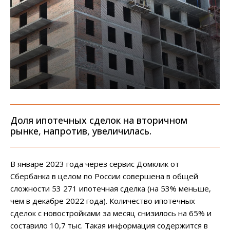
Доля ипотечных сделок на вторичном
рынке, напротив, увеличилась.
В январе 2023 года через сервис Домклик от
Сбербанка в целом по России совершена в общей
сложности 53 271 ипотечная сделка (на 53% меньше,
чем в декабре 2022 года). Количество ипотечных
сделок с новостройками за месяц снизилось на 65% и
составило 10,7 тыс. Такая информация содержится в