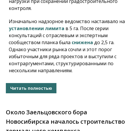
нагрузки при сохранении градостроительного
контроля.
Изначально надзорное ведомство настаивало на
установлении лимита
в 5 га. После серии
консультаций с отраслевым и экспертным
сообществом планка была
снижена
до 2,5 га.
Однако участники рынка сочли и этот порог
избыточным для ряда проектов и выступили с
контраргументами, структурированными по
нескольким направлениям.
Читать полностью
Около Заельцовского бора
Новосибирска началось строительство
термального комплекса