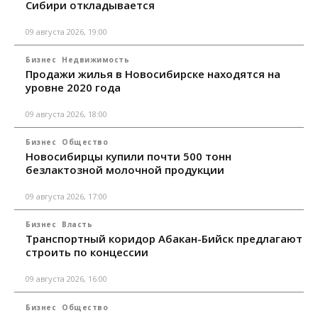
Сибири откладывается
09 августа 2026, 19:00
Бизнес
Недвижимость
Продажи жилья в Новосибирске находятся на
уровне 2020 года
09 августа 2026, 18:00
Бизнес
Общество
Новосибирцы купили почти 500 тонн
безлактозной молочной продукции
09 августа 2026, 17:00
Бизнес
Власть
Транспортный коридор Абакан-Бийск предлагают
строить по концессии
09 августа 2026, 16:00
Бизнес
Общество