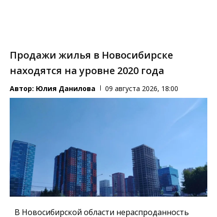
Продажи жилья в Новосибирске
находятся на уровне 2020 года
Автор:
Юлия Данилова
09 августа 2026, 18:00
В Новосибирской области нераспроданность