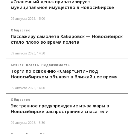
«Солнечный день» приватизирует
муниципальное имущество в Новосибирске
09 августа 2026, 15:00
Общество
Пассажиру самолёта Хабаровск — Новосибирск
стало плохо во время полета
09 августа 2026, 14:30
Бизнес
Власть
Недвижимость
Торги по освоению «СмартСити» под
Новосибирском объявят в ближайшее время
09 августа 2026, 14:00
Общество
Экстренное предупреждение из-за жары в
Новосибирске распространили спасатели
09 августа 2026, 13:30