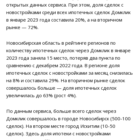
открытых данных сервиса. При этом, доля сделок с
новостройками среди всех ипотечных сделок Домклик
в январе 2023 года составила 20%, а на вторичном
рынке — 72%.
Новосибирская область в рейтинге регионов по
количеству ипотечных сделок через Домклик в январе
2023 года заняла 15 место, потеряв два пункта по
сравнению с декабрем 2022 года. В регионе доля
ипотечных сделок с новостройками за месяц снизилась
на 8% и составила 29%. На вторичном рынке сделок
совершалось больше — доля ипотечных сделок
увеличилась до 63% (рост 4%).
По данным сервиса, больше всего сделок через
Домклик совершалось в городе Новосибирск (500-100
сделок). На втором месте город Искитим (10-50
сделок). Здесь доля ипотеки с новостройками