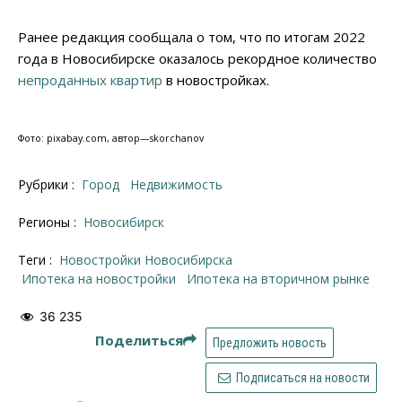
Ранее редакция сообщала о том, что по итогам 2022
года в Новосибирске оказалось рекордное количество
непроданных квартир
в новостройках.
Фото: pixabay.com, автор—skorchanov
Рубрики :
Город
Недвижимость
Регионы :
Новосибирск
Теги :
новостройки Новосибирска
ипотека на новостройки
ипотека на вторичном рынке
36 235
Поделиться
Предложить новость
Подписаться на новости