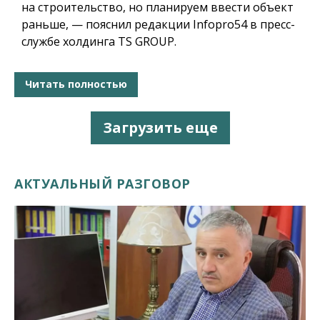
на строительство, но планируем ввести объект
раньше, — пояснил редакции Infopro54 в пресс-
службе холдинга TS GROUP.
Читать полностью
Загрузить еще
АКТУАЛЬНЫЙ РАЗГОВОР