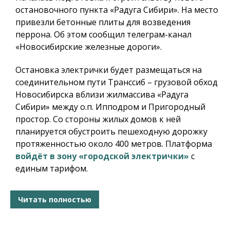
остановочного пункта «Радуга Сибири». На место
привезли бетонные плиты для возведения
перрона. Об этом сообщил телеграм-канал
«Новосибирские железные дороги».
Остановка электрички будет размещаться на
соединительном пути Транссиб – грузовой обход
Новосибирска вблизи жилмассива «Радуга
Сибири» между о.п. Ипподром и Пригородный
простор. Со стороны жилых домов к ней
планируется обустроить пешеходную дорожку
протяженностью около 400 метров. Платформа
войдёт в зону «городской электрички»
с
единым тарифом.
Читать полностью