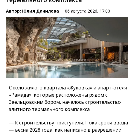
Автор:
Юлия Данилова
06 августа 2026, 17:00
Около жилого квартала «Жуковка» и апарт-отеля
«Рамада», которые расположены рядом с
Заельцовским бором, началось строительство
элитного термального комплекса.
— К строительству приступили. Пока сроки ввода
— весна 2028 года, как написано в разрешении