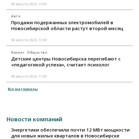
08 августа 2026, 15:00
Авто
Продажи подержанных электромобилей в
Новосибирской области растут второй месяц
08 августа 2026, 13:00
Бизнес
Общество
Детские центры Новосибирска перегибают с
«педагогикой успеха», считает психолог
08 августа 2026, 11:00
Все материалы
Новости компаний
Энергетики обеспечили почти 12 МВт мощности
для новых жилых кварталов в Новосибирске