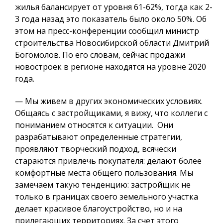
жилья балансирует от уровня 61-62%, тогда как 2-
3 года назад это показатель было около 50%. Об
этом на пресс-конференции сообщил министр
строительства Новосибирской области Дмитрий
Богомолов. По его словам, сейчас продажи
новостроек в регионе находятся на уровне 2020
года.
— Мы живем в других экономических условиях.
Общаясь с застройщиками, я вижу, что коллеги с
пониманием относятся к ситуации.
Они
разрабатывают определенные стратегии,
проявляют творческий подход,
всячески
стараются привлечь покупателя: делают более
комфортные места общего пользования. Мы
замечаем такую тенденцию: застройщик не
только в границах своего земельного участка
делает красивое благоустройство, но и на
прилегающих территориях. За счет этого