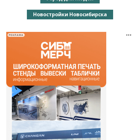
Новостройки Новосибирска
РЕКЛАМА