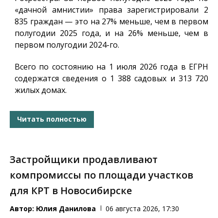
«дачной амнистии» права зарегистрировали 2
835 граждан — это на 27% меньше, чем в первом
полугодии 2025 года, и на 26% меньше, чем в
первом полугодии 2024-го.
Всего по состоянию на 1 июля 2026 года в ЕГРН
содержатся сведения о 1 388 садовых и 313 720
жилых домах.
Читать полностью
Застройщики продавливают
компромиссы по площади участков
для КРТ в Новосибирске
Автор:
Юлия Данилова
06 августа 2026, 17:30