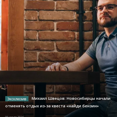
Михаил Швецов: Новосибирцы начали
отменять отдых из-за квеста «найди бензин»
09 июля 2026