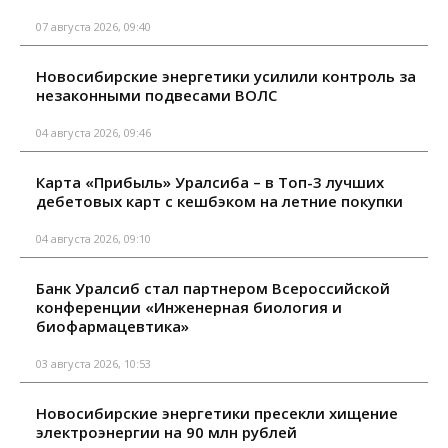
07 августа 2026, 09:40
Новосибирские энергетики усилили контроль за
незаконными подвесами ВОЛС
04 августа 2026, 09:46
Карта «Прибыль» Уралсиба – в Топ-3 лучших
дебетовых карт с кешбэком на летние покупки
04 августа 2026, 09:10
Банк Уралсиб стал партнером Всероссийской
конференции «Инженерная биология и
биофармацевтика»
03 августа 2026, 10:53
Новосибирские энергетики пресекли хищение
электроэнергии на 90 млн рублей