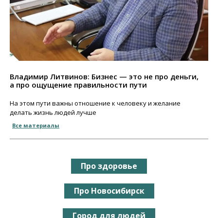
Владимир Литвинов: Бизнес — это не про деньги,
а про ощущение правильности пути
На этом пути важны отношение к человеку и желание
делать жизнь людей лучше
Все материалы
Про здоровье
Про Новосибирск
Город для людей