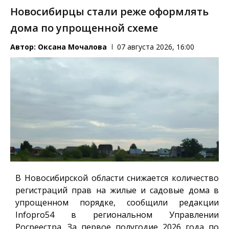
Новосибирцы стали реже оформлять
дома по упрощенной схеме
Автор:
Оксана Мочалова
07 августа 2026, 16:00
В Новосибирской области снижается количество
регистраций прав на жилые и садовые дома в
упрощенном порядке, сообщили редакции
Infopro54
в региональном Управлении
Росреестра. За первое полугодие 2026 года по