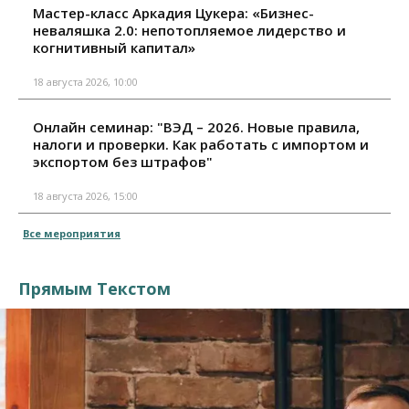
Мастер-класс Аркадия Цукера: «Бизнес-
неваляшка 2.0: непотопляемое лидерство и
когнитивный капитал»
18 августа 2026, 10:00
Онлайн семинар: "ВЭД – 2026. Новые правила,
налоги и проверки. Как работать с импортом и
экспортом без штрафов"
18 августа 2026, 15:00
Все мероприятия
Прямым Текстом