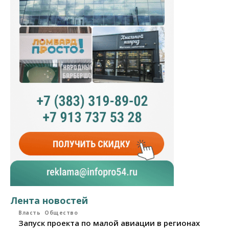
Лента новостей
Власть
Общество
Запуск проекта по малой авиации в регионах