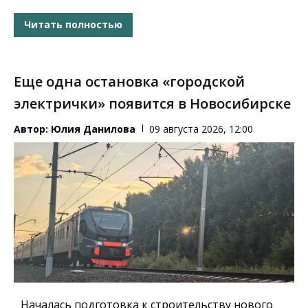
Читать полностью
Еще одна остановка «городской
электрички» появится в Новосибирске
Автор:
Юлия Данилова
09 августа 2026, 12:00
Началась подготовка к строительству нового