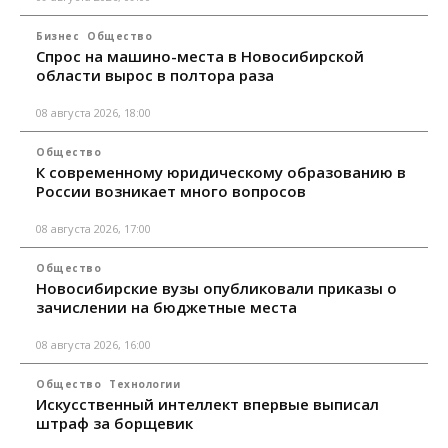
Бизнес
Общество
Спрос на машино-места в Новосибирской
области вырос в полтора раза
08 августа 2026, 18:00
Общество
К современному юридическому образованию в
России возникает много вопросов
08 августа 2026, 17:00
Общество
Новосибирские вузы опубликовали приказы о
зачислении на бюджетные места
08 августа 2026, 16:00
Общество
Технологии
Искусственный интеллект впервые выписал
штраф за борщевик