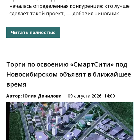
началась определенная конкуренция: кто лучше
сделает такой проект, — добавил чиновник.
Читать полностью
Торги по освоению «СмартСити» под
Новосибирском объявят в ближайшее
время
Автор:
Юлия Данилова
09 августа 2026, 14:00