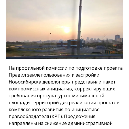
На профильной комиссии по подготовке проекта
Правил землепользования и застройки
Новосибирска девелоперы представили пакет
компромиссных инициатив, корректирующих
требования прокуратуры к минимальной
площади территорий для реализации проектов
комплексного развития по инициативе
правообладателя (КРТ). Предложения
направлены на снижение административной