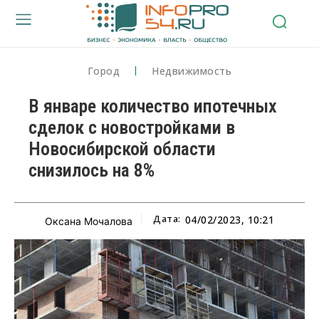
Город
Недвижимость
В январе количество ипотечных
сделок с новостройками в
Новосибирской области
снизилось на 8%
Дата:
04/02/2023, 10:21
Оксана Мочалова