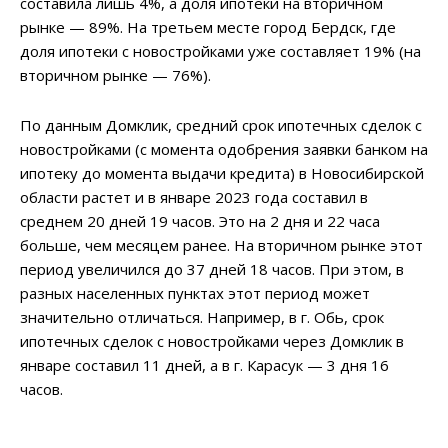
составила лишь 4%, а доля ипотеки на вторичном
рынке — 89%. На третьем месте город Бердск, где
доля ипотеки с новостройками уже составляет 19% (на
вторичном рынке — 76%).
По данным Домклик, средний срок ипотечных сделок с
новостройками (с момента одобрения заявки банком на
ипотеку до момента выдачи кредита) в Новосибирской
области растет и в январе 2023 года составил в
среднем 20 дней 19 часов. Это на 2 дня и 22 часа
больше, чем месяцем ранее. На вторичном рынке этот
период увеличился до 37 дней 18 часов. При этом, в
разных населенных пунктах этот период может
значительно отличаться. Например, в г. Обь, срок
ипотечных сделок с новостройками через Домклик в
январе составил 11 дней, а в г. Карасук — 3 дня 16
часов.