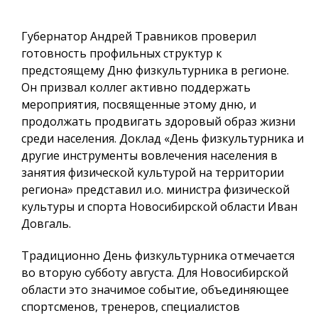
Губернатор Андрей Травников проверил
готовность профильных структур к
предстоящему Дню физкультурника в регионе.
Он призвал коллег активно поддержать
мероприятия, посвященные этому дню, и
продолжать продвигать здоровый образ жизни
среди населения. Доклад «День физкультурника и
другие инструменты вовлечения населения в
занятия физической культурой на территории
региона» представил и.о. министра физической
культуры и спорта Новосибирской области Иван
Довгаль.
Традиционно День физкультурника отмечается
во вторую субботу августа. Для Новосибирской
области это значимое событие, объединяющее
спортсменов, тренеров, специалистов