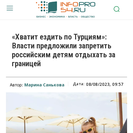
«Хватит ездить по Турциям»:
Власти предложили запретить
российским детям отдыхать за
границей
Дата:
08/08/2023, 09:57
Марина Санькова
Автор: