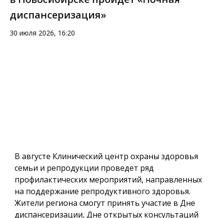
диспансеризация»
30 июля 2026, 16:20
В августе Клинический центр охраны здоровья
семьи и репродукции проведет ряд
профилактических мероприятий, направленных
на поддержание репродуктивного здоровья.
Жители региона смогут принять участие в Дне
диспансеризации, Дне открытых консультаций