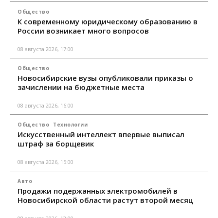
Общество
К современному юридическому образованию в
России возникает много вопросов
08 августа 2026, 17:00
Общество
Новосибирские вузы опубликовали приказы о
зачислении на бюджетные места
08 августа 2026, 16:00
Общество
Технологии
Искусственный интеллект впервые выписал
штраф за борщевик
08 августа 2026, 15:00
Авто
Продажи подержанных электромобилей в
Новосибирской области растут второй месяц