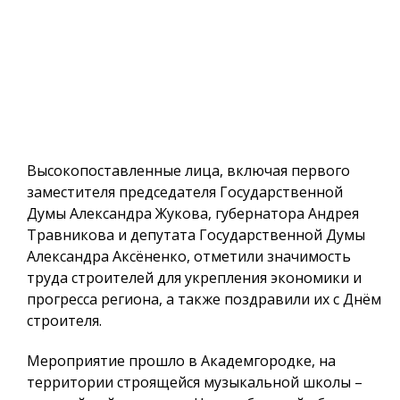
Высокопоставленные лица, включая первого
заместителя председателя Государственной
Думы Александра Жукова, губернатора Андрея
Травникова и депутата Государственной Думы
Александра Аксёненко, отметили значимость
труда строителей для укрепления экономики и
прогресса региона, а также поздравили их с Днём
строителя.
Мероприятие прошло в Академгородке, на
территории строящейся музыкальной школы –