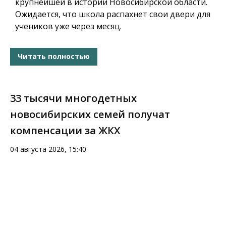
крупнейшей в истории Новосибирской области.
Ожидается, что школа распахнет свои двери для
учеников уже через месяц.
Читать полностью
33 тысячи многодетных
новосибирских семей получат
компенсации за ЖКХ
04 августа 2026, 15:40