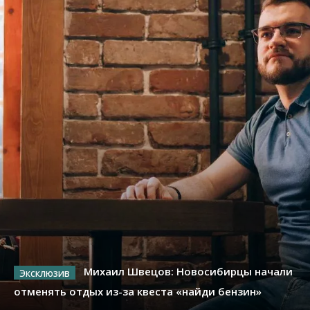
Михаил Швецов: Новосибирцы начали
отменять отдых из-за квеста «найди бензин»