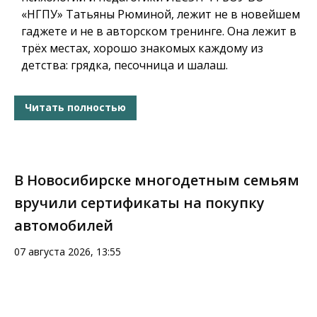
«НГПУ» Татьяны Рюминой, лежит не в новейшем
гаджете и не в авторском тренинге. Она лежит в
трёх местах, хорошо знакомых каждому из
детства: грядка, песочница и шалаш.
Читать полностью
В Новосибирске многодетным семьям
вручили сертификаты на покупку
автомобилей
07 августа 2026, 13:55