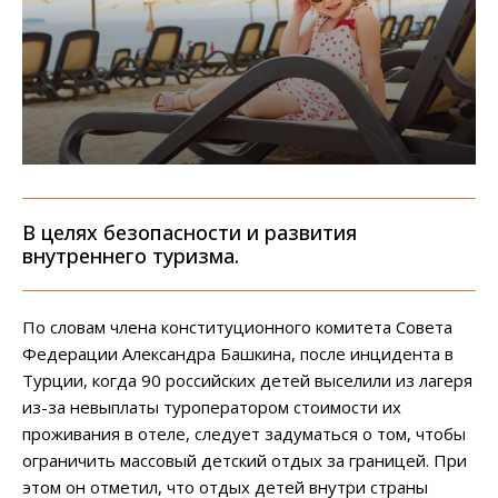
В целях безопасности и развития
внутреннего туризма.
По словам члена конституционного комитета Совета
Федерации Александра Башкина, после инцидента в
Турции, когда 90 российских детей выселили из лагеря
из-за невыплаты туроператором стоимости их
проживания в отеле, следует задуматься о том, чтобы
ограничить массовый детский отдых за границей. При
этом он отметил, что отдых детей внутри страны