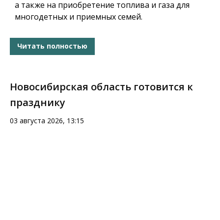
а также на приобретение топлива и газа для
многодетных и приемных семей.
Читать полностью
Новосибирская область готовится к
празднику
03 августа 2026, 13:15