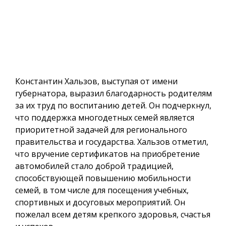
Константин Хальзов, выступая от имени
губернатора, выразил благодарность родителям
за их труд по воспитанию детей. Он подчеркнул,
что поддержка многодетных семей является
приоритетной задачей для регионального
правительства и государства. Хальзов отметил,
что вручение сертификатов на приобретение
автомобилей стало доброй традицией,
способствующей повышению мобильности
семей, в том числе для посещения учебных,
спортивных и досуговых мероприятий. Он
пожелал всем детям крепкого здоровья, счастья