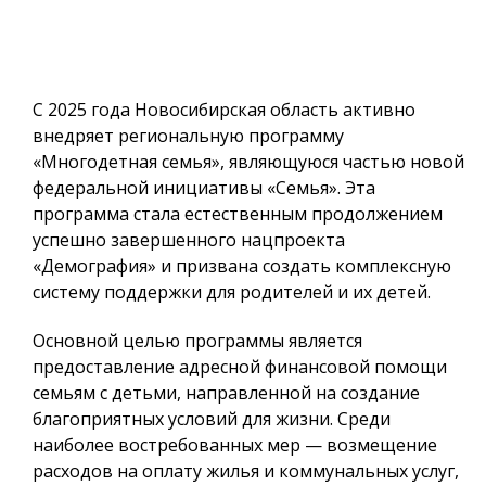
С 2025 года Новосибирская область активно
внедряет региональную программу
«Многодетная семья», являющуюся частью новой
федеральной инициативы «Семья». Эта
программа стала естественным продолжением
успешно завершенного нацпроекта
«Демография» и призвана создать комплексную
систему поддержки для родителей и их детей.
Основной целью программы является
предоставление адресной финансовой помощи
семьям с детьми, направленной на создание
благоприятных условий для жизни. Среди
наиболее востребованных мер — возмещение
расходов на оплату жилья и коммунальных услуг,