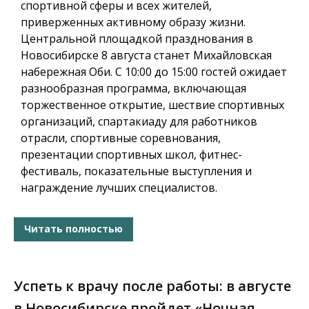
спортивной сферы и всех жителей,
приверженных активному образу жизни.
Центральной площадкой празднования в
Новосибирске 8 августа станет Михайловская
набережная Оби. С 10:00 до 15:00 гостей ожидает
разнообразная программа, включающая
торжественное открытие, шествие спортивных
организаций, спартакиаду для работников
отрасли, спортивные соревнования,
презентации спортивных школ, фитнес-
фестиваль, показательные выступления и
награждение лучших специалистов.
Читать полностью
Успеть к врачу после работы: в августе
в Новосибирске пройдет «Ночная