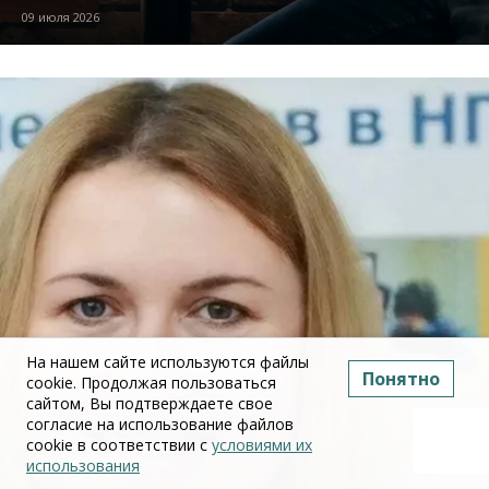
09 июля 2026
На нашем сайте используются файлы
Понятно
cookie. Продолжая пользоваться
сайтом, Вы подтверждаете свое
согласие на использование файлов
cookie в соответствии с
условиями их
использования