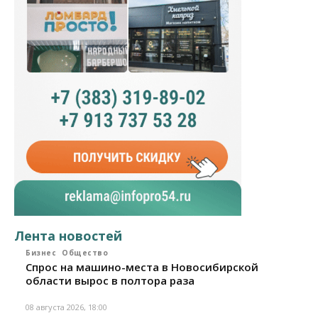
Лента новостей
Бизнес
Общество
Спрос на машино-места в Новосибирской
области вырос в полтора раза
08 августа 2026, 18:00