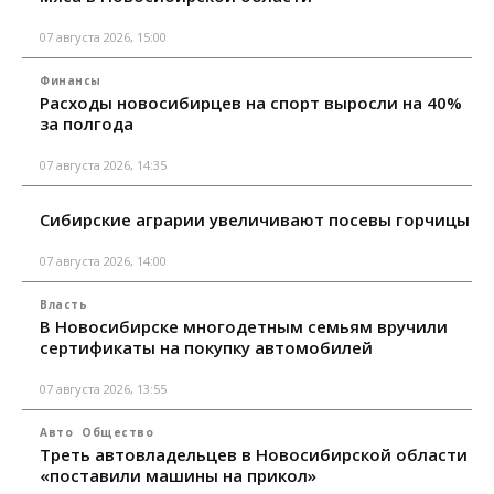
07 августа 2026, 15:00
Финансы
Расходы новосибирцев на спорт выросли на 40%
за полгода
07 августа 2026, 14:35
Сибирские аграрии увеличивают посевы горчицы
07 августа 2026, 14:00
Власть
В Новосибирске многодетным семьям вручили
сертификаты на покупку автомобилей
07 августа 2026, 13:55
Авто
Общество
Треть автовладельцев в Новосибирской области
«поставили машины на прикол»