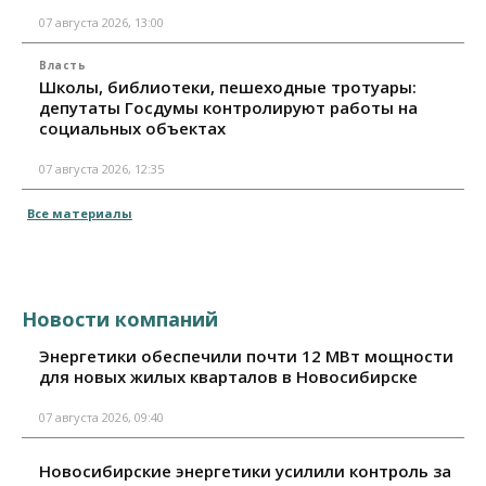
07 августа 2026, 13:00
Власть
Школы, библиотеки, пешеходные тротуары:
депутаты Госдумы контролируют работы на
социальных объектах
07 августа 2026, 12:35
Все материалы
Новости компаний
Энергетики обеспечили почти 12 МВт мощности
для новых жилых кварталов в Новосибирске
07 августа 2026, 09:40
Новосибирские энергетики усилили контроль за