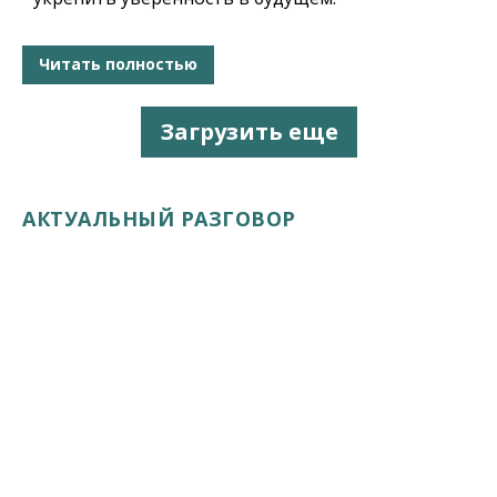
Читать полностью
Загрузить еще
АКТУАЛЬНЫЙ РАЗГОВОР