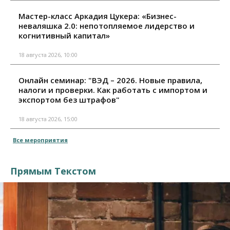
Мастер-класс Аркадия Цукера: «Бизнес-
неваляшка 2.0: непотопляемое лидерство и
когнитивный капитал»
18 августа 2026, 10:00
Онлайн семинар: "ВЭД – 2026. Новые правила,
налоги и проверки. Как работать с импортом и
экспортом без штрафов"
18 августа 2026, 15:00
Все мероприятия
Прямым Текстом