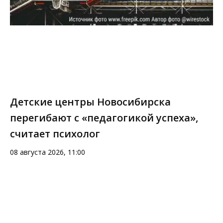
Детские центры Новосибирска
перегибают с «педагогикой успеха»,
считает психолог
08 августа 2026, 11:00