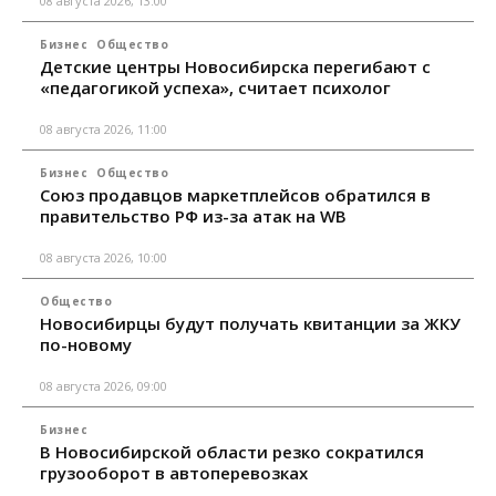
08 августа 2026, 13:00
Бизнес
Общество
Детские центры Новосибирска перегибают с
«педагогикой успеха», считает психолог
08 августа 2026, 11:00
Бизнес
Общество
Союз продавцов маркетплейсов обратился в
правительство РФ из-за атак на WB
08 августа 2026, 10:00
Общество
Новосибирцы будут получать квитанции за ЖКУ
по-новому
08 августа 2026, 09:00
Бизнес
В Новосибирской области резко сократился
грузооборот в автоперевозках