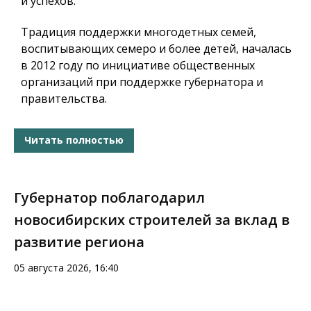
и успехов.
Традиция поддержки многодетных семей,
воспитывающих семеро и более детей, началась
в 2012 году по инициативе общественных
организаций при поддержке губернатора и
правительства.
Читать полностью
Губернатор поблагодарил
новосибирских строителей за вклад в
развитие региона
05 августа 2026, 16:40