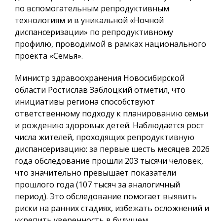
по вспомогательным репродуктивным
технологиям и в уникальной «Ночной
диспансеризации» по репродуктивному
профилю, проводимой в рамках национального
проекта «Семья».
Министр здравоохранения Новосибирской
области Ростислав Заблоцкий отметил, что
инициативы региона способствуют
ответственному подходу к планированию семьи
и рождению здоровых детей. Наблюдается рост
числа жителей, проходящих репродуктивную
диспансеризацию: за первые шесть месяцев 2026
года обследование прошли 203 тысячи человек,
что значительно превышает показатели
прошлого года (107 тысяч за аналогичный
период). Это обследование помогает выявить
риски на ранних стадиях, избежать осложнений и
укрепить уверенность в будущем.