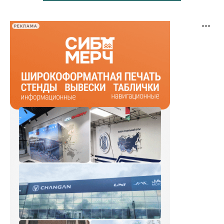
РЕКЛАМА