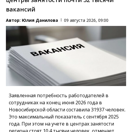
вакансий
Автор:
Юлия Данилова
09 августа 2026, 09:00
Заявленная потребность работодателей в
сотрудниках на конец июня 2026 года в
Новосибирской области составила 31937 человек.
Это максимальный показатель с сентября 2025
года. При этом на учете в центрах занятости
региона стоят 10.4 тысячи человек, отмечает