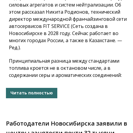
силовых агрегатов и систем нейтрализации. Об
этом рассказал Никита Родионов, технический
директор международной франчайзинговой сети
автосервисов FIT SERVICE (Сеть создана в
Новосибирске в 2028 году. Сейчас работает во
многих городах России, а также в Казахстане. —
Ред.).
Принципиальная разница между стандартами
топлива кроется не в октановом числе, а в
содержании серы и ароматических соединений:
Читать полностью
Работодатели Новосибирска заявили в
центры занятости почти 32 тысячи