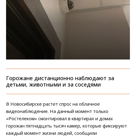
Горожане дистанционно наблюдают за
детьми, животными и за соседями
В Новосибирске растет спрос на облачное
видеонаблюдение. На данный момент только
«Ростелеком» смонтировал в квартирах и домах
горожан пятнадцать тысяч камер, которые фиксируют
каждый момент жизни людей, сообщили