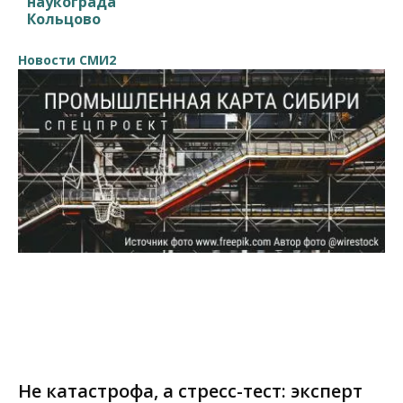
наукограда
Кольцово
Новости СМИ2
Не катастрофа, а стресс-тест: эксперт