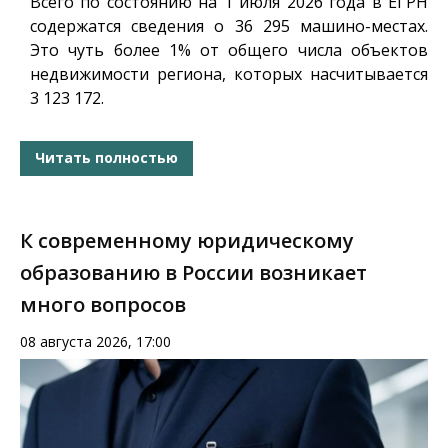
Всего по состоянию на 1 июля 2026 года в ЕГРН
содержатся сведения о 36 295 машино-местах.
Это чуть более 1% от общего числа объектов
недвижимости региона, которых насчитывается
3 123 172.
Читать полностью
К современному юридическому
образованию в России возникает
много вопросов
08 августа 2026, 17:00