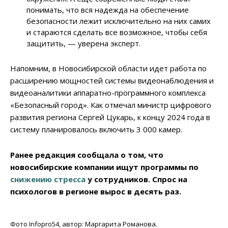
понимать, что вся надежда на обеспечение
безопасности лежит исключительно на них самих
и стараются сделать все возможное, чтобы себя
защитить, — уверена эксперт.
Напомним, в Новосибирской области идет работа по
расширению мощностей системы видеонаблюдения и
видеоаналитики аппаратно-программного комплекса
«Безопасный город». Как отмечал министр цифрового
развития региона Сергей Цукарь, к концу 2024 года в
систему планировалось включить 3 000 камер.
Ранее редакция сообщала о том, что
новосибирские компании ищут программы по
снижению стресса
у сотрудников. Спрос на
психологов в регионе вырос в десять раз.
Фото Infopro54, автор: Маргарита Романова.