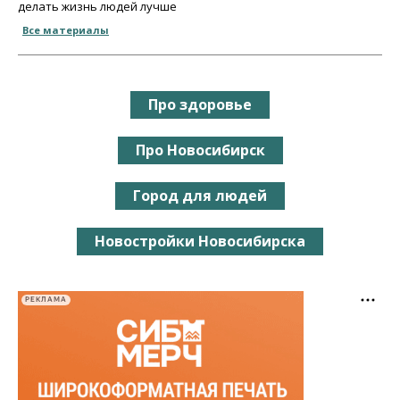
делать жизнь людей лучше
Все материалы
Про здоровье
Про Новосибирск
Город для людей
Новостройки Новосибирска
РЕКЛАМА