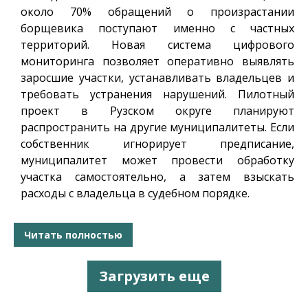
около 70% обращений о произрастании
борщевика поступают именно с частных
территорий. Новая система цифрового
мониторинга позволяет оперативно выявлять
заросшие участки, устанавливать владельцев и
требовать устранения нарушений. Пилотный
проект в Рузском округе планируют
распространить на другие муниципалитеты. Если
собственник игнорирует предписание,
муниципалитет может провести обработку
участка самостоятельно, а затем взыскать
расходы с владельца в судебном порядке.
Читать полностью
Загрузить еще