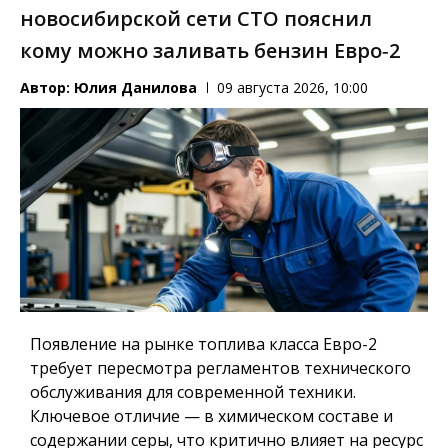
новосибирской сети СТО пояснил
кому можно заливать бензин Евро‑2
Автор:
Юлия Данилова
09 августа 2026, 10:00
Появление на рынке топлива класса Евро-2
требует пересмотра регламентов технического
обслуживания для современной техники.
Ключевое отличие — в химическом составе и
содержании серы, что критично влияет на ресурс