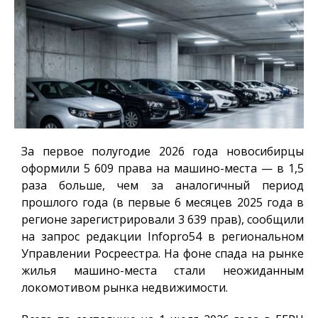
За первое полугодие 2026 года новосибирцы
оформили 5 609 права на машино-места — в 1,5
раза больше, чем за аналогичный период
прошлого года (в первые 6 месяцев 2025 года в
регионе зарегистрировали 3 639 прав), сообщили
на запрос редакции
Infopro54
в региональном
Управлении Росреестра. На фоне спада на рынке
жилья машино-места стали неожиданным
локомотивом рынка недвижимости.