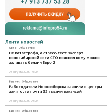
Лента новостей
Авто
Общество
Не катастрофа, а стресс-тест: эксперт
новосибирской сети СТО пояснил кому можно
заливать бензин Евро‑2
09 августа 2026, 10:00
Бизнес
Общество
Работодатели Новосибирска заявили в центры
занятости почти 32 тысячи вакансий
09 августа 2026, 09:00
Бизнес
Общество