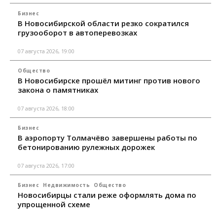
Бизнес
В Новосибирской области резко сократился
грузооборот в автоперевозках
07 августа 2026, 19:00
Общество
В Новосибирске прошёл митинг против нового
закона о памятниках
07 августа 2026, 18:00
Бизнес
В аэропорту Толмачёво завершены работы по
бетонированию рулежных дорожек
07 августа 2026, 17:00
Бизнес
Недвижимость
Общество
Новосибирцы стали реже оформлять дома по
упрощенной схеме