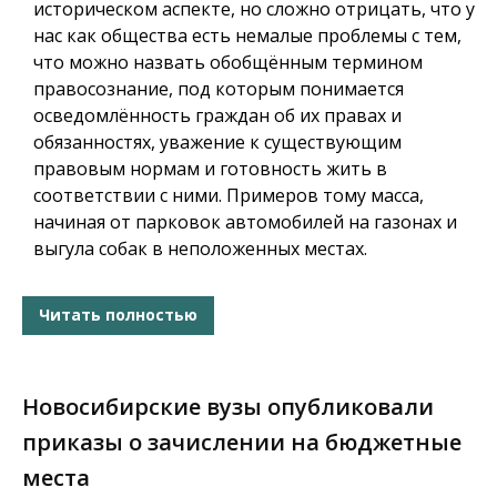
историческом аспекте, но сложно отрицать, что у
нас как общества есть немалые проблемы с тем,
что можно назвать обобщённым термином
правосознание, под которым понимается
осведомлённость граждан об их правах и
обязанностях, уважение к существующим
правовым нормам и готовность жить в
соответствии с ними. Примеров тому масса,
начиная от парковок автомобилей на газонах и
выгула собак в неположенных местах.
Читать полностью
Новосибирские вузы опубликовали
приказы о зачислении на бюджетные
места