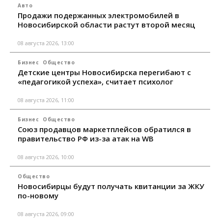
Авто
Продажи подержанных электромобилей в
Новосибирской области растут второй месяц
08 августа 2026, 13:00
Бизнес
Общество
Детские центры Новосибирска перегибают с
«педагогикой успеха», считает психолог
08 августа 2026, 11:00
Бизнес
Общество
Союз продавцов маркетплейсов обратился в
правительство РФ из-за атак на WB
08 августа 2026, 10:00
Общество
Новосибирцы будут получать квитанции за ЖКУ
по-новому
08 августа 2026, 09:00