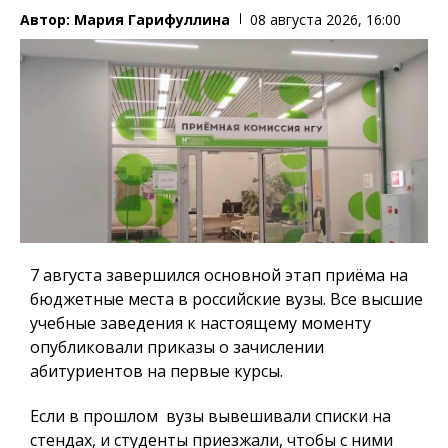
Автор:
Мария Гарифуллина
08 августа 2026, 16:00
7 августа завершился основной этап приёма на
бюджетные места в российские вузы. Все высшие
учебные заведения к настоящему моменту
опубликовали приказы о зачислении
абитуриентов на первые курсы.
Если в прошлом вузы вывешивали списки на
стендах, и студенты приезжали, чтобы с ними