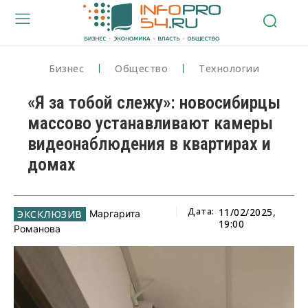
Бизнес
Общество
Технологии
«Я за тобой слежу»: новосибирцы
массово устанавливают камеры
видеонаблюдения в квартирах и
домах
Дата:
11/02/2025,
Маргарита
19:00
Романова