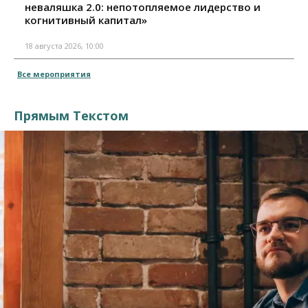
неваляшка 2.0: непотопляемое лидерство и
когнитивный капитал»
18 августа 2026, 10:00
Все мероприятия
Прямым Текстом