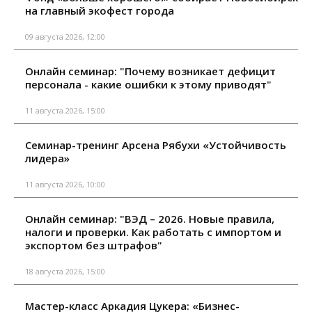
на главный экофест города
09 августа 2026, 12:00
Онлайн семинар: "Почему возникает дефицит
персонала - какие ошибки к этому приводят"
11 августа 2026, 15:00
Семинар-тренинг Арсена Рябухи «Устойчивость
лидера»
11 августа 2026, 10:00
Онлайн семинар: "ВЭД – 2026. Новые правила,
налоги и проверки. Как работать с импортом и
экспортом без штрафов"
18 августа 2026, 15:00
Мастер-класс Аркадия Цукера: «Бизнес-