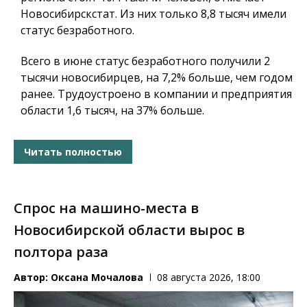
Новосибирскстат. Из них только 8,8 тысяч имели
статус безработного.
Всего в июне статус безработного получили 2
тысячи новосибирцев, на 7,2% больше, чем годом
ранее. Трудоустроено в компании и предприятия
области 1,6 тысяч, на 37% больше.
Читать полностью
Спрос на машино-места в
Новосибирской области вырос в
полтора раза
Автор:
Оксана Мочалова
08 августа 2026, 18:00