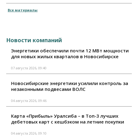
Все материалы
Новости компаний
Энергетики обеспечили почти 12 МВт мощности
для новых жилых кварталов в Новосибирске
07 августа 2026, 09:40
Новосибирские энергетики усилили контроль за
незаконными подвесами ВОЛС
04 августа 2026, 09:46
Карта «Прибыль» Уралсиба – в Топ-3 лучших
дебетовых карт с кешбэком на летние покупки
04 августа 2026, 09:10