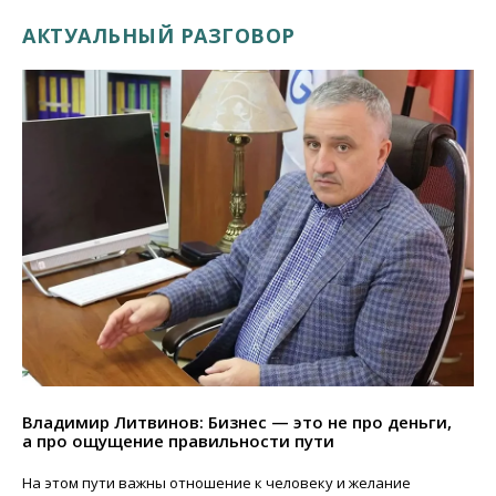
АКТУАЛЬНЫЙ РАЗГОВОР
Владимир Литвинов: Бизнес — это не про деньги,
а про ощущение правильности пути
На этом пути важны отношение к человеку и желание