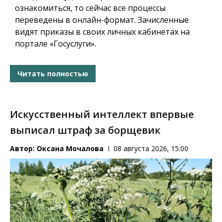
ознакомиться, то сейчас все процессы
переведены в онлайн-формат. Зачисленные
видят приказы в своих личных кабинетах на
портале «Госуслуги».
Читать полностью
Искусственный интеллект впервые
выписал штраф за борщевик
Автор:
Оксана Мочалова
08 августа 2026, 15:00