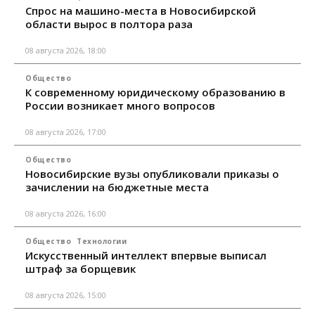
Спрос на машино-места в Новосибирской
области вырос в полтора раза
08 августа 2026, 18:00
Общество
К современному юридическому образованию в
России возникает много вопросов
08 августа 2026, 17:00
Общество
Новосибирские вузы опубликовали приказы о
зачислении на бюджетные места
08 августа 2026, 16:00
Общество
Технологии
Искусственный интеллект впервые выписал
штраф за борщевик
08 августа 2026, 15:00