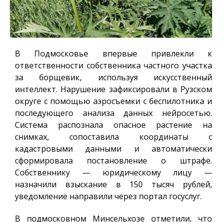
В Подмосковье впервые привлекли к
ответственности собственника частного участка
за борщевик, используя искусственный
интеллект. Нарушение зафиксировали в Рузском
округе с помощью аэросъемки с беспилотника и
последующего анализа данных нейросетью.
Система распознала опасное растение на
снимках, сопоставила координаты с
кадастровыми данными и автоматически
сформировала постановление о штрафе.
Собственнику — юридическому лицу —
назначили взыскание в 150 тысяч рублей,
уведомление направили через портал госуслуг.
В подмосковном Минсельхозе отметили, что