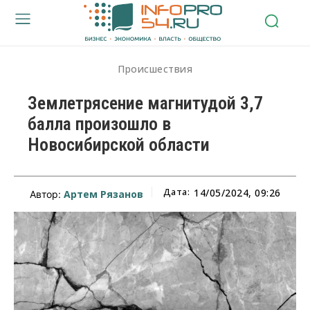
Происшествия
Землетрясение магнитудой 3,7
балла произошло в
Новосибирской области
Дата:
14/05/2024, 09:26
Артем Рязанов
Автор: