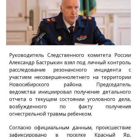
Руководитель Следственного комитета России
Александр Бастрыкин взял под личный контроль
расследование резонансного инцидента с
участием несовершеннолетнего на территории
Новосибирского района. Председатель
ведомства инициировал получение детального
отчета о текущем состоянии уголовного дела,
возбужденного по факту получения
огнестрельной травмы ребенком.
Согласно официальным данным, происшествие
зафиксировано в поселке Красный Яр,