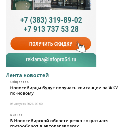
Лента новостей
Общество
Новосибирцы будут получать квитанции за ЖКУ
по-новому
08 августа 2026, 09:00
Бизнес
В Новосибирской области резко сократился
грузооборот в автоперевозках