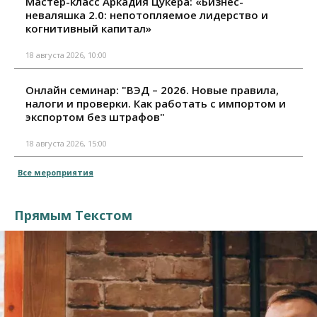
Мастер-класс Аркадия Цукера: «Бизнес-
неваляшка 2.0: непотопляемое лидерство и
когнитивный капитал»
18 августа 2026, 10:00
Онлайн семинар: "ВЭД – 2026. Новые правила,
налоги и проверки. Как работать с импортом и
экспортом без штрафов"
18 августа 2026, 15:00
Все мероприятия
Прямым Текстом