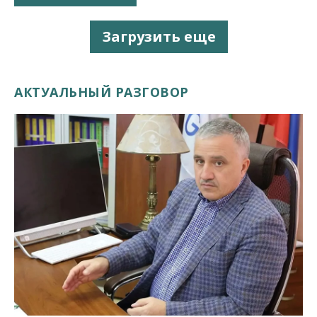
Загрузить еще
АКТУАЛЬНЫЙ РАЗГОВОР