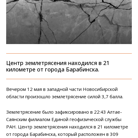
Центр землетрясения находился в 21
километре от города Барабинска.
Вечером 12 мая в западной части Новосибирской
области произошло землетрясение силой 3,7 балла.
Землетрясение было зафиксировано в 22:43 Алтае-
Саянским филиалом Единой геофизической службы
РАН. Центр землетрясения находился в 21 километре
от города Барабинска, который расположен в 309