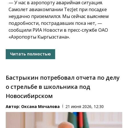
— У нас в аэропорту аварийная ситуация.
Самолет авиакомпании TezJet при посадке
неудачно приземлился. Мы сейчас выясняем
подробности, пострадавших пока нет, —
сообщили РИА Новости в пресс-службе ОАО
«Аэропорты Кыргызстана».
Читать полностью
Бастрыкин потребовал отчета по делу
о стрельбе в школьника под
Новосибирском
Автор:
Оксана Мочалова
21 июня 2026, 12:30