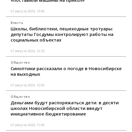
07 августа 2026, 13:00
Власть
Школы, библиотеки, пешеходные тротуары:
депутаты Госдумы контролируют работы на
социальных объектах
07 августа 2026, 12:35
Общество
Синоптики рассказали о погоде в Новосибирске
на выходных
07 августа 2026, 12:00
Общество
Деньгами будут распоряжаться дети: в десяти
школах Новосибирской области введут
инициативное бюджетирование
07 августа 2026, 11:00