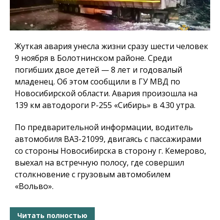
Жуткая авария унесла жизни сразу шести человек
9 ноября в Болотнинском районе. Среди
погибших двое детей — 8 лет и годовалый
младенец. Об этом сообщили в ГУ МВД по
Новосибирской области. Авария произошла на
139 км автодороги Р-255 «Сибирь» в 4.30 утра.
По предварительной информации, водитель
автомобиля ВАЗ-21099, двигаясь с пассажирами
со стороны Новосибирска в сторону г. Кемерово,
выехал на встречную полосу, где совершил
столкновение с грузовым автомобилем
«Вольво».
Читать полностью