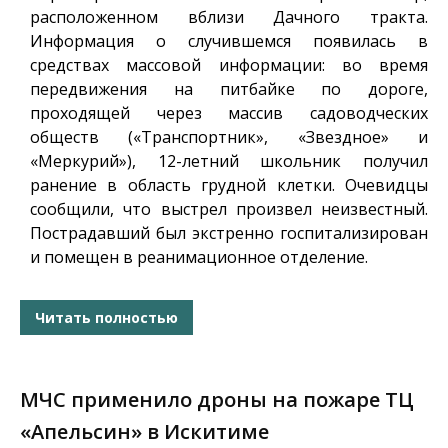
расположенном вблизи Дачного тракта.
Информация о случившемся появилась в
средствах массовой информации: во время
передвижения на питбайке по дороге,
проходящей через массив садоводческих
обществ («Транспортник», «Звездное» и
«Меркурий»), 12-летний школьник получил
ранение в область грудной клетки. Очевидцы
сообщили, что выстрел произвел неизвестный.
Пострадавший был экстренно госпитализирован
и помещен в реанимационное отделение.
Читать полностью
МЧС применило дроны на пожаре ТЦ
«Апельсин» в Искитиме