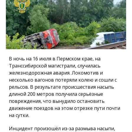
В ночь на 16 июля в Пермском крае, на
Транссибирской магистрали, случилась
железнодорожная авария. Локомотив и
несколько вагонов потеряли колею и сошли с
рельсов. В результате происшествия насыпь
длиной 200 метров получила серьёзные
повреждения, что вынудило остановить
движение поездов на этом отрезке пути почти
на сутки.
Инцидент произошёл из-за размыва насыпи,