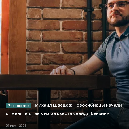
Михаил Швецов: Новосибирцы начали
отменять отдых из-за квеста «найди бензин»
09 июля 2026