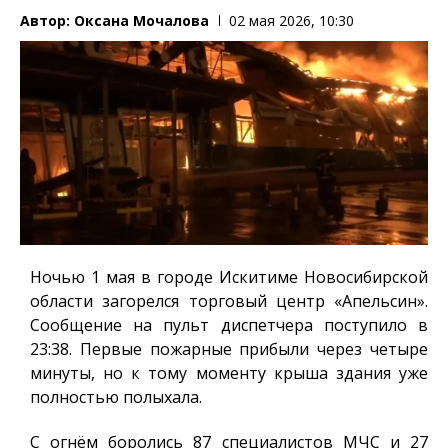
Автор:
Оксана Мочалова
02 мая 2026, 10:30
Ночью 1 мая в городе Искитиме Новосибирской
области загорелся торговый центр «Апельсин».
Сообщение на пульт диспетчера поступило в
23:38. Первые пожарные прибыли через четыре
минуты, но к тому моменту крыша здания уже
полностью полыхала.
С огнём боролись 87 специалистов МЧС и 27