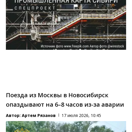
Поезда из Москвы в Новосибирск
опаздывают на 6–8 часов из-за аварии
Автор:
Артем Рязанов
17 июля 2026, 10:45