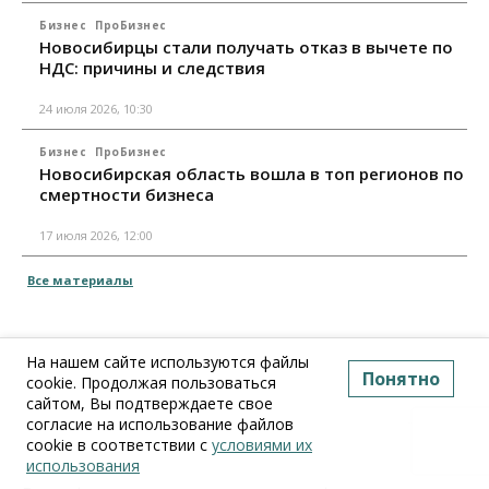
Бизнес
ПроБизнес
Новосибирцы стали получать отказ в вычете по
НДС: причины и следствия
24 июля 2026, 10:30
Бизнес
ПроБизнес
Новосибирская область вошла в топ регионов по
смертности бизнеса
17 июля 2026, 12:00
Все материалы
На нашем сайте используются файлы
Понятно
cookie. Продолжая пользоваться
сайтом, Вы подтверждаете свое
согласие на использование файлов
cookie в соответствии с
условиями их
использования