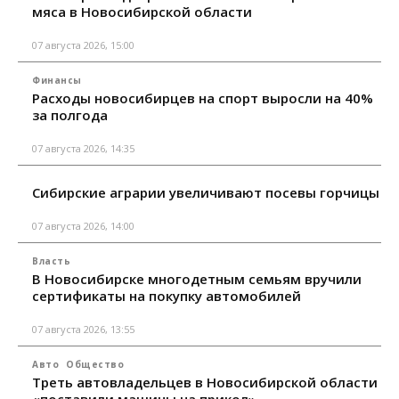
мяса в Новосибирской области
07 августа 2026, 15:00
Финансы
Расходы новосибирцев на спорт выросли на 40%
за полгода
07 августа 2026, 14:35
Сибирские аграрии увеличивают посевы горчицы
07 августа 2026, 14:00
Власть
В Новосибирске многодетным семьям вручили
сертификаты на покупку автомобилей
07 августа 2026, 13:55
Авто
Общество
Треть автовладельцев в Новосибирской области
«поставили машины на прикол»