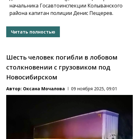
начальника Госавтоинспекции Колыванского
района капитан полиции Денис Пещерев.
Читать полностью
Шесть человек погибли в лобовом
столкновении с грузовиком под
Новосибирском
Автор:
Оксана Мочалова
09 ноября 2025, 09:01