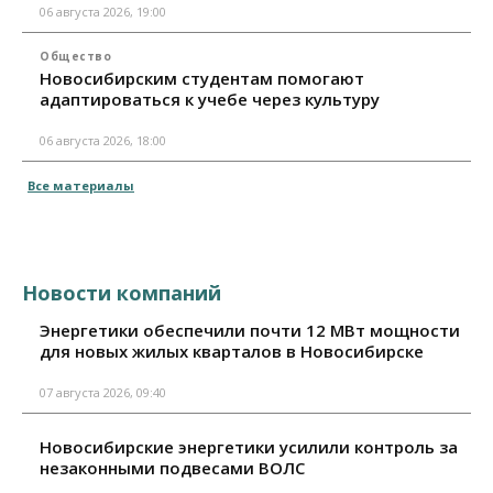
06 августа 2026, 19:00
Общество
Новосибирским студентам помогают
адаптироваться к учебе через культуру
06 августа 2026, 18:00
Все материалы
Новости компаний
Энергетики обеспечили почти 12 МВт мощности
для новых жилых кварталов в Новосибирске
07 августа 2026, 09:40
Новосибирские энергетики усилили контроль за
незаконными подвесами ВОЛС