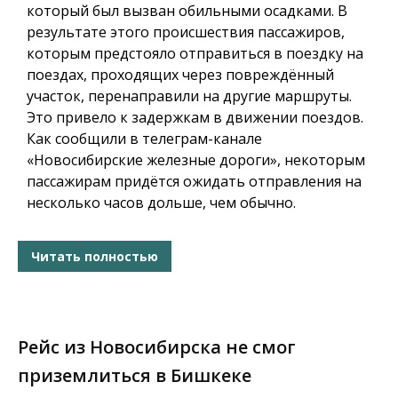
который был вызван обильными осадками. В
результате этого происшествия пассажиров,
которым предстояло отправиться в поездку на
поездах, проходящих через повреждённый
участок, перенаправили на другие маршруты.
Это привело к задержкам в движении поездов.
Как сообщили в телеграм-канале
«Новосибирские железные дороги», некоторым
пассажирам придётся ожидать отправления на
несколько часов дольше, чем обычно.
Читать полностью
Рейс из Новосибирска не смог
приземлиться в Бишкеке