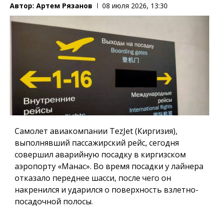
Автор:
Артем Рязанов
08 июля 2026, 13:30
Самолет авиакомпании TezJet (Киргизия),
выполнявший пассажирский рейс, сегодня
совершил аварийную посадку в киргизском
аэропорту «Манас». Во время посадки у лайнера
отказало переднее шасси, после чего он
накренился и ударился о поверхность взлетно-
посадочной полосы.