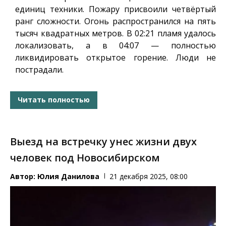
единиц техники. Пожару присвоили четвёртый
ранг сложности. Огонь распространился на пять
тысяч квадратных метров. В 02:21 пламя удалось
локализовать, а в 04:07 — полностью
ликвидировать открытое горение. Люди не
пострадали.
Читать полностью
Выезд на встречку унес жизни двух
человек под Новосибирском
Автор:
Юлия Данилова
21 декабря 2025, 08:00