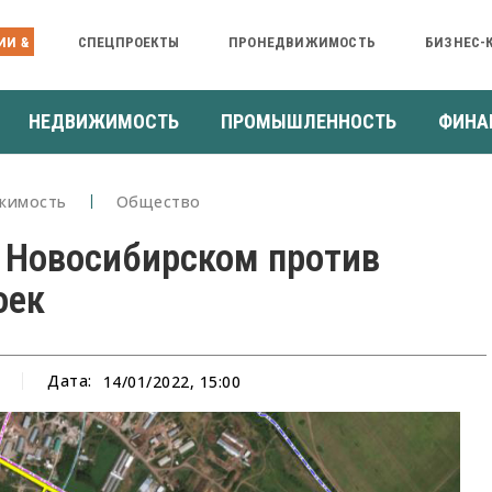
ИИ &
СПЕЦПРОЕКТЫ
ПРОНЕДВИЖИМОСТЬ
БИЗНЕС-
НЕДВИЖИМОСТЬ
ПРОМЫШЛЕННОСТЬ
ФИНА
жимость
Общество
 Новосибирском против
оек
Дата:
14/01/2022, 15:00
а