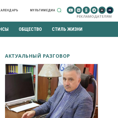
КАЛЕНДАРЬ
МУЛЬТИМЕДИА
РЕКЛАМОДАТЕЛЯМ
НСЫ
ОБЩЕСТВО
СТИЛЬ ЖИЗНИ
АКТУАЛЬНЫЙ РАЗГОВОР