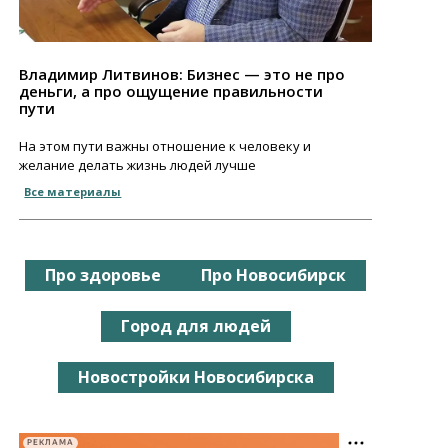
Владимир Литвинов: Бизнес — это не про
деньги, а про ощущение правильности
пути
На этом пути важны отношение к человеку и
желание делать жизнь людей лучше
Все материалы
Про здоровье
Про Новосибирск
Город для людей
Новостройки Новосибирска
РЕКЛАМА