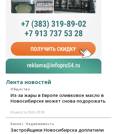
Лента новостей
Общество
Из-за жары в Европе оливковое масло в
Новосибирске может снова подорожать
06 августа 2026, 09:00
Бизнес
Недвижимость
Застройщики Новосибирска доплатили