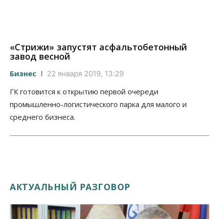
«Стрижи» запустят асфальтобетонный
завод весной
Бизнес
22 января 2019, 13:29
ГК готовится к открытию первой очереди
промышленно-логистического парка для малого и
среднего бизнеса.
АКТУАЛЬНЫЙ РАЗГОВОР