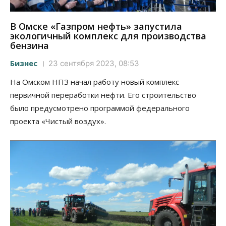
В Омске «Газпром нефть» запустила
экологичный комплекс для производства
бензина
Бизнес
23 сентября 2023, 08:53
На Омском НПЗ начал работу новый комплекс
первичной переработки нефти. Его строительство
было предусмотрено программой федерального
проекта «Чистый воздух».