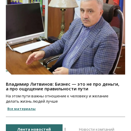
Владимир Литвинов: Бизнес — это не про деньги,
а про ощущение правильности пути
На этом пути важны отношение к человеку и желание
делать жизнь людей лучше
Все материалы
Лента новостей
Новости компаний