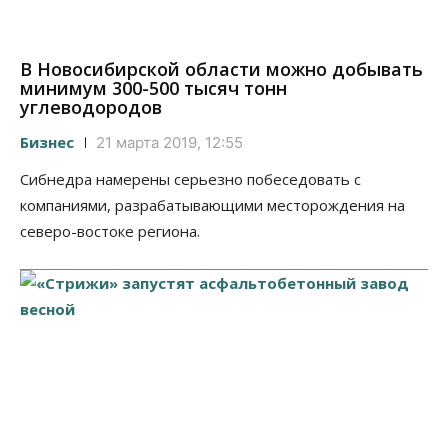
В Новосибирской области можно добывать
минимум 300-500 тысяч тонн
углеводородов
Бизнес
21 марта 2019, 12:55
Сибнедра намерены серьезно побеседовать с
компаниями, разрабатывающими месторождения на
северо-востоке региона.