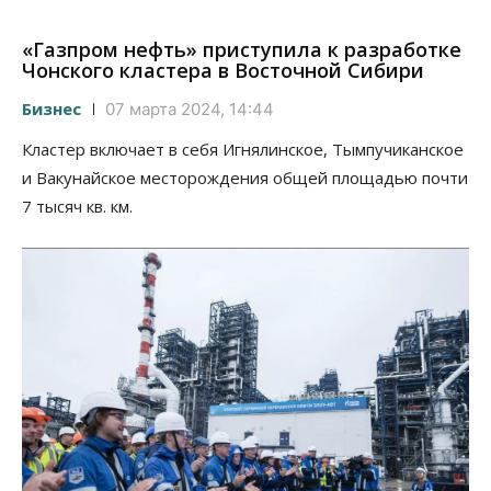
«Газпром нефть» приступила к разработке
Чонского кластера в Восточной Сибири
Бизнес
07 марта 2024, 14:44
Кластер включает в себя Игнялинское, Тымпучиканское
и Вакунайское месторождения общей площадью почти
7 тысяч кв. км.