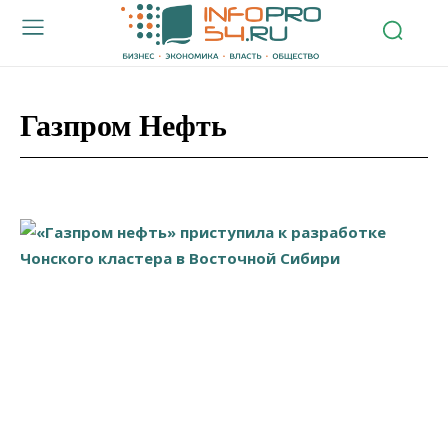
Газпром Нефть