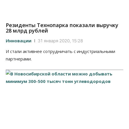
Резиденты Технопарка показали выручку
28 млрд рублей
Инновации
31 января 2020, 15:28
И стали активнее сотрудничать с индустриальными
партнерами.