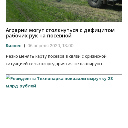
Аграрии могут столкнуться с дефицитом
рабочих рук на посевной
Бизнес
06 апреля 2020, 13:00
Резко менять карту посевов в связи с кризисной
ситуацией сельхозпредприятия не планируют.