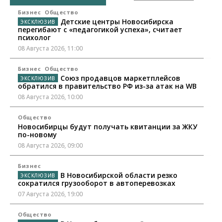
Бизнес
Общество
Детские центры Новосибирска
перегибают с «педагогикой успеха», считает
психолог
08 Августа 2026, 11:00
Бизнес
Общество
Союз продавцов маркетплейсов
обратился в правительство РФ из-за атак на WB
08 Августа 2026, 10:00
Общество
Новосибирцы будут получать квитанции за ЖКУ
по-новому
08 Августа 2026, 09:00
Бизнес
В Новосибирской области резко
сократился грузооборот в автоперевозках
07 Августа 2026, 19:00
Общество