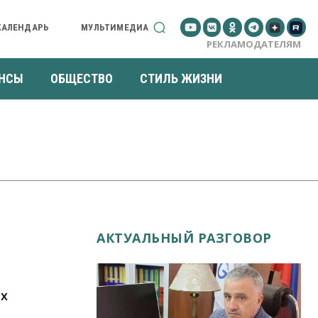
КАЛЕНДАРЬ
МУЛЬТИМЕДИА
РЕКЛАМОДАТЕЛЯМ
НСЫ
ОБЩЕСТВО
СТИЛЬ ЖИЗНИ
АКТУАЛЬНЫЙ РАЗГОВОР
ых