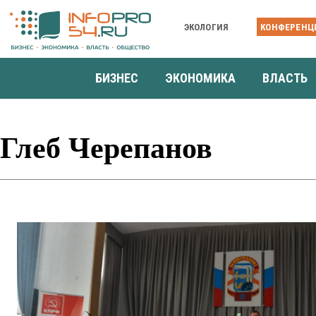
ЭКОЛОГИЯ
КОНФЕРЕНЦ
БИЗНЕС
ЭКОНОМИКА
ВЛАСТЬ
Глеб Черепанов