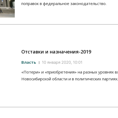
поправок в федеральное законодательство.
Отставки и назначения-2019
Власть
10 января 2020, 10:01
«Потери» и «приобретения» на разных уровнях в
Новосибирской области и в политических партиях