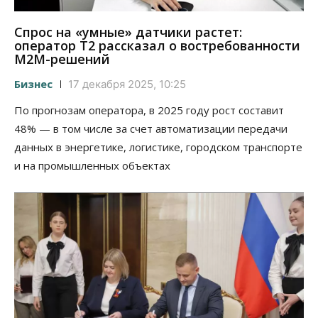
Спрос на «умные» датчики растет:
оператор Т2 рассказал о востребованности
M2M-решений
Бизнес
17 декабря 2025, 10:25
По прогнозам оператора, в 2025 году рост составит
48% — в том числе за счет автоматизации передачи
данных в энергетике, логистике, городском транспорте
и на промышленных объектах