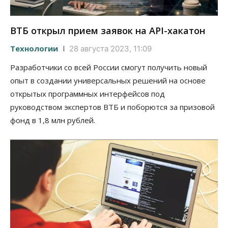
ВТБ открыл прием заявок на API-хакатон
Технологии
28 августа 2023, 11:09
Разработчики со всей России смогут получить новый
опыт в создании универсальных решений на основе
открытых программных интерфейсов под
руководством экспертов ВТБ и поборются за призовой
фонд в 1,8 млн рублей.