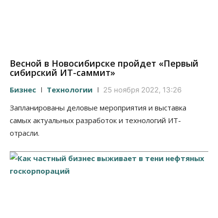
Весной в Новосибирске пройдет «Первый
сибирский ИТ-саммит»
Бизнес
Технологии
25 ноября 2022, 13:26
Запланированы деловые мероприятия и выставка
самых актуальных разработок и технологий ИТ-
отрасли.