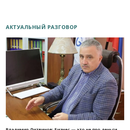
АКТУАЛЬНЫЙ РАЗГОВОР
Владимир Литвинов: Бизнес — это не про деньги,