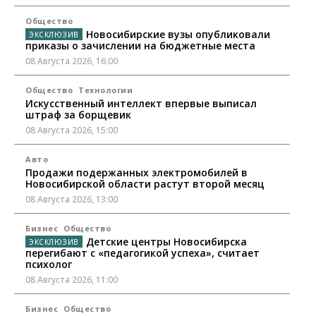
Общество
Новосибирские вузы опубликовали
приказы о зачислении на бюджетные места
08 Августа 2026, 16:00
Общество
Технологии
Искусственный интеллект впервые выписал
штраф за борщевик
08 Августа 2026, 15:00
Авто
Продажи подержанных электромобилей в
Новосибирской области растут второй месяц
08 Августа 2026, 13:00
Бизнес
Общество
Детские центры Новосибирска
перегибают с «педагогикой успеха», считает
психолог
08 Августа 2026, 11:00
Бизнес
Общество