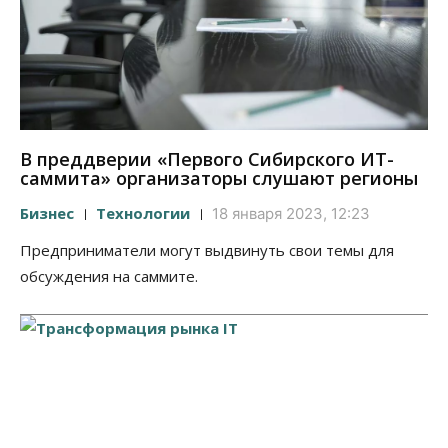
В преддверии «Первого Сибирского ИТ-
саммита» организаторы слушают регионы
Бизнес
Технологии
18 января 2023, 12:23
Предприниматели могут выдвинуть свои темы для
обсуждения на саммите.