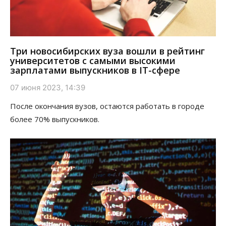
Три новосибирских вуза вошли в рейтинг
университетов с самыми высокими
зарплатами выпускников в IT-сфере
07 июня 2023, 14:39
После окончания вузов, остаются работать в городе
более 70% выпускников.