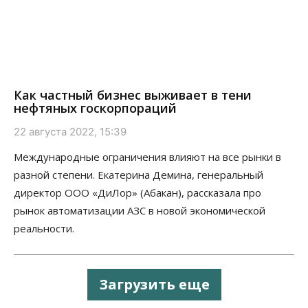
Как частный бизнес выживает в тени
нефтяных госкорпораций
22 августа 2022, 15:39
Международные ограничения влияют на все рынки в
разной степени. Екатерина Демина, генеральный
директор ООО «ДиЛор» (Абакан), рассказала про
рынок автоматизации АЗС в новой экономической
реальности.
Загрузить еще