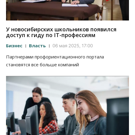
У новосибирских школьников появился
доступ к гиду по IT-профессиям
Бизнес
Власть
06 мая 2025, 17:00
Партнерами профориентационного портала
становятся все больше компаний