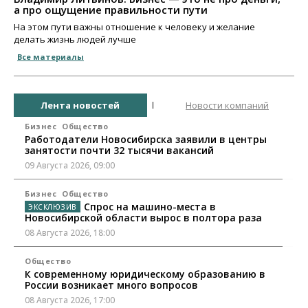
а про ощущение правильности пути
На этом пути важны отношение к человеку и желание
делать жизнь людей лучше
Все материалы
Лента новостей
Новости компаний
Бизнес
Общество
Работодатели Новосибирска заявили в центры
занятости почти 32 тысячи вакансий
09 Августа 2026, 09:00
Бизнес
Общество
Спрос на машино-места в
Новосибирской области вырос в полтора раза
08 Августа 2026, 18:00
Общество
К современному юридическому образованию в
России возникает много вопросов
08 Августа 2026, 17:00