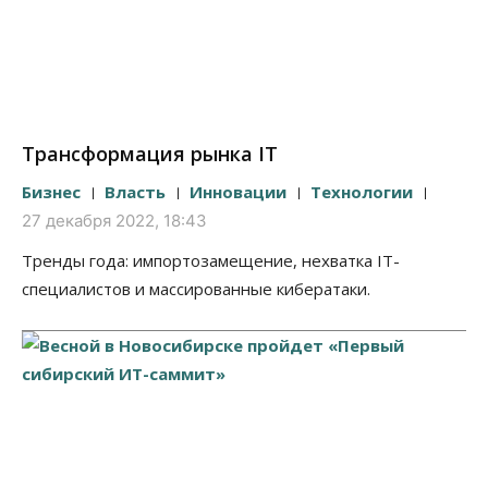
Трансформация рынка IT
Бизнес
Власть
Инновации
Технологии
27 декабря 2022, 18:43
Тренды года: импортозамещение, нехватка IT-
специалистов и массированные кибератаки.