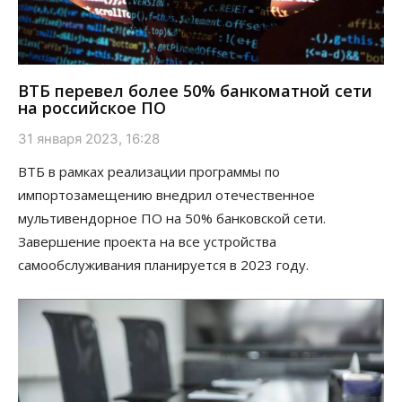
ВТБ перевел более 50% банкоматной сети
на российское ПО
31 января 2023, 16:28
ВТБ в рамках реализации программы по
импортозамещению внедрил отечественное
мультивендорное ПО на 50% банковской сети.
Завершение проекта на все устройства
самообслуживания планируется в 2023 году.