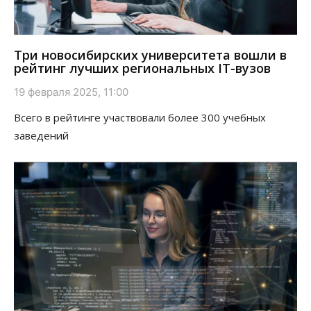
Три новосибирских университета вошли в
рейтинг лучших региональных IT-вузов
19 февраля 2025, 11:00
Всего в рейтинге участвовали более 300 учебных
заведений