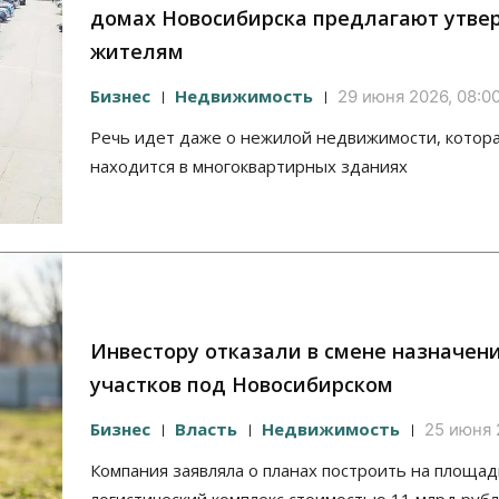
домах Новосибирска предлагают утве
жителям
Бизнес
Недвижимость
29 июня 2026, 08:0
Речь идет даже о нежилой недвижимости, котор
находится в многоквартирных зданиях
Инвестору отказали в смене назначени
участков под Новосибирском
Бизнес
Власть
Недвижимость
25 июня 
Компания заявляла о планах построить на площад