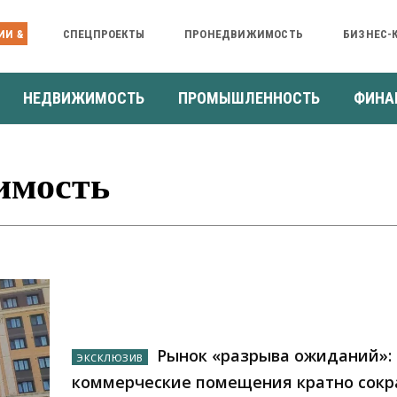
ИИ &
СПЕЦПРОЕКТЫ
ПРОНЕДВИЖИМОСТЬ
БИЗНЕС-
НЕДВИЖИМОСТЬ
ПРОМЫШЛЕННОСТЬ
ФИНА
имость
Рынок «разрыва ожиданий»: 
коммерческие помещения кратно сокр