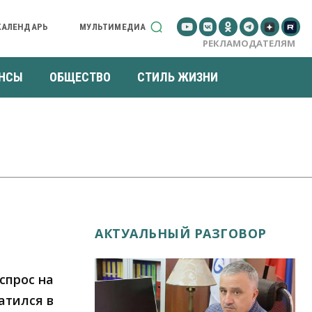
КАЛЕНДАРЬ
МУЛЬТИМЕДИА
РЕКЛАМОДАТЕЛЯМ
НСЫ
ОБЩЕСТВО
СТИЛЬ ЖИЗНИ
АКТУАЛЬНЫЙ РАЗГОВОР
спрос на
атился в