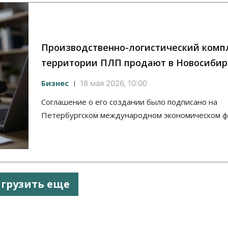
Производственно-логистический комп
территории ПЛП продают в Новосибир
Бизнес
18 мая 2026, 10:00
Соглашение о его создании было подписано на
Петербургском международном экономическом 
агрузить еще