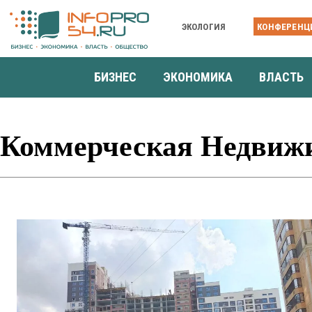
ЭКОЛОГИЯ
КОНФЕРЕНЦ
БИЗНЕС
ЭКОНОМИКА
ВЛАСТЬ
Коммерческая Недвиж