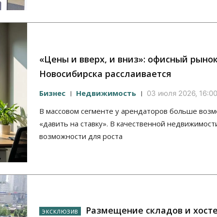
«Цены и вверх, и вниз»: офисный рыно
Новосибирска расслаивается
Бизнес
Недвижимость
03 июля 2026, 16:0
В массовом сегменте у арендаторов больше воз
«давить на ставку». В качественной недвижимост
возможности для роста
Размещение складов и хосте