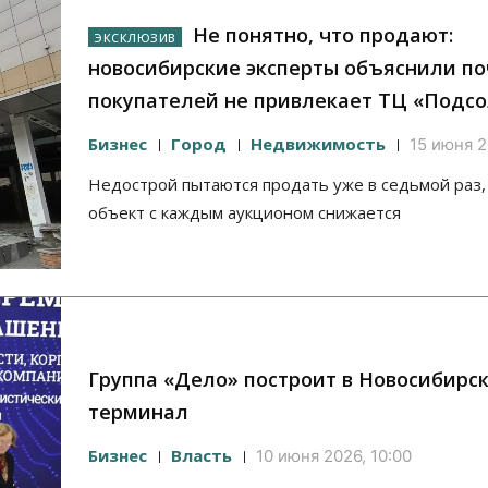
Не понятно, что продают:
новосибирские эксперты объяснили п
покупателей не привлекает ТЦ «Подсо
Бизнес
Город
Недвижимость
15 июня 2
Недострой пытаются продать уже в седьмой раз,
объект с каждым аукционом снижается
Группа «Дело» построит в Новосибирс
терминал
Бизнес
Власть
10 июня 2026, 10:00