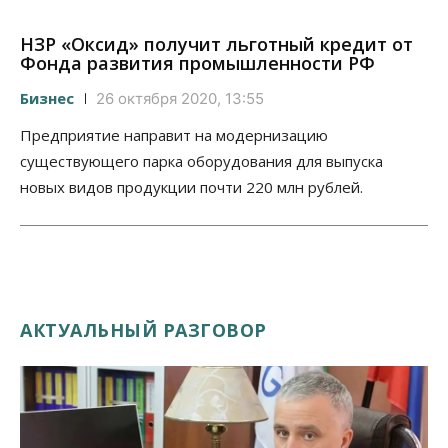
НЗР «Оксид» получит льготный кредит от
Фонда развития промышленности РФ
Бизнес
26 октября 2020, 13:55
Предприятие направит на модернизацию
существующего парка оборудования для выпуска
новых видов продукции почти 220 млн рублей.
АКТУАЛЬНЫЙ РАЗГОВОР