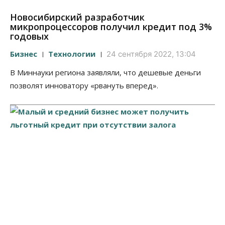
Новосибирский разработчик
микропроцессоров получил кредит под 3%
годовых
Бизнес
Технологии
24 сентября 2022, 13:04
В Миннауки региона заявляли, что дешевые деньги
позволят инноватору «рвануть вперед».