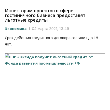
Инвесторам проектов в сфере
гостиничного бизнеса предоставят
льготные кредиты
Экономика
04 марта 2021, 13:49
Срок действия кредитного договора составит до 15
лет.