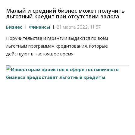
Малый и средний бизнес может получить
льготный кредит при отсутствии залога
Бизнес
Финансы
21 марта 2022, 11:57
Поручительства и гарантии выдаются по всем
льготным программам кредитования, которые
действуют в настоящее время.