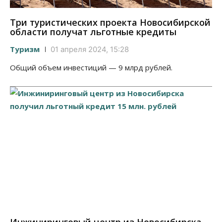
Три туристических проекта Новосибирской
области получат льготные кредиты
Туризм
01 апреля 2024, 15:28
Общий объем инвестиций — 9 млрд рублей.