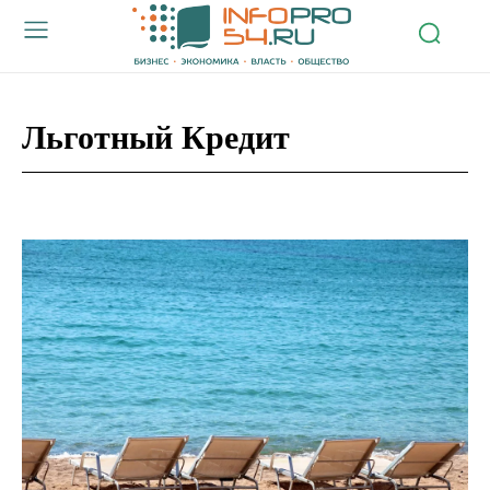
Льготный Кредит