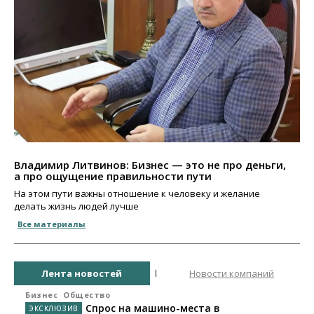
Владимир Литвинов: Бизнес — это не про деньги,
а про ощущение правильности пути
На этом пути важны отношение к человеку и желание
делать жизнь людей лучше
Все материалы
Лента новостей
Новости компаний
Бизнес
Общество
Спрос на машино-места в