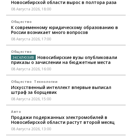
Новосибирской области вырос в полтора раза
08 Августа 2026, 18:00
Общество
К современному юридическому образованию в
России возникает много вопросов
08 Августа 2026, 17:00
Общество
Новосибирские вузы опубликовали
приказы о зачислении на бюджетные места
08 Августа 2026, 16:00
Общество
Технологии
Искусственный интеллект впервые выписал
штраф за борщевик
08 Августа 2026, 15:00
Авто
Продажи подержанных электромобилей в
Новосибирской области растут второй месяц
08 Августа 2026, 13:00