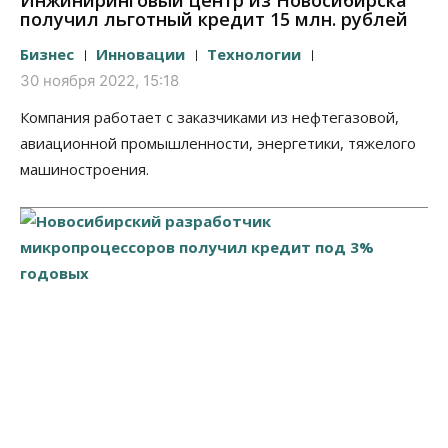
Инжиниринговый центр из Новосибирска
получил льготный кредит 15 млн. рублей
Бизнес
Инновации
Технологии
30 ноября 2022, 15:18
Компания работает с заказчиками из нефтегазовой,
авиационной промышленности, энергетики, тяжелого
машиностроения.