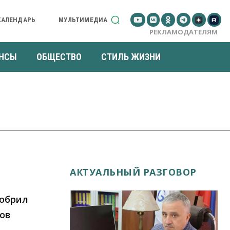
КАЛЕНДАРЬ
МУЛЬТИМЕДИА
РЕКЛАМОДАТЕЛЯМ
НСЫ
ОБЩЕСТВО
СТИЛЬ ЖИЗНИ
АКТУАЛЬНЫЙ РАЗГОВОР
добрил
ов