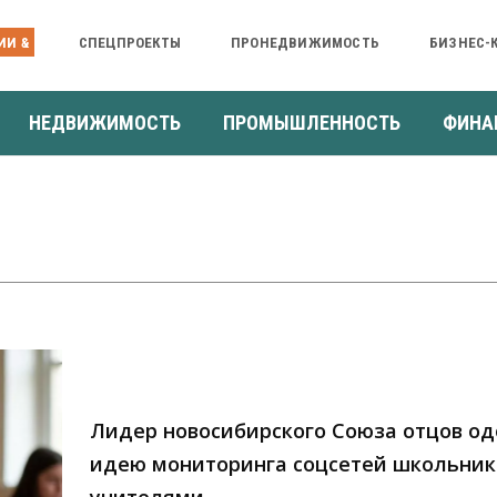
ИИ &
СПЕЦПРОЕКТЫ
ПРОНЕДВИЖИМОСТЬ
БИЗНЕС-
НЕДВИЖИМОСТЬ
ПРОМЫШЛЕННОСТЬ
ФИНА
Лидер новосибирского Союза отцов о
идею мониторинга соцсетей школьник