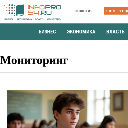
ЭКОЛОГИЯ
КОНФЕРЕНЦ
БИЗНЕС
ЭКОНОМИКА
ВЛАСТЬ
Мониторинг