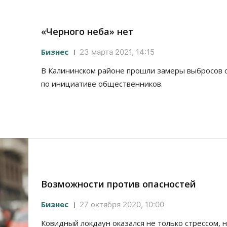
«Черного неба» нет
Бизнес
23 марта 2021, 14:15
В Калининском районе прошли замеры выбросов 
по инициативе общественников.
Возможности против опасностей
Бизнес
27 октября 2020, 10:00
Ковидный локдаун оказался не только стрессом, н