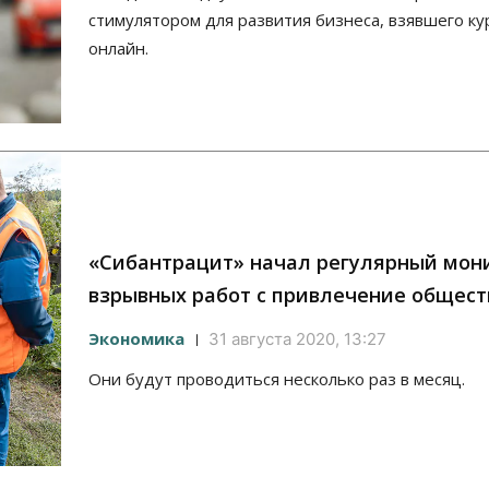
стимулятором для развития бизнеса, взявшего ку
онлайн.
«Сибантрацит» начал регулярный мон
взрывных работ с привлечение общест
Экономика
31 августа 2020, 13:27
Они будут проводиться несколько раз в месяц.