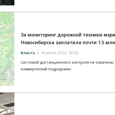
За мониторинг дорожной техники мэр
Новосибирска заплатила почти 1.5 мл
Власть
14 июля 2024, 19:29
Системой дистанционного контроля не охвачены
коммерческий подрядчики.