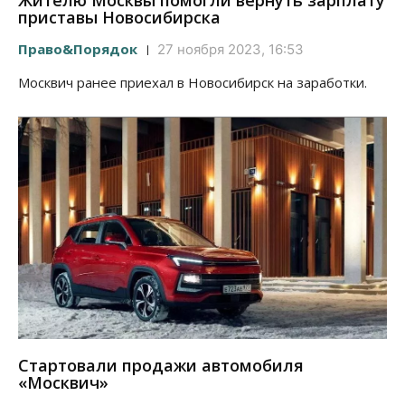
Жителю Москвы помогли вернуть зарплату
приставы Новосибирска
Право&Порядок
27 ноября 2023, 16:53
Москвич ранее приехал в Новосибирск на заработки.
Стартовали продажи автомобиля
«Москвич»