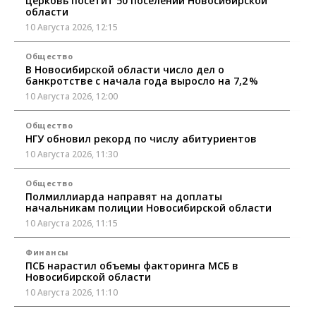
церковь посетит 50 поселений Новосибирской
области
10 Августа 2026, 12:15
Общество
В Новосибирской области число дел о
банкротстве с начала года выросло на 7,2 %
10 Августа 2026, 12:00
Общество
НГУ обновил рекорд по числу абитуриентов
10 Августа 2026, 11:30
Общество
Полмиллиарда направят на доплаты
начальникам полиции Новосибирской области
10 Августа 2026, 11:15
Финансы
ПСБ нарастил объемы факторинга МСБ в
Новосибирской области
10 Августа 2026, 11:10