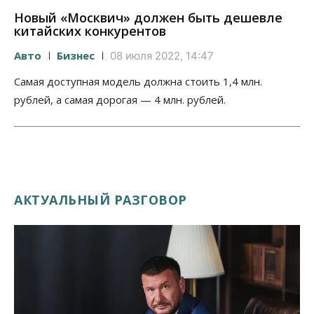
Новый «Москвич» должен быть дешевле
китайских конкурентов
Авто
Бизнес
08 июля 2022, 14:47
Самая доступная модель должна стоить 1,4 млн.
рублей, а самая дорогая — 4 млн. рублей.
АКТУАЛЬНЫЙ РАЗГОВОР