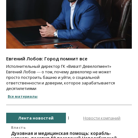
Евгений Лобов: Город помнит все
Исполнительный директор ГК «Виват! Девелопмент»
Евгений Лобов ― о том, почему девелопер не может
просто построить башню и уйти, о социальной
ответственности и доверии, которое зарабатывается
десятилетиями
Все материалы
Лента новостей
Новости компаний
Власть
Духовная и медицинская помощь: корабль-