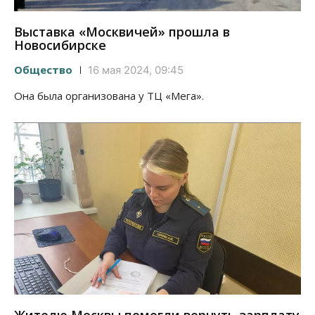
Выставка «Москвичей» прошла в
Новосибирске
Общество
16 мая 2024, 09:45
Она была организована у ТЦ «Мега».