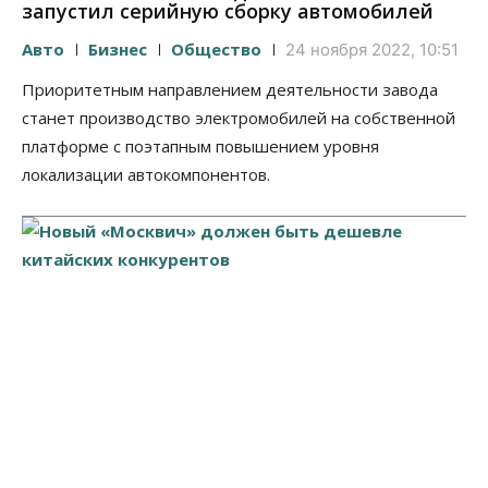
запустил серийную сборку автомобилей
Авто
Бизнес
Общество
24 ноября 2022, 10:51
Приоритетным направлением деятельности завода
станет производство электромобилей на собственной
платформе с поэтапным повышением уровня
локализации автокомпонентов.