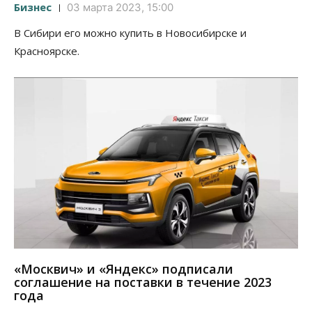
Бизнес
03 марта 2023, 15:00
В Сибири его можно купить в Новосибирске и
Красноярске.
«Москвич» и «Яндекс» подписали
соглашение на поставки в течение 2023
года