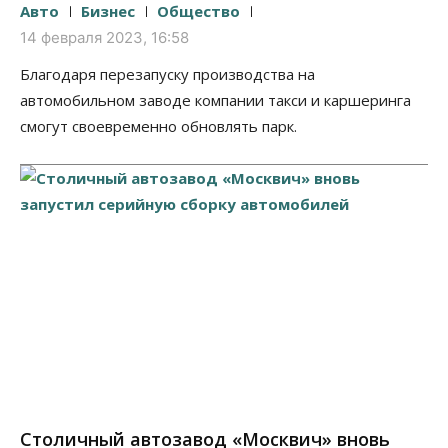
Авто
Бизнес
Общество
14 февраля 2023, 16:58
Благодаря перезапуску производства на
автомобильном заводе компании такси и каршеринга
смогут своевременно обновлять парк.
Столичный автозавод «Москвич» вновь