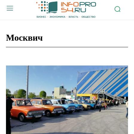
Москвич