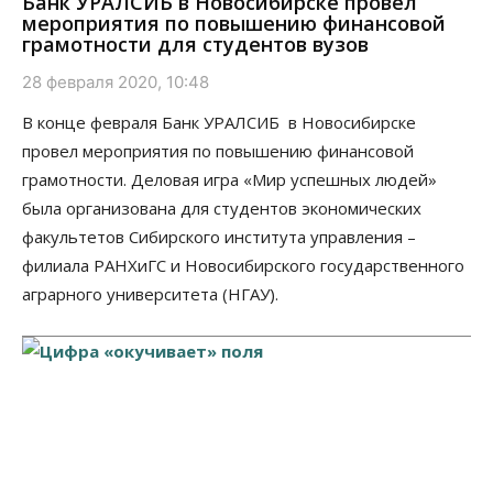
Банк УРАЛСИБ в Новосибирске провел
мероприятия по повышению финансовой
грамотности для студентов вузов
28 февраля 2020, 10:48
В конце февраля Банк УРАЛСИБ в Новосибирске
провел мероприятия по повышению финансовой
грамотности. Деловая игра «Мир успешных людей»
была организована для студентов экономических
факультетов Сибирского института управления –
филиала РАНХиГС и Новосибирского государственного
аграрного университета (НГАУ).