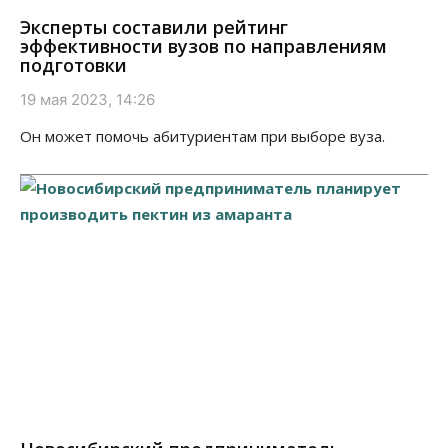
Эксперты составили рейтинг
эффективности вузов по направлениям
подготовки
19 мая 2023, 14:26
Он может помочь абитуриентам при выборе вуза.