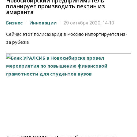
Новосибирский предприниматель
планирует производить пектин из
амаранта
Бизнес
Инновации
29 октября 2020, 14:10
Сейчас этот полисахарид в Россию импортируется из-
за рубежа.