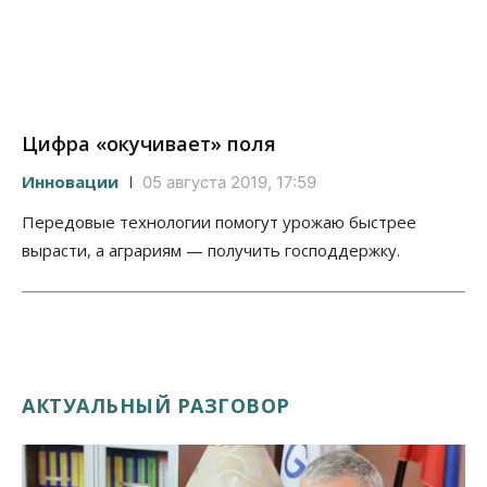
Цифра «окучивает» поля
Инновации
05 августа 2019, 17:59
Передовые технологии помогут урожаю быстрее
вырасти, а аграриям — получить господдержку.
АКТУАЛЬНЫЙ РАЗГОВОР