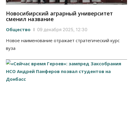
Новосибирский аграрный университет
сменил название
Общество
09 декабря 2025, 12:30
Новое наименование отражает стратегический курс
вуза