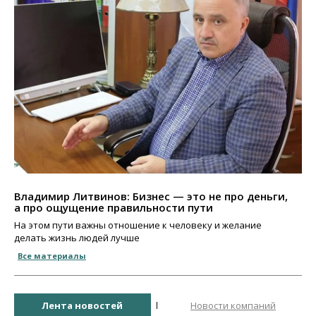
Владимир Литвинов: Бизнес — это не про деньги,
а про ощущение правильности пути
На этом пути важны отношение к человеку и желание
делать жизнь людей лучше
Все материалы
Лента новостей
Новости компаний