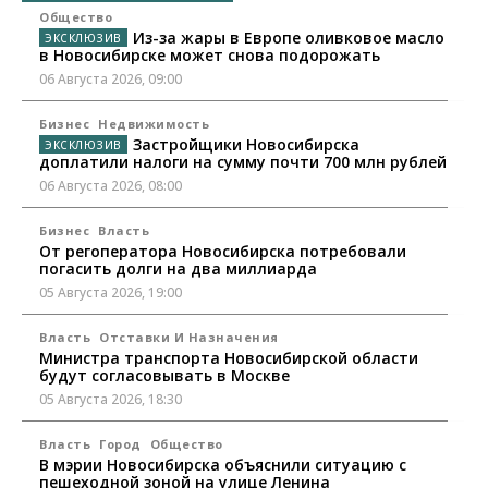
Общество
Из-за жары в Европе оливковое масло
в Новосибирске может снова подорожать
06 Августа 2026, 09:00
Бизнес
Недвижимость
Застройщики Новосибирска
доплатили налоги на сумму почти 700 млн рублей
06 Августа 2026, 08:00
Бизнес
Власть
От регоператора Новосибирска потребовали
погасить долги на два миллиарда
05 Августа 2026, 19:00
Власть
Отставки И Назначения
Министра транспорта Новосибирской области
будут согласовывать в Москве
05 Августа 2026, 18:30
Власть
Город
Общество
В мэрии Новосибирска объяснили ситуацию с
пешеходной зоной на улице Ленина