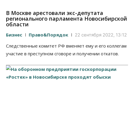
В Москве арестовали экс-депутата
регионального парламента Новосибирской
области
Бизнес
Право&Порядок
22 сентября 2022, 13:12
Следственные комитет РФ вменяет ему и его коллегам
участие в преступном сговоре и получении откатов.