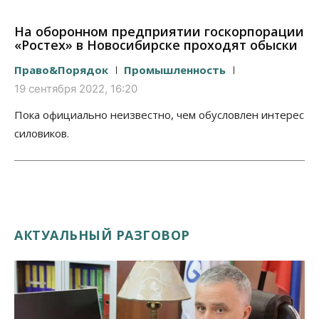
На оборонном предприятии госкорпорации
«Ростех» в Новосибирске проходят обыски
Право&Порядок
Промышленность
19 сентября 2022, 16:20
Пока официально неизвестно, чем обусловлен интерес
силовиков.
АКТУАЛЬНЫЙ РАЗГОВОР