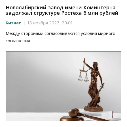
Новосибирский завод имени Коминтерна
задолжал структуре Ростеха 6 млн рублей
Бизнес
13 ноября 2023, 20:01
Между сторонами согласовываются условия мирного
соглашения.