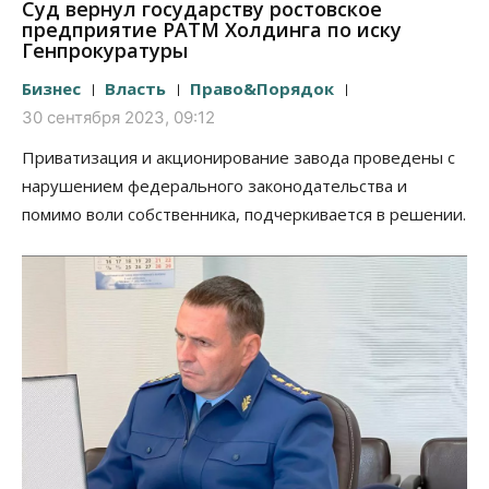
Суд вернул государству ростовское
предприятие РАТМ Холдинга по иску
Генпрокуратуры
Бизнес
Власть
Право&Порядок
30 сентября 2023, 09:12
Приватизация и акционирование завода проведены с
нарушением федерального законодательства и
помимо воли собственника, подчеркивается в решении.