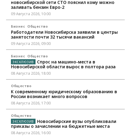
новосибирской сети СТО пояснил кому можно
заливать бензин Евро‑2
09 Августа 2026, 10:00
Бизнес
Общество
Работодатели Новосибирска заявили в центры
занятости почти 32 тысячи вакансий
09 Августа 2026, 09:00
Бизнес
Общество
Спрос на машино-места в
Новосибирской области вырос в полтора раза
08 Августа 2026, 18:00
Общество
К современному юридическому образованию в
России возникает много вопросов
08 Августа 2026, 17:00
Общество
Новосибирские вузы опубликовали
приказы о зачислении на бюджетные места
08 Августа 2026, 16:00