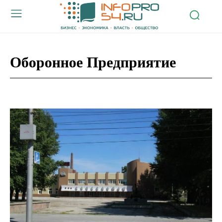
Оборонное Предприятие