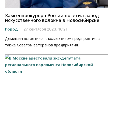
Замгенпрокурора России посетил завод
искусственного волокна в Новосибирске
Город
27 сентября 2023, 16:21
Демешин встретился с коллективом предприятия, а
также Советом ветеранов предприятия.