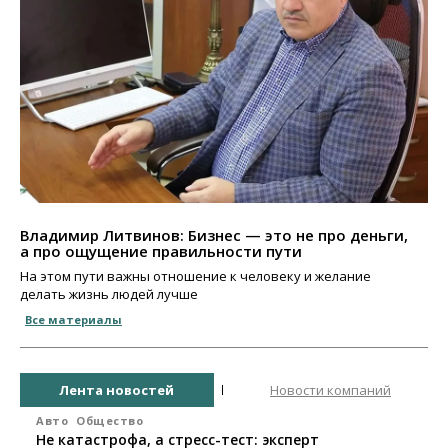
Владимир Литвинов: Бизнес — это не про деньги,
а про ощущение правильности пути
На этом пути важны отношение к человеку и желание
делать жизнь людей лучше
Все материалы
Лента новостей
Новости компаний
Авто
Общество
Не катастрофа, а стресс-тест: эксперт