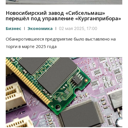
Новосибирский завод «Сибсельмаш»
перешёл под управление «Курганприбора»
Бизнес
Экономика
02 мая 2025, 17:00
Обанкротившееся предприятие было выставлено на
торги в марте 2025 года