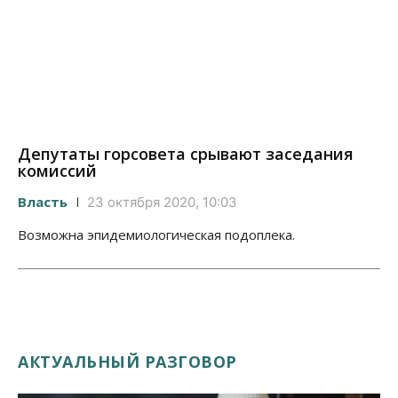
Депутаты горсовета срывают заседания
комиссий
Власть
23 октября 2020, 10:03
Возможна эпидемиологическая подоплека.
АКТУАЛЬНЫЙ РАЗГОВОР