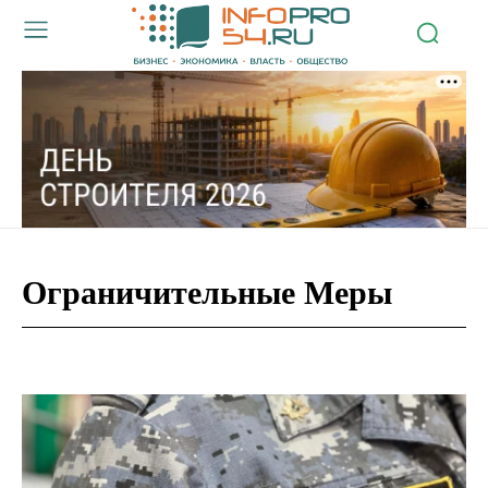
Ограничительные Меры