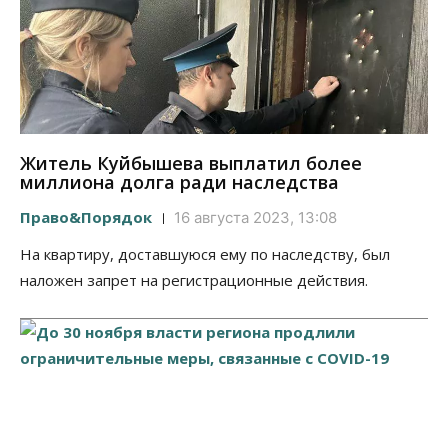
Житель Куйбышева выплатил более
миллиона долга ради наследства
Право&Порядок
16 августа 2023, 13:08
На квартиру, доставшуюся ему по наследству, был
наложен запрет на регистрационные действия.