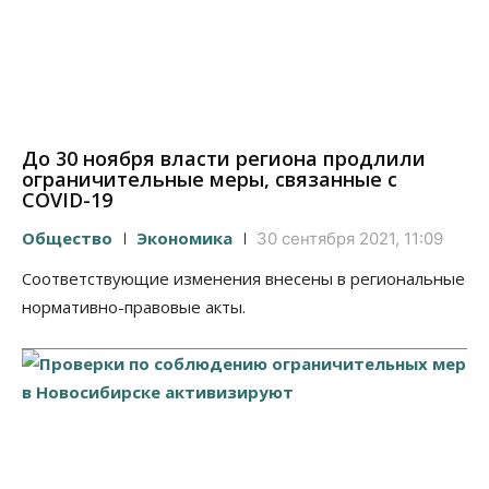
До 30 ноября власти региона продлили
ограничительные меры, связанные с
COVID-19
Общество
Экономика
30 сентября 2021, 11:09
Соответствующие изменения внесены в региональные
нормативно-правовые акты.