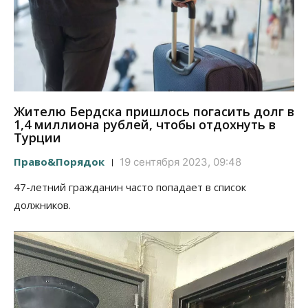
Жителю Бердска пришлось погасить долг в
1,4 миллиона рублей, чтобы отдохнуть в
Турции
Право&Порядок
19 сентября 2023, 09:48
47-летний гражданин часто попадает в список
должников.