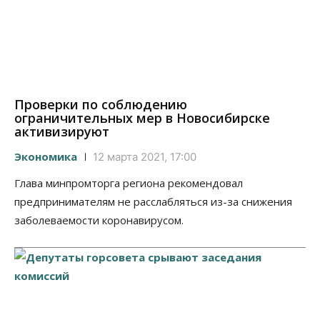
Проверки по соблюдению
ограничительных мер в Новосибирске
активизируют
Экономика
12 марта 2021, 17:00
Глава минпромторга региона рекомендовал
предпринимателям не расслабляться из-за снижения
заболеваемости коронавирусом.