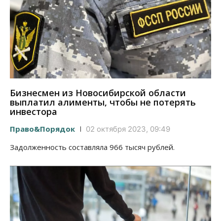
Бизнесмен из Новосибирской области
выплатил алименты, чтобы не потерять
инвестора
Право&Порядок
02 октября 2023, 09:49
Задолженность составляла 966 тысяч рублей.