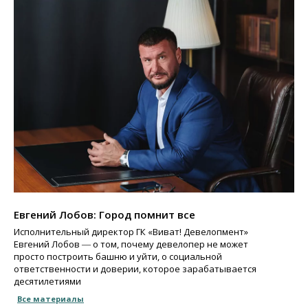
Евгений Лобов: Город помнит все
Исполнительный директор ГК «Виват! Девелопмент»
Евгений Лобов ― о том, почему девелопер не может
просто построить башню и уйти, о социальной
ответственности и доверии, которое зарабатывается
десятилетиями
Все материалы