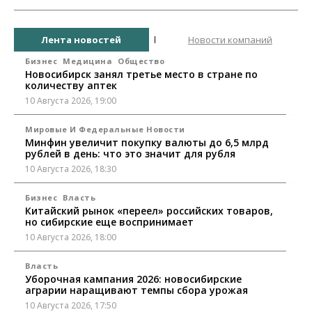
Лента новостей
Новости компаний
Бизнес
Медицина
Общество
Новосибирск занял третье место в стране по
количеству аптек
10 Августа 2026, 19:00
Мировые И Федеральные Новости
Минфин увеличит покупку валюты до 6,5 млрд
рублей в день: что это значит для рубля
10 Августа 2026, 18:30
Бизнес
Власть
Китайский рынок «переел» российских товаров,
но сибирские еще воспринимает
10 Августа 2026, 18:00
Власть
Уборочная кампания 2026: новосибирские
аграрии наращивают темпы сбора урожая
10 Августа 2026, 17:50