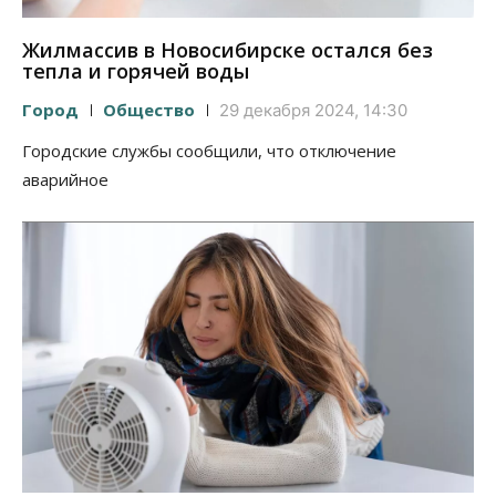
Жилмассив в Новосибирске остался без
тепла и горячей воды
Город
Общество
29 декабря 2024, 14:30
Городские службы сообщили, что отключение
аварийное