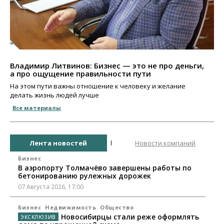
Владимир Литвинов: Бизнес — это не про деньги,
а про ощущение правильности пути
На этом пути важны отношение к человеку и желание
делать жизнь людей лучше
Все материалы
Лента новостей
Новости компаний
Бизнес
В аэропорту Толмачёво завершены работы по
бетонированию рулежных дорожек
07 Августа 2026, 17:00
Бизнес
Недвижимость
Общество
Новосибирцы стали реже оформлять