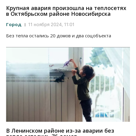
Крупная авария произошла на теплосетях
в Октябрьском районе Новосибирска
Город
11 ноября 2024, 11:01
Без тепла остались 20 домов и два соцобъекта
В Ленинском районе из-за аварии без