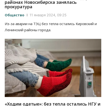
районах Новосибирска занялась
прокуратура
Общество
11 января 2024, 09:25
Из-за аварии на ТЭЦ без тепла остались Кировский и
Ленинский районы города.
«Ходим одетые»: без тепла остались НГУ и