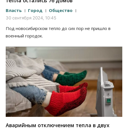
тепла остались 76 домов
Власть
Город
Общество
30 сентября 2024, 10:45
Под новосибирском тепло до сих пор не пришло в
военный городок.
Аварийным отключением тепла в двух