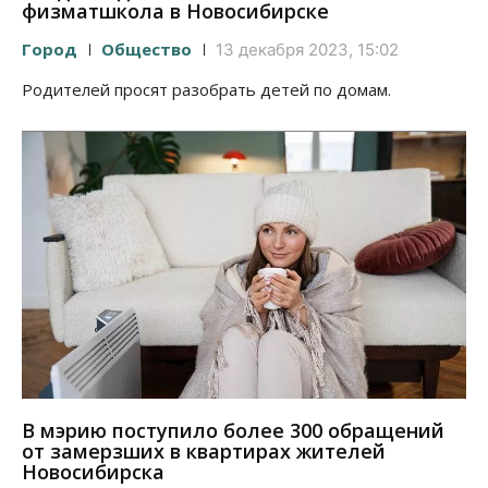
физматшкола в Новосибирске
Город
Общество
13 декабря 2023, 15:02
Родителей просят разобрать детей по домам.
В мэрию поступило более 300 обращений
от замерзших в квартирах жителей
Новосибирска