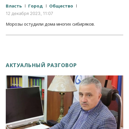
Власть
Город
Общество
12 декабря 2023, 11:07
Морозы остудили дома многих сибиряков.
АКТУАЛЬНЫЙ РАЗГОВОР