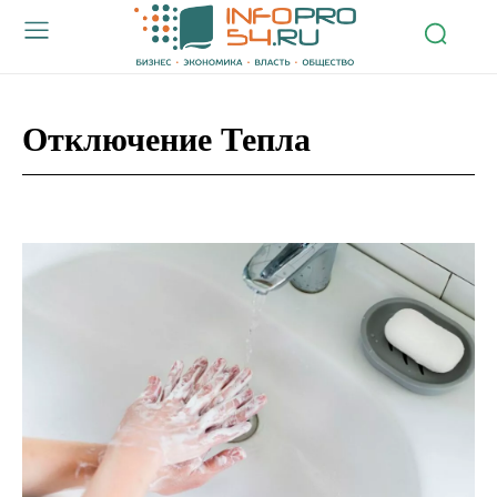
Отключение Тепла