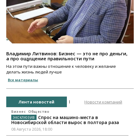
Владимир Литвинов: Бизнес — это не про деньги,
а про ощущение правильности пути
На этом пути важны отношение к человеку и желание
делать жизнь людей лучше
Все материалы
Лента новостей
Новости компаний
Бизнес
Общество
Спрос на машино-места в
Новосибирской области вырос в полтора раза
08 Августа 2026, 18:00