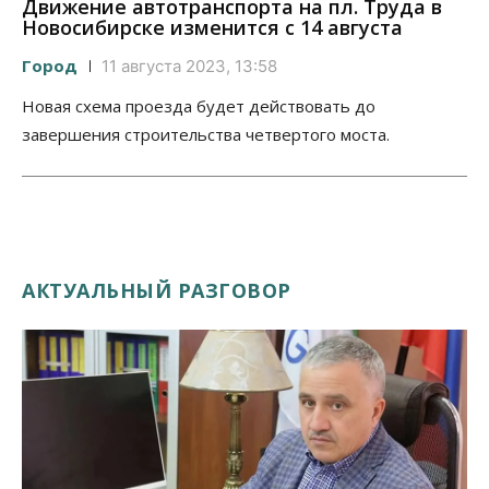
Движение автотранспорта на пл. Труда в
Новосибирске изменится с 14 августа
Город
11 августа 2023, 13:58
Новая схема проезда будет действовать до
завершения строительства четвертого моста.
АКТУАЛЬНЫЙ РАЗГОВОР