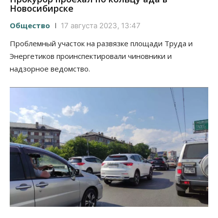
Новосибирске
Общество
17 августа 2023, 13:47
Проблемный участок на развязке площади Труда и
Энергетиков проинспектировали чиновники и
надзорное ведомство.