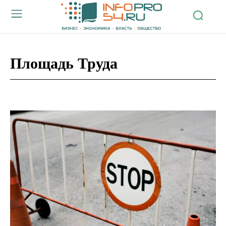
Площадь Труда