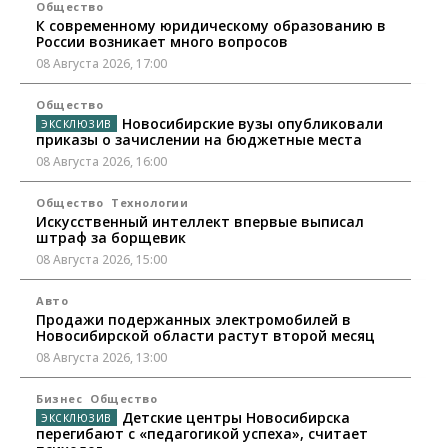
Общество
К современному юридическому образованию в
России возникает много вопросов
08 Августа 2026, 17:00
Общество
Новосибирские вузы опубликовали
приказы о зачислении на бюджетные места
08 Августа 2026, 16:00
Общество
Технологии
Искусственный интеллект впервые выписал
штраф за борщевик
08 Августа 2026, 15:00
Авто
Продажи подержанных электромобилей в
Новосибирской области растут второй месяц
08 Августа 2026, 13:00
Бизнес
Общество
Детские центры Новосибирска
перегибают с «педагогикой успеха», считает