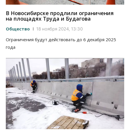
В Новосибирске продлили ограничения
на площадях Труда и Будагова
Общество
18 ноября 2024, 13:30
Ограничения будут действовать до 6 декабря 2025
года