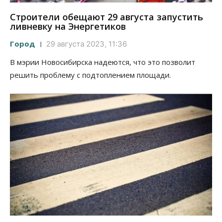
Строители обещают 29 августа запустить
ливневку на Энергетиков
Город
29 августа 2023, 11:36
В мэрии Новосибирска надеются, что это позволит
решить проблему с подтоплением площади.