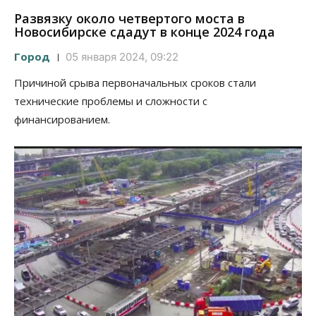
Развязку около четвертого моста в
Новосибирске сдадут в конце 2024 года
Город
05 января 2024, 09:22
Причиной срыва первоначальных сроков стали
технические проблемы и сложности с
финансированием.