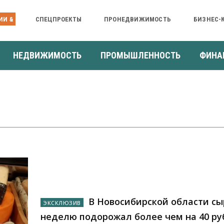
ИИ &
СПЕЦПРОЕКТЫ
ПРОНЕДВИЖИМОСТЬ
БИЗНЕС-
НЕДВИЖИМОСТЬ
ПРОМЫШЛЕННОСТЬ
ФИНА
В Новосибирской области сы
неделю подорожал более чем на 40 р