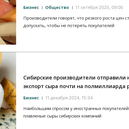
Бизнес
Общество
11 октября 2025, 09:00
Производители говорят, что резкого роста цен с
допускать, чтобы не потерять покупателей
Сибирские производители отправили 
экспорт сыра почти на полмиллиарда 
Бизнес
11 декабря 2024, 15:34
Наибольшим спросом у иностранных покупателей
плавленые сыры сибирских компаний