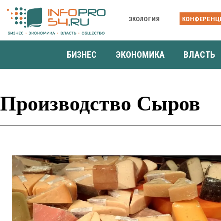
ЭКОЛОГИЯ
КОНФЕРЕНЦ
БИЗНЕС
ЭКОНОМИКА
ВЛАСТЬ
Производство Сыров