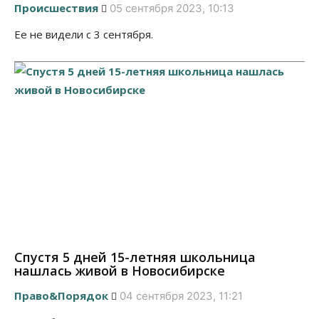
Происшествия
05 сентября 2023, 10:13
Ее не видели с 3 сентября.
Спустя 5 дней 15-летняя школьница
нашлась живой в Новосибирске
Право&Порядок
04 сентября 2023, 11:21