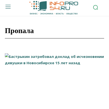
Пропала