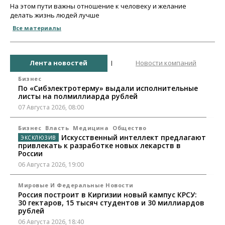
На этом пути важны отношение к человеку и желание
делать жизнь людей лучше
Все материалы
Лента новостей
Новости компаний
Бизнес
По «Сибэлектротерму» выдали исполнительные
листы на полмиллиарда рублей
07 Августа 2026, 08:00
Бизнес
Власть
Медицина
Общество
Искусственный интеллект предлагают
привлекать к разработке новых лекарств в
России
06 Августа 2026, 19:00
Мировые И Федеральные Новости
Россия построит в Киргизии новый кампус КРСУ:
30 гектаров, 15 тысяч студентов и 30 миллиардов
рублей
06 Августа 2026, 18:40