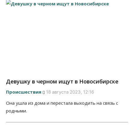
Девушку в черном ищут в Новосибирске
Происшествия
18 августа 2023, 12:16
Она ушла из дома и перестала выходить на связь с
родными.