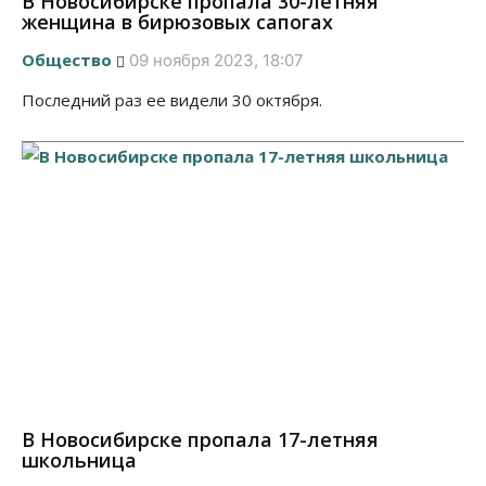
В Новосибирске пропала 30-летняя
женщина в бирюзовых сапогах
Общество
09 ноября 2023, 18:07
Последний раз ее видели 30 октября.
В Новосибирске пропала 17-летняя
школьница