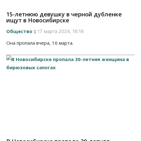
15-летнюю девушку в черной дубленке
ищут в Новосибирске
Общество
17 марта 2024, 16:16
Она пропала вчера, 16 марта.