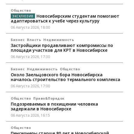
Общество
Новосибирским студентам помогают
адаптироваться к учебе через культуру
06 Августа 2026, 18:00
Бизнес
Власть
Недвижимость
Застройщики продавливают компромиссы по
площади участков для КРТ в Новосибирске
06 Августа 2026, 17:30
Бизнес
Недвижимость
Общество
Около Заельцовского бора Новосибирска
началось строительство термального комплекса
06 Августа 2026, 17:00
Общество
Право&Порядок
Подозреваемых в похищении человека
задержали в Новосибирске
06 Августа 2026, 16:15
Общество
Пенсионеры старше 80 лет в Новосибирской