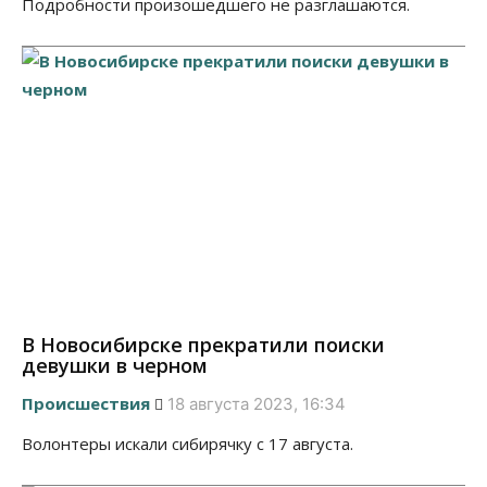
Подробности произошедшего не разглашаются.
В Новосибирске прекратили поиски
девушки в черном
Происшествия
18 августа 2023, 16:34
Волонтеры искали сибирячку с 17 августа.