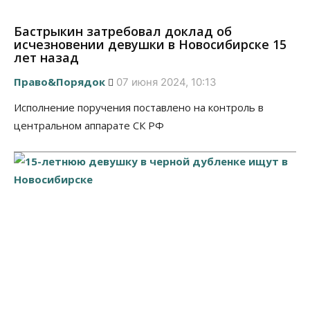
Бастрыкин затребовал доклад об
исчезновении девушки в Новосибирске 15
лет назад
Право&Порядок
07 июня 2024, 10:13
Исполнение поручения поставлено на контроль в
центральном аппарате СК РФ