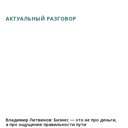
АКТУАЛЬНЫЙ РАЗГОВОР
Владимир Литвинов: Бизнес — это не про деньги,
а про ощущение правильности пути