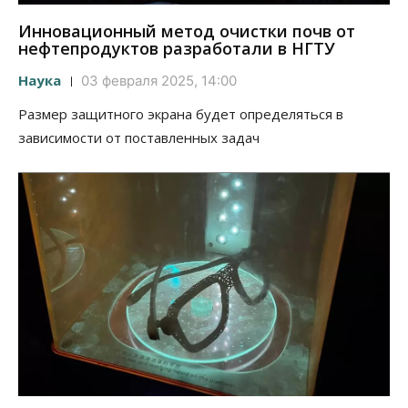
Инновационный метод очистки почв от
нефтепродуктов разработали в НГТУ
Наука
03 февраля 2025, 14:00
Размер защитного экрана будет определяться в
зависимости от поставленных задач