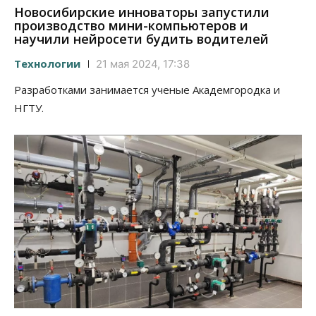
Новосибирские инноваторы запустили
производство мини-компьютеров и
научили нейросети будить водителей
Технологии
21 мая 2024, 17:38
Разработками занимается ученые Академгородка и
НГТУ.