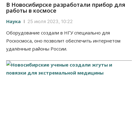
В Новосибирске разработали прибор для
работы в космосе
Наука
25 июля 2023, 10:22
Оборудование создали в НГУ специально для
Роскосмоса, оно позволит обеспечить интернетом
удалённые районы России.