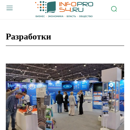
Разработки