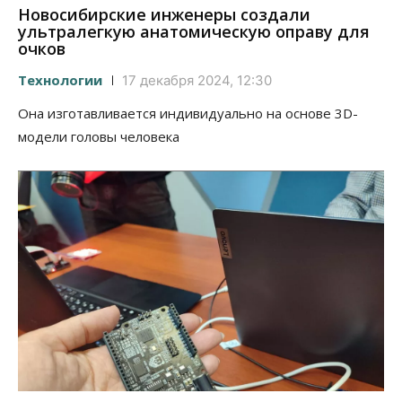
Новосибирские инженеры создали
ультралегкую анатомическую оправу для
очков
Технологии
17 декабря 2024, 12:30
Она изготавливается индивидуально на основе 3D-
модели головы человека