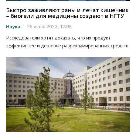
Быстро заживляют раны и лечат кишечник
– биогели для медицины создают в НГТУ
Наука
25 июля 2023, 12:05
Исследователи хотят доказать, что их продукт
эффективнее и дешевле разрекламированных средств.