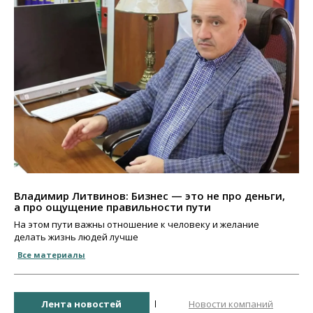
Владимир Литвинов: Бизнес — это не про деньги,
а про ощущение правильности пути
На этом пути важны отношение к человеку и желание
делать жизнь людей лучше
Все материалы
Лента новостей
Новости компаний