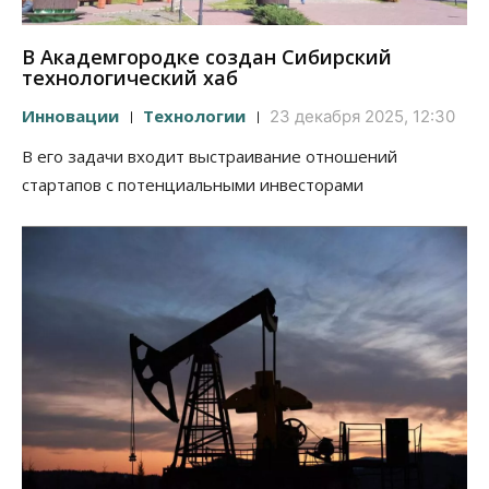
В Академгородке создан Сибирский
технологический хаб
Инновации
Технологии
23 декабря 2025, 12:30
В его задачи входит выстраивание отношений
стартапов с потенциальными инвесторами