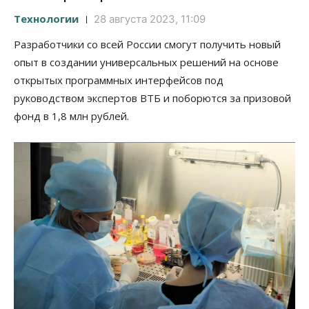
Технологии
28 августа 2023, 11:09
Разработчики со всей России смогут получить новый
опыт в создании универсальных решений на основе
открытых программных интерфейсов под
руководством экспертов ВТБ и поборются за призовой
фонд в 1,8 млн рублей.