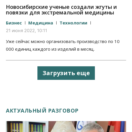
Новосибирские ученые создали жгуты и
повязки для экстремальной медицины
Бизнес
Медицина
Технологии
21 июня 2022, 10:11
Уже сейчас можно организовать производство по 10
000 единиц каждого из изделий в месяц.
Загрузить еще
АКТУАЛЬНЫЙ РАЗГОВОР