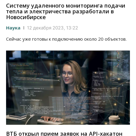
Систему удаленного мониторинга подачи
тепла и электричества разработали в
Новосибирске
Наука
12 декабря 2023, 13:22
Сейчас уже готовы к подключению около 20 объектов.
ВТБ открыл прием заявок на API-хакатон