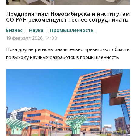
Предприятиям Новосибирска и институтам
СО РАН рекомендуют теснее сотрудничать
Бизнес
Наука
Промышленность
19 февраля 2026, 14:33
Пока другие регионы значительно превышают область
по выходу научных разработок в промышленность