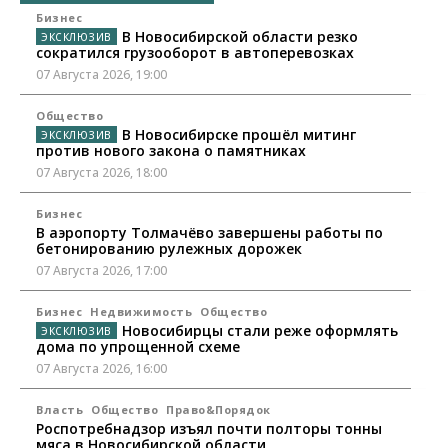
Бизнес
В Новосибирской области резко
сократился грузооборот в автоперевозках
07 Августа 2026, 19:00
Общество
В Новосибирске прошёл митинг
против нового закона о памятниках
07 Августа 2026, 18:00
Бизнес
В аэропорту Толмачёво завершены работы по
бетонированию рулежных дорожек
07 Августа 2026, 17:00
Бизнес
Недвижимость
Общество
Новосибирцы стали реже оформлять
дома по упрощенной схеме
07 Августа 2026, 16:00
Власть
Общество
Право&Порядок
Роспотребнадзор изъял почти полторы тонны
мяса в Новосибирской области