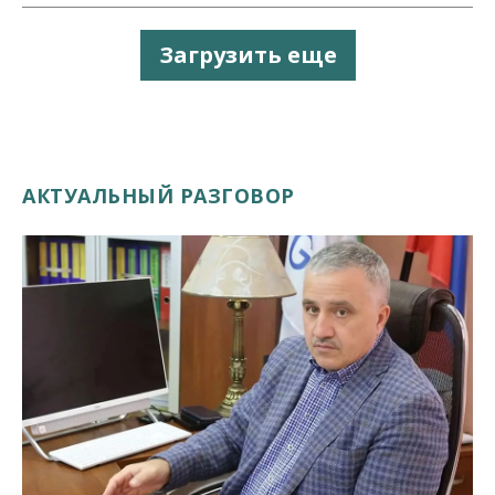
Загрузить еще
АКТУАЛЬНЫЙ РАЗГОВОР