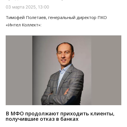
03 марта 2025, 13:00
Тимофей Полетаев, генеральный директор ПКО
«Интел Коллект»:
В МФО продолжают приходить клиенты,
получившие отказ в банках