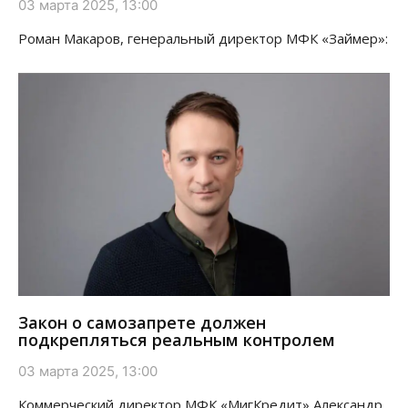
03 марта 2025, 13:00
Роман Макаров, генеральный директор МФК «Займер»:
Закон о самозапрете должен
подкрепляться реальным контролем
03 марта 2025, 13:00
Коммерческий директор МФК «МигКредит» Александр