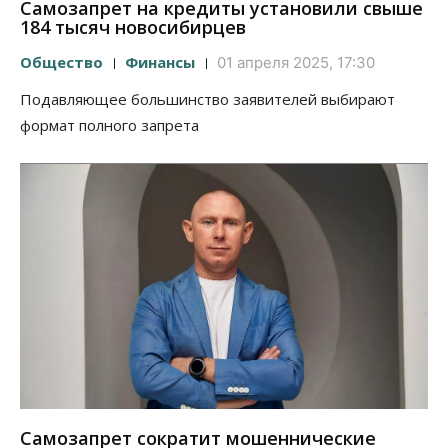
Самозапрет на кредиты установили свыше
184 тысяч новосибирцев
Общество
Финансы
01 апреля 2025, 17:30
Подавляющее большинство заявителей выбирают
формат полного запрета
Самозапрет сократит мошеннические