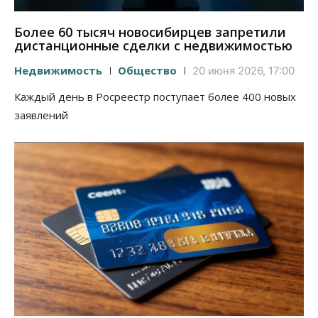
Более 60 тысяч новосибирцев запретили
дистанционные сделки с недвижимостью
Недвижимость
Общество
20 июня 2026, 17:00
Каждый день в Росреестр поступает более 400 новых
заявлений