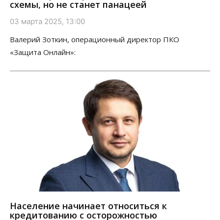
схемы, но не станет панацеей
03 марта 2025, 13:00
Валерий Зоткин, операционный директор ПКО
«Защита Онлайн»:
Население начинает относиться к
кредитованию с осторожностью