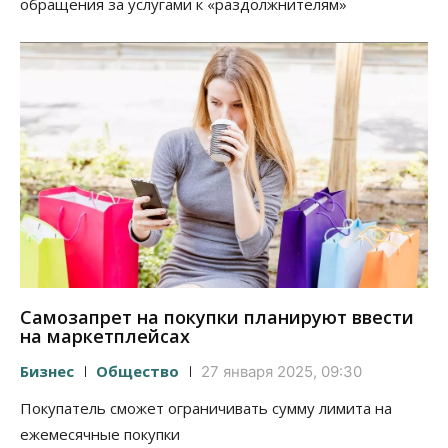
обращения за услугами к «раздолжнителям»
Самозапрет на покупки планируют ввести
на маркетплейсах
Бизнес
Общество
27 января 2025, 09:30
Покупатель сможет ограничивать сумму лимита на
ежемесячные покупки