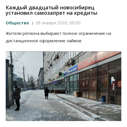
Каждый двадцатый новосибирец
установил самозапрет на кредиты
Общество
08 января 2026, 09:00
Жители региона выбирают полное ограничение на
дистанционное оформление займов