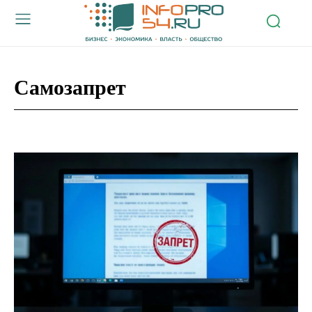
Самозапрет