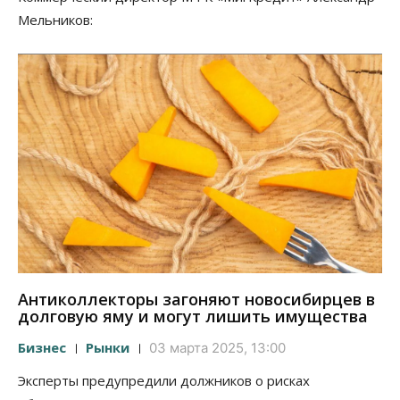
Мельников:
Антиколлекторы загоняют новосибирцев в
долговую яму и могут лишить имущества
Бизнес
Рынки
03 марта 2025, 13:00
Эксперты предупредили должников о рисках