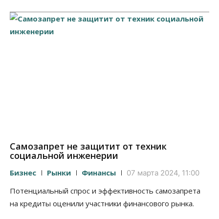
Самозапрет не защитит от техник
социальной инженерии
Бизнес
Рынки
Финансы
07 марта 2024, 11:00
Потенциальный спрос и эффективность самозапрета
на кредиты оценили участники финансового рынка.