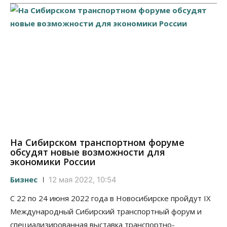
На Сибирском транспортном форуме
обсудят новые возможности для
экономики России
Бизнес
12 мая 2022, 10:54
С 22 по 24 июня 2022 года в Новосибирске пройдут IX
Международный Сибирский транспортный форум и
специализированная выставка транспортно-