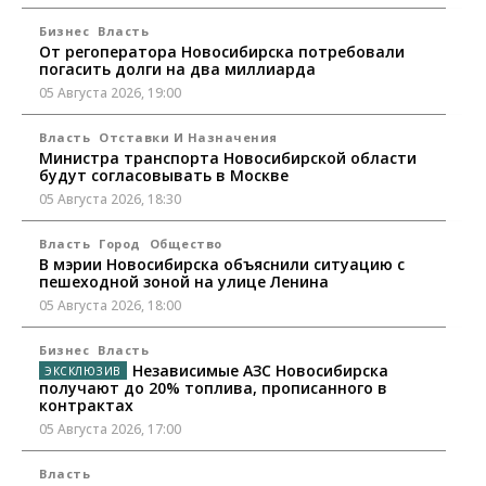
Бизнес
Власть
От регоператора Новосибирска потребовали
погасить долги на два миллиарда
05 Августа 2026, 19:00
Власть
Отставки И Назначения
Министра транспорта Новосибирской области
будут согласовывать в Москве
05 Августа 2026, 18:30
Власть
Город
Общество
В мэрии Новосибирска объяснили ситуацию с
пешеходной зоной на улице Ленина
05 Августа 2026, 18:00
Бизнес
Власть
Независимые АЗС Новосибирска
получают до 20% топлива, прописанного в
контрактах
05 Августа 2026, 17:00
Власть