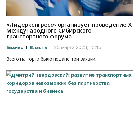
«Лидерконгресс» организует проведение X
Международного Сибирского
транспортного форума
Бизнес
Власть
23 марта 2023, 13:15
Всего на торги было подано три заявки.