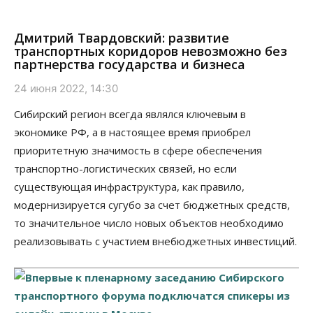
Дмитрий Твардовский: развитие
транспортных коридоров невозможно без
партнерства государства и бизнеса
24 июня 2022, 14:30
Сибирский регион всегда являлся ключевым в
экономике РФ, а в настоящее время приобрел
приоритетную значимость в сфере обеспечения
транспортно-логистических связей, но если
существующая инфраструктура, как правило,
модернизируется сугубо за счет бюджетных средств,
то значительное число новых объектов необходимо
реализовывать с участием внебюджетных инвестиций.