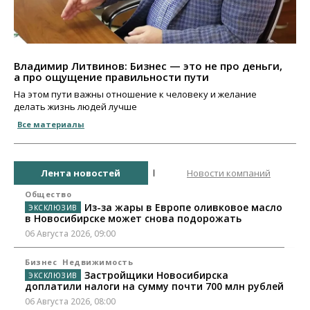
Владимир Литвинов: Бизнес — это не про деньги,
а про ощущение правильности пути
На этом пути важны отношение к человеку и желание
делать жизнь людей лучше
Все материалы
Лента новостей
Новости компаний
Общество
Из-за жары в Европе оливковое масло
в Новосибирске может снова подорожать
06 Августа 2026, 09:00
Бизнес
Недвижимость
Застройщики Новосибирска
доплатили налоги на сумму почти 700 млн рублей
06 Августа 2026, 08:00