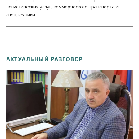
логистических услуг, коммерческого транспорта и
спецтехники.
АКТУАЛЬНЫЙ РАЗГОВОР