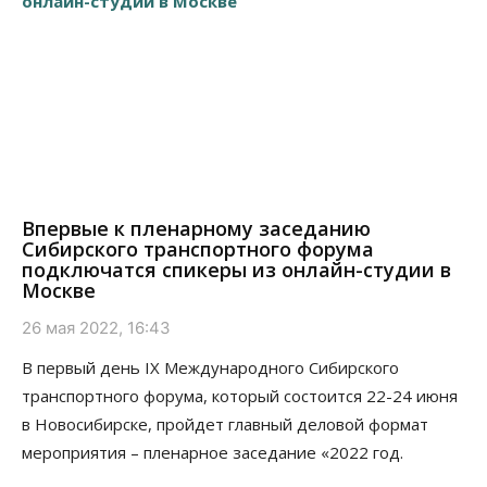
Впервые к пленарному заседанию
Сибирского транспортного форума
подключатся спикеры из онлайн-студии в
Москве
26 мая 2022, 16:43
В первый день IX Международного Сибирского
транспортного форума, который состоится 22-24 июня
в Новосибирске, пройдет главный деловой формат
мероприятия – пленарное заседание «2022 год.