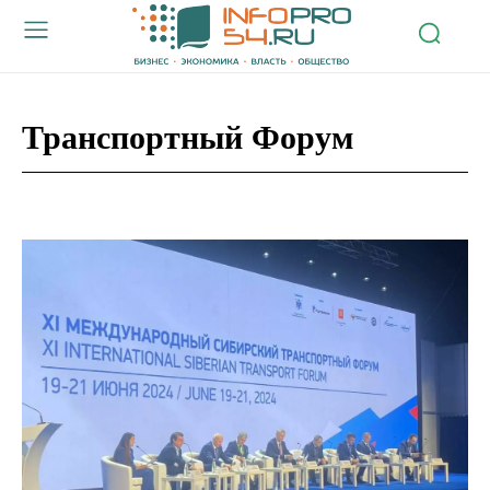
Транспортный Форум