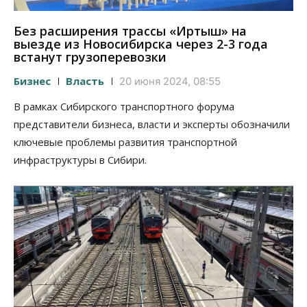
Без расширения трассы «Иртыш» на
выезде из Новосибирска через 2-3 года
встанут грузоперевозки
Бизнес
Власть
20 июня 2024, 08:55
В рамках Сибирского транспортного форума
представители бизнеса, власти и эксперты обозначили
ключевые проблемы развития транспортной
инфраструктуры в Сибири.