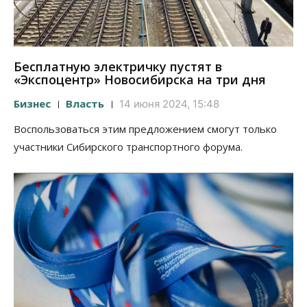
Бесплатную электричку пустят в
«Экспоцентр» Новосибирска на три дня
Бизнес
Власть
14 июня 2024, 15:48
Воспользоваться этим предложением смогут только
участники Сибирского транспортного форума.