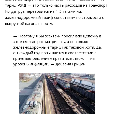
тариф РЖД — это только часть расходов на транспорт.
Когда груз перевозится на 4-5 тысячи км,
железнодорожный тариф сопоставим по стоимости с
выгрузкой вагона в порту.
— Поэтому я бы все-таки просил всю цепочку в
этом смысле рассматривать, а не только
железнодорожный тариф как таковой. Хотя, да,
он каждый год повышается в соответствии с
принятым решением правительством, — на
уровень инфляции, — добавил Грицай.