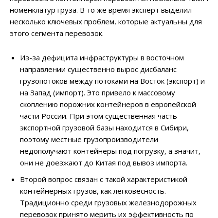
номенклатур груза. В то же время эксперт выделил
несколько ключевых проблем, которые актуальны для
этого сегмента перевозок.
Из-за дефицита инфраструктуры в восточном
направлении существенно вырос дисбаланс
грузопотоков между потоками на Восток (экспорт) и
на Запад (импорт). Это привело к массовому
скоплению порожних контейнеров в европейской
части России. При этом существенная часть
экспортной грузовой базы находится в Сибири,
поэтому местные грузопроизводители
недополучают контейнеры под погрузку, а значит,
они не доезжают до Китая под вывоз импорта.
Второй вопрос связан с такой характеристикой
контейнерных грузов, как легковесность.
Традиционно среди грузовых железнодорожных
перевозок принято мерить их эффективность по