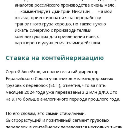
аналогов российского производства очень мало,
— комментирует Дмитрий Никитин. — На мой
взгляд, ориентироваться на переработку
транзитного груза хорошо, но также нужно
искать синергию с производителями
комплектующих для привлечения новых
партнеров и улучшения взаимодействия.
Ставка на контейнеризацию
Сергей Авсейков, исполнительный директор
Евразийского Союза участников железнодорожных
грузовых перевозок (ЕСП), отметил, что за пять
месяцев 2024 года уже перевезены 3,2 млн ДФЭ. Это
на 9,1% больше аналогичного периода прошлого года.
По его словам, это самый стабильный,
быстрорастущий и позитивный сегмент грузовых
перевозок: в контейнерах перевозятся несколько тысяч