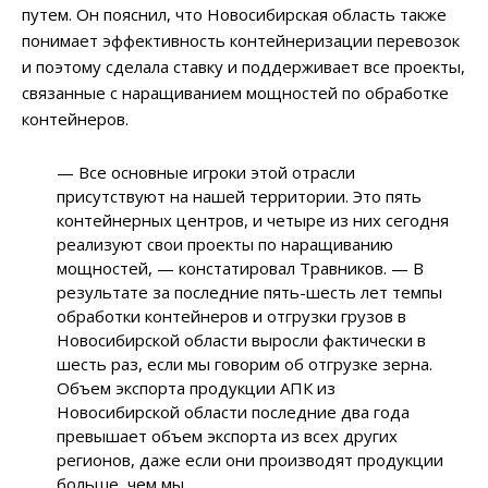
путем. Он пояснил, что Новосибирская область также
понимает эффективность контейнеризации перевозок
и поэтому сделала ставку и поддерживает все проекты,
связанные с наращиванием мощностей по обработке
контейнеров.
— Все основные игроки этой отрасли
присутствуют на нашей территории. Это пять
контейнерных центров, и четыре из них сегодня
реализуют свои проекты по наращиванию
мощностей, — констатировал Травников. — В
результате за последние пять-шесть лет темпы
обработки контейнеров и отгрузки грузов в
Новосибирской области выросли фактически в
шесть раз, если мы говорим об отгрузке зерна.
Объем экспорта продукции АПК из
Новосибирской области последние два года
превышает объем экспорта из всех других
регионов, даже если они производят продукции
больше, чем мы.