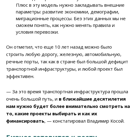
Плюс в эту модель нужно закладывать внешние
параметры: развитие экономики, демографии,
миграционные процессы. Без этих данных мы не
сможем понять, как нужно менять правила и
условия перевозки.
Он отметил, что еще 10 лет назад можно было
строить любую дорогу, железную, автомобильную,
речные порты, так как в стране был большой дефицит
транспортной инфраструктуры, и любой проект был
эффективен.
— За это время транспортная инфраструктура прошла
очень большой путь, и
в ближайшие десятилетия
нам нужно будет более внимательно смотреть на
то
,
какие проекты выбирать и как их
финансировать
, — констатировал Владимир Косой.