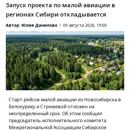
Запуск проекта по малой авиации в
регионах Сибири откладывается
Автор:
Юлия Данилова
09 августа 2026, 19:00
Старт рейсов малой авиации из Новосибирска в
Белокуриху и Стрижевой отложен на
неопределенный срок. Об этом сообщил
председатель исполнительного комитета
Межрегиональной Ассоциации Сибирское