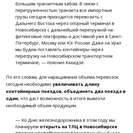
большим транзитным хабом. В связи с
перегруженностью транзита все импортные
грузы сегодня приходится перевозить с
Дальнего Востока через опорный терминал в
Новосибирске с дальнейшей перегрузкой на
фитинговые платформы и доставкой уже в Санкт-
Петербург, Москву или Юг России. Даже на Урал
мы будем поставлять контейнеры через
перегрузку на Новосибирском транспортном
терминале, — пояснил Кахидзе.
По его словам, для наращивания объема перевозок
сегодня необходимо
увеличивать длину
контейнерных поездов, объединять два поезда в
один
, что даст возможность в итоге вывезти
необходимый объем продукции.
— Ко Дню железнодорожника в этом году мы
планируем
открыть на ТЛЦ в Новосибирске