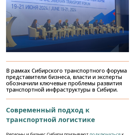
В рамках Сибирского транспортного форума
представители бизнеса, власти и эксперты
обозначили ключевые проблемы развития
транспортной инфраструктуры в Сибири.
Современный подход к
транспортной логистике
Регионы и бизнес Сибири призывают
подключаться
к