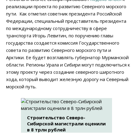
реализации проекта по развитию Северного морского
пути. Как отметил советник президента Российской
Федерации, специальный представитель президента
по международному сотрудничеству в сфере
транспорта Игорь Левитин, по поручению главы
государства создается комиссия Государственного
совета по развитию Северного морского пути и
Арктики. Ее будет возглавлять губернатор Мурманской
области. Регионы Урала и Сибири могут подключиться к
этому проекту через создание северного широтного
хода, который выводит железную дорогу на Северный
морской путь.
Строительство Северо-
Сибирской магистрали оценили
в 8 трлн рублей