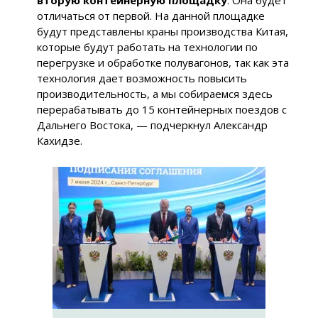
вторую контейнерную площадку
. Она будет
отличаться от первой. На данной площадке
будут представлены краны производства Китая,
которые будут работать на технологии по
перегрузке и обработке полувагонов, так как эта
технология дает возможность повысить
производительность, а мы собираемся здесь
перерабатывать до 15 контейнерных поездов с
Дальнего Востока, — подчеркнул Александр
Кахидзе.