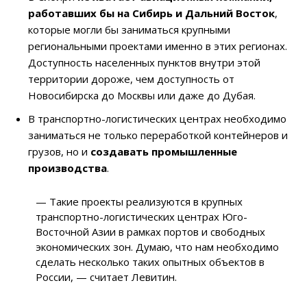
работавших
бы на Сибирь и Дальний Восток
,
которые могли бы заниматься крупными
региональными проектами именно в этих регионах.
Доступность населенных пунктов внутри этой
территории дороже, чем доступность от
Новосибирска до Москвы или даже до Дубая.
В транспортно-логистических центрах необходимо
заниматься не только переработкой контейнеров и
грузов, но и
создавать промышленные
производства
.
— Такие проекты реализуются в крупных
транспортно-логистических центрах Юго-
Восточной Азии в рамках портов и свободных
экономических зон. Думаю, что нам необходимо
сделать несколько таких опытных объектов в
России, — считает Левитин.