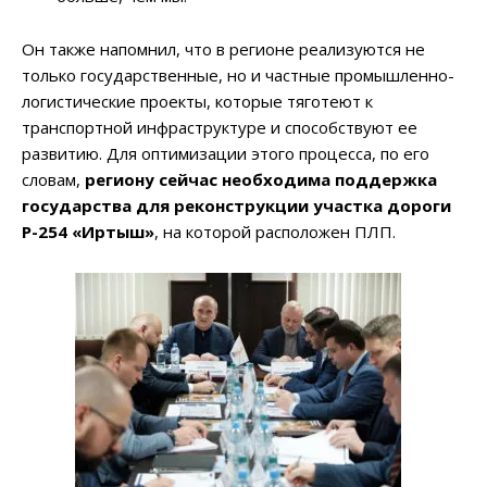
Он также напомнил, что в регионе реализуются не
только государственные, но и частные промышленно-
логистические проекты, которые тяготеют к
транспортной инфраструктуре и способствуют ее
развитию. Для оптимизации этого процесса, по его
словам,
региону сейчас необходима поддержка
государства для реконструкции участка дороги
Р-254 «Иртыш»
, на которой расположен ПЛП.