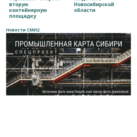
вторую
Новосибирской
контейнерную
области
площадку
Новости СМИ2