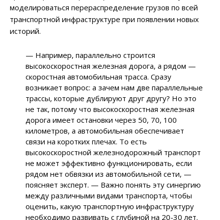
моделироваться перераспределение грузов по всей
транспортной инфраструктуре при появлении новых
историй.
— Например, параллельно строится
высокоскоростная железная дорога, а рядом —
скоростная автомобильная трасса. Сразу
возникает вопрос: а зачем нам две параллельные
трассы, которые дублируют друг другу? Но это
не так, потому что высокоскоростная железная
дорога имеет остановки через 50, 70, 100
километров, а автомобильная обеспечивает
связи на коротких плечах. То есть
высокоскоростной железнодорожный транспорт
не может эффективно функционировать, если
рядом нет обвязки из автомобильной сети, —
поясняет эксперт. — Важно понять эту синергию
между различными видами транспорта, чтобы
оценить, какую транспортную инфраструктуру
необходимо развивать с глубиной на 20-30 лет.