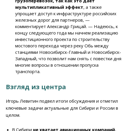
грузоперевозок, так как это дает
мультипликативный эффект
, а также
упрощает доступ к инфраструктуре российских
железных дорог для партнеров, —
комментирует Александр Грицай. — Надеюсь, к
концу следующего года мы начнем реализацию
инвестиционного проекта по строительству
мостового перехода через реку Обь между
станциями Новосибирск-Главный и Новосибирск-
Западный, что позволит нам снять с повестки дня
многие вопросы в отношении пропуска
транспорта.
Взгляд из центра
Игорь Левитин подвел итоги обсуждения и отметил
ключевые задачи актуальные для Сибири и России в
целом.
В Сибири
не хватает авиационных компаний,