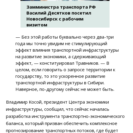
Замминистра транспорта РФ
Василий Десятков посетил
Новосибирск с рабочим
визитом
— Без этой работы буквально через два-три
года мы точно увидим не стимулирующий
эффект влияния транспортной инфраструктуры
на развитие экономики, а сдерживающий
эффект, — конституировал Травников. — В
целом, если говорить о запросе территории к
государству, то это ускоренное развитие
транспортной инфраструктуры в Сибири.
Наверное, по-другому сейчас не может быть.
Владимир Косой, президент Центра экономики
инфраструктуры, сообщил, что сейчас началась
разработка инструмента транспортно-экономического
баланса, который призван обеспечить комплексное
прогнозирование транспортных потоков, где будет