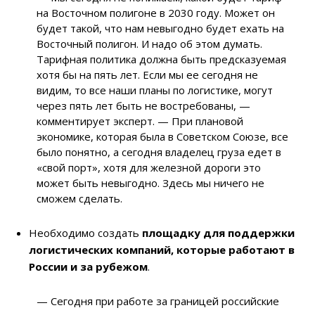
на Восточном полигоне в 2030 году. Может он
будет такой, что нам невыгодно будет ехать на
Восточный полигон. И надо об этом думать.
Тарифная политика должна быть предсказуемая
хотя бы на пять лет. Если мы ее сегодня не
видим, то все наши планы по логистике, могут
через пять лет быть не востребованы, —
комментирует эксперт. — При плановой
экономике, которая была в Советском Союзе, все
было понятно, а сегодня владелец груза едет в
«свой порт», хотя для железной дороги это
может быть невыгодно. Здесь мы ничего не
сможем сделать.
Необходимо создать
площадку для поддержки
логистических компаний, которые работают в
России и за рубежом
.
— Сегодня при работе за границей российские