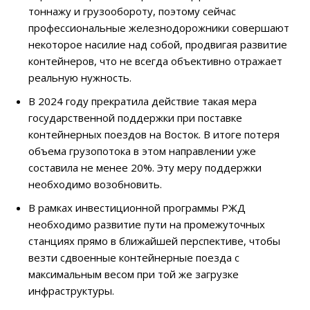
тоннажу и грузообороту, поэтому сейчас
профессиональные железнодорожники совершают
некоторое насилие над собой, продвигая развитие
контейнеров, что не всегда объективно отражает
реальную нужность.
В 2024 году прекратила действие такая мера
государственной поддержки при поставке
контейнерных поездов на Восток. В итоге потеря
объема грузопотока в этом направлении уже
составила не менее 20%. Эту меру поддержки
необходимо возобновить.
В рамках инвестиционной программы РЖД
необходимо развитие пути на промежуточных
станциях прямо в ближайшей перспективе, чтобы
везти сдвоенные контейнерные поезда с
максимальным весом при той же загрузке
инфраструктуры.