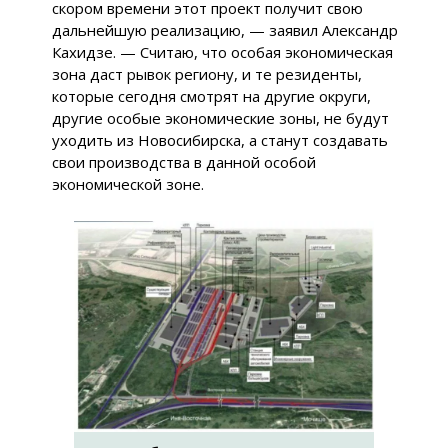
скором времени этот проект получит свою
дальнейшую реализацию, — заявил Александр
Кахидзе. — Считаю, что особая экономическая
зона даст рывок региону, и те резиденты,
которые сегодня смотрят на другие округи,
другие особые экономические зоны, не будут
уходить из Новосибирска, а станут создавать
свои производства в данной особой
экономической зоне.