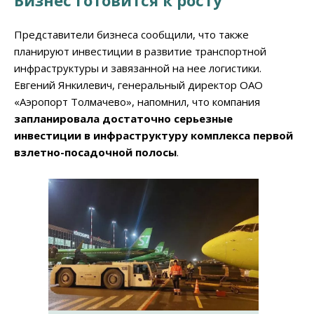
Бизнес готовится к росту
Представители бизнеса сообщили, что также
планируют инвестиции в развитие транспортной
инфраструктуры и завязанной на нее логистики.
Евгений Янкилевич, генеральный директор ОАО
«Аэропорт Толмачево», напомнил, что компания
запланировала достаточно серьезные
инвестиции в инфраструктуру комплекса первой
взл
е
тно-посадочной полосы
.