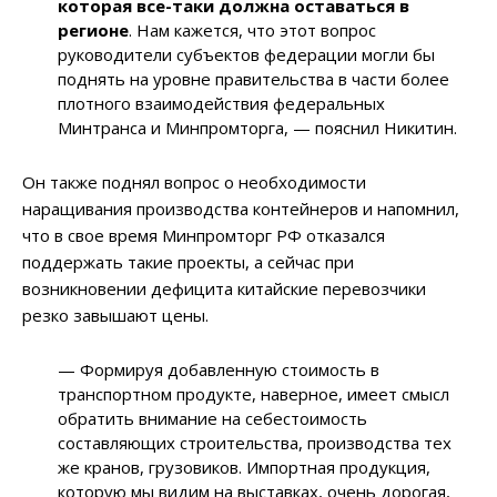
которая все-таки должна оставаться в
регионе
. Нам кажется, что этот вопрос
руководители субъектов федерации могли бы
поднять на уровне правительства в части более
плотного взаимодействия федеральных
Минтранса и Минпромторга, — пояснил Никитин.
Он также поднял вопрос о необходимости
наращивания производства контейнеров и напомнил,
что в свое время Минпромторг РФ отказался
поддержать такие проекты, а сейчас при
возникновении дефицита китайские перевозчики
резко завышают цены.
— Формируя добавленную стоимость в
транспортном продукте, наверное, имеет смысл
обратить внимание на себестоимость
составляющих строительства, производства тех
же кранов, грузовиков. Импортная продукция,
которую мы видим на выставках, очень дорогая,