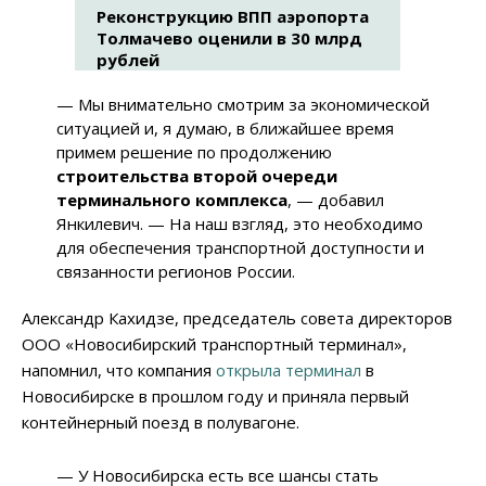
Реконструкцию ВПП аэропорта
Толмачево оценили в 30 млрд
рублей
— Мы внимательно смотрим за экономической
ситуацией и, я думаю, в ближайшее время
примем решение по продолжению
строительства второй очереди
терминального комплекса
, — добавил
Янкилевич. — На наш взгляд, это необходимо
для обеспечения транспортной доступности и
связанности регионов России.
Александр Кахидзе, председатель совета директоров
ООО «Новосибирский транспортный терминал»,
напомнил, что компания
открыла терминал
в
Новосибирске в прошлом году и приняла первый
контейнерный поезд в полувагоне.
— У Новосибирска есть все шансы стать