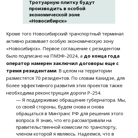
Тротуарную плитку будут
производить в особой
экономической зоне
«Новосибирск»
Кроме того Новосибирский транспортный терминал
активно развивает особую экономическую зону
«Новосибирск». Первое соглашение с резидентом
было подписано на ПМЭФ-2024, а
до конца года
оператор намерен заключил договоры еще с
тремя
резидентами
. В целом на территории
разместятся 70 резидентов. По словам Кахидзе, для
более эффективного развития этих проектов также
необходима реконструкция дороги Р-254.
— Я поддерживаю обращение губернатора. Мы,
со своей стороны, будем снова и снова
обращаться в Минтранс РФ для решения этого
вопроса. Я знаю, что его рассматривали на
правительственной комиссии по транспорту,
членом которой я являюсь. Надеемся, что в