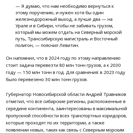
— Я думаю, что нам необходимо вернуться к
этому поручению, и нужен хотя бы один
железнодорожный выход, а лучше два — на
Урале и в Сибири, чтобы не забивать грузом,
который мы можем отдать на Северный морской
путь, Транссибирскую магистраль и Восточный
полигон, — пояснил Левитин.
Он напомнил, что в 2024 году по этому направлению
стоит задача перевезти 80 млн тонн грузов, а к 2030
году — 150 млн тонн в год. Для сравнения: в 2023 году
было перевезено 30 млн тонн грузов.
Губернатор Новосибирской области Андрей Травников
отметил, что все сибирские регионы, расположенные в
середине континента, заинтересованы в максимальной
пропускной способности всех транспортных коридоров,
которые проходят по их территории, а также
появлении новых, таких как связь с Северным морским