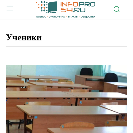
Ученики