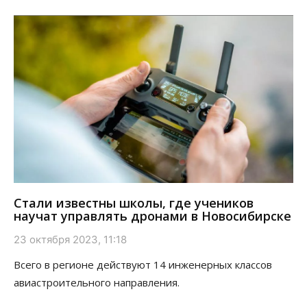
Стали известны школы, где учеников
научат управлять дронами в Новосибирске
23 октября 2023, 11:18
Всего в регионе действуют 14 инженерных классов
авиастроительного направления.