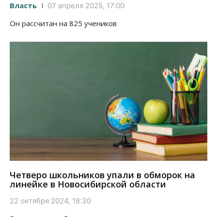
Власть
07 апреля 2025, 17:00
Он рассчитан на 825 учеников
Четверо школьников упали в обморок на
линейке в Новосибирской области
22 октября 2024, 18:30