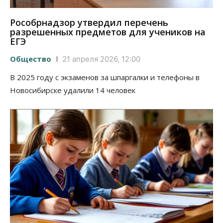
Рособрнадзор утвердил перечень
разрешенных предметов для учеников на
ЕГЭ
Общество
21 апреля 2026, 12:00
В 2025 году с экзаменов за шпаргалки и телефоны в
Новосибирске удалили 14 человек