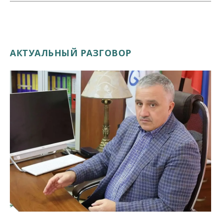
АКТУАЛЬНЫЙ РАЗГОВОР