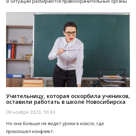
В ситуации разбираются правоохранительные органы
Учительницу, которая оскорбила учеников,
оставили работать в школе Новосибирска
09 ноября 2023, 10:43
Но она больше не ведет уроки в классе, где
произошел конфликт.