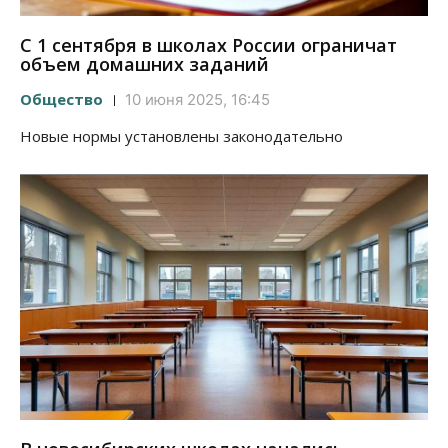
С 1 сентября в школах России ограничат
объем домашних заданий
Общество
10 июня 2025, 16:45
Новые нормы установлены законодательно