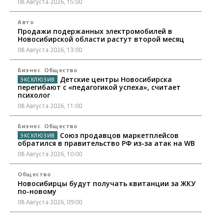
08 Августа 2026, 15:00
Авто
Продажи подержанных электромобилей в
Новосибирской области растут второй месяц
08 Августа 2026, 13:00
Бизнес
Общество
Детские центры Новосибирска
перегибают с «педагогикой успеха», считает
психолог
08 Августа 2026, 11:00
Бизнес
Общество
Союз продавцов маркетплейсов
обратился в правительство РФ из-за атак на WB
08 Августа 2026, 10:00
Общество
Новосибирцы будут получать квитанции за ЖКУ
по-новому
08 Августа 2026, 09:00