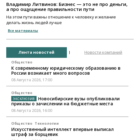
Владимир Литвинов: Бизнес — это не про деньги,
а про ощущение правильности пути
На этом пути важны отношение к человеку и желание
делать жизнь людей лучше
Все материалы
Лента новостей
Новости компаний
Общество
К современному юридическому образованию в
России возникает много вопросов
08 Августа 2026, 17:00
Общество
Новосибирские вузы опубликовали
приказы о зачислении на бюджетные места
08 Августа 2026, 16:00
Общество
Технологии
Искусственный интеллект впервые выписал
штраф за борщевик