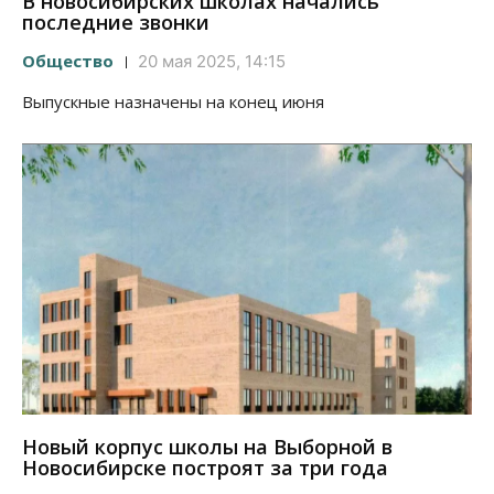
В новосибирских школах начались
последние звонки
Общество
20 мая 2025, 14:15
Выпускные назначены на конец июня
Новый корпус школы на Выборной в
Новосибирске построят за три года