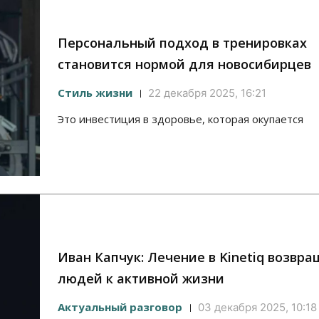
Персональный подход в тренировках
становится нормой для новосибирцев
Стиль жизни
22 декабря 2025, 16:21
Это инвестиция в здоровье, которая окупается
Иван Капчук: Лечение в Kinetiq возвр
людей к активной жизни
Актуальный разговор
03 декабря 2025, 10:18