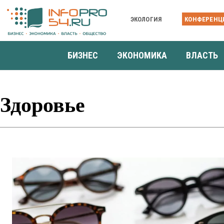
ЭКОЛОГИЯ
КОНФЕРЕНЦ
БИЗНЕС
ЭКОНОМИКА
ВЛАСТЬ
Здоровье