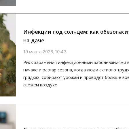
Инфекции под солнцем: как обезопаси
на даче
19 марта 2026, 10:43
Риск заражения инфекционными заболеваниями в
начале и разгар сезона, когда люди активно труд
грядках, собирают урожай и проводят больше вр
свежем воздухе