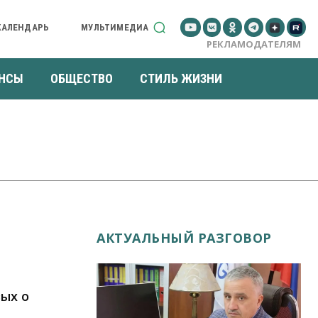
КАЛЕНДАРЬ
МУЛЬТИМЕДИА
РЕКЛАМОДАТЕЛЯМ
НСЫ
ОБЩЕСТВО
СТИЛЬ ЖИЗНИ
АКТУАЛЬНЫЙ РАЗГОВОР
ых о