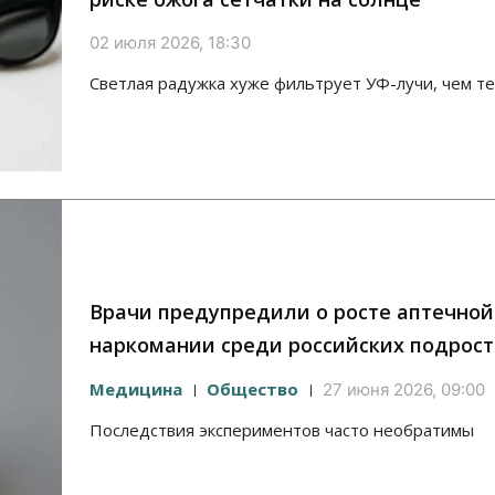
02 июля 2026, 18:30
Светлая радужка хуже фильтрует УФ-лучи, чем т
Врачи предупредили о росте аптечной
наркомании среди российских подрост
Медицина
Общество
27 июня 2026, 09:00
Последствия экспериментов часто необратимы